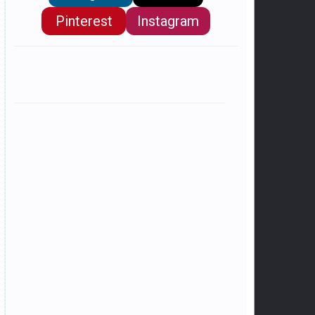
Pinterest
Instagram