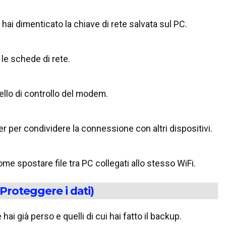
hai dimenticato la chiave di rete salvata sul PC.
le schede di rete.
ello di controllo del modem.
r per condividere la connessione con altri dispositivi.
me spostare file tra PC collegati allo stesso WiFi.
Proteggere i dati)
 hai già perso e quelli di cui hai fatto il backup.