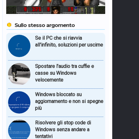
Sullo stesso argomento
Se il PC che si riavvia
all'infinito, soluzioni per uscirne
Spostare l'audio tra cuffie e
casse su Windows
velocemente
Windows bloccato su
aggiornamento e non si spegne
più
Risolvere gli stop code di
Windows senza andare a
tentativi