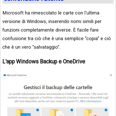
Microsoft ha rimescolato le carte con l'ultima
versione di Windows, inserendo nomi simili per
funzioni completamente diverse. È facile fare
confusione tra ciò che è una semplice "copia" e ciò
che è un vero "salvataggio".
L'app Windows Backup e OneDrive