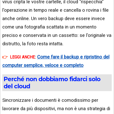
virus cripta le vostre cartelle, il cloud "rispecchia"
l'operazione in tempo reale e cancella o rovina i file
anche online. Un vero backup deve essere invece
come una fotografia scattata in un momento
preciso e conservata in un cassetto: se l'originale va
distrutto, la foto resta intatta.
:
Come fare il backup e ripristino del
LEGGI ANCHE
computer semplice, veloce e completo
Perché non dobbiamo fidarci solo
del cloud
Sincronizzare i documenti è comodissimo per
lavorare da più dispositivi, ma non è una strategia di