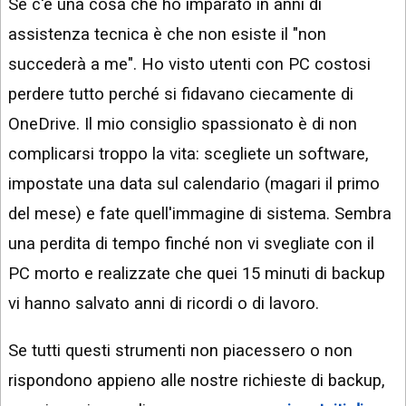
Se c'è una cosa che ho imparato in anni di
assistenza tecnica è che non esiste il "non
succederà a me". Ho visto utenti con PC costosi
perdere tutto perché si fidavano ciecamente di
OneDrive. Il mio consiglio spassionato è di non
complicarsi troppo la vita: scegliete un software,
impostate una data sul calendario (magari il primo
del mese) e fate quell'immagine di sistema. Sembra
una perdita di tempo finché non vi svegliate con il
PC morto e realizzate che quei 15 minuti di backup
vi hanno salvato anni di ricordi o di lavoro.
Se tutti questi strumenti non piacessero o non
rispondono appieno alle nostre richieste di backup,