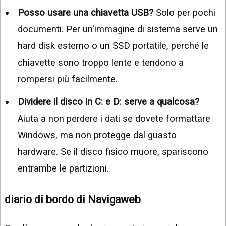
Posso usare una chiavetta USB?
Solo per pochi
documenti. Per un'immagine di sistema serve un
hard disk esterno o un SSD portatile, perché le
chiavette sono troppo lente e tendono a
rompersi più facilmente.
Dividere il disco in C: e D: serve a qualcosa?
Aiuta a non perdere i dati se dovete formattare
Windows, ma non protegge dal guasto
hardware. Se il disco fisico muore, spariscono
entrambe le partizioni.
diario di bordo di Navigaweb