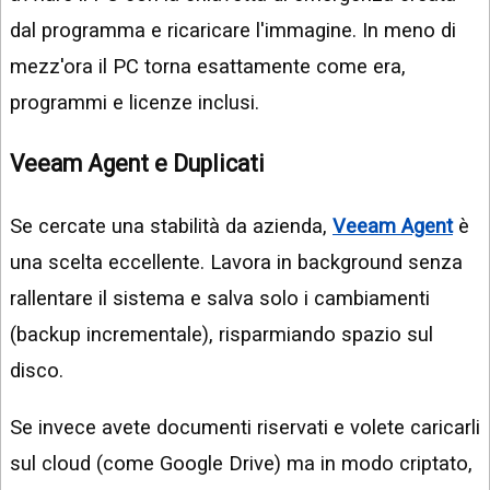
dal programma e ricaricare l'immagine. In meno di
mezz'ora il PC torna esattamente come era,
programmi e licenze inclusi.
Veeam Agent e Duplicati
Se cercate una stabilità da azienda,
Veeam Agent
è
una scelta eccellente. Lavora in background senza
rallentare il sistema e salva solo i cambiamenti
(backup incrementale), risparmiando spazio sul
disco.
Se invece avete documenti riservati e volete caricarli
sul cloud (come Google Drive) ma in modo criptato,