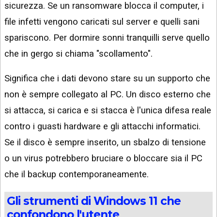
sicurezza. Se un ransomware blocca il computer, i
file infetti vengono caricati sul server e quelli sani
spariscono. Per dormire sonni tranquilli serve quello
che in gergo si chiama "scollamento".
Significa che i dati devono stare su un supporto che
non è sempre collegato al PC. Un disco esterno che
si attacca, si carica e si stacca è l'unica difesa reale
contro i guasti hardware e gli attacchi informatici.
Se il disco è sempre inserito, un sbalzo di tensione
o un virus potrebbero bruciare o bloccare sia il PC
che il backup contemporaneamente.
Gli strumenti di Windows 11 che
confondono l'utente