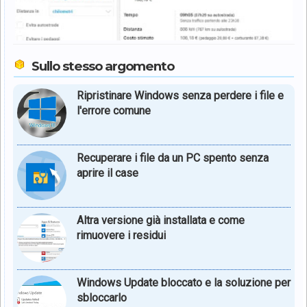
Sullo stesso argomento
Ripristinare Windows senza perdere i file e
l'errore comune
Recuperare i file da un PC spento senza
aprire il case
Altra versione già installata e come
rimuovere i residui
Windows Update bloccato e la soluzione per
sbloccarlo