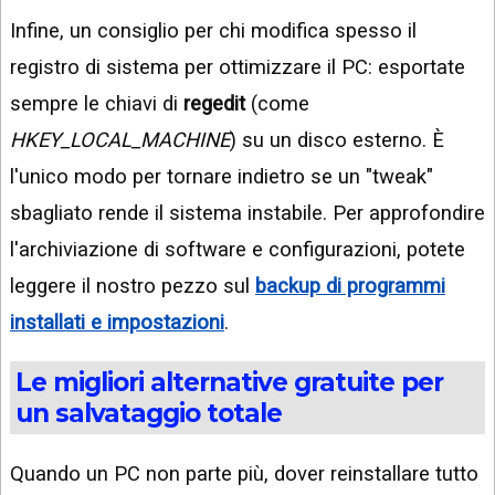
Infine, un consiglio per chi modifica spesso il
registro di sistema per ottimizzare il PC: esportate
sempre le chiavi di
regedit
(come
HKEY_LOCAL_MACHINE
) su un disco esterno. È
l'unico modo per tornare indietro se un "tweak"
sbagliato rende il sistema instabile. Per approfondire
l'archiviazione di software e configurazioni, potete
leggere il nostro pezzo sul
backup di programmi
installati e impostazioni
.
Le migliori alternative gratuite per
un salvataggio totale
Quando un PC non parte più, dover reinstallare tutto