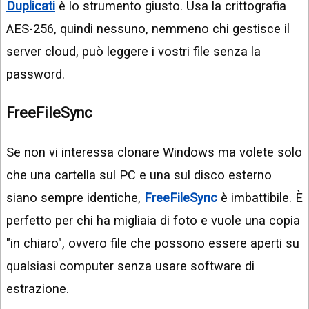
Duplicati
è lo strumento giusto. Usa la crittografia
AES-256, quindi nessuno, nemmeno chi gestisce il
server cloud, può leggere i vostri file senza la
password.
FreeFileSync
Se non vi interessa clonare Windows ma volete solo
che una cartella sul PC e una sul disco esterno
siano sempre identiche,
FreeFileSync
è imbattibile. È
perfetto per chi ha migliaia di foto e vuole una copia
"in chiaro", ovvero file che possono essere aperti su
qualsiasi computer senza usare software di
estrazione.