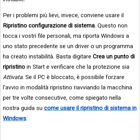
Per i problemi più lievi, invece, conviene usare il
Ripristino configurazione di sistema
. Questo non
tocca i vostri file personali, ma riporta Windows a
uno stato precedente se un driver o un programma
ha creato instabilità. Basta digitare
Crea un punto di
ripristino
in Start e verificare che la protezione sia
Attivata
. Se il PC è bloccato, è possibile forzare
l'avvio in modalità ripristino riavviando la macchina
per tre volte consecutive, come spiegato nella
nostra guida su
come usare il ripristino di sistema in
Windows
.