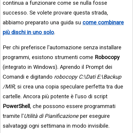
continua a funzionare come se nulla fosse
successo. Se volete provare questa strada,
abbiamo preparato una guida su
come combinare
più dischi in uno solo
.
Per chi preferisce l'automazione senza installare
programmi, esistono strumenti come
Robocopy
(integrato in Windows). Aprendo il Prompt dei
Comandi e digitando
robocopy C:\Dati E:\Backup
/MIR
, si crea una copia speculare perfetta tra due
cartelle. Ancora più potente è l'uso di script
PowerShell
, che possono essere programmati
tramite l'
Utilità di Pianificazione
per eseguire
salvataggi ogni settimana in modo invisibile.