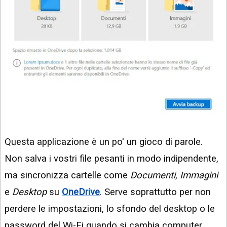
Questa applicazione è un po' un gioco di parole.
Non salva i vostri file pesanti in modo indipendente,
ma sincronizza cartelle come
Documenti
,
Immagini
e
Desktop
su
OneDrive
. Serve soprattutto per non
perdere le impostazioni, lo sfondo del desktop o le
password del Wi-Fi quando si cambia computer.