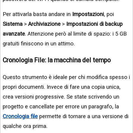
Per attivarla basta andare in
Impostazioni
, poi
Sistema
>
Archiviazione
>
Impostazioni di backup
avanzate
. Attenzione però al limite di spazio: i 5 GB
gratuiti finiscono in un attimo.
Cronologia File: la macchina del tempo
Questo strumento è ideale per chi modifica spesso i
propri documenti. Invece di fare una copia unica,
crea versioni progressive. Se state scrivendo un
progetto e cancellate per errore un paragrafo, la
Cronologia file
permette di tornare a una versione di
qualche ora prima.