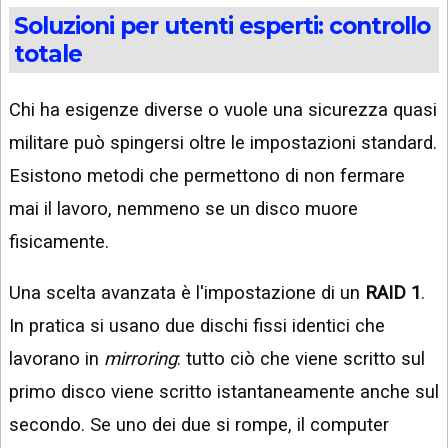
Soluzioni per utenti esperti: controllo
totale
Chi ha esigenze diverse o vuole una sicurezza quasi
militare può spingersi oltre le impostazioni standard.
Esistono metodi che permettono di non fermare
mai il lavoro, nemmeno se un disco muore
fisicamente.
Una scelta avanzata è l'impostazione di un
RAID 1
.
In pratica si usano due dischi fissi identici che
lavorano in
mirroring
: tutto ciò che viene scritto sul
primo disco viene scritto istantaneamente anche sul
secondo. Se uno dei due si rompe, il computer