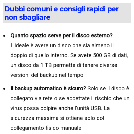
Dubbi comuni e consigli rapidi per
non sbagliare
Quanto spazio serve per il disco esterno?
L'ideale è avere un disco che sia almeno il
doppio di quello interno. Se avete 500 GB di dati,
un disco da 1 TB permette di tenere diverse
versioni del backup nel tempo.
Il backup automatico è sicuro?
Solo se il disco è
collegato via rete o se accettate il rischio che un
virus possa colpire anche l'unità USB. La
sicurezza massima si ottiene solo col
collegamento fisico manuale.