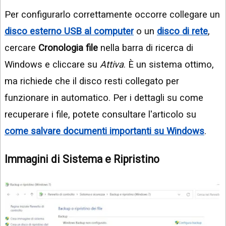
Per configurarlo correttamente occorre collegare un
disco esterno USB al computer
o un
disco di rete
,
cercare
Cronologia file
nella barra di ricerca di
Windows e cliccare su
Attiva
. È un sistema ottimo,
ma richiede che il disco resti collegato per
funzionare in automatico. Per i dettagli su come
recuperare i file, potete consultare l'articolo su
come salvare documenti importanti su Windows
.
Immagini di Sistema e Ripristino