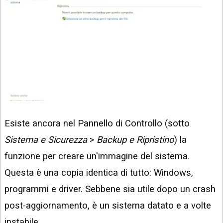
Esiste ancora nel Pannello di Controllo (sotto
Sistema e Sicurezza
>
Backup e Ripristino
) la
funzione per creare un'immagine del sistema.
Questa è una copia identica di tutto: Windows,
programmi e driver. Sebbene sia utile dopo un crash
post-aggiornamento, è un sistema datato e a volte
instabile.