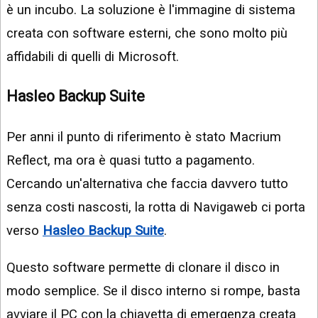
è un incubo. La soluzione è l'immagine di sistema
creata con software esterni, che sono molto più
affidabili di quelli di Microsoft.
Hasleo Backup Suite
Per anni il punto di riferimento è stato Macrium
Reflect, ma ora è quasi tutto a pagamento.
Cercando un'alternativa che faccia davvero tutto
senza costi nascosti, la rotta di Navigaweb ci porta
verso
Hasleo Backup Suite
.
Questo software permette di clonare il disco in
modo semplice. Se il disco interno si rompe, basta
avviare il PC con la chiavetta di emergenza creata