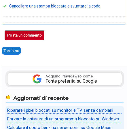
Cancellare una stampa bloccata e svuotare la coda
Posta un commento
Torna su
Aggiungi Navigaweb come
Fonte preferita su Google
Aggiornati di recente
Riparare i pixel bloccati su monitor e TV senza cambiarli
Forzare la chiusura di un programma bloccato su Windows
Calcolare il costo benzina nei percorsi su Google Maps