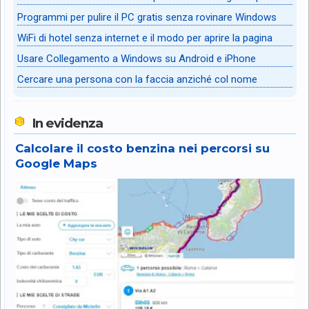
Programmi per pulire il PC gratis senza rovinare Windows
WiFi di hotel senza internet e il modo per aprire la pagina
Usare Collegamento a Windows su Android e iPhone
Cercare una persona con la faccia anziché col nome
In evidenza
Calcolare il costo benzina nei percorsi su
Google Maps