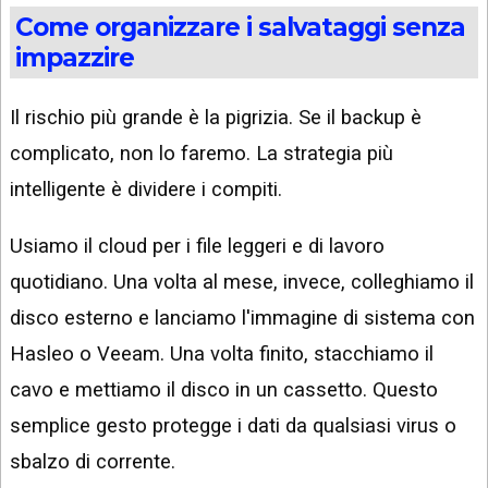
Come organizzare i salvataggi senza
impazzire
Il rischio più grande è la pigrizia. Se il backup è
complicato, non lo faremo. La strategia più
intelligente è dividere i compiti.
Usiamo il cloud per i file leggeri e di lavoro
quotidiano. Una volta al mese, invece, colleghiamo il
disco esterno e lanciamo l'immagine di sistema con
Hasleo o Veeam. Una volta finito, stacchiamo il
cavo e mettiamo il disco in un cassetto. Questo
semplice gesto protegge i dati da qualsiasi virus o
sbalzo di corrente.