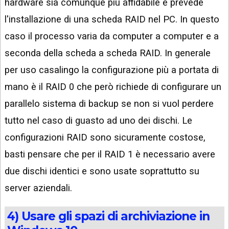
hardware sia comunque più affidabile e prevede
l'installazione di una scheda RAID nel PC. In questo
caso il processo varia da computer a computer e a
seconda della scheda a scheda RAID. In generale
per uso casalingo la configurazione più a portata di
mano è il RAID 0 che però richiede di configurare un
parallelo sistema di backup se non si vuol perdere
tutto nel caso di guasto ad uno dei dischi. Le
configurazioni RAID sono sicuramente costose,
basti pensare che per il RAID 1 è necessario avere
due dischi identici e sono usate soprattutto su
server aziendali.
4) Usare gli spazi di archiviazione in