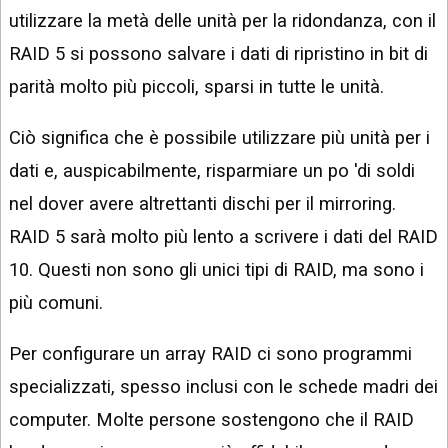
utilizzare la metà delle unità per la ridondanza, con il
RAID 5 si possono salvare i dati di ripristino in bit di
parità molto più piccoli, sparsi in tutte le unità.
Ciò significa che è possibile utilizzare più unità per i
dati e, auspicabilmente, risparmiare un po 'di soldi
nel dover avere altrettanti dischi per il mirroring.
RAID 5 sarà molto più lento a scrivere i dati del RAID
10. Questi non sono gli unici tipi di RAID, ma sono i
più comuni.
Per configurare un array RAID ci sono programmi
specializzati, spesso inclusi con le schede madri dei
computer. Molte persone sostengono che il RAID