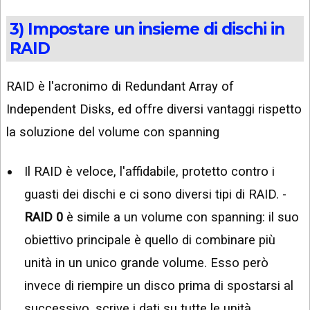
3) Impostare un insieme di dischi in
RAID
RAID è l'acronimo di Redundant Array of
Independent Disks, ed offre diversi vantaggi rispetto
la soluzione del volume con spanning
Il RAID è veloce, l'affidabile, protetto contro i
guasti dei dischi e ci sono diversi tipi di RAID. -
RAID 0
è simile a un volume con spanning: il suo
obiettivo principale è quello di combinare più
unità in un unico grande volume. Esso però
invece di riempire un disco prima di spostarsi al
successivo, scrive i dati su tutte le unità