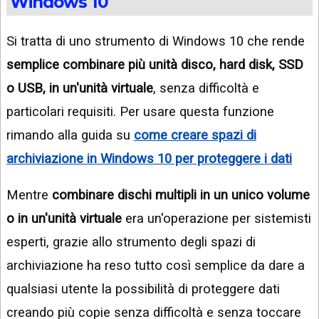
Windows 10
Si tratta di uno strumento di Windows 10 che rende
semplice combinare più unità disco, hard disk, SSD
o USB, in un'unità virtuale
, senza difficoltà e
particolari requisiti. Per usare questa funzione
rimando alla guida su
come creare spazi di
archiviazione in Windows 10 per proteggere i dati
Mentre
combinare dischi multipli in un unico volume
o in un'unità virtuale
era un'operazione per sistemisti
esperti, grazie allo strumento degli spazi di
archiviazione ha reso tutto così semplice da dare a
qualsiasi utente la possibilità di proteggere dati
creando più copie senza difficoltà e senza toccare