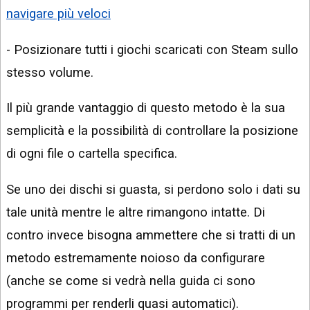
navigare più veloci
- Posizionare tutti i giochi scaricati con Steam sullo
stesso volume.
Il più grande vantaggio di questo metodo è la sua
semplicità e la possibilità di controllare la posizione
di ogni file o cartella specifica.
Se uno dei dischi si guasta, si perdono solo i dati su
tale unità mentre le altre rimangono intatte. Di
contro invece bisogna ammettere che si tratti di un
metodo estremamente noioso da configurare
(anche se come si vedrà nella guida ci sono
programmi per renderli quasi automatici).