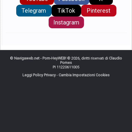
Telegram
TikTok
Pinterest
Instagram
©
Navigaweb.net - Pom-HeyWEB!
© 2026, diritti riservati di
Claudio
Pomes
PI 11220611005
Leggi Policy Privacy
-
Cambia Impostazioni Cookies