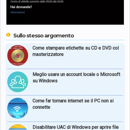
Sullo stesso argomento
Come stampare etichette su CD e DVD col
masterizzatore
Meglio usare un account locale o Microsoft
su Windows
Come far tornare internet se il PC non si
connette
Disabilitare UAC di Windows per aprire file