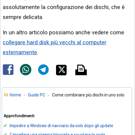
assolutamente la configurazione dei dischi, che è
sempre delicata.
In un altro articolo possiamo anche vedere come
collegare hard disk più vecchi al computer
esternamente
.
Home
Guide PC
Come combinare più dischi in uno solo
Approfondimenti:
Impedire a Windows di riavviarsi da solo dopo gli update
Cancellare una stampa bloccata e svuotare la coda