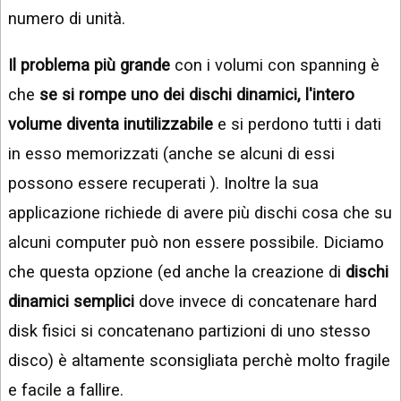
numero di unità.
Il problema più grande
con i volumi con spanning è
che
se si rompe uno dei dischi dinamici, l'intero
volume diventa inutilizzabile
e si perdono tutti i dati
in esso memorizzati (anche se alcuni di essi
possono essere recuperati ). Inoltre la sua
applicazione richiede di avere più dischi cosa che su
alcuni computer può non essere possibile. Diciamo
che questa opzione (ed anche la creazione di
dischi
dinamici semplici
dove invece di concatenare hard
disk fisici si concatenano partizioni di uno stesso
disco) è altamente sconsigliata perchè molto fragile
e facile a fallire.