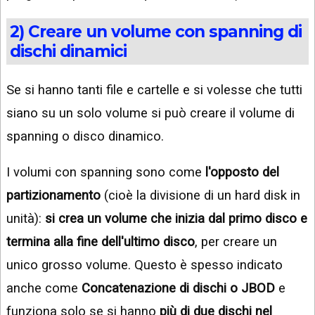
2) Creare un volume con spanning di
dischi dinamici
Se si hanno tanti file e cartelle e si volesse che tutti
siano su un solo volume si può creare il volume di
spanning o disco dinamico.
I volumi con spanning sono come
l'opposto del
partizionamento
(cioè la divisione di un hard disk in
unità):
si crea un volume che inizia dal primo disco e
termina alla fine dell'ultimo disco
, per creare un
unico grosso volume. Questo è spesso indicato
anche come
Concatenazione di dischi o JBOD
e
funziona solo se si hanno
più di due dischi nel