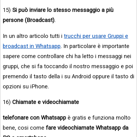
15)
Si può inviare lo stesso messaggio a più
persone (Broadcast)
.
In un altro articolo tutti i
trucchi per usare Gruppi e
broadcast in Whatsapp
. In particolare è importante
sapere come controllare chi ha letto i messaggi nei
gruppi, che si fa toccando il nostro messaggio e poi
premendo il tasto della i su Android oppure il tasto di
opzioni su iPhone.
16)
Chiamate e videochiamate
telefonare con Whatsapp
è gratis e funziona molto
bene, cosi come
fare videochiamate Whatsapp da