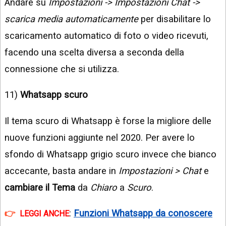
Andare su
Impostazioni -> Impostazioni Chat ->
scarica media automaticamente
per disabilitare lo
scaricamento automatico di foto o video ricevuti,
facendo una scelta diversa a seconda della
connessione che si utilizza.
11)
Whatsapp scuro
Il tema scuro di Whatsapp è forse la migliore delle
nuove funzioni aggiunte nel 2020. Per avere lo
sfondo di Whatsapp grigio scuro invece che bianco
accecante, basta andare in
Impostazioni > Chat
e
cambiare il Tema
da
Chiaro
a
Scuro
.
:
Funzioni Whatsapp da conoscere
LEGGI ANCHE