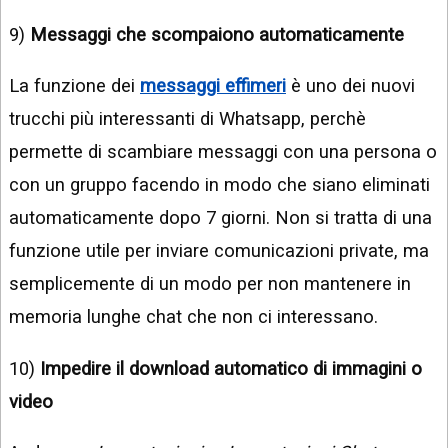
9)
Messaggi che scompaiono automaticamente
La funzione dei
messaggi effimeri
è uno dei nuovi
trucchi più interessanti di Whatsapp, perchè
permette di scambiare messaggi con una persona o
con un gruppo facendo in modo che siano eliminati
automaticamente dopo 7 giorni. Non si tratta di una
funzione utile per inviare comunicazioni private, ma
semplicemente di un modo per non mantenere in
memoria lunghe chat che non ci interessano.
10)
Impedire il download automatico di immagini o
video