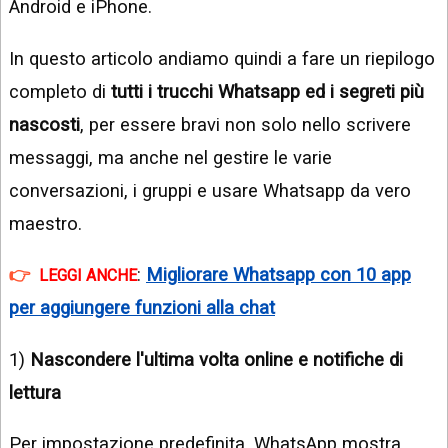
Android e iPhone.
In questo articolo andiamo quindi a fare un riepilogo
completo di
tutti i trucchi Whatsapp ed i segreti più
nascosti
, per essere bravi non solo nello scrivere
messaggi, ma anche nel gestire le varie
conversazioni, i gruppi e usare Whatsapp da vero
maestro.
:
Migliorare Whatsapp con 10 app
LEGGI ANCHE
per aggiungere funzioni alla chat
1)
Nascondere l'ultima volta online e notifiche di
lettura
Per impostazione predefinita, WhatsApp mostra