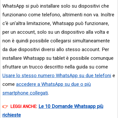
WhatsApp si può installare solo su dispositivi che
funzionano come telefono, altrimenti non va. Inoltre
c'è un'altra limitazione, Whatsapp può funzionare,
per un account, solo su un dispositivo alla volta e
non è quindi possibile collegarsi simultaneamente
da due dispositivi diversi allo stesso account. Per
installare Whatsapp su tablet è possibile comunque
sfruttare un trucco descritto nella guida su come
Usare lo stesso numero WhatsApp su due telefoni
e
come
accedere a WhatsApp su due o più
smartphone collegati
.
:
Le 10 Domande Whatsapp più
LEGGI ANCHE
richieste