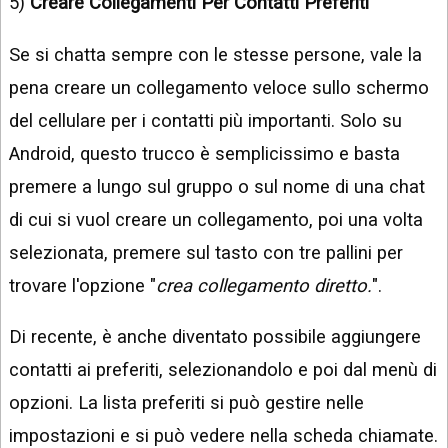
5)
Creare Collegamenti Per Contatti Preferiti
Se si chatta sempre con le stesse persone, vale la
pena creare un collegamento veloce sullo schermo
del cellulare per i contatti più importanti. Solo su
Android, questo trucco è semplicissimo e basta
premere a lungo sul gruppo o sul nome di una chat
di cui si vuol creare un collegamento, poi una volta
selezionata, premere sul tasto con tre pallini per
trovare l'opzione "
crea collegamento diretto.
".
Di recente, è anche diventato possibile aggiungere
contatti ai preferiti, selezionandolo e poi dal menù di
opzioni. La lista preferiti si può gestire nelle
impostazioni e si può vedere nella scheda chiamate.