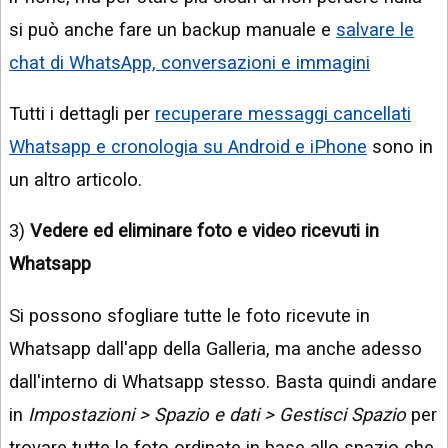
si può anche fare un backup manuale e
salvare le
chat di WhatsApp, conversazioni e immagini
Tutti i dettagli per
recuperare messaggi cancellati
Whatsapp e cronologia su Android e iPhone
sono in
un altro articolo.
3)
Vedere ed eliminare foto e video ricevuti in
Whatsapp
Si possono sfogliare tutte le foto ricevute in
Whatsapp dall'app della Galleria, ma anche adesso
dall'interno di Whatsapp stesso. Basta quindi andare
in
Impostazioni > Spazio e dati > Gestisci Spazio
per
trovare tutte le foto ordinate in base allo spazio che