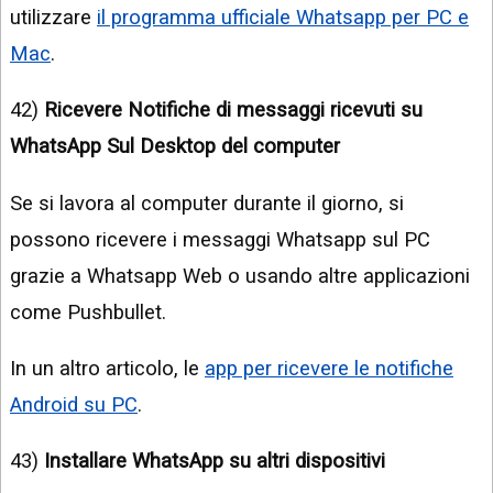
utilizzare
il programma ufficiale Whatsapp per PC e
Mac
.
42)
Ricevere Notifiche di messaggi ricevuti su
WhatsApp Sul Desktop del computer
Se si lavora al computer durante il giorno, si
possono ricevere i messaggi Whatsapp sul PC
grazie a Whatsapp Web o usando altre applicazioni
come Pushbullet.
In un altro articolo, le
app per ricevere le notifiche
Android su PC
.
43)
Installare WhatsApp su altri dispositivi