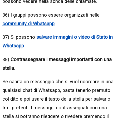
possono vedere nella schda delle chiamate.
36) I gruppi possono essere organizzati nelle
community di Whatsapp
.
37) Si possono
salvare immagini o video di Stato in
Whatsapp
38)
Contrassegnare i messaggi importanti con una
stella
.
Se capita un messaggio che si vuol ricordare in una
qualsiasi chat di Whatsapp, basta tenerlo premuto
col dito e poi usare il tasto della stella per salvarlo
tra i preferiti. I messaggi contrassegnati con una
stella si potranno rileggere o rivedere premendo il