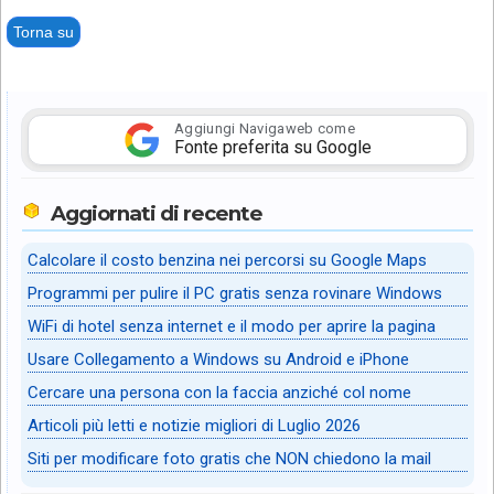
Torna su
Aggiungi Navigaweb come
Fonte preferita su Google
Aggiornati di recente
Calcolare il costo benzina nei percorsi su Google Maps
Programmi per pulire il PC gratis senza rovinare Windows
WiFi di hotel senza internet e il modo per aprire la pagina
Usare Collegamento a Windows su Android e iPhone
Cercare una persona con la faccia anziché col nome
Articoli più letti e notizie migliori di Luglio 2026
Siti per modificare foto gratis che NON chiedono la mail