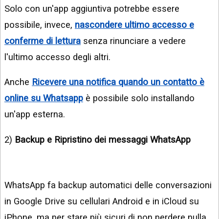
Solo con un'app aggiuntiva potrebbe essere
possibile, invece,
nascondere ultimo accesso e
conferme di lettura
senza rinunciare a vedere
l'ultimo accesso degli altri.
Anche
Ricevere una notifica quando un contatto è
online su Whatsapp
è possibile solo installando
un'app esterna.
2)
Backup e Ripristino dei messaggi WhatsApp
WhatsApp fa backup automatici delle conversazioni
in Google Drive su cellulari Android e in iCloud su
iPhone, ma per stare più sicuri di non perdere nulla