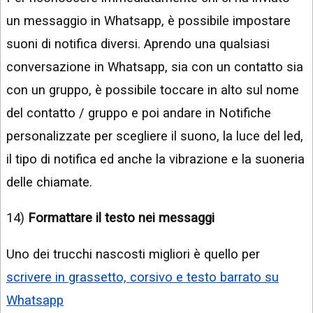
un messaggio in Whatsapp, è possibile impostare
suoni di notifica diversi. Aprendo una qualsiasi
conversazione in Whatsapp, sia con un contatto sia
con un gruppo, è possibile toccare in alto sul nome
del contatto / gruppo e poi andare in Notifiche
personalizzate per scegliere il suono, la luce del led,
il tipo di notifica ed anche la vibrazione e la suoneria
delle chiamate.
14)
Formattare il testo nei messaggi
Uno dei trucchi nascosti migliori è quello per
scrivere in grassetto, corsivo e testo barrato su
Whatsapp