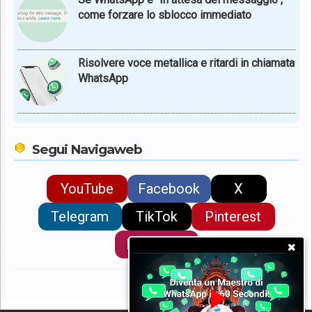
come forzare lo sblocco immediato
Risolvere voce metallica e ritardi in chiamata
WhatsApp
Segui Navigaweb
YouTube
Facebook
X
Telegram
TikTok
Pinterest
Instagram
✖