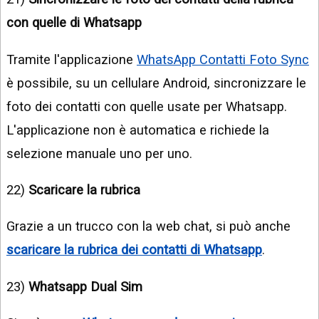
con quelle di Whatsapp
Tramite l'applicazione
WhatsApp Contatti Foto Sync
è possibile, su un cellulare Android, sincronizzare le
foto dei contatti con quelle usate per Whatsapp.
L'applicazione non è automatica e richiede la
selezione manuale uno per uno.
22)
Scaricare la rubrica
Grazie a un trucco con la web chat, si può anche
scaricare la rubrica dei contatti di Whatsapp
.
23)
Whatsapp Dual Sim