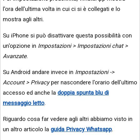
l'ora dell'ultima volta in cui ci si è collegati e lo
mostra agli altri.
Su iPhone si può disattivare questa possibilità con
un'opzione in
Impostazioni > Impostazioni chat >
Avanzate
.
Su Android andare invece in
Impostazioni ->
Account > Privacy
per nascondere l'orario dell'ultimo
accesso ed anche la
doppia spunta blu di
messaggio letto
.
Riguardo cosa far vedere agli altri abbiamo visto in
un altro articolo la
guida Privacy Whatsapp
.