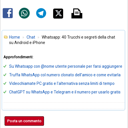
Home
Chat
Whatsapp: 40 Trucchi e segreti della chat
su Android e iPhone
Approfondimenti:
Su Whatsapp con @nome utente personale per farsi aggiungere
Truffa WhatsApp col numero clonato dell'amico e come evitarla
Videochiamate PC gratis e l'alternativa senza limiti di tempo
ChatGPT su WhatsApp e Telegram e il numero per usarlo gratis
Posta un commento