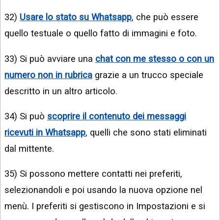
32)
Usare lo stato su Whatsapp
, che può essere
quello testuale o quello fatto di immagini e foto.
33) Si può avviare una
chat con me stesso o con un
numero non in rubrica
grazie a un trucco speciale
descritto in un altro articolo.
34) Si può
scoprire il contenuto dei messaggi
ricevuti in Whatsapp
, quelli che sono stati eliminati
dal mittente.
35) Si possono mettere contatti nei preferiti,
selezionandoli e poi usando la nuova opzione nel
menù. I preferiti si gestiscono in Impostazioni e si