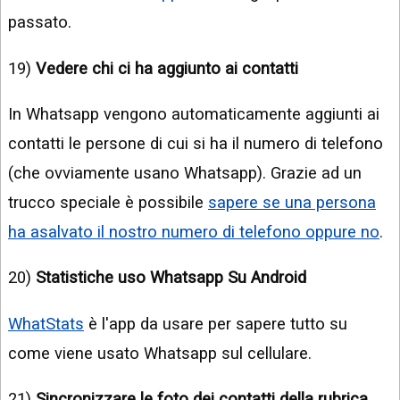
passato.
19)
Vedere chi ci ha aggiunto ai contatti
In Whatsapp vengono automaticamente aggiunti ai
contatti le persone di cui si ha il numero di telefono
(che ovviamente usano Whatsapp). Grazie ad un
trucco speciale è possibile
sapere se una persona
ha asalvato il nostro numero di telefono oppure no
.
20)
Statistiche uso Whatsapp Su Android
WhatStats
è l'app da usare per sapere tutto su
come viene usato Whatsapp sul cellulare.
21)
Sincronizzare le foto dei contatti della rubrica