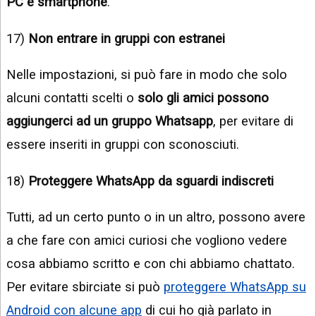
PC e smartphone
.
17)
Non entrare in gruppi con estranei
Nelle impostazioni, si può fare in modo che solo
alcuni contatti scelti o
solo gli amici possono
aggiungerci ad un gruppo Whatsapp
, per evitare di
essere inseriti in gruppi con sconosciuti.
18)
Proteggere WhatsApp da sguardi indiscreti
Tutti, ad un certo punto o in un altro, possono avere
a che fare con amici curiosi che vogliono vedere
cosa abbiamo scritto e con chi abbiamo chattato.
Per evitare sbirciate si può
proteggere WhatsApp su
Android con alcune app
di cui ho già parlato in