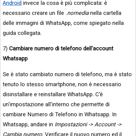
Android
invece la cosa è più complicata: è
necessario creare un file
.nomedia
nella cartella
delle immagini di WhatsApp, come spiegato nella
guida collegata.
7)
Cambiare numero di telefono dell'account
Whatsapp
Se è stato cambiato numero di telefono, ma è stato
tenuto lo stesso smartphone, non è necessario
disinstallare e reinstallare WhatsApp. C'è
un'impostazione all'interno che permette di
cambiare Numero di Telefono in Whatsapp. In
Whatsapp, andare in
Impostazioni -> Account ->
Cambia numero
. Verificare il nuovo numero ed il