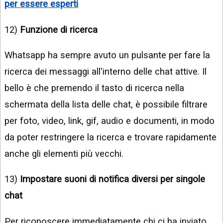
per essere esperti
12)
Funzione di ricerca
Whatsapp ha sempre avuto un pulsante per fare la
ricerca dei messaggi all'interno delle chat attive. Il
bello è che premendo il tasto di ricerca nella
schermata della lista delle chat, è possibile filtrare
per foto, video, link, gif, audio e documenti, in modo
da poter restringere la ricerca e trovare rapidamente
anche gli elementi più vecchi.
13)
Impostare suoni di notifica diversi per singole
chat
Per riconoscere immediatamente chi ci ha inviato