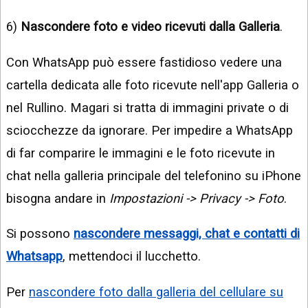
6)
Nascondere foto e video ricevuti dalla Galleria
.
Con WhatsApp può essere fastidioso vedere una
cartella dedicata alle foto ricevute nell'app Galleria o
nel Rullino. Magari si tratta di immagini private o di
sciocchezze da ignorare. Per impedire a WhatsApp
di far comparire le immagini e le foto ricevute in
chat nella galleria principale del telefonino su iPhone
bisogna andare in
Impostazioni -> Privacy -> Foto
.
Si possono
nascondere messaggi, chat e contatti di
Whatsapp
, mettendoci il lucchetto.
Per
nascondere foto dalla galleria del cellulare su