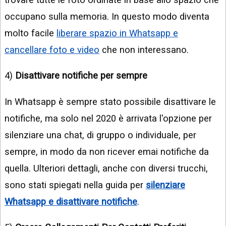
occupano sulla memoria. In questo modo diventa
molto facile
liberare spazio in Whatsapp e
cancellare foto e video
che non interessano.
4)
Disattivare notifiche per sempre
In Whatsapp è sempre stato possibile disattivare le
notifiche, ma solo nel 2020 è arrivata l'opzione per
silenziare una chat, di gruppo o individuale, per
sempre, in modo da non ricever emai notifiche da
quella. Ulteriori dettagli, anche con diversi trucchi,
sono stati spiegati nella guida per
silenziare
Whatsapp e disattivare notifiche
.