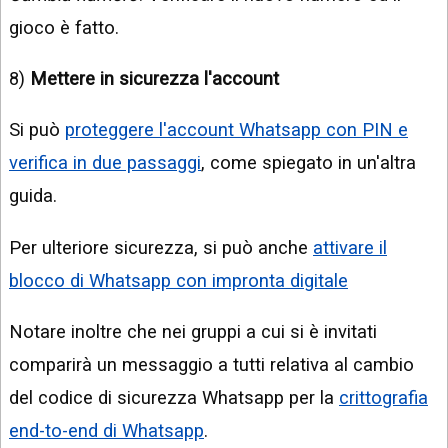
gioco è fatto.
8)
Mettere in sicurezza l'account
Si può
proteggere l'account Whatsapp con PIN e
verifica in due passaggi
, come spiegato in un'altra
guida.
Per ulteriore sicurezza, si può anche
attivare il
blocco di Whatsapp con impronta digitale
Notare inoltre che nei gruppi a cui si è invitati
comparirà un messaggio a tutti relativa al cambio
del codice di sicurezza Whatsapp per la
crittografia
end-to-end di Whatsapp
.