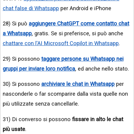
chat false di Whatsapp
per Android e iPhone
28) Si può
aggiungere ChatGPT come contatto chat
a Whatsapp
, gratis. Se si preferisce, si può anche
chattare con l'AI Microsoft Copilot in Whatsapp
.
29) Si possono
taggare persone su Whatsapp nei
gruppi per inviare loro notifica
, ed anche nello stato.
30) Si possono
archiviare le chat in Whatsapp
per
nasconderle o far scomparire dalla vista quelle non
più utilizzate senza cancellarle.
31) Di converso si possono
fissare in alto le chat
più usate
.