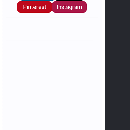
Pinterest
Instagram