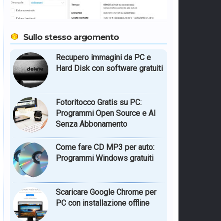
Sullo stesso argomento
Recupero immagini da PC e
Hard Disk con software gratuiti
Fotoritocco Gratis su PC:
Programmi Open Source e AI
Senza Abbonamento
Come fare CD MP3 per auto:
Programmi Windows gratuiti
Scaricare Google Chrome per
PC con installazione offline