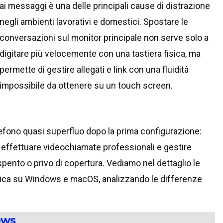
ai messaggi è una delle principali cause di distrazione
negli ambienti lavorativi e domestici. Spostare le
conversazioni sul monitor principale non serve solo a
digitare più velocemente con una tastiera fisica, ma
permette di gestire allegati e link con una fluidità
impossibile da ottenere su un touch screen.
elefono quasi superfluo dopo la prima configurazione:
 effettuare videochiamate professionali e gestire
pento o privo di copertura. Vediamo nel dettaglio le
istica su Windows e macOS, analizzando le differenze
ows