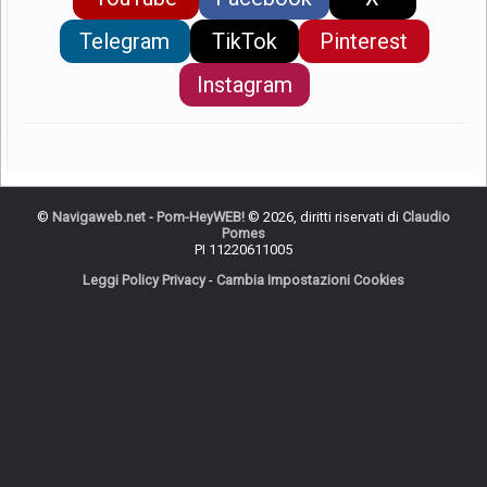
Telegram
TikTok
Pinterest
Instagram
©
Navigaweb.net - Pom-HeyWEB!
© 2026, diritti riservati di
Claudio
Pomes
PI 11220611005
Leggi Policy Privacy
-
Cambia Impostazioni Cookies