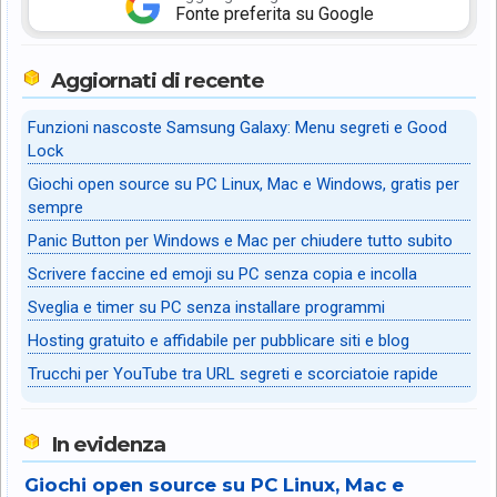
Fonte preferita su Google
Aggiornati di recente
Funzioni nascoste Samsung Galaxy: Menu segreti e Good
Lock
Giochi open source su PC Linux, Mac e Windows, gratis per
sempre
Panic Button per Windows e Mac per chiudere tutto subito
Scrivere faccine ed emoji su PC senza copia e incolla
Sveglia e timer su PC senza installare programmi
Hosting gratuito e affidabile per pubblicare siti e blog
Trucchi per YouTube tra URL segreti e scorciatoie rapide
In evidenza
Giochi open source su PC Linux, Mac e