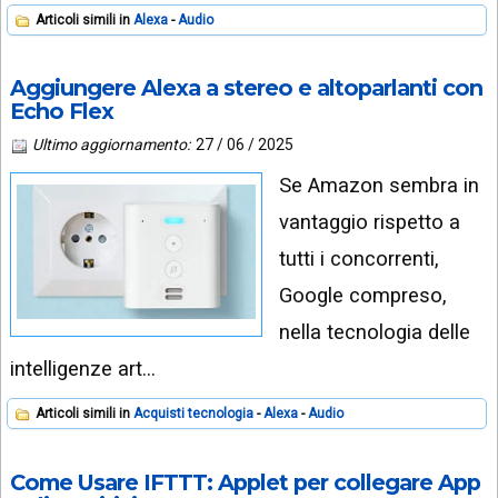
Articoli simili in
Alexa
Audio
Aggiungere Alexa a stereo e altoparlanti con
Echo Flex
Ultimo aggiornamento:
27 / 06 / 2025
Se Amazon sembra in
vantaggio rispetto a
tutti i concorrenti,
Google compreso,
nella tecnologia delle
intelligenze art…
Articoli simili in
Acquisti tecnologia
Alexa
Audio
Come Usare IFTTT: Applet per collegare App