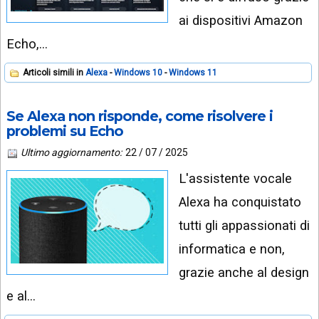
ai dispositivi Amazon
Echo,…
Articoli simili in
Alexa
Windows 10
Windows 11
Se Alexa non risponde, come risolvere i
problemi su Echo
Ultimo aggiornamento:
22 / 07 / 2025
L'assistente vocale
Alexa ha conquistato
tutti gli appassionati di
informatica e non,
grazie anche al design
e al…