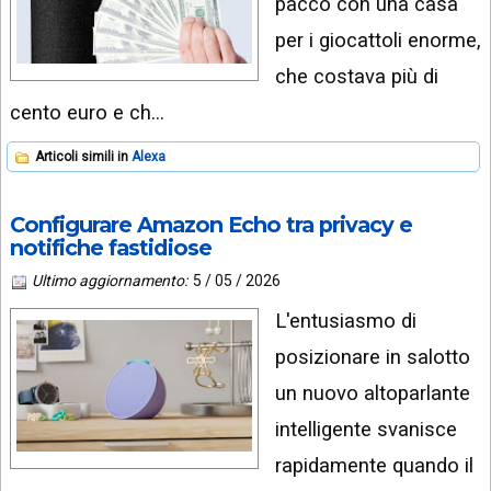
pacco con una casa
per i giocattoli enorme,
che costava più di
cento euro e ch…
Articoli simili in
Alexa
Configurare Amazon Echo tra privacy e
notifiche fastidiose
Ultimo aggiornamento:
5 / 05 / 2026
L'entusiasmo di
posizionare in salotto
un nuovo altoparlante
intelligente svanisce
rapidamente quando il