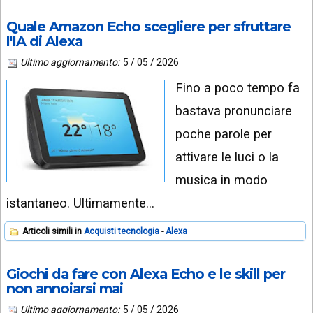
Quale Amazon Echo scegliere per sfruttare
l'IA di Alexa
Ultimo aggiornamento:
5 / 05 / 2026
Fino a poco tempo fa
bastava pronunciare
poche parole per
attivare le luci o la
musica in modo
istantaneo. Ultimamente…
Articoli simili in
Acquisti tecnologia
Alexa
Giochi da fare con Alexa Echo e le skill per
non annoiarsi mai
Ultimo aggiornamento:
5 / 05 / 2026