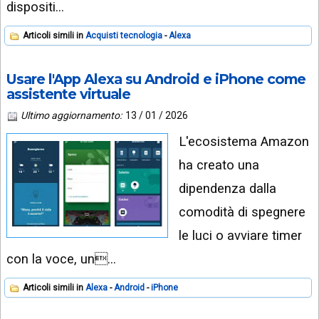
dispositi…
Articoli simili in
Acquisti tecnologia
Alexa
Usare l'App Alexa su Android e iPhone come
assistente virtuale
Ultimo aggiornamento:
13 / 01 / 2026
L'ecosistema Amazon
ha creato una
dipendenza dalla
comodità di spegnere
le luci o avviare timer
con la voce, un…
Articoli simili in
Alexa
Android
iPhone