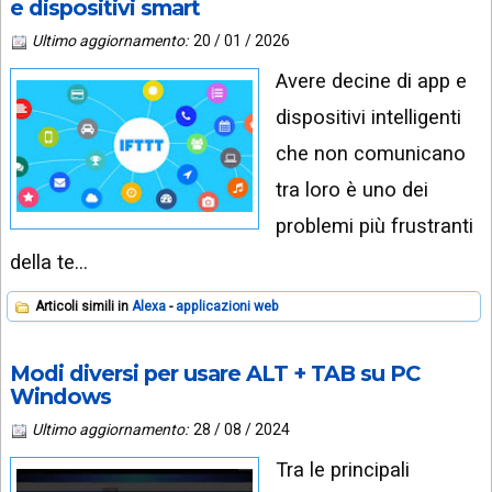
e dispositivi smart
Ultimo aggiornamento:
20 / 01 / 2026
Avere decine di app e
dispositivi intelligenti
che non comunicano
tra loro è uno dei
problemi più frustranti
della te…
Articoli simili in
Alexa
applicazioni web
Modi diversi per usare ALT + TAB su PC
Windows
Ultimo aggiornamento:
28 / 08 / 2024
Tra le principali