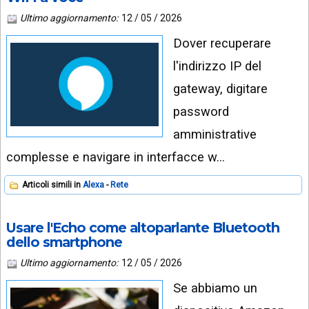
Ultimo aggiornamento:
12 / 05 / 2026
Dover recuperare
l'indirizzo IP del
gateway, digitare
password
amministrative
complesse e navigare in interfacce w…
Articoli simili in
Alexa
Rete
Usare l'Echo come altoparlante Bluetooth
dello smartphone
Ultimo aggiornamento:
12 / 05 / 2026
Se abbiamo un