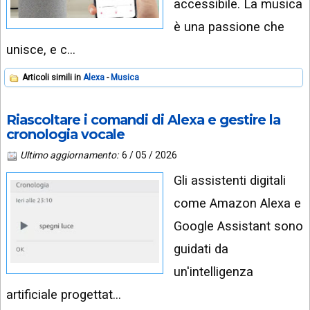
accessibile. La musica
è una passione che
unisce, e c…
Articoli simili in
Alexa
Musica
Riascoltare i comandi di Alexa e gestire la
cronologia vocale
Ultimo aggiornamento:
6 / 05 / 2026
Gli assistenti digitali
come Amazon Alexa e
Google Assistant sono
guidati da
un'intelligenza
artificiale progettat…