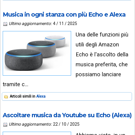
Musica in ogni stanza con più Echo e Alexa
Ultimo aggiornamento:
4 / 11 / 2025
Una delle funzioni più
utili degli Amazon
Echo è l'ascolto della
musica preferita, che
possiamo lanciare
tramite c…
Articoli simili in
Alexa
Ascoltare musica da Youtube su Echo (Alexa)
Ultimo aggiornamento:
22 / 10 / 2025