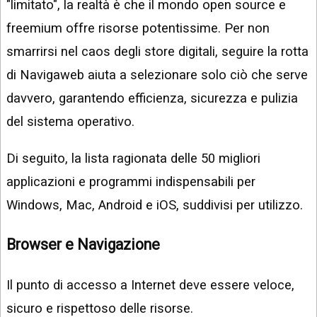
"limitato", la realtà è che il mondo open source e
freemium offre risorse potentissime. Per non
smarrirsi nel caos degli store digitali, seguire la rotta
di Navigaweb aiuta a selezionare solo ciò che serve
davvero, garantendo efficienza, sicurezza e pulizia
del sistema operativo.
Di seguito, la lista ragionata delle 50 migliori
applicazioni e programmi indispensabili per
Windows, Mac, Android e iOS, suddivisi per utilizzo.
Browser e Navigazione
Il punto di accesso a Internet deve essere veloce,
sicuro e rispettoso delle risorse.