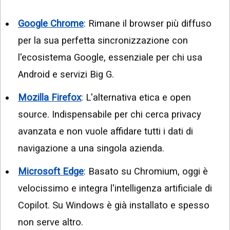
Google Chrome
: Rimane il browser più diffuso
per la sua perfetta sincronizzazione con
l'ecosistema Google, essenziale per chi usa
Android e servizi Big G.
Mozilla Firefox
: L'alternativa etica e open
source. Indispensabile per chi cerca privacy
avanzata e non vuole affidare tutti i dati di
navigazione a una singola azienda.
Microsoft Edge
: Basato su Chromium, oggi è
velocissimo e integra l'intelligenza artificiale di
Copilot. Su Windows è già installato e spesso
non serve altro.