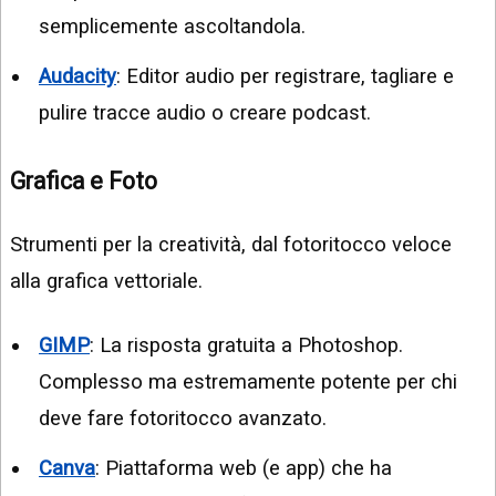
semplicemente ascoltandola.
Audacity
: Editor audio per registrare, tagliare e
pulire tracce audio o creare podcast.
Grafica e Foto
Strumenti per la creatività, dal fotoritocco veloce
alla grafica vettoriale.
GIMP
: La risposta gratuita a Photoshop.
Complesso ma estremamente potente per chi
deve fare fotoritocco avanzato.
Canva
: Piattaforma web (e app) che ha