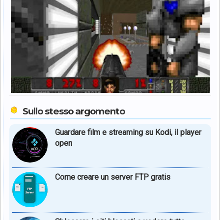
Sullo stesso argomento
Guardare film e streaming su Kodi, il player
open
Come creare un server FTP gratis