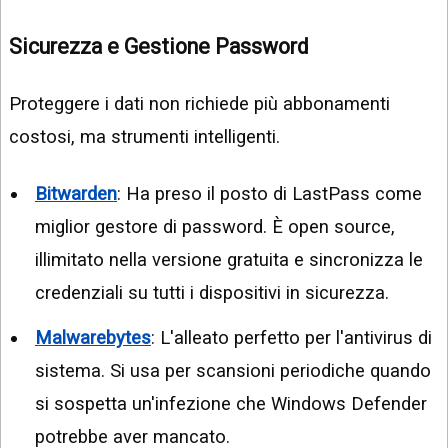
Sicurezza e Gestione Password
Proteggere i dati non richiede più abbonamenti
costosi, ma strumenti intelligenti.
Bitwarden
: Ha preso il posto di LastPass come
miglior gestore di password. È open source,
illimitato nella versione gratuita e sincronizza le
credenziali su tutti i dispositivi in sicurezza.
Malwarebytes
: L'alleato perfetto per l'antivirus di
sistema. Si usa per scansioni periodiche quando
si sospetta un'infezione che Windows Defender
potrebbe aver mancato.