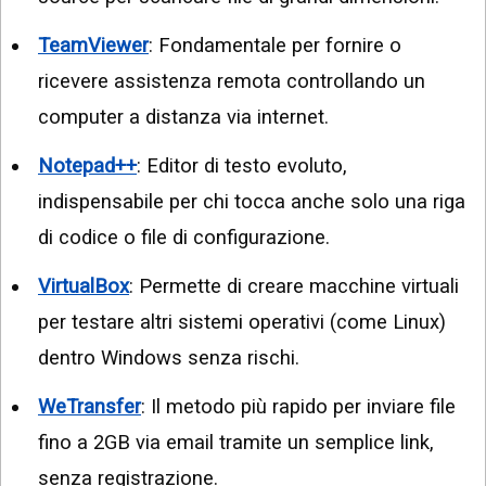
TeamViewer
: Fondamentale per fornire o
ricevere assistenza remota controllando un
computer a distanza via internet.
Notepad++
: Editor di testo evoluto,
indispensabile per chi tocca anche solo una riga
di codice o file di configurazione.
VirtualBox
: Permette di creare macchine virtuali
per testare altri sistemi operativi (come Linux)
dentro Windows senza rischi.
WeTransfer
: Il metodo più rapido per inviare file
fino a 2GB via email tramite un semplice link,
senza registrazione.