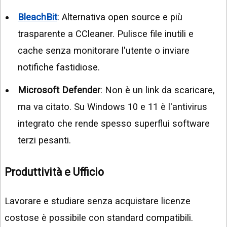
BleachBit
: Alternativa open source e più
trasparente a CCleaner. Pulisce file inutili e
cache senza monitorare l'utente o inviare
notifiche fastidiose.
Microsoft Defender
: Non è un link da scaricare,
ma va citato. Su Windows 10 e 11 è l'antivirus
integrato che rende spesso superflui software
terzi pesanti.
Produttività e Ufficio
Lavorare e studiare senza acquistare licenze
costose è possibile con standard compatibili.