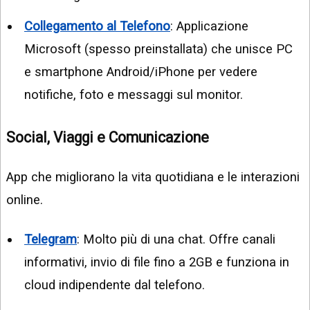
Collegamento al Telefono
: Applicazione
Microsoft (spesso preinstallata) che unisce PC
e smartphone Android/iPhone per vedere
notifiche, foto e messaggi sul monitor.
Social, Viaggi e Comunicazione
App che migliorano la vita quotidiana e le interazioni
online.
Telegram
: Molto più di una chat. Offre canali
informativi, invio di file fino a 2GB e funziona in
cloud indipendente dal telefono.