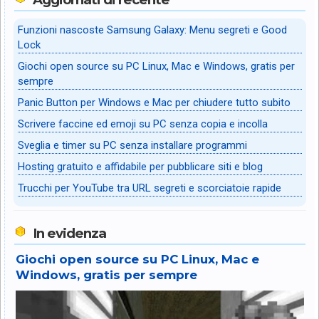
Funzioni nascoste Samsung Galaxy: Menu segreti e Good
Lock
Giochi open source su PC Linux, Mac e Windows, gratis per
sempre
Panic Button per Windows e Mac per chiudere tutto subito
Scrivere faccine ed emoji su PC senza copia e incolla
Sveglia e timer su PC senza installare programmi
Hosting gratuito e affidabile per pubblicare siti e blog
Trucchi per YouTube tra URL segreti e scorciatoie rapide
In evidenza
Giochi open source su PC Linux, Mac e
Windows, gratis per sempre