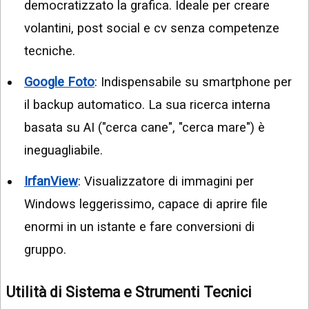
democratizzato la grafica. Ideale per creare
volantini, post social e cv senza competenze
tecniche.
Google Foto
: Indispensabile su smartphone per
il backup automatico. La sua ricerca interna
basata su AI ("cerca cane", "cerca mare") è
ineguagliabile.
IrfanView
: Visualizzatore di immagini per
Windows leggerissimo, capace di aprire file
enormi in un istante e fare conversioni di
gruppo.
Utilità di Sistema e Strumenti Tecnici