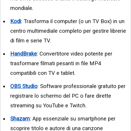
mondiale.
Kodi
: Trasforma il computer (o un TV Box) in un
centro multimediale completo per gestire librerie
di film e serie TV.
HandBrake
: Convertitore video potente per
trasformare filmati pesanti in file MP4
compatibili con TV e tablet.
OBS Studio
: Software professionale gratuito per
registrare lo schermo del PC o fare dirette
streaming su YouTube e Twitch.
Shazam
: App essenziale su smartphone per
scoprire titolo e autore di una canzone