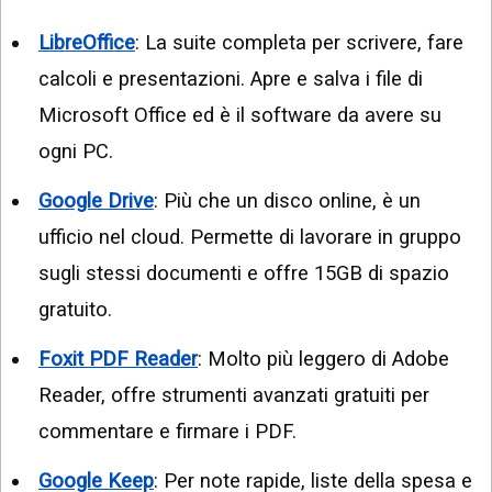
LibreOffice
: La suite completa per scrivere, fare
calcoli e presentazioni. Apre e salva i file di
Microsoft Office ed è il software da avere su
ogni PC.
Google Drive
: Più che un disco online, è un
ufficio nel cloud. Permette di lavorare in gruppo
sugli stessi documenti e offre 15GB di spazio
gratuito.
Foxit PDF Reader
: Molto più leggero di Adobe
Reader, offre strumenti avanzati gratuiti per
commentare e firmare i PDF.
Google Keep
: Per note rapide, liste della spesa e