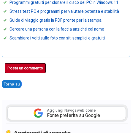
Programmi gratuiti per clonare il disco del PC in Windows 11
Stress test PC e programmi per valutare potenza e stabilità
Guide di viaggio gratis in PDF pronte per la stampa
Cercare una persona con la faccia anziché col nome
Scambiare i volti sulle foto con siti semplici e gratuiti
Posta un commento
Torna su
Aggiungi Navigaweb come
Fonte preferita su Google
Aggiornati di recente