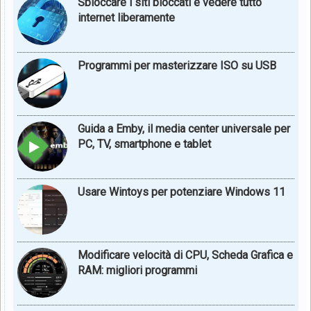
Sbloccare i siti bloccati e vedere tutto
internet liberamente
Programmi per masterizzare ISO su USB
Guida a Emby, il media center universale per
PC, TV, smartphone e tablet
Usare Wintoys per potenziare Windows 11
Modificare velocità di CPU, Scheda Grafica e
RAM: migliori programmi