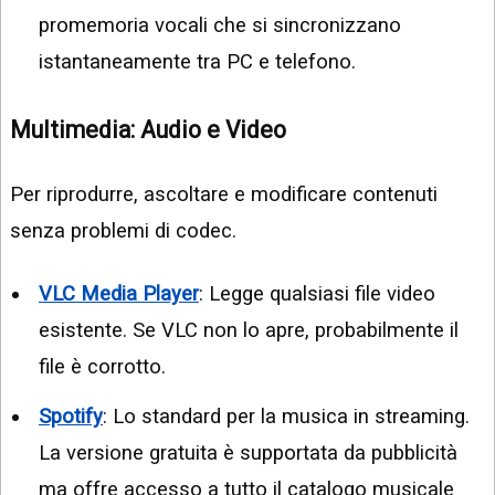
promemoria vocali che si sincronizzano
istantaneamente tra PC e telefono.
Multimedia: Audio e Video
Per riprodurre, ascoltare e modificare contenuti
senza problemi di codec.
VLC Media Player
: Legge qualsiasi file video
esistente. Se VLC non lo apre, probabilmente il
file è corrotto.
Spotify
: Lo standard per la musica in streaming.
La versione gratuita è supportata da pubblicità
ma offre accesso a tutto il catalogo musicale