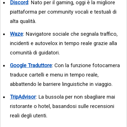
Discord
: Nato per il gaming, oggi è la migliore
piattaforma per community vocali e testuali di
alta qualità.
Waze
: Navigatore sociale che segnala traffico,
incidenti e autovelox in tempo reale grazie alla
comunità di guidatori.
Google Traduttore
: Con la funzione fotocamera
traduce cartelli e menu in tempo reale,
abbattendo le barriere linguistiche in viaggio.
TripAdvisor
: La bussola per non sbagliare mai
ristorante o hotel, basandosi sulle recensioni
reali degli utenti.