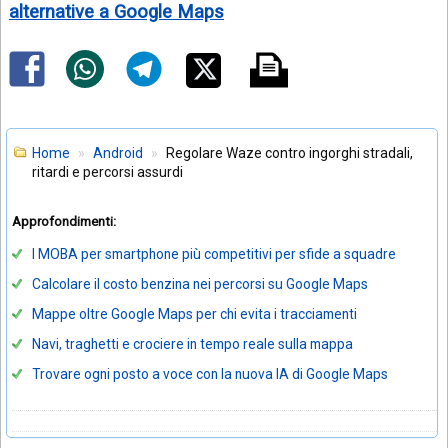
alternative a Google Maps
Home
Android
Regolare Waze contro ingorghi stradali,
ritardi e percorsi assurdi
Approfondimenti:
I MOBA per smartphone più competitivi per sfide a squadre
Calcolare il costo benzina nei percorsi su Google Maps
Mappe oltre Google Maps per chi evita i tracciamenti
Navi, traghetti e crociere in tempo reale sulla mappa
Trovare ogni posto a voce con la nuova IA di Google Maps