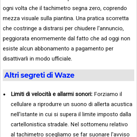
ogni volta che il tachimetro segna zero, coprendo
mezza visuale sulla piantina. Una pratica scorretta
che costringe a distrarsi per chiudere l'annuncio,
peggiorata enormemente dal fatto che ad oggi non
esiste alcun abbonamento a pagamento per
disattivarli in modo ufficiale.
Altri segreti di Waze
Limiti di velocità e allarmi sonori:
Forziamo il
cellulare a riprodurre un suono di allerta acustica
nell'istante in cui si supera il limite imposto dalla
cartellonistica stradale. Nel sottomenu relativo
al tachimetro scegliamo se far suonare l'avviso