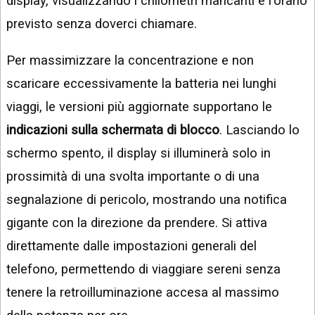
display, visualizzando i chilometri mancanti e l'orario
previsto senza doverci chiamare.
Per massimizzare la concentrazione e non
scaricare eccessivamente la batteria nei lunghi
viaggi, le versioni più aggiornate supportano le
indicazioni sulla schermata di blocco
. Lasciando lo
schermo spento, il display si illuminerà solo in
prossimità di una svolta importante o di una
segnalazione di pericolo, mostrando una notifica
gigante con la direzione da prendere. Si attiva
direttamente dalle impostazioni generali del
telefono, permettendo di viaggiare sereni senza
tenere la retroilluminazione accesa al massimo