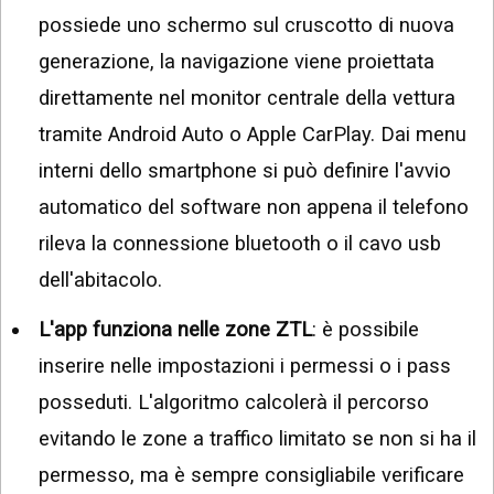
possiede uno schermo sul cruscotto di nuova
generazione, la navigazione viene proiettata
direttamente nel monitor centrale della vettura
tramite Android Auto o Apple CarPlay. Dai menu
interni dello smartphone si può definire l'avvio
automatico del software non appena il telefono
rileva la connessione bluetooth o il cavo usb
dell'abitacolo.
L'app funziona nelle zone ZTL
: è possibile
inserire nelle impostazioni i permessi o i pass
posseduti. L'algoritmo calcolerà il percorso
evitando le zone a traffico limitato se non si ha il
permesso, ma è sempre consigliabile verificare