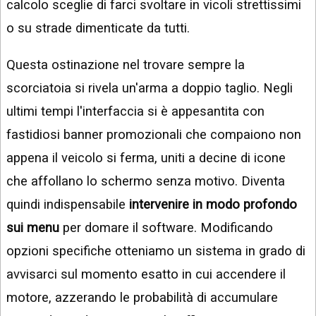
calcolo sceglie di farci svoltare in vicoli strettissimi
o su strade dimenticate da tutti.
Questa ostinazione nel trovare sempre la
scorciatoia si rivela un'arma a doppio taglio. Negli
ultimi tempi l'interfaccia si è appesantita con
fastidiosi banner promozionali che compaiono non
appena il veicolo si ferma, uniti a decine di icone
che affollano lo schermo senza motivo. Diventa
quindi indispensabile
intervenire in modo profondo
sui menu
per domare il software. Modificando
opzioni specifiche otteniamo un sistema in grado di
avvisarci sul momento esatto in cui accendere il
motore, azzerando le probabilità di accumulare