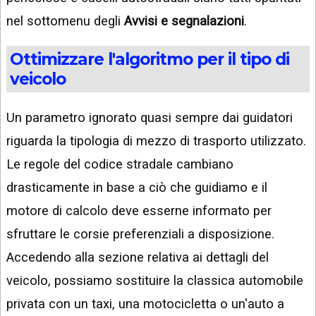
nel sottomenu degli
Avvisi e segnalazioni
.
Ottimizzare l'algoritmo per il tipo di
veicolo
Un parametro ignorato quasi sempre dai guidatori
riguarda la tipologia di mezzo di trasporto utilizzato.
Le regole del codice stradale cambiano
drasticamente in base a ciò che guidiamo e il
motore di calcolo deve esserne informato per
sfruttare le corsie preferenziali a disposizione.
Accedendo alla sezione relativa ai dettagli del
veicolo, possiamo sostituire la classica automobile
privata con un taxi, una motocicletta o un'auto a