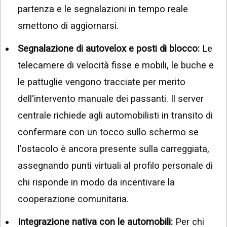
partenza e le segnalazioni in tempo reale
smettono di aggiornarsi.
Segnalazione di autovelox e posti di blocco:
Le
telecamere di velocità fisse e mobili, le buche e
le pattuglie vengono tracciate per merito
dell'intervento manuale dei passanti. Il server
centrale richiede agli automobilisti in transito di
confermare con un tocco sullo schermo se
l'ostacolo è ancora presente sulla carreggiata,
assegnando punti virtuali al profilo personale di
chi risponde in modo da incentivare la
cooperazione comunitaria.
Integrazione nativa con le automobili:
Per chi