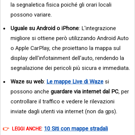
la segnaletica fisica poiché gli orari locali
possono variare.
Uguale su Android o iPhone
: L'integrazione
migliore si ottiene però utilizzando Android Auto
o Apple CarPlay, che proiettano la mappa sul
display dell'infotainment dell'auto, rendendo la
segnalazione dei pericoli più sicura e immediata.
Waze su web
:
Le mappe Live di Waze
si
possono anche
guardare via internet dal PC
, per
controllare il traffico e vedere le rilevazioni
inviate dagli utenti via internet (non da gps).
:
10 Siti con mappe stradali
LEGGI ANCHE