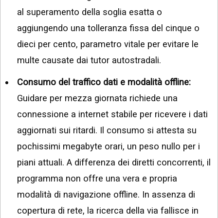
al superamento della soglia esatta o
aggiungendo una tolleranza fissa del cinque o
dieci per cento, parametro vitale per evitare le
multe causate dai tutor autostradali.
Consumo del traffico dati e modalità offline:
Guidare per mezza giornata richiede una
connessione a internet stabile per ricevere i dati
aggiornati sui ritardi. Il consumo si attesta su
pochissimi megabyte orari, un peso nullo per i
piani attuali. A differenza dei diretti concorrenti, il
programma non offre una vera e propria
modalità di navigazione offline. In assenza di
copertura di rete, la ricerca della via fallisce in