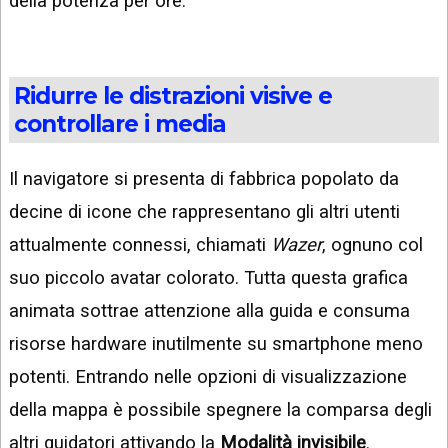
della potenza per ore.
Ridurre le distrazioni visive e
controllare i media
Il navigatore si presenta di fabbrica popolato da
decine di icone che rappresentano gli altri utenti
attualmente connessi, chiamati
Wazer
, ognuno col
suo piccolo avatar colorato. Tutta questa grafica
animata sottrae attenzione alla guida e consuma
risorse hardware inutilmente su smartphone meno
potenti. Entrando nelle opzioni di visualizzazione
della mappa è possibile spegnere la comparsa degli
altri guidatori attivando la
Modalità invisibile
.