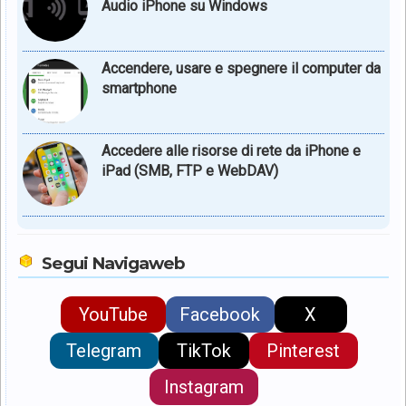
Audio iPhone su Windows
Accendere, usare e spegnere il computer da
smartphone
Accedere alle risorse di rete da iPhone e
iPad (SMB, FTP e WebDAV)
Segui Navigaweb
YouTube
Facebook
X
Telegram
TikTok
Pinterest
Instagram