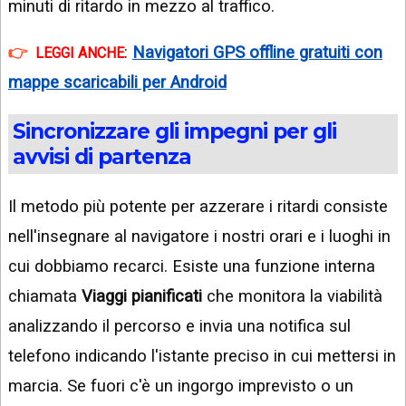
minuti di ritardo in mezzo al traffico.
:
Navigatori GPS offline gratuiti con
LEGGI ANCHE
mappe scaricabili per Android
Sincronizzare gli impegni per gli
avvisi di partenza
Il metodo più potente per azzerare i ritardi consiste
nell'insegnare al navigatore i nostri orari e i luoghi in
cui dobbiamo recarci. Esiste una funzione interna
chiamata
Viaggi pianificati
che monitora la viabilità
analizzando il percorso e invia una notifica sul
telefono indicando l'istante preciso in cui mettersi in
marcia. Se fuori c'è un ingorgo imprevisto o un