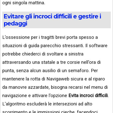
ogni singola mattina.
Evitare gli incroci difficili e gestire i
pedaggi
L'ossessione per i tragitti brevi porta spesso a
situazioni di guida parecchio stressanti. Il software
potrebbe chiederci di svoltare a sinistra
attraversando una statale a tre corsie nell'ora di
punta, senza alcun ausilio di un semaforo. Per
mantenere la rotta di Navigaweb sicura e al riparo
da manovre azzardate, bisogna recarsi nel menu di
navigazione e attivare l'opzione
Evita incroci difficili
.
L'algoritmo escluderà le intersezioni ad alto
scorrimento e le immissioni cieche, facendoci