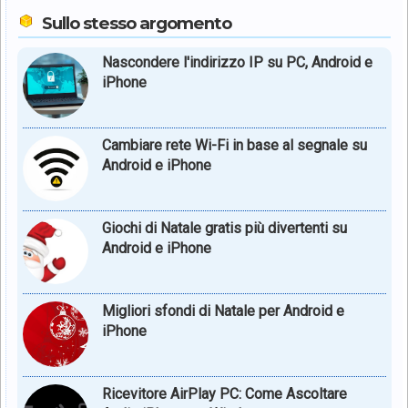
Sullo stesso argomento
Nascondere l'indirizzo IP su PC, Android e
iPhone
Cambiare rete Wi-Fi in base al segnale su
Android e iPhone
Giochi di Natale gratis più divertenti su
Android e iPhone
Migliori sfondi di Natale per Android e
iPhone
Ricevitore AirPlay PC: Come Ascoltare