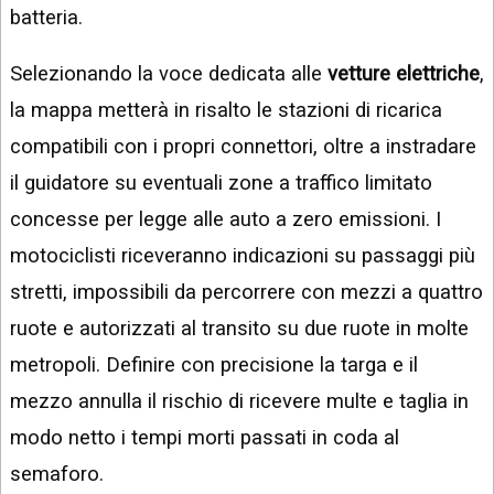
batteria.
Selezionando la voce dedicata alle
vetture elettriche
,
la mappa metterà in risalto le stazioni di ricarica
compatibili con i propri connettori, oltre a instradare
il guidatore su eventuali zone a traffico limitato
concesse per legge alle auto a zero emissioni. I
motociclisti riceveranno indicazioni su passaggi più
stretti, impossibili da percorrere con mezzi a quattro
ruote e autorizzati al transito su due ruote in molte
metropoli. Definire con precisione la targa e il
mezzo annulla il rischio di ricevere multe e taglia in
modo netto i tempi morti passati in coda al
semaforo.