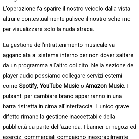
L'operazione fa sparire il nostro veicolo dalla vista
altrui e contestualmente pulisce il nostro schermo
per visualizzare solo la nuda strada.
La gestione dell'intrattenimento musicale va
agganciata al sistema interno per non dover saltare
da un programma all'altro col dito. Nella sezione del
player audio possiamo collegare servizi esterni
come
Spotify
,
YouTube Music
o
Amazon Music
. I
pulsanti per cambiare brano appariranno in una
barra ristretta in cima all'interfaccia. L'unico grave
difetto rimane la gestione inaccettabile della
pubblicità da parte dell'azienda. I banner di negozi ed
esercizi commerciali compaiono inesorabilmente