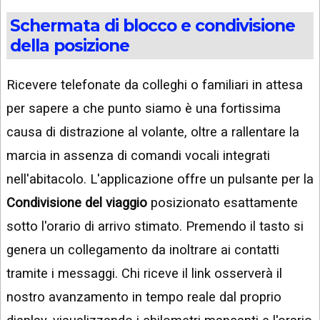
Schermata di blocco e condivisione
della posizione
Ricevere telefonate da colleghi o familiari in attesa
per sapere a che punto siamo è una fortissima
causa di distrazione al volante, oltre a rallentare la
marcia in assenza di comandi vocali integrati
nell'abitacolo. L'applicazione offre un pulsante per la
Condivisione del viaggio
posizionato esattamente
sotto l'orario di arrivo stimato. Premendo il tasto si
genera un collegamento da inoltrare ai contatti
tramite i messaggi. Chi riceve il link osserverà il
nostro avanzamento in tempo reale dal proprio