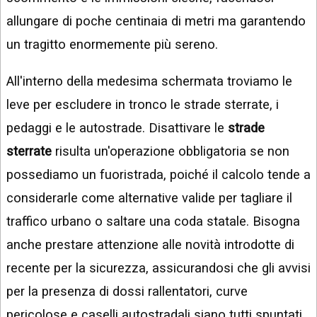
allungare di poche centinaia di metri ma garantendo
un tragitto enormemente più sereno.
All'interno della medesima schermata troviamo le
leve per escludere in tronco le strade sterrate, i
pedaggi e le autostrade. Disattivare le
strade
sterrate
risulta un'operazione obbligatoria se non
possediamo un fuoristrada, poiché il calcolo tende a
considerarle come alternative valide per tagliare il
traffico urbano o saltare una coda statale. Bisogna
anche prestare attenzione alle novità introdotte di
recente per la sicurezza, assicurandosi che gli avvisi
per la presenza di dossi rallentatori, curve
pericolose e caselli autostradali siano tutti spuntati