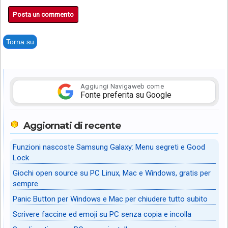
Posta un commento
Torna su
Aggiungi Navigaweb come
Fonte preferita su Google
Aggiornati di recente
Funzioni nascoste Samsung Galaxy: Menu segreti e Good
Lock
Giochi open source su PC Linux, Mac e Windows, gratis per
sempre
Panic Button per Windows e Mac per chiudere tutto subito
Scrivere faccine ed emoji su PC senza copia e incolla