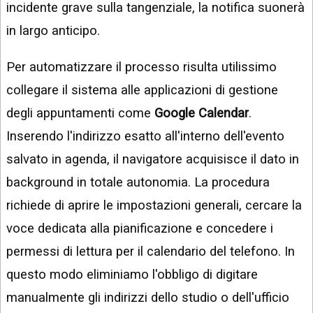
incidente grave sulla tangenziale, la notifica suonerà
in largo anticipo.
Per automatizzare il processo risulta utilissimo
collegare il sistema alle applicazioni di gestione
degli appuntamenti come
Google Calendar
.
Inserendo l'indirizzo esatto all'interno dell'evento
salvato in agenda, il navigatore acquisisce il dato in
background in totale autonomia. La procedura
richiede di aprire le impostazioni generali, cercare la
voce dedicata alla pianificazione e concedere i
permessi di lettura per il calendario del telefono. In
questo modo eliminiamo l'obbligo di digitare
manualmente gli indirizzi dello studio o dell'ufficio