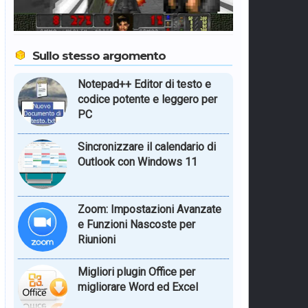
Sullo stesso argomento
Notepad++ Editor di testo e
codice potente e leggero per
PC
Sincronizzare il calendario di
Outlook con Windows 11
Zoom: Impostazioni Avanzate
e Funzioni Nascoste per
Riunioni
Migliori plugin Office per
migliorare Word ed Excel