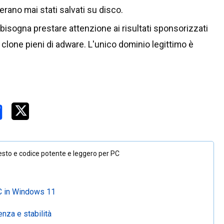
 erano mai stati salvati su disco.
bisogna prestare attenzione ai risultati sponsorizzati
 clone pieni di adware. L'unico dominio legittimo è
esto e codice potente e leggero per PC
PC in Windows 11
nza e stabilità