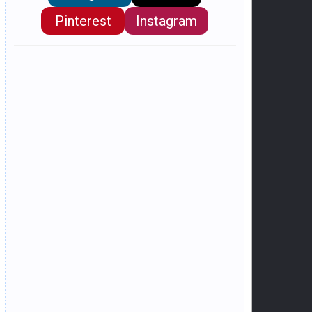
Pinterest
Instagram