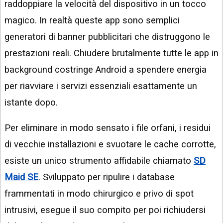
raddoppiare la velocità del dispositivo in un tocco
magico. In realtà queste app sono semplici
generatori di banner pubblicitari che distruggono le
prestazioni reali. Chiudere brutalmente tutte le app in
background costringe Android a spendere energia
per riavviare i servizi essenziali esattamente un
istante dopo.
Per eliminare in modo sensato i file orfani, i residui
di vecchie installazioni e svuotare le cache corrotte,
esiste un unico strumento affidabile chiamato
SD
Maid SE
. Sviluppato per ripulire i database
frammentati in modo chirurgico e privo di spot
intrusivi, esegue il suo compito per poi richiudersi