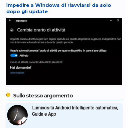
Impedire a Windows di riavviarsi da solo
dopo gli update
Sullo stesso argomento
Luminosità Android Intelligente automatica,
Guida e App