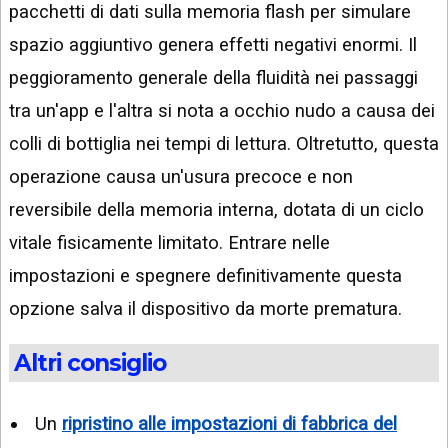
pacchetti di dati sulla memoria flash per simulare
spazio aggiuntivo genera effetti negativi enormi. Il
peggioramento generale della fluidità nei passaggi
tra un'app e l'altra si nota a occhio nudo a causa dei
colli di bottiglia nei tempi di lettura. Oltretutto, questa
operazione causa un'usura precoce e non
reversibile della memoria interna, dotata di un ciclo
vitale fisicamente limitato. Entrare nelle
impostazioni e spegnere definitivamente questa
opzione salva il dispositivo da morte prematura.
Altri consiglio
Un
ripristino alle impostazioni di fabbrica del