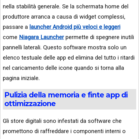
nella stabilità generale. Se la schermata home del
produttore arranca a causa di widget complessi,
passare a
launcher Android più veloci e leggeri
come
Niagara Launcher
permette di spegnere inutili
pannelli laterali. Questo software mostra solo un
elenco testuale delle app ed elimina del tutto i ritardi
nel caricamento delle icone quando si torna alla
pagina iniziale.
Pulizia della memoria e finte app di
ottimizzazione
Gli store digitali sono infestati da software che
promettono di raffreddare i componenti interni o