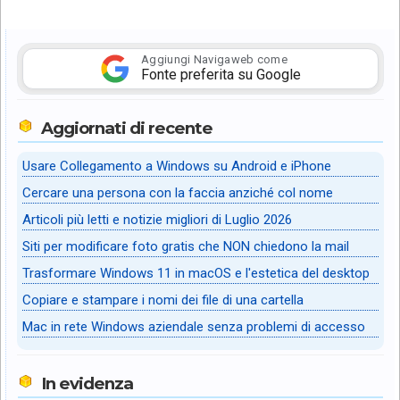
Aggiungi Navigaweb come
Fonte preferita su Google
Aggiornati di recente
Usare Collegamento a Windows su Android e iPhone
Cercare una persona con la faccia anziché col nome
Articoli più letti e notizie migliori di Luglio 2026
Siti per modificare foto gratis che NON chiedono la mail
Trasformare Windows 11 in macOS e l'estetica del desktop
Copiare e stampare i nomi dei file di una cartella
Mac in rete Windows aziendale senza problemi di accesso
In evidenza