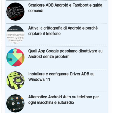
Scaricare ADB Android e Fastboot e guida
comandi
Attiva la crittografia di Android e perchè
criptare il telefono
Quali App Google possiamo disattivare su
Android senza problemi
Installare e configurare Driver ADB su
Windows 11
Alternative Android Auto su telefono per
ogni macchina e autoradio