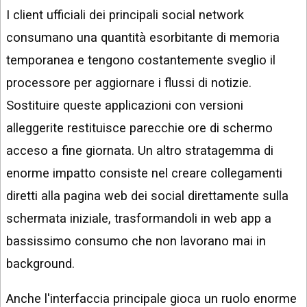
I client ufficiali dei principali social network
consumano una quantità esorbitante di memoria
temporanea e tengono costantemente sveglio il
processore per aggiornare i flussi di notizie.
Sostituire queste applicazioni con versioni
alleggerite restituisce parecchie ore di schermo
acceso a fine giornata. Un altro stratagemma di
enorme impatto consiste nel creare collegamenti
diretti alla pagina web dei social direttamente sulla
schermata iniziale, trasformandoli in web app a
bassissimo consumo che non lavorano mai in
background.
Anche l'interfaccia principale gioca un ruolo enorme