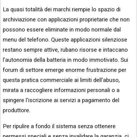
La quasi totalità dei marchi riempie lo spazio di
archiviazione con applicazioni proprietarie che non
possono essere eliminate in modo normale dal
menu del telefono. Queste applicazioni silenziose
restano sempre attive, rubano risorse e intaccano
l'autonomia della batteria in modo immotivato. Sui
forum di settore emerge enorme frustrazione per
questa pratica commerciale ai limiti dell'abuso,
mirata a raccogliere informazioni personali o a
spingere l'iscrizione ai servizi a pagamento del
produttore.
Per ripulire a fondo il sistema senza ottenere
permessi speciali e senza invalidare la garanzia, ci