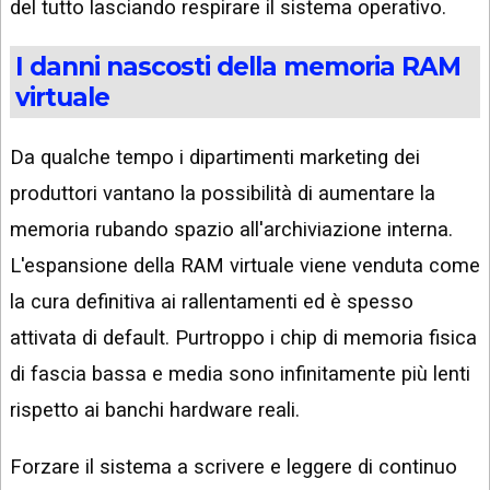
del tutto lasciando respirare il sistema operativo.
I danni nascosti della memoria RAM
virtuale
Da qualche tempo i dipartimenti marketing dei
produttori vantano la possibilità di aumentare la
memoria rubando spazio all'archiviazione interna.
L'espansione della RAM virtuale viene venduta come
la cura definitiva ai rallentamenti ed è spesso
attivata di default. Purtroppo i chip di memoria fisica
di fascia bassa e media sono infinitamente più lenti
rispetto ai banchi hardware reali.
Forzare il sistema a scrivere e leggere di continuo