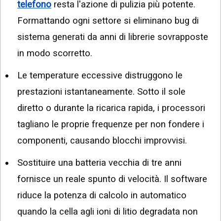
telefono
resta l'azione di pulizia più potente.
Formattando ogni settore si eliminano bug di
sistema generati da anni di librerie sovrapposte
in modo scorretto.
Le temperature eccessive distruggono le
prestazioni istantaneamente. Sotto il sole
diretto o durante la ricarica rapida, i processori
tagliano le proprie frequenze per non fondere i
componenti, causando blocchi improvvisi.
Sostituire una batteria vecchia di tre anni
fornisce un reale spunto di velocità. Il software
riduce la potenza di calcolo in automatico
quando la cella agli ioni di litio degradata non