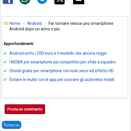
Home
Android
Far tornare veloce uno smartphone
Android dopo un anno o più
Approfondimenti:
Android sotto i 200 euro e il modello che ancora regge
I MOBA per smartphone più competitivi per sfide a squadre
Sfondi gratis per smartphone con look unico ed effetto HD
Evitare le multe con le app per scovare gli autovelox mobili
Posta un commento
Torna su