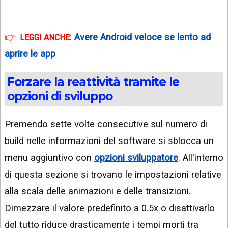
:
Avere Android veloce se lento ad
LEGGI ANCHE
aprire le app
Forzare la reattività tramite le
opzioni di sviluppo
Premendo sette volte consecutive sul numero di
build nelle informazioni del software si sblocca un
menu aggiuntivo con
opzioni sviluppatore
. All'interno
di questa sezione si trovano le impostazioni relative
alla scala delle animazioni e delle transizioni.
Dimezzare il valore predefinito a 0.5x o disattivarlo
del tutto riduce drasticamente i tempi morti tra