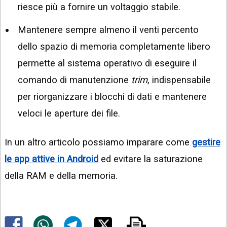
riesce più a fornire un voltaggio stabile.
Mantenere sempre almeno il venti percento
dello spazio di memoria completamente libero
permette al sistema operativo di eseguire il
comando di manutenzione
trim
, indispensabile
per riorganizzare i blocchi di dati e mantenere
veloci le aperture dei file.
In un altro articolo possiamo imparare come
gestire
le app attive in Android
ed evitare la saturazione
della RAM e della memoria.