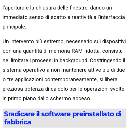
l'apertura e la chiusura delle finestre, dando un
immediato senso di scatto e reattività all'interfaccia
principale.
Un intervento più estremo, necessario sui dispositivi
con una quantità di memoria RAM ridotta, consiste
nel limitare i processi in background. Costringendo il
sistema operativo a non mantenere attive più di due
o tre applicazioni contemporaneamente, si libera
preziosa potenza di calcolo per le operazioni svolte
in primo piano dallo schermo acceso.
Sradicare il software preinstallato di
fabbrica