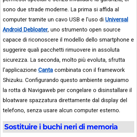
sono due strade moderne. La prima si affida al
computer tramite un cavo USB e l'uso di
Universal
Android Debloater
, uno strumento open source
capace di riconoscere il modello dello smartphone e
suggerire quali pacchetti rimuovere in assoluta
sicurezza. La seconda, molto più evoluta, sfrutta
l'applicazione
Canta
combinata con il framework
Shizuku. Configurando questo ambiente seguiamo
la rotta di Navigaweb per congelare o disinstallare il
bloatware spazzatura direttamente dal display del
telefono, senza usare alcun computer esterno.
Sostituire i buchi neri di memoria