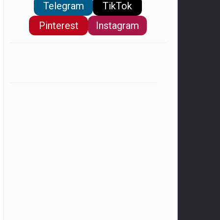
Telegram
TikTok
Pinterest
Instagram