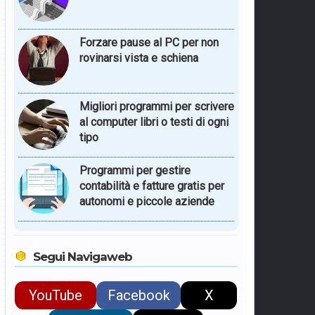
Forzare pause al PC per non
rovinarsi vista e schiena
Migliori programmi per scrivere
al computer libri o testi di ogni
tipo
Programmi per gestire
contabilità e fatture gratis per
autonomi e piccole aziende
Segui Navigaweb
YouTube
Facebook
X