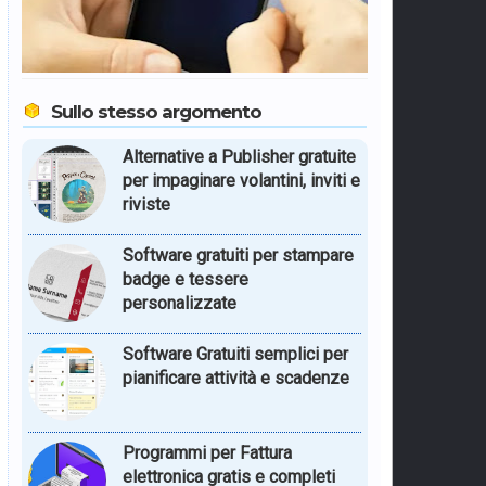
Sullo stesso argomento
Alternative a Publisher gratuite
per impaginare volantini, inviti e
riviste
Software gratuiti per stampare
badge e tessere
personalizzate
Software Gratuiti semplici per
pianificare attività e scadenze
Programmi per Fattura
elettronica gratis e completi