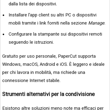
dalla lista dei dispositivi.
Installare l’app client su altri PC o dispositivi
mobili tramite i link forniti nella sezione
Manage
.
Configurare la stampante sui dispositivi remoti
seguendo le istruzioni.
Gratuito per uso personale, PaperCut supporta
Windows, macOS, Android e iOS. È leggero e ideale
per chi lavora in mobilità, ma richiede una
connessione Internet stabile.
Strumenti alternativi per la condivisione
Esistono altre soluzioni meno note ma efficaci per