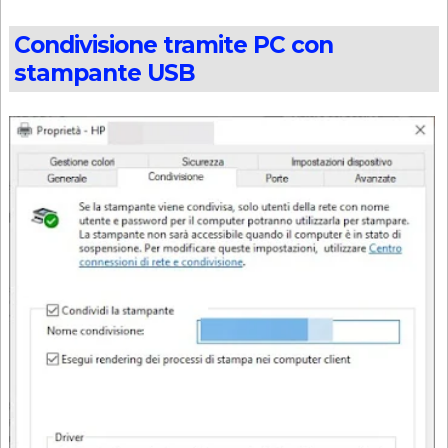
Condivisione tramite PC con
stampante USB