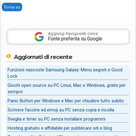
Torna su
Aggiungi Navigaweb come
Fonte preferita su Google
Aggiornati di recente
Funzioni nascoste Samsung Galaxy: Menu segreti e Good
Lock
Giochi open source su PC Linux, Mac e Windows, gratis per
sempre
Panic Button per Windows e Mac per chiudere tutto subito
Scrivere faccine ed emoji su PC senza copia e incolla
Sveglia e timer su PC senza installare programmi
Hosting gratuito e affidabile per pubblicare siti e blog