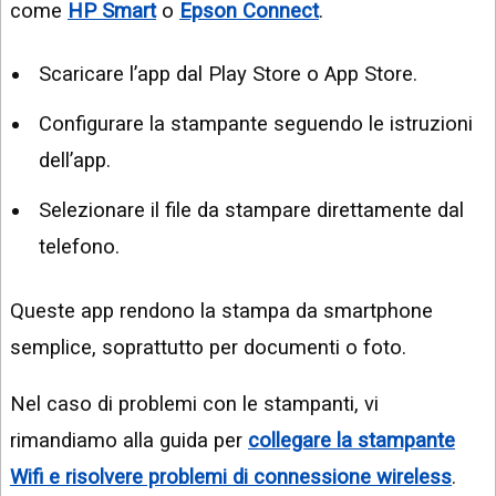
come
HP Smart
o
Epson Connect
.
Scaricare l’app dal Play Store o App Store.
Configurare la stampante seguendo le istruzioni
dell’app.
Selezionare il file da stampare direttamente dal
telefono.
Queste app rendono la stampa da smartphone
semplice, soprattutto per documenti o foto.
Nel caso di problemi con le stampanti, vi
rimandiamo alla guida per
collegare la stampante
Wifi e risolvere problemi di connessione wireless
.