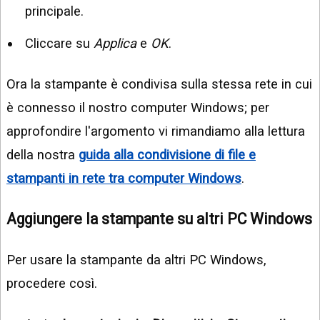
principale.
Cliccare su
Applica
e
OK
.
Ora la stampante è condivisa sulla stessa rete in cui
è connesso il nostro computer Windows; per
approfondire l'argomento vi rimandiamo alla lettura
della nostra
guida alla condivisione di file e
stampanti in rete tra computer Windows
.
Aggiungere la stampante su altri PC Windows
Per usare la stampante da altri PC Windows,
procedere così.