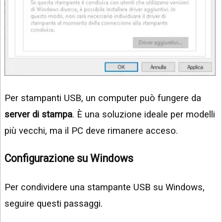
Per stampanti USB, un computer può fungere da
server di stampa
. È una soluzione ideale per modelli
più vecchi, ma il PC deve rimanere acceso.
Configurazione su Windows
Per condividere una stampante USB su Windows,
seguire questi passaggi.