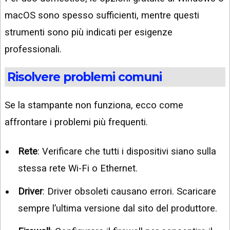
macOS sono spesso sufficienti, mentre questi
strumenti sono più indicati per esigenze
professionali.
Risolvere problemi comuni
Se la stampante non funziona, ecco come
affrontare i problemi più frequenti.
Rete
: Verificare che tutti i dispositivi siano sulla
stessa rete Wi-Fi o Ethernet.
Driver
: Driver obsoleti causano errori. Scaricare
sempre l’ultima versione dal sito del produttore.