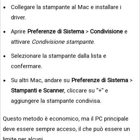
Collegare la stampante al Mac e installare i
driver.
Aprire
Preferenze di Sistema
>
Condivisione
e
attivare
Condivisione stampante
.
Selezionare la stampante dalla lista e
confermare.
Su altri Mac, andare su
Preferenze di Sistema
>
Stampanti e Scanner
, cliccare su “+” e
aggiungere la stampante condivisa.
Questo metodo è economico, ma il PC principale
deve essere sempre acceso, il che può essere un
limite per alcuni.