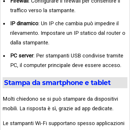
Firewall
: Configurare il firewall per consentire il
traffico verso la stampante.
IP dinamico
: Un IP che cambia può impedire il
rilevamento. Impostare un IP statico dal router o
dalla stampante.
PC server
: Per stampanti USB condivise tramite
PC, il computer principale deve essere acceso.
Stampa da smartphone e tablet
Molti chiedono se si può stampare da dispositivi
mobili. La risposta è sì, grazie ad app dedicate.
Le stampanti Wi-Fi supportano spesso applicazioni