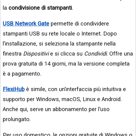
la
condivisione di stampanti
.
USB Network Gate
permette di condividere
stampanti USB su rete locale o Internet. Dopo
l’installazione, si seleziona la stampante nella
finestra
Dispositivi
e si clicca su
Condividi
. Offre una
prova gratuita di 14 giorni, ma la versione completa
è a pagamento.
FlexiHub
è simile, con un’interfaccia più intuitiva e
supporto per Windows, macOS, Linux e Android.
Anche qui, serve un abbonamento per l’uso
prolungato.
Per uso domestico, le opzioni gratuite di Windows o