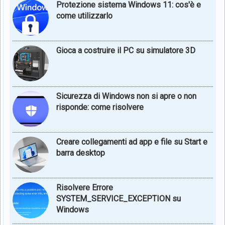
Protezione sistema Windows 11: cos'è e
come utilizzarlo
Gioca a costruire il PC su simulatore 3D
Sicurezza di Windows non si apre o non
risponde: come risolvere
Creare collegamenti ad app e file su Start e
barra desktop
Risolvere Errore
SYSTEM_SERVICE_EXCEPTION su
Windows