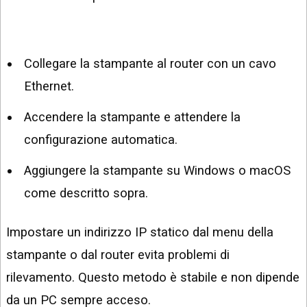
Collegare la stampante al router con un cavo
Ethernet.
Accendere la stampante e attendere la
configurazione automatica.
Aggiungere la stampante su Windows o macOS
come descritto sopra.
Impostare un indirizzo IP statico dal menu della
stampante o dal router evita problemi di
rilevamento. Questo metodo è stabile e non dipende
da un PC sempre acceso.