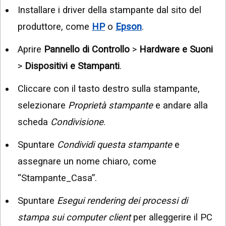
Installare i driver della stampante dal sito del
produttore, come
HP
o
Epson
.
Aprire
Pannello di Controllo
>
Hardware e Suoni
>
Dispositivi e Stampanti
.
Cliccare con il tasto destro sulla stampante,
selezionare
Proprietà stampante
e andare alla
scheda
Condivisione
.
Spuntare
Condividi questa stampante
e
assegnare un nome chiaro, come
“Stampante_Casa”.
Spuntare
Esegui rendering dei processi di
stampa sui computer client
per alleggerire il PC