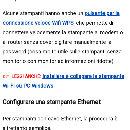
Alcune stampanti hanno anche un
pulsante per la
connessione veloce Wifi WPS
, che permette di
connettere velocemente la stampante al modem o
al router senza dover digitare manualmente la
password (cosa molto utile sulle stampanti senza
monitor o con monitor ad informazioni ridotte).
:
Installare e collegare la stampante
LEGGI ANCHE
Wi-Fi su PC Windows
Configurare una stampante Ethernet
Per stampanti con cavo Ethernet, la procedura è
altrettanto semplice.