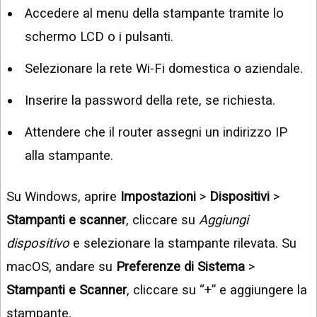
Accedere al menu della stampante tramite lo
schermo LCD o i pulsanti.
Selezionare la rete Wi-Fi domestica o aziendale.
Inserire la password della rete, se richiesta.
Attendere che il router assegni un indirizzo IP
alla stampante.
Su Windows, aprire
Impostazioni
>
Dispositivi
>
Stampanti e scanner
, cliccare su
Aggiungi
dispositivo
e selezionare la stampante rilevata. Su
macOS, andare su
Preferenze di Sistema
>
Stampanti e Scanner
, cliccare su “+” e aggiungere la
stampante.