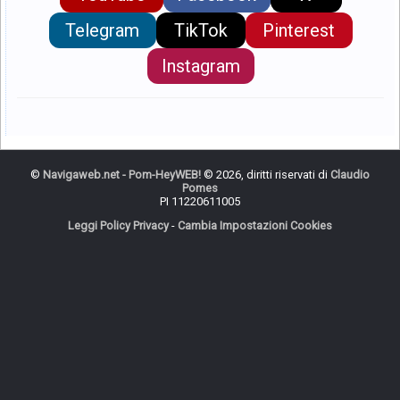
Telegram
TikTok
Pinterest
Instagram
©
Navigaweb.net - Pom-HeyWEB!
© 2026, diritti riservati di
Claudio
Pomes
PI 11220611005
Leggi Policy Privacy
-
Cambia Impostazioni Cookies