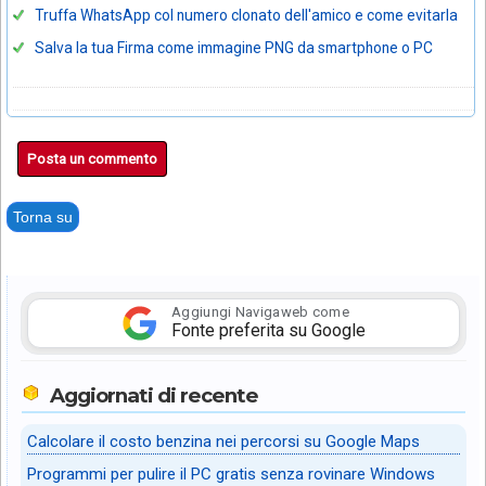
Truffa WhatsApp col numero clonato dell'amico e come evitarla
Salva la tua Firma come immagine PNG da smartphone o PC
Posta un commento
Torna su
Aggiungi Navigaweb come
Fonte preferita su Google
Aggiornati di recente
Calcolare il costo benzina nei percorsi su Google Maps
Programmi per pulire il PC gratis senza rovinare Windows