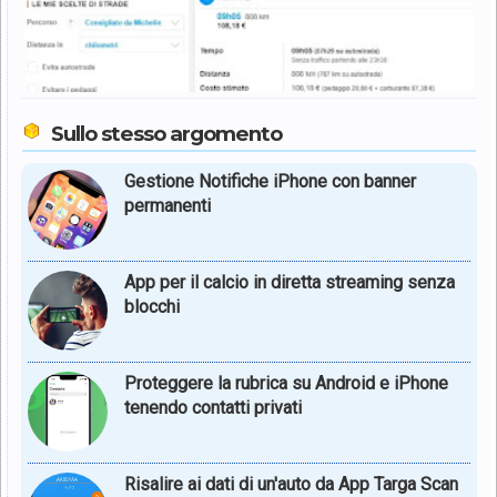
Sullo stesso argomento
Gestione Notifiche iPhone con banner
permanenti
App per il calcio in diretta streaming senza
blocchi
Proteggere la rubrica su Android e iPhone
tenendo contatti privati
Risalire ai dati di un'auto da App Targa Scan