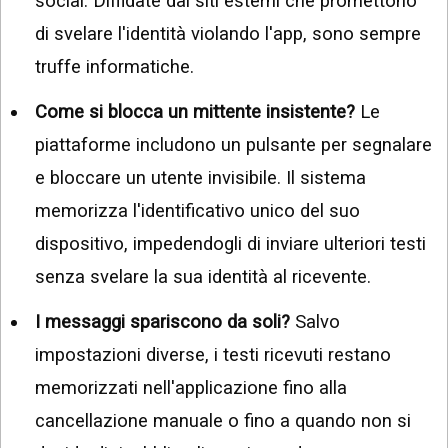
social. Diffidate dai siti esterni che promettono
di svelare l'identità violando l'app, sono sempre
truffe informatiche.
Come si blocca un mittente insistente?
Le
piattaforme includono un pulsante per segnalare
e bloccare un utente invisibile. Il sistema
memorizza l'identificativo unico del suo
dispositivo, impedendogli di inviare ulteriori testi
senza svelare la sua identità al ricevente.
I messaggi spariscono da soli?
Salvo
impostazioni diverse, i testi ricevuti restano
memorizzati nell'applicazione fino alla
cancellazione manuale o fino a quando non si