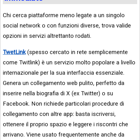
Chi cerca piattaforme meno legate a un singolo
social network o con funzioni diverse, trova valide
opzioni in servizi altrettanto rodati.
TwetLink
(spesso cercato in rete semplicemente
come Twitlink) è un servizio molto popolare a livello
internazionale per la sua interfaccia essenziale.
Genera un collegamento web pulito, perfetto da
inserire nella biografia di X (ex Twitter) o su
Facebook. Non richiede particolari procedure di
collegamento con altre app: basta iscriversi,
ottenere il proprio spazio e leggere i riscontri che
arrivano. Viene usato frequentemente anche da