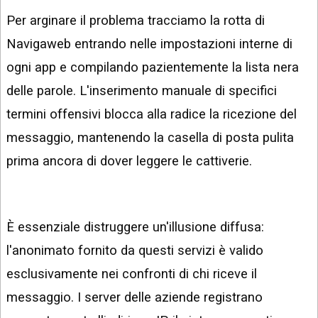
Per arginare il problema tracciamo la rotta di
Navigaweb entrando nelle impostazioni interne di
ogni app e compilando pazientemente la lista nera
delle parole. L'inserimento manuale di specifici
termini offensivi blocca alla radice la ricezione del
messaggio, mantenendo la casella di posta pulita
prima ancora di dover leggere le cattiverie.
È essenziale distruggere un'illusione diffusa:
l'anonimato fornito da questi servizi è valido
esclusivamente nei confronti di chi riceve il
messaggio. I server delle aziende registrano