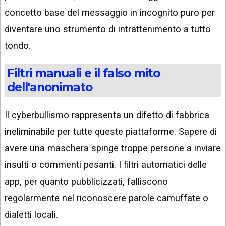
concetto base del messaggio in incognito puro per
diventare uno strumento di intrattenimento a tutto
tondo.
Filtri manuali e il falso mito
dell'anonimato
Il cyberbullismo rappresenta un difetto di fabbrica
ineliminabile per tutte queste piattaforme. Sapere di
avere una maschera spinge troppe persone a inviare
insulti o commenti pesanti. I filtri automatici delle
app, per quanto pubblicizzati, falliscono
regolarmente nel riconoscere parole camuffate o
dialetti locali.