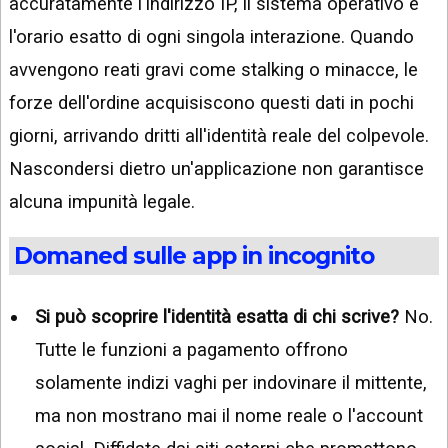
accuratamente l'indirizzo IP, il sistema operativo e
l'orario esatto di ogni singola interazione. Quando
avvengono reati gravi come stalking o minacce, le
forze dell'ordine acquisiscono questi dati in pochi
giorni, arrivando dritti all'identità reale del colpevole.
Nascondersi dietro un'applicazione non garantisce
alcuna impunità legale.
Domaned sulle app in incognito
Si può scoprire l'identità esatta di chi scrive?
No.
Tutte le funzioni a pagamento offrono
solamente indizi vaghi per indovinare il mittente,
ma non mostrano mai il nome reale o l'account