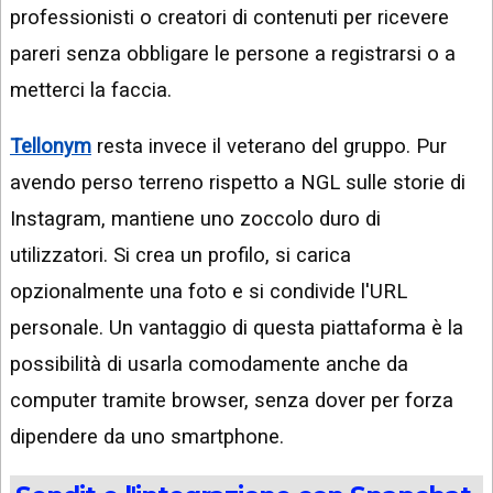
professionisti o creatori di contenuti per ricevere
pareri senza obbligare le persone a registrarsi o a
metterci la faccia.
Tellonym
resta invece il veterano del gruppo. Pur
avendo perso terreno rispetto a NGL sulle storie di
Instagram, mantiene uno zoccolo duro di
utilizzatori. Si crea un profilo, si carica
opzionalmente una foto e si condivide l'URL
personale. Un vantaggio di questa piattaforma è la
possibilità di usarla comodamente anche da
computer tramite browser, senza dover per forza
dipendere da uno smartphone.