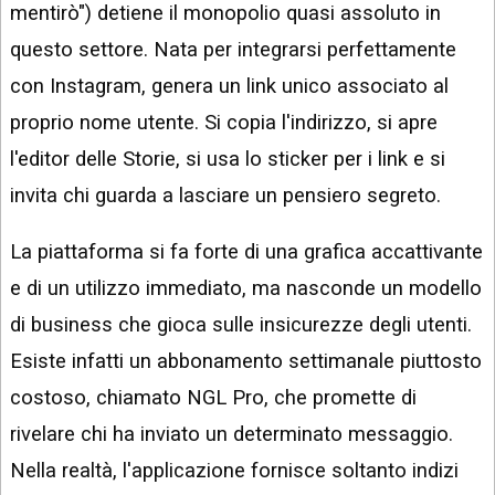
mentirò") detiene il monopolio quasi assoluto in
questo settore. Nata per integrarsi perfettamente
con Instagram, genera un link unico associato al
proprio nome utente. Si copia l'indirizzo, si apre
l'editor delle Storie, si usa lo sticker per i link e si
invita chi guarda a lasciare un pensiero segreto.
La piattaforma si fa forte di una grafica accattivante
e di un utilizzo immediato, ma nasconde un modello
di business che gioca sulle insicurezze degli utenti.
Esiste infatti un abbonamento settimanale piuttosto
costoso, chiamato NGL Pro, che promette di
rivelare chi ha inviato un determinato messaggio.
Nella realtà, l'applicazione fornisce soltanto indizi