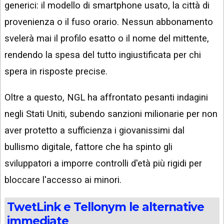
generici: il modello di smartphone usato, la città di
provenienza o il fuso orario. Nessun abbonamento
svelerà mai il profilo esatto o il nome del mittente,
rendendo la spesa del tutto ingiustificata per chi
spera in risposte precise.
Oltre a questo, NGL ha affrontato pesanti indagini
negli Stati Uniti, subendo sanzioni milionarie per non
aver protetto a sufficienza i giovanissimi dal
bullismo digitale, fattore che ha spinto gli
sviluppatori a imporre controlli d'età più rigidi per
bloccare l'accesso ai minori.
TwetLink e Tellonym le alternative
immediate