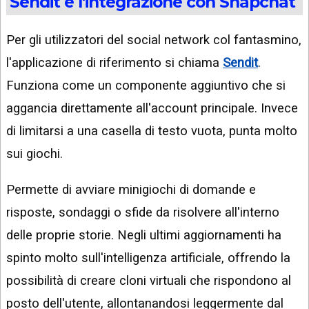
Sendit e l'integrazione con Snapchat
Per gli utilizzatori del social network col fantasmino,
l'applicazione di riferimento si chiama
Sendit
.
Funziona come un componente aggiuntivo che si
aggancia direttamente all'account principale. Invece
di limitarsi a una casella di testo vuota, punta molto
sui giochi.
Permette di avviare minigiochi di domande e
risposte, sondaggi o sfide da risolvere all'interno
delle proprie storie. Negli ultimi aggiornamenti ha
spinto molto sull'intelligenza artificiale, offrendo la
possibilità di creare cloni virtuali che rispondono al
posto dell'utente, allontanandosi leggermente dal