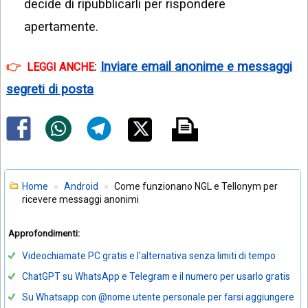
decide di ripubblicarli per rispondere
apertamente.
:
Inviare email anonime e messaggi
LEGGI ANCHE
segreti di posta
Home
Android
Come funzionano NGL e Tellonym per
ricevere messaggi anonimi
Approfondimenti:
Videochiamate PC gratis e l'alternativa senza limiti di tempo
ChatGPT su WhatsApp e Telegram e il numero per usarlo gratis
Su Whatsapp con @nome utente personale per farsi aggiungere