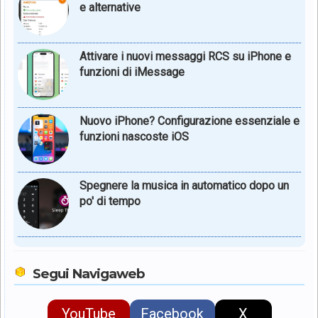
e alternative
Attivare i nuovi messaggi RCS su iPhone e
funzioni di iMessage
Nuovo iPhone? Configurazione essenziale e
funzioni nascoste iOS
Spegnere la musica in automatico dopo un
po' di tempo
Segui Navigaweb
YouTube
Facebook
X