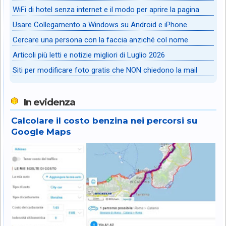
WiFi di hotel senza internet e il modo per aprire la pagina
Usare Collegamento a Windows su Android e iPhone
Cercare una persona con la faccia anziché col nome
Articoli più letti e notizie migliori di Luglio 2026
Siti per modificare foto gratis che NON chiedono la mail
In evidenza
Calcolare il costo benzina nei percorsi su
Google Maps