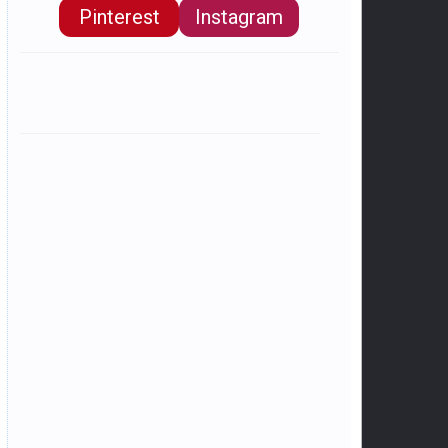
Pinterest
Instagram