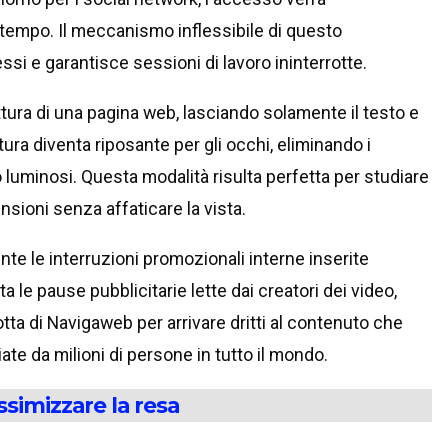
 tempo. Il meccanismo inflessibile di questo
i e garantisce sessioni di lavoro ininterrotte.
tura di una pagina web, lasciando solamente il testo e
tura diventa riposante per gli occhi, eliminando i
o luminosi. Questa modalità risulta perfetta per studiare
sioni senza affaticare la vista.
e le interruzioni promozionali interne inserite
a le pause pubblicitarie lette dai creatori dei video,
tta di Navigaweb per arrivare dritti al contenuto che
ate da milioni di persone in tutto il mondo.
ssimizzare la resa