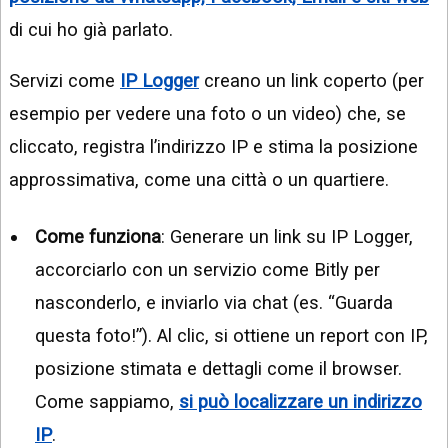
di cui ho già parlato.
Servizi come
IP Logger
creano un link coperto (per
esempio per vedere una foto o un video) che, se
cliccato, registra l’indirizzo IP e stima la posizione
approssimativa, come una città o un quartiere.
Come funziona
: Generare un link su IP Logger,
accorciarlo con un servizio come Bitly per
nasconderlo, e inviarlo via chat (es. “Guarda
questa foto!”). Al clic, si ottiene un report con IP,
posizione stimata e dettagli come il browser.
Come sappiamo,
si può localizzare un indirizzo
IP
.