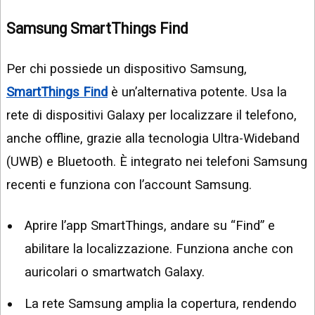
Samsung SmartThings Find
Per chi possiede un dispositivo Samsung,
SmartThings Find
è un’alternativa potente. Usa la
rete di dispositivi Galaxy per localizzare il telefono,
anche offline, grazie alla tecnologia Ultra-Wideband
(UWB) e Bluetooth. È integrato nei telefoni Samsung
recenti e funziona con l’account Samsung.
Aprire l’app SmartThings, andare su “Find” e
abilitare la localizzazione. Funziona anche con
auricolari o smartwatch Galaxy.
La rete Samsung amplia la copertura, rendendo