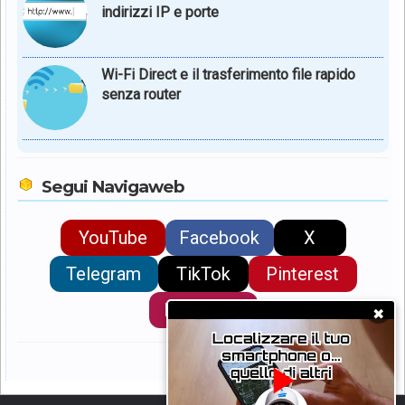
indirizzi IP e porte
Wi-Fi Direct e il trasferimento file rapido
senza router
Segui Navigaweb
YouTube
Facebook
X
Telegram
TikTok
Pinterest
Instagram
✖