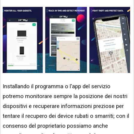
Installando il programma o l'app del servizio
potremo monitorare sempre la posizione dei nostri
dispositivi e recuperare informazioni preziose per
tentare il recupero dei device rubati o smarriti; con il
consenso del proprietario possiamo anche