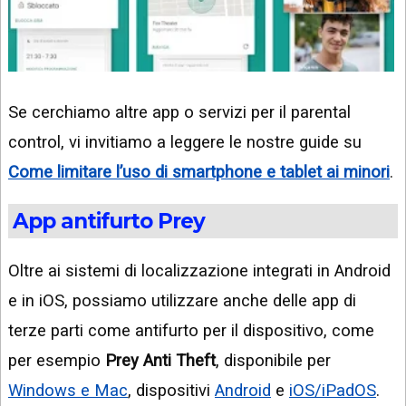
Se cerchiamo altre app o servizi per il parental
control, vi invitiamo a leggere le nostre guide su
Come limitare l’uso di smartphone e tablet ai minori
.
App antifurto Prey
Oltre ai sistemi di localizzazione integrati in Android
e in iOS, possiamo utilizzare anche delle app di
terze parti come antifurto per il dispositivo, come
per esempio
Prey Anti Theft
, disponibile per
Windows e Mac
, dispositivi
Android
e
iOS/iPadOS
.