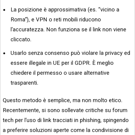
La posizione è approssimativa (es. “vicino a
Roma”), e VPN o reti mobili riducono
l’accuratezza. Non funziona se il link non viene
cliccato.
Usarlo senza consenso può violare la privacy ed
essere illegale in UE per il GDPR. È meglio
chiedere il permesso o usare alternative
trasparenti.
Questo metodo è semplice, ma non molto etico.
Recentemente, si sono sollevate critiche su forum
tech per l’uso di link tracciati in phishing, spingendo
a preferire soluzioni aperte come la condivisione di