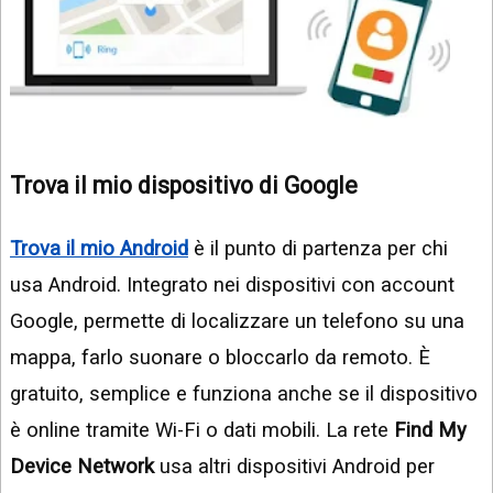
Trova il mio dispositivo di Google
Trova il mio Android
è il punto di partenza per chi
usa Android. Integrato nei dispositivi con account
Google, permette di localizzare un telefono su una
mappa, farlo suonare o bloccarlo da remoto. È
gratuito, semplice e funziona anche se il dispositivo
è online tramite Wi-Fi o dati mobili. La rete
Find My
Device Network
usa altri dispositivi Android per