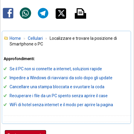
Home
Cellulari
Localizzare e trovare la posizione di
Smartphone o PC
Approfondimenti:
Se il PC non si connette a internet, soluzioni rapide
Impedire a Windows di riavviarsi da solo dopo gli update
Cancellare una stampa bloccata e svuotare la coda
Recuperare i file da un PC spento senza aprire il case
WiFi di hotel senza internet e il modo per aprire la pagina