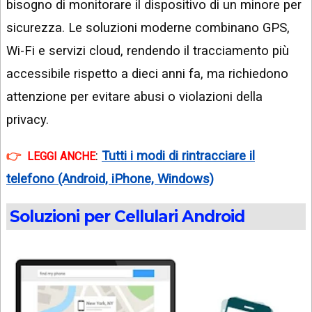
bisogno di monitorare il dispositivo di un minore per
sicurezza. Le soluzioni moderne combinano GPS,
Wi-Fi e servizi cloud, rendendo il tracciamento più
accessibile rispetto a dieci anni fa, ma richiedono
attenzione per evitare abusi o violazioni della
privacy.
:
Tutti i modi di rintracciare il
LEGGI ANCHE
telefono (Android, iPhone, Windows)
Soluzioni per Cellulari Android