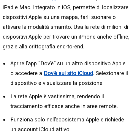
iPad e Mac. Integrato in iOS, permette di localizzare
dispositivi Apple su una mappa, farli suonare o
attivare la modalità smarrito. Usa la rete di milioni di
dispositivi Apple per trovare un iPhone anche offline,
grazie alla crittografia end-to-end.
Aprire l’app “Dov’è” su un altro dispositivo Apple
o accedere a
Dov’è sul sito iCloud
. Selezionare il
dispositivo e visualizzare la posizione.
La rete Apple è vastissima, rendendo il
tracciamento efficace anche in aree remote.
Funziona solo nell’ecosistema Apple e richiede
un account iCloud attivo.