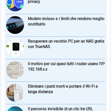
privacy
Modem incluso e i limiti che rendono meglio
sostituirlo
Recuperare un vecchio PC per un NAS gratis
con TrueNAS
Il motivo per cui quasi tutti i router usano l'IP
192.168.x.x
Eliminare i punti morti e portare il Wi-Fi a
lunga distanza
Il percorso invisibile di un clic tra URL