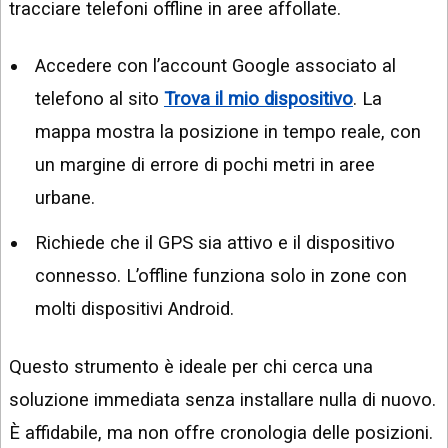
tracciare telefoni offline in aree affollate.
Accedere con l’account Google associato al
telefono al sito
Trova il mio dispositivo
. La
mappa mostra la posizione in tempo reale, con
un margine di errore di pochi metri in aree
urbane.
Richiede che il GPS sia attivo e il dispositivo
connesso. L’offline funziona solo in zone con
molti dispositivi Android.
Questo strumento è ideale per chi cerca una
soluzione immediata senza installare nulla di nuovo.
È affidabile, ma non offre cronologia delle posizioni.