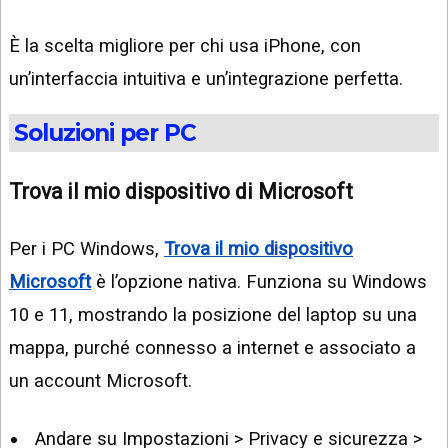
È la scelta migliore per chi usa iPhone, con
un’interfaccia intuitiva e un’integrazione perfetta.
Soluzioni per PC
Trova il mio dispositivo
di Microsoft
Per i PC Windows,
Trova il mio dispositivo
Microsoft
è l’opzione nativa. Funziona su Windows
10 e 11, mostrando la posizione del laptop su una
mappa, purché connesso a internet e associato a
un account Microsoft.
Andare su Impostazioni > Privacy e sicurezza >