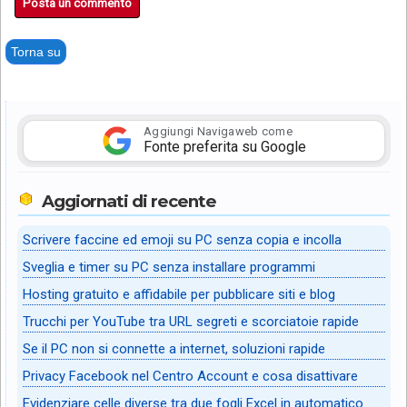
Posta un commento
Torna su
Aggiungi Navigaweb come
Fonte preferita su Google
Aggiornati di recente
Scrivere faccine ed emoji su PC senza copia e incolla
Sveglia e timer su PC senza installare programmi
Hosting gratuito e affidabile per pubblicare siti e blog
Trucchi per YouTube tra URL segreti e scorciatoie rapide
Se il PC non si connette a internet, soluzioni rapide
Privacy Facebook nel Centro Account e cosa disattivare
Evidenziare celle diverse tra due fogli Excel in automatico