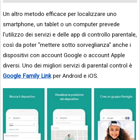
Un altro metodo efficace per localizzare uno
smartphone, un tablet o un computer prevede
l'utilizzo dei servizi e delle app di controllo parentale,
così da poter "mettere sotto sorveglianza" anche i
dispositivi con account Google o account Apple
diversi. Uno dei migliori servizi di parental control è
Google Family Link
per Android e iOS.