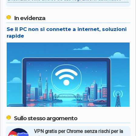
In evidenza
Se il PC non si connette a internet, soluzioni
rapide
Sullo stesso argomento
VPN gratis per Chrome senza rischi per la