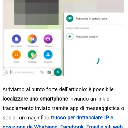
Arriviamo al punto forte dell'articolo: è possibile
localizzare uno smartphone
inviando un link di
tracciamento inviato tramite app di messaggistica o
social, un maginfico
trucco per rintracciare IP e
posizione da Whatsapp, Facebook, Email e siti web