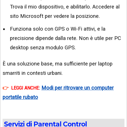
Trova il mio dispositivo, e abilitarlo. Accedere al
sito Microsoft per vedere la posizione.
Funziona solo con GPS o Wi-Fi attivi, e la
precisione dipende dalla rete. Non è utile per PC
desktop senza modulo GPS.
È una soluzione base, ma sufficiente per laptop
smarriti in contesti urbani.
:
Modi per ritrovare un computer
LEGGI ANCHE
portatile rubato
Servizi di Parental Control