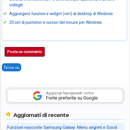
colleghi
Aggiungere funzioni e widget (veri) al desktop di Windows
20 set di puntatori e cursori del mouse per Windows
Posta un commento
Torna su
Aggiungi Navigaweb come
Fonte preferita su Google
Aggiornati di recente
Funzioni nascoste Samsung Galaxy: Menu segreti e Good