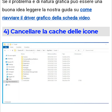
Se il problema è di natura grafica può essere una
buona idea leggere la nostra guida su
come
riavviare il driver grafico della scheda video
.
4) Cancellare la cache delle icone