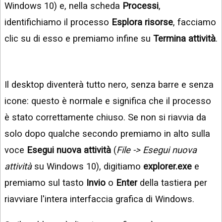
Windows 10) e, nella scheda
Processi
,
identifichiamo il processo
Esplora risorse
, facciamo
clic su di esso e premiamo infine su
Termina attività
.
Il desktop diventerà tutto nero, senza barre e senza
icone: questo è normale e significa che il processo
è stato correttamente chiuso. Se non si riavvia da
solo dopo qualche secondo premiamo in alto sulla
voce
Esegui nuova attività
(
File -> Esegui nuova
attività
su Windows 10), digitiamo
explorer.exe
e
premiamo sul tasto
Invio
o
Enter
della tastiera per
riavviare l'intera interfaccia grafica di Windows.