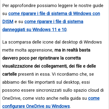
Per approfondire possiamo leggere le nostre guide
su
come riparare i file di sistema di Windows con
DISM
e su
come riparare i file di sistema
danneggiati su Windows 11 e 10
.
La scomparsa delle icone dal desktop di Windows
mette molta apprensione,
ma in realtà basta
davvero poco per ripristinare la corretta
visualizzazione dei collegamenti, dei file e delle
cartelle
presenti in essa. Vi ricordiamo che, se
abbiamo dei file importanti sul desktop, essi
possono essere sincronizzati sullo spazio cloud di
OneDrive, come visto anche nella guida su
come
configurare OneDrive su Windows
.