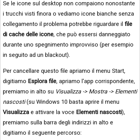
Se le icone sul desktop non compaiono nonostante
i trucchi visti finora o vediamo icone bianche senza
collegamento il problema potrebbe riguardare il
file
di cache delle icone
, che può essersi danneggiato
durante uno spegnimento improvviso (per esempio
in seguito ad un blackout).
Per cancellare questo file apriamo il menu Start,
digitiamo
Esplora file
, apriamo l'app corrispondente,
premiamo in alto su
Visualizza -> Mostra -> Elementi
nascosti
(su Windows 10 basta aprire il menu
Visualizza
e attivare la voce
Elementi nascosti
),
premiamo sulla barra degli indirizzi in alto e
digitiamo il seguente percorso: