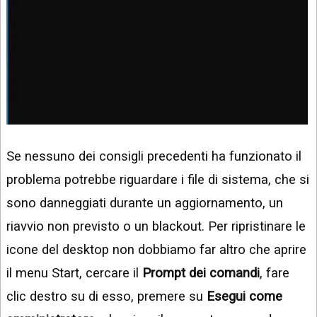
Se nessuno dei consigli precedenti ha funzionato il
problema potrebbe riguardare i file di sistema, che si
sono danneggiati durante un aggiornamento, un
riavvio non previsto o un blackout. Per ripristinare le
icone del desktop non dobbiamo far altro che aprire
il menu Start, cercare il
Prompt dei comandi
, fare
clic destro su di esso, premere su
Esegui come