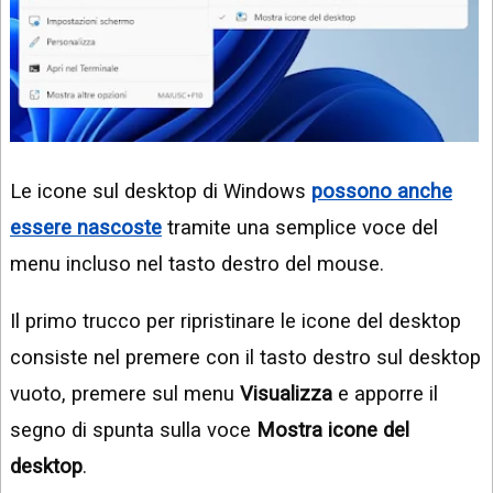
Le icone sul desktop di Windows
possono anche
essere nascoste
tramite una semplice voce del
menu incluso nel tasto destro del mouse.
Il primo trucco per ripristinare le icone del desktop
consiste nel premere con il tasto destro sul desktop
vuoto, premere sul menu
Visualizza
e apporre il
segno di spunta sulla voce
Mostra icone del
desktop
.