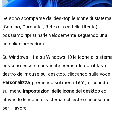
Se sono scomparse dal desktop le icone di sistema
(Cestino, Computer, Rete o la cartella Utente)
possiamo ripristinarle velocemente seguendo una
semplice procedura.
Su Windows 11 e su Windows 10 le icone di sistema
possono essere ripristinate premendo con il tasto
destro del mouse sul desktop, cliccando sulla voce
Personalizza
, premendo sul menu
Temi
, cliccando
sul menu
Impostazioni delle icone del desktop
ed
attivando le icone di sistema richieste o necessarie
per il lavoro.