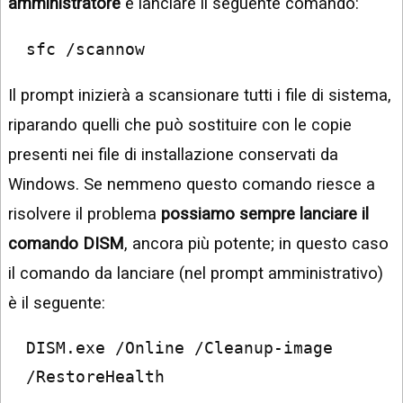
amministratore
e lanciare il seguente comando:
sfc /scannow
Il prompt inizierà a scansionare tutti i file di sistema,
riparando quelli che può sostituire con le copie
presenti nei file di installazione conservati da
Windows. Se nemmeno questo comando riesce a
risolvere il problema
possiamo sempre lanciare il
comando DISM
, ancora più potente; in questo caso
il comando da lanciare (nel prompt amministrativo)
è il seguente:
DISM.exe /Online /Cleanup-image 
/RestoreHealth