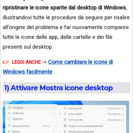
ripristinare le icone sparite dal desktop di Windows
,
illustrandovi tutte le procedure da seguire per risalire
all'origine del problema e far nuovamente comparire
tutte le icone delle app, delle cartelle e dei file
presenti sul desktop.
->
Come cambiare le icone di
LEGGI ANCHE
Windows facilmente
1) Attivare Mostra icone desktop