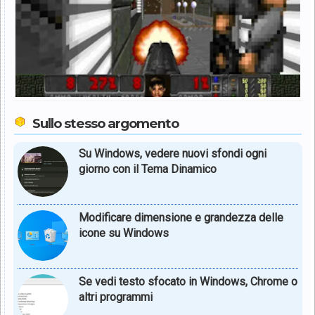
Sullo stesso argomento
Su Windows, vedere nuovi sfondi ogni
giorno con il Tema Dinamico
Modificare dimensione e grandezza delle
icone su Windows
Se vedi testo sfocato in Windows, Chrome o
altri programmi