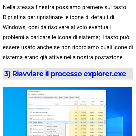
Nella stessa finestra possiamo premere sul tasto
Ripristina per ripristinare le icone di default di
Windows, così da risolvere al volo eventuali
problemi a caricare le icone di sistema; il tasto può
essere usato anche se non ricordiamo quali icone di
sistema erano già attive nella nostra postazione.
3) Riavviare il processo explorer.exe