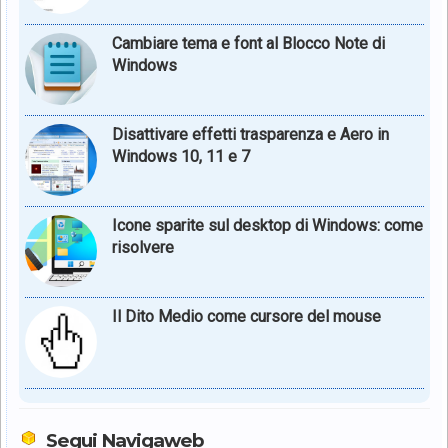
Cambiare tema e font al Blocco Note di
Windows
Disattivare effetti trasparenza e Aero in
Windows 10, 11 e 7
Icone sparite sul desktop di Windows: come
risolvere
Il Dito Medio come cursore del mouse
Segui Navigaweb