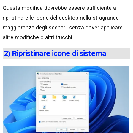
Questa modifica dovrebbe essere sufficiente a
ripristinare le icone del desktop nella stragrande
maggioranza degli scenari, senza dover applicare
altre modifiche o altri trucchi.
2) Ripristinare icone di sistema