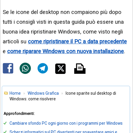
Se le icone del desktop non compaiono più dopo
tutti i consigli visti in questa guida può essere una
buona idea ripristinare Windows, come visto negli
articoli su
come ripristinare il PC a data precedente
e
come riparare Windows con nuova installazione
.
Home
Windows Grafica
Icone sparite sul desktop di
Windows: come risolvere
Approfondimenti:
Cambiare sfondo PC ogni giorno con i programmi per Windows
Scherzi informatici sul PC divertenti per spaventare amici e