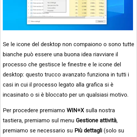
Se le icone del desktop non compaiono o sono tutte
bianche può essere una buona idea riavviare il
processo che gestisce le finestre e le icone del
desktop: questo trucco avanzato funziona in tutti i
casi in cui il processo legato alla grafica si è
incasinato o si è bloccato per un qualsiasi motivo.
Per procedere premiamo
WIN+X
sulla nostra
tastiera, premiamo sul menu
Gestione attività
,
premiamo se necessario su
Più dettagli
(solo su