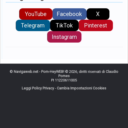
YouTube
Facebook
X
Telegram
TikTok
Pinterest
Instagram
©
Navigaweb.net - Pom-HeyWEB!
© 2026, diritti riservati di
Claudio
Pomes
PI 11220611005
Leggi Policy Privacy
-
Cambia Impostazioni Cookies