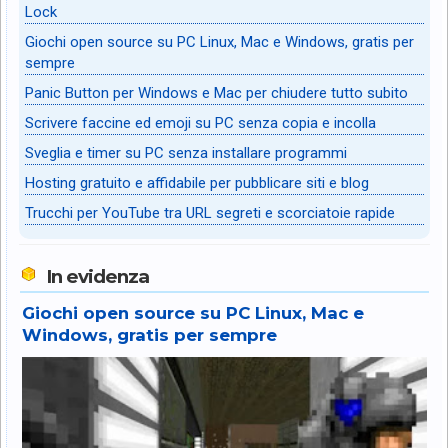
Lock
Giochi open source su PC Linux, Mac e Windows, gratis per
sempre
Panic Button per Windows e Mac per chiudere tutto subito
Scrivere faccine ed emoji su PC senza copia e incolla
Sveglia e timer su PC senza installare programmi
Hosting gratuito e affidabile per pubblicare siti e blog
Trucchi per YouTube tra URL segreti e scorciatoie rapide
In evidenza
Giochi open source su PC Linux, Mac e
Windows, gratis per sempre