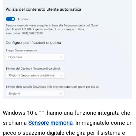
Windows 10 e 11 hanno una funzione integrata che
si chiama
Sensore memoria
. Immaginatelo come un
piccolo spazzino digitale che gira per il sistema e