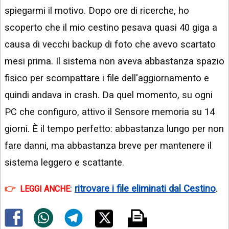
spiegarmi il motivo. Dopo ore di ricerche, ho
scoperto che il mio cestino pesava quasi 40 giga a
causa di vecchi backup di foto che avevo scartato
mesi prima. Il sistema non aveva abbastanza spazio
fisico per scompattare i file dell'aggiornamento e
quindi andava in crash. Da quel momento, su ogni
PC che configuro, attivo il Sensore memoria su 14
giorni. È il tempo perfetto: abbastanza lungo per non
fare danni, ma abbastanza breve per mantenere il
sistema leggero e scattante.
:
ritrovare i file eliminati dal Cestino
.
LEGGI ANCHE