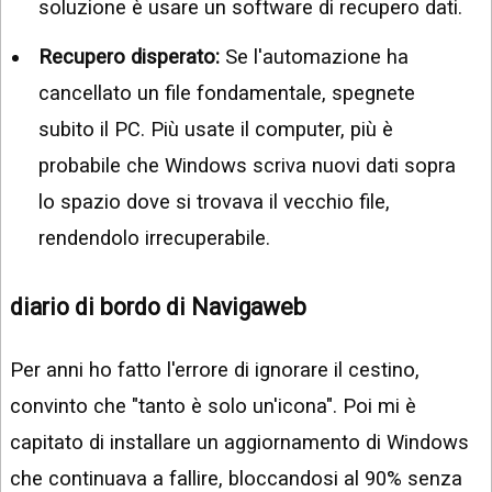
soluzione è usare un software di recupero dati.
Recupero disperato:
Se l'automazione ha
cancellato un file fondamentale, spegnete
subito il PC. Più usate il computer, più è
probabile che Windows scriva nuovi dati sopra
lo spazio dove si trovava il vecchio file,
rendendolo irrecuperabile.
diario di bordo di Navigaweb
Per anni ho fatto l'errore di ignorare il cestino,
convinto che "tanto è solo un'icona". Poi mi è
capitato di installare un aggiornamento di Windows
che continuava a fallire, bloccandosi al 90% senza