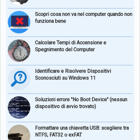
Scopri cosa non va nel computer quando non
funziona bene
Calcolare Tempi di Accensione e
Spegnimento del Computer
Identificare e Risolvere Dispositivi
Sconosciuti su Windows 11
Soluzioni errore "No Boot Device" (nessun
dispositivo di avvio trovato)
Formattare una chiavetta USB: scegliere tra
NTFS, FAT32 o exFAT