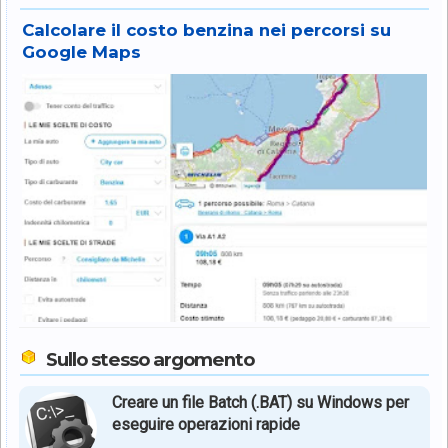
Calcolare il costo benzina nei percorsi su
Google Maps
Sullo stesso argomento
Creare un file Batch (.BAT) su Windows per
eseguire operazioni rapide