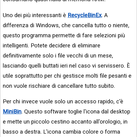
Uno dei più interessanti è
RecycleBinEx
. A
differenza di Windows, che cancella tutto o niente,
questo programma permette di fare selezioni più
intelligenti. Potete decidere di eliminare
definitivamente solo i file vecchi di un mese,
lasciando quelli buttati ieri nel caso vi servissero. È
utile soprattutto per chi gestisce molti file pesanti e
non vuole rischiare di cancellare tutto subito.
Per chi invece vuole solo un accesso rapido, c'è
MiniBin
. Questo software toglie l'icona dal desktop
e mette un piccolo cestino accanto all'orologio, in
basso a destra. L'icona cambia colore o forma