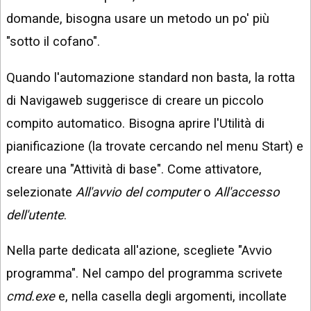
domande, bisogna usare un metodo un po' più
"sotto il cofano".
Quando l'automazione standard non basta, la rotta
di Navigaweb suggerisce di creare un piccolo
compito automatico. Bisogna aprire l'Utilità di
pianificazione (la trovate cercando nel menu Start) e
creare una "Attività di base". Come attivatore,
selezionate
All'avvio del computer
o
All'accesso
dell'utente
.
Nella parte dedicata all'azione, scegliete "Avvio
programma". Nel campo del programma scrivete
cmd.exe
e, nella casella degli argomenti, incollate