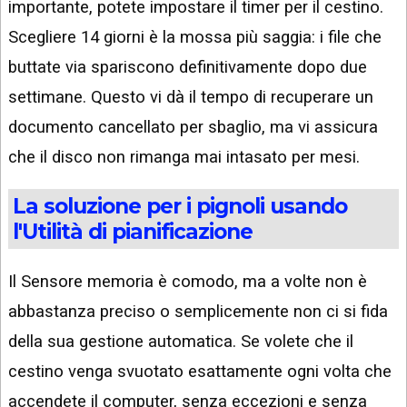
importante, potete impostare il timer per il cestino.
Scegliere 14 giorni è la mossa più saggia: i file che
buttate via spariscono definitivamente dopo due
settimane. Questo vi dà il tempo di recuperare un
documento cancellato per sbaglio, ma vi assicura
che il disco non rimanga mai intasato per mesi.
La soluzione per i pignoli usando
l'Utilità di pianificazione
Il Sensore memoria è comodo, ma a volte non è
abbastanza preciso o semplicemente non ci si fida
della sua gestione automatica. Se volete che il
cestino venga svuotato esattamente ogni volta che
accendete il computer, senza eccezioni e senza