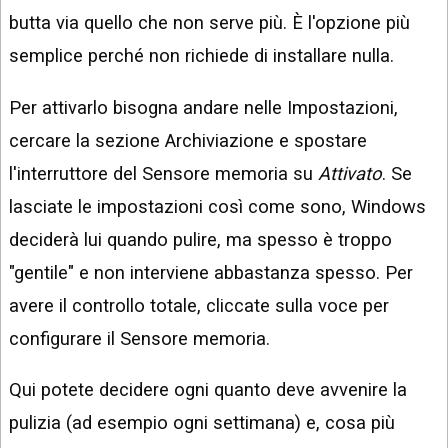
butta via quello che non serve più. È l'opzione più
semplice perché non richiede di installare nulla.
Per attivarlo bisogna andare nelle Impostazioni,
cercare la sezione Archiviazione e spostare
l'interruttore del Sensore memoria su
Attivato
. Se
lasciate le impostazioni così come sono, Windows
deciderà lui quando pulire, ma spesso è troppo
"gentile" e non interviene abbastanza spesso. Per
avere il controllo totale, cliccate sulla voce per
configurare il Sensore memoria.
Qui potete decidere ogni quanto deve avvenire la
pulizia (ad esempio ogni settimana) e, cosa più