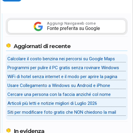
Aggiungi Navigaweb come
Fonte preferita su Google
Aggiornati di recente
Calcolare il costo benzina nei percorsi su Google Maps
Programmi per pulire il PC gratis senza rovinare Windows
WiFi di hotel senza internet e il modo per aprire la pagina
Usare Collegamento a Windows su Android e iPhone
Cercare una persona con la faccia anziché col nome
Articoli più letti e notizie migliori di Luglio 2026
Siti per modificare foto gratis che NON chiedono la mail
In evidenza