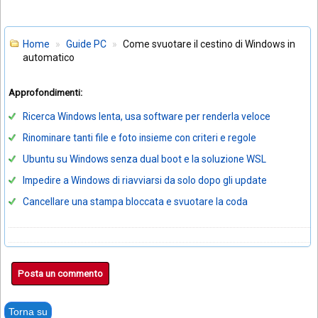
Home
Guide PC
Come svuotare il cestino di Windows in
automatico
Approfondimenti:
Ricerca Windows lenta, usa software per renderla veloce
Rinominare tanti file e foto insieme con criteri e regole
Ubuntu su Windows senza dual boot e la soluzione WSL
Impedire a Windows di riavviarsi da solo dopo gli update
Cancellare una stampa bloccata e svuotare la coda
Posta un commento
Torna su