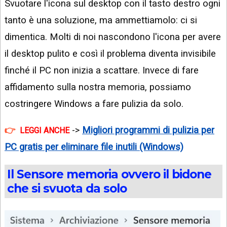
Svuotare l'icona sul desktop con il tasto destro ogni
tanto è una soluzione, ma ammettiamolo: ci si
dimentica. Molti di noi nascondono l'icona per avere
il desktop pulito e così il problema diventa invisibile
finché il PC non inizia a scattare. Invece di fare
affidamento sulla nostra memoria, possiamo
costringere Windows a fare pulizia da solo.
->
Migliori programmi di pulizia per
LEGGI ANCHE
PC gratis per eliminare file inutili (Windows)
Il Sensore memoria ovvero il bidone
che si svuota da solo