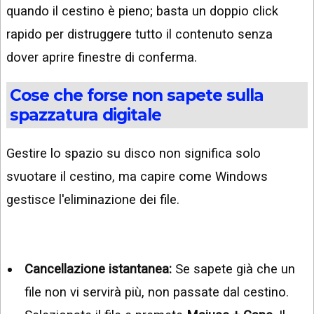
quando il cestino è pieno; basta un doppio click
rapido per distruggere tutto il contenuto senza
dover aprire finestre di conferma.
Cose che forse non sapete sulla
spazzatura digitale
Gestire lo spazio su disco non significa solo
svuotare il cestino, ma capire come Windows
gestisce l'eliminazione dei file.
Cancellazione istantanea:
Se sapete già che un
file non vi servirà più, non passate dal cestino.