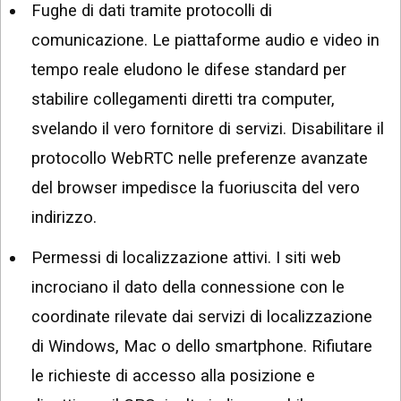
Fughe di dati tramite protocolli di
comunicazione. Le piattaforme audio e video in
tempo reale eludono le difese standard per
stabilire collegamenti diretti tra computer,
svelando il vero fornitore di servizi. Disabilitare il
protocollo WebRTC nelle preferenze avanzate
del browser impedisce la fuoriuscita del vero
indirizzo.
Permessi di localizzazione attivi. I siti web
incrociano il dato della connessione con le
coordinate rilevate dai servizi di localizzazione
di Windows, Mac o dello smartphone. Rifiutare
le richieste di accesso alla posizione e