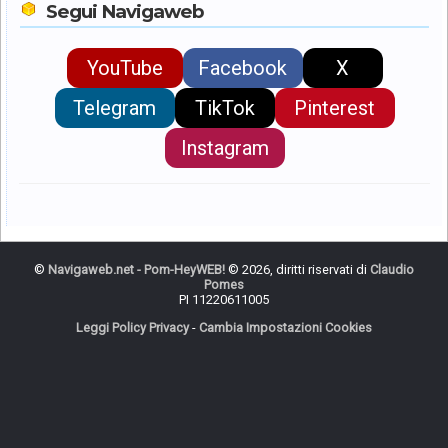
Segui Navigaweb
YouTube
Facebook
X
Telegram
TikTok
Pinterest
Instagram
©
Navigaweb.net - Pom-HeyWEB!
© 2026, diritti riservati di
Claudio
Pomes
PI 11220611005
Leggi Policy Privacy
-
Cambia Impostazioni Cookies