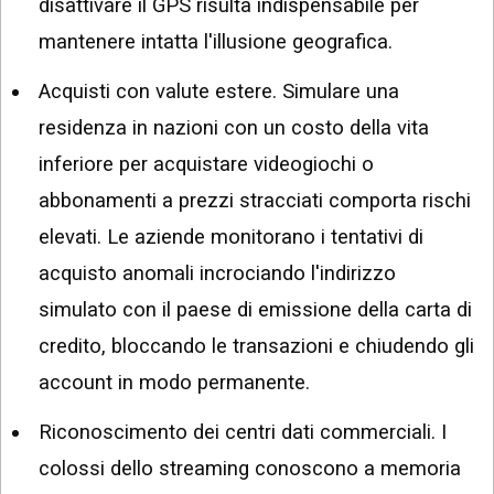
disattivare il GPS risulta indispensabile per
mantenere intatta l'illusione geografica.
Acquisti con valute estere. Simulare una
residenza in nazioni con un costo della vita
inferiore per acquistare videogiochi o
abbonamenti a prezzi stracciati comporta rischi
elevati. Le aziende monitorano i tentativi di
acquisto anomali incrociando l'indirizzo
simulato con il paese di emissione della carta di
credito, bloccando le transazioni e chiudendo gli
account in modo permanente.
Riconoscimento dei centri dati commerciali. I
colossi dello streaming conoscono a memoria