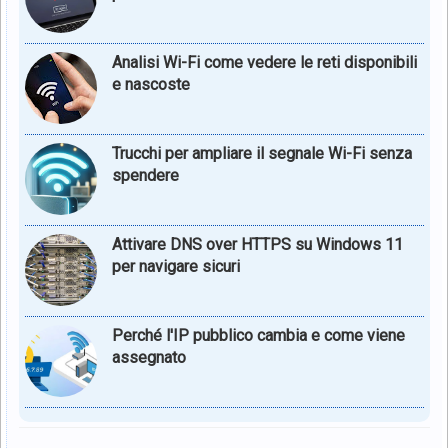
Analisi Wi-Fi come vedere le reti disponibili
e nascoste
Trucchi per ampliare il segnale Wi-Fi senza
spendere
Attivare DNS over HTTPS su Windows 11
per navigare sicuri
Perché l'IP pubblico cambia e come viene
assegnato