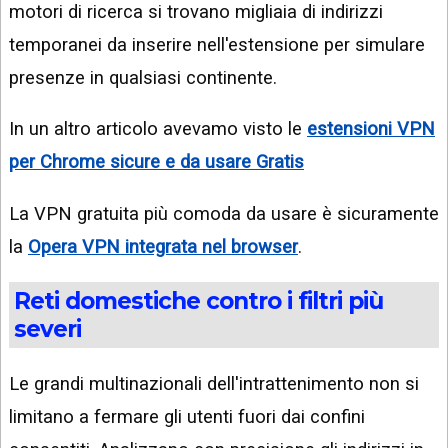
motori di ricerca si trovano migliaia di indirizzi
temporanei da inserire nell'estensione per simulare
presenze in qualsiasi continente.
In un altro articolo avevamo visto le
estensioni VPN
per Chrome sicure e da usare Gratis
La VPN gratuita più comoda da usare è sicuramente
la
Opera VPN integrata nel browser
.
Reti domestiche contro i filtri più
severi
Le grandi multinazionali dell'intrattenimento non si
limitano a fermare gli utenti fuori dai confini