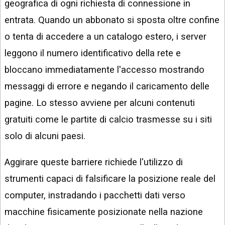
geografica di ogni richiesta di connessione in
entrata. Quando un abbonato si sposta oltre confine
o tenta di accedere a un catalogo estero, i server
leggono il numero identificativo della rete e
bloccano immediatamente l'accesso mostrando
messaggi di errore e negando il caricamento delle
pagine. Lo stesso avviene per alcuni contenuti
gratuiti come le partite di calcio trasmesse su i siti
solo di alcuni paesi.
Aggirare queste barriere richiede l'utilizzo di
strumenti capaci di falsificare la posizione reale del
computer, instradando i pacchetti dati verso
macchine fisicamente posizionate nella nazione