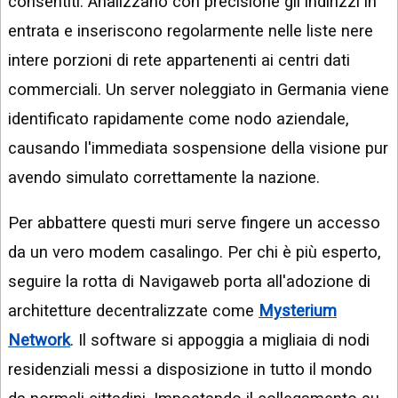
consentiti. Analizzano con precisione gli indirizzi in
entrata e inseriscono regolarmente nelle liste nere
intere porzioni di rete appartenenti ai centri dati
commerciali. Un server noleggiato in Germania viene
identificato rapidamente come nodo aziendale,
causando l'immediata sospensione della visione pur
avendo simulato correttamente la nazione.
Per abbattere questi muri serve fingere un accesso
da un vero modem casalingo. Per chi è più esperto,
seguire la rotta di Navigaweb porta all'adozione di
architetture decentralizzate come
Mysterium
Network
. Il software si appoggia a migliaia di nodi
residenziali messi a disposizione in tutto il mondo