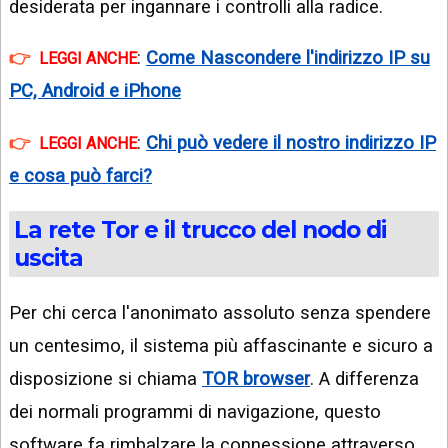
desiderata per ingannare i controlli alla radice.
:
Come Nascondere l'indirizzo IP su
LEGGI ANCHE
PC, Android e iPhone
:
Chi può vedere il nostro indirizzo IP
LEGGI ANCHE
e cosa può farci?
La rete Tor e il trucco del nodo di
uscita
Per chi cerca l'anonimato assoluto senza spendere
un centesimo, il sistema più affascinante e sicuro a
disposizione si chiama
TOR browser
. A differenza
dei normali programmi di navigazione, questo
software fa rimbalzare la connessione attraverso