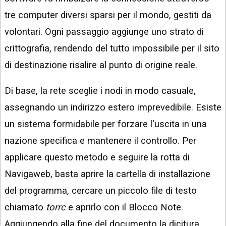
tre computer diversi sparsi per il mondo, gestiti da
volontari. Ogni passaggio aggiunge uno strato di
crittografia, rendendo del tutto impossibile per il sito
di destinazione risalire al punto di origine reale.
Di base, la rete sceglie i nodi in modo casuale,
assegnando un indirizzo estero imprevedibile. Esiste
un sistema formidabile per forzare l'uscita in una
nazione specifica e mantenere il controllo. Per
applicare questo metodo e seguire la rotta di
Navigaweb, basta aprire la cartella di installazione
del programma, cercare un piccolo file di testo
chiamato
torrc
e aprirlo con il Blocco Note.
Aggiungendo alla fine del documento la dicitura