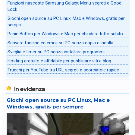
Funzioni nascoste Samsung Galaxy: Menu segreti e Good
Lock
Giochi open source su PC Linux, Mac e Windows, gratis per
sempre
Panic Button per Windows e Mac per chiudere tutto subito
Scrivere faccine ed emoji su PC senza copia e incolla
Sveglia e timer su PC senza installare programmi
Hosting gratuito e affidabile per pubblicare siti e blog
Trucchi per YouTube tra URL segreti e scorciatoie rapide
In evidenza
Giochi open source su PC Linux, Mac e
Windows, gratis per sempre