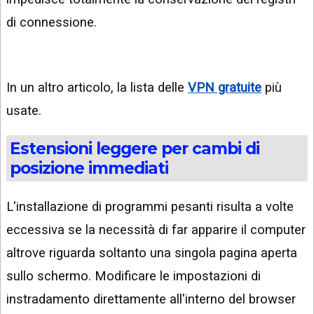
di connessione.
In un altro articolo, la lista delle
VPN gratuite
più
usate.
Estensioni leggere per cambi di
posizione immediati
L'installazione di programmi pesanti risulta a volte
eccessiva se la necessità di far apparire il computer
altrove riguarda soltanto una singola pagina aperta
sullo schermo. Modificare le impostazioni di
instradamento direttamente all'interno del browser