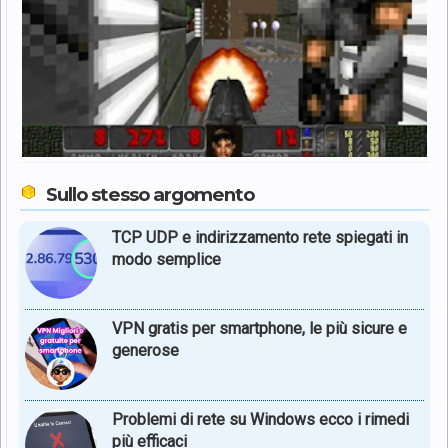
Sullo stesso argomento
TCP UDP e indirizzamento rete spiegati in
modo semplice
VPN gratis per smartphone, le più sicure e
generose
Problemi di rete su Windows ecco i rimedi
più efficaci