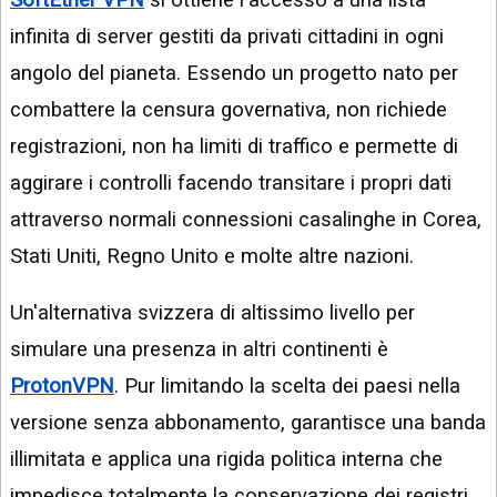
infinita di server gestiti da privati cittadini in ogni
angolo del pianeta. Essendo un progetto nato per
combattere la censura governativa, non richiede
registrazioni, non ha limiti di traffico e permette di
aggirare i controlli facendo transitare i propri dati
attraverso normali connessioni casalinghe in Corea,
Stati Uniti, Regno Unito e molte altre nazioni.
Un'alternativa svizzera di altissimo livello per
simulare una presenza in altri continenti è
ProtonVPN
. Pur limitando la scelta dei paesi nella
versione senza abbonamento, garantisce una banda
illimitata e applica una rigida politica interna che
impedisce totalmente la conservazione dei registri