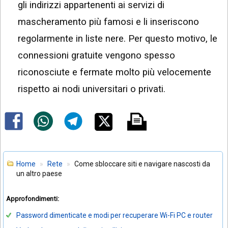
gli indirizzi appartenenti ai servizi di
mascheramento più famosi e li inseriscono
regolarmente in liste nere. Per questo motivo, le
connessioni gratuite vengono spesso
riconosciute e fermate molto più velocemente
rispetto ai nodi universitari o privati.
Home
Rete
Come sbloccare siti e navigare nascosti da
un altro paese
Approfondimenti:
Password dimenticate e modi per recuperare Wi-Fi PC e router