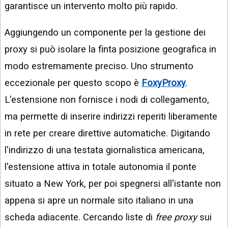
garantisce un intervento molto più rapido.
Aggiungendo un componente per la gestione dei
proxy si può isolare la finta posizione geografica in
modo estremamente preciso. Uno strumento
eccezionale per questo scopo è
FoxyProxy
.
L'estensione non fornisce i nodi di collegamento,
ma permette di inserire indirizzi reperiti liberamente
in rete per creare direttive automatiche. Digitando
l'indirizzo di una testata giornalistica americana,
l'estensione attiva in totale autonomia il ponte
situato a New York, per poi spegnersi all'istante non
appena si apre un normale sito italiano in una
scheda adiacente. Cercando liste di
free proxy
sui