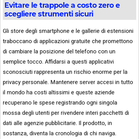
Evitare le trappole a costo zero e
scegliere strumenti sicuri
Gli store degli smartphone e le gallerie di estensioni
traboccano di applicazioni gratuite che promettono
di cambiare la posizione del telefono con un
semplice tocco. Affidarsi a questi applicativi
sconosciuti rappresenta un rischio enorme per la
privacy personale. Mantenere server accesi in tutto
il mondo ha costi altissimi e queste aziende
recuperano le spese registrando ogni singola
mossa degli utenti per rivendere interi pacchetti di
dati alle agenzie pubblicitarie. Il prodotto, in
sostanza, diventa la cronologia di chi naviga.