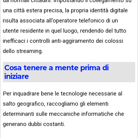
da normali cittadini. Impostando il collegamento su
una città estera precisa, la propria identità digitale
risulta associata all'operatore telefonico di un
utente residente in quel luogo, rendendo del tutto
inefficaci i controlli anti-aggiramento dei colossi
dello streaming.
Cosa tenere a mente prima di
iniziare
Per inquadrare bene le tecnologie necessarie al
salto geografico, raccogliamo gli elementi
determinanti sulle meccaniche informatiche che
generano dubbi costanti.