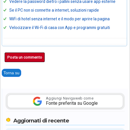
Vedere la password dietro i pallini senza usare app esterne
Se il PC non si connette a internet, soluzioni rapide
WiFi di hotel senza internet e il modo per aprire la pagina
Velocizzare il Wi-Fi di casa con App e programmi gratuiti
Posta un commento
Torna su
Aggiungi Navigaweb come
Fonte preferita su Google
Aggiornati di recente