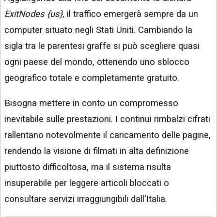
ExitNodes {us}
, il traffico emergerà sempre da un
computer situato negli Stati Uniti. Cambiando la
sigla tra le parentesi graffe si può scegliere quasi
ogni paese del mondo, ottenendo uno sblocco
geografico totale e completamente gratuito.
Bisogna mettere in conto un compromesso
inevitabile sulle prestazioni. I continui rimbalzi cifrati
rallentano notevolmente il caricamento delle pagine,
rendendo la visione di filmati in alta definizione
piuttosto difficoltosa, ma il sistema risulta
insuperabile per leggere articoli bloccati o
consultare servizi irraggiungibili dall'Italia.