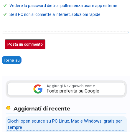
Vedere la password dietro i pallini senza usare app esterne
Se il PC non si connette a internet, soluzioni rapide
Posta un commento
Torna su
Aggiungi Navigaweb come
Fonte preferita su Google
Aggiornati di recente
Giochi open source su PC Linux, Mac e Windows, gratis per
sempre