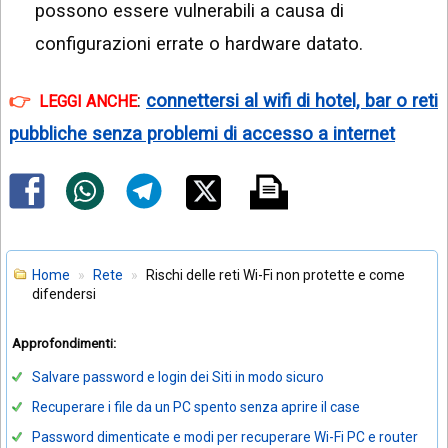
possono essere vulnerabili a causa di
configurazioni errate o hardware datato.
:
connettersi al wifi di hotel, bar o reti
LEGGI ANCHE
pubbliche senza problemi di accesso a internet
Home
Rete
Rischi delle reti Wi-Fi non protette e come
difendersi
Approfondimenti:
Salvare password e login dei Siti in modo sicuro
Recuperare i file da un PC spento senza aprire il case
Password dimenticate e modi per recuperare Wi-Fi PC e router