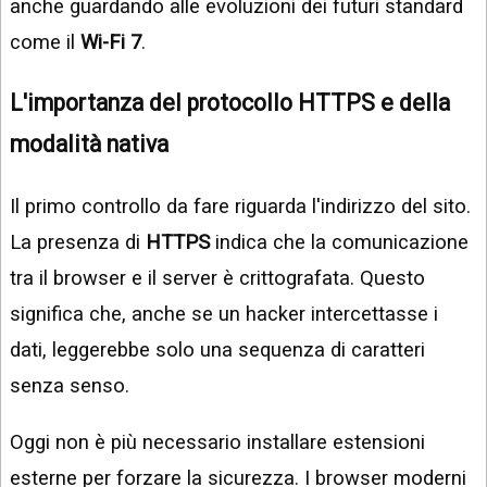
anche guardando alle evoluzioni dei futuri standard
come il
Wi-Fi 7
.
L'importanza del protocollo HTTPS e della
modalità nativa
Il primo controllo da fare riguarda l'indirizzo del sito.
La presenza di
HTTPS
indica che la comunicazione
tra il browser e il server è crittografata. Questo
significa che, anche se un hacker intercettasse i
dati, leggerebbe solo una sequenza di caratteri
senza senso.
Oggi non è più necessario installare estensioni
esterne per forzare la sicurezza. I browser moderni