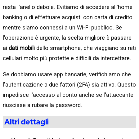
resta l'anello debole. Evitiamo di accedere all'home
banking o di effettuare acquisti con carta di credito
mentre siamo connessi a un Wi-Fi pubblico. Se
l'operazione è urgente, la scelta migliore è passare
ai
dati mobili
dello smartphone, che viaggiano su reti
cellulari molto più protette e difficili da intercettare.
Se dobbiamo usare app bancarie, verifichiamo che
l'autenticazione a due fattori (2FA) sia attiva. Questo
impedisce l'accesso al conto anche se l'attaccante
riuscisse a rubare la password.
Altri dettagli