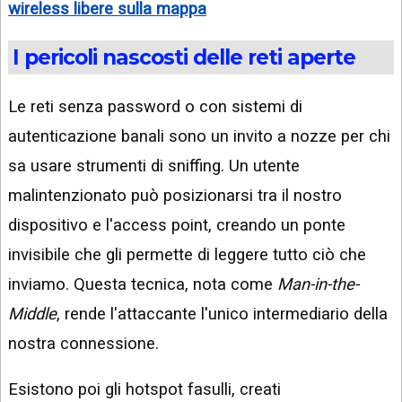
wireless libere sulla mappa
I pericoli nascosti delle reti aperte
Le reti senza password o con sistemi di
autenticazione banali sono un invito a nozze per chi
sa usare strumenti di sniffing. Un utente
malintenzionato può posizionarsi tra il nostro
dispositivo e l'access point, creando un ponte
invisibile che gli permette di leggere tutto ciò che
inviamo. Questa tecnica, nota come
Man-in-the-
Middle
, rende l'attaccante l'unico intermediario della
nostra connessione.
Esistono poi gli hotspot fasulli, creati