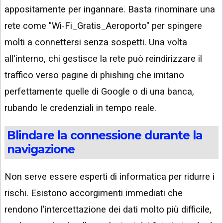
appositamente per ingannare. Basta rinominare una
rete come "Wi-Fi_Gratis_Aeroporto" per spingere
molti a connettersi senza sospetti. Una volta
all'interno, chi gestisce la rete può reindirizzare il
traffico verso pagine di phishing che imitano
perfettamente quelle di Google o di una banca,
rubando le credenziali in tempo reale.
Blindare la connessione durante la
navigazione
Non serve essere esperti di informatica per ridurre i
rischi. Esistono accorgimenti immediati che
rendono l'intercettazione dei dati molto più difficile,