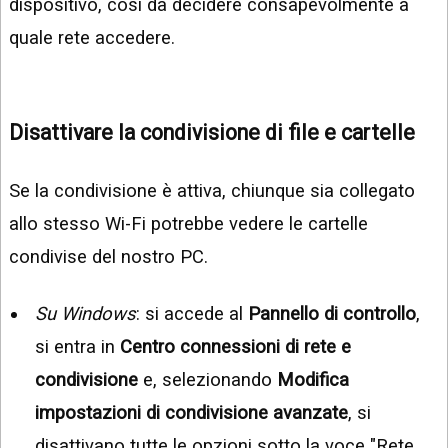
dispositivo, così da decidere consapevolmente a
quale rete accedere.
Disattivare la condivisione di file e cartelle
Se la condivisione è attiva, chiunque sia collegato
allo stesso Wi-Fi potrebbe vedere le cartelle
condivise del nostro PC.
Su Windows
: si accede al
Pannello di controllo
,
si entra in
Centro connessioni di rete e
condivisione
e, selezionando
Modifica
impostazioni di condivisione avanzate
, si
disattivano tutte le opzioni sotto la voce "Rete