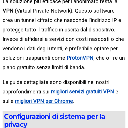
La soluzione più efficace per l'anonimato resta la
VPN
(Virtual Private Network). Questo software
crea un tunnel cifrato che nasconde l'indirizzo IP e
protegge tutto il traffico in uscita dal dispositivo.
Invece di affidarsi a servizi con costi nascosti o che
vendono i dati degli utenti, è preferibile optare per
soluzioni trasparenti come
ProtonVPN
, che offre un
piano gratuito senza limiti di banda.
Le guide dettagliate sono disponibili nei nostri
approfondimenti sui
migliori servizi gratuiti VPN
e
sulle
migliori VPN per Chrome
.
Configurazioni di sistema per la
privacy