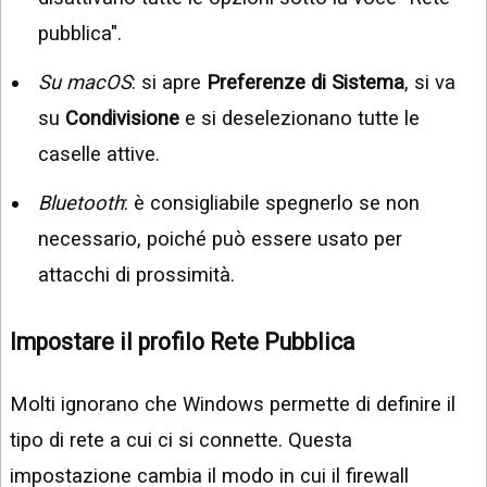
pubblica".
Su macOS
: si apre
Preferenze di Sistema
, si va
su
Condivisione
e si deselezionano tutte le
caselle attive.
Bluetooth
: è consigliabile spegnerlo se non
necessario, poiché può essere usato per
attacchi di prossimità.
Impostare il profilo Rete Pubblica
Molti ignorano che Windows permette di definire il
tipo di rete a cui ci si connette. Questa
impostazione cambia il modo in cui il firewall