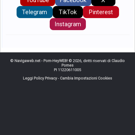
YouTube
Facebook
X
Telegram
TikTok
Pinterest
Instagram
©
Navigaweb.net - Pom-HeyWEB!
© 2026, diritti riservati di
Claudio
Pomes
PI 11220611005
Leggi Policy Privacy
-
Cambia Impostazioni Cookies