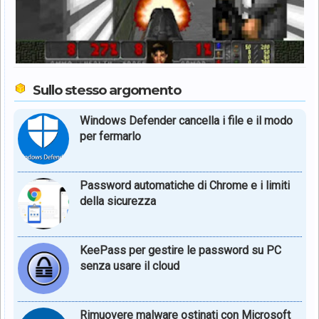
Sullo stesso argomento
Windows Defender cancella i file e il modo
per fermarlo
Password automatiche di Chrome e i limiti
della sicurezza
KeePass per gestire le password su PC
senza usare il cloud
Rimuovere malware ostinati con Microsoft