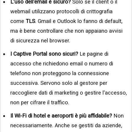
L'uso dell'email è sicuro?
Solo se il client o il
webmail utilizzano protocolli di crittografia
come
TLS
. Gmail e Outlook lo fanno di default,
ma è bene controllare che non appaiano avvisi
di sicurezza nel browser.
I Captive Portal sono sicuri?
Le pagine di
accesso che richiedono email o numero di
telefono non proteggono la connessione
successiva. Servono solo al gestore per
raccogliere dati di marketing o gestire l'accesso,
non per cifrare il traffico.
Il Wi-Fi di hotel e aeroporti è più affidabile?
Non
necessariamente. Anche se gestiti da aziende,