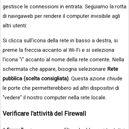
gestisce le connessioni in entrata. Seguiamo la rotta
di navigaweb per rendere il computer invisibile agli
altri utenti:
Si clicca sull'icona della rete in basso a destra, si
preme la freccia accanto al Wi-Fi e si seleziona
l'icona "i" accanto al nome della rete corrente. Nella
schermata che appare, bisogna selezionare
Rete
pubblica (scelta consigliata)
. Questa azione chiude
le porte che permetterebbero ad altri dispositivi di
"vedere" il nostro computer nella rete locale.
Verificare l'attività del Firewall