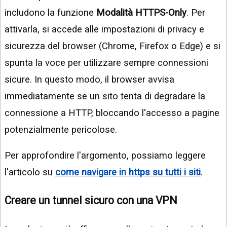
includono la funzione
Modalità HTTPS-Only
. Per
attivarla, si accede alle impostazioni di privacy e
sicurezza del browser (Chrome, Firefox o Edge) e si
spunta la voce per utilizzare sempre connessioni
sicure. In questo modo, il browser avvisa
immediatamente se un sito tenta di degradare la
connessione a HTTP, bloccando l'accesso a pagine
potenzialmente pericolose.
Per approfondire l'argomento, possiamo leggere
l'articolo su
come navigare in https su tutti i siti
.
Creare un tunnel sicuro con una VPN