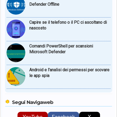
Defender Offline
Capire se il telefono o il PC ci ascoltano di
nascosto
Comandi PowerShell per scansioni
Microsoft Defender
Android e l'analisi dei permessi per scovare
le app spia
Segui Navigaweb