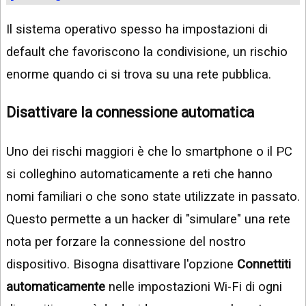
Il sistema operativo spesso ha impostazioni di
default che favoriscono la condivisione, un rischio
enorme quando ci si trova su una rete pubblica.
Disattivare la connessione automatica
Uno dei rischi maggiori è che lo smartphone o il PC
si colleghino automaticamente a reti che hanno
nomi familiari o che sono state utilizzate in passato.
Questo permette a un hacker di "simulare" una rete
nota per forzare la connessione del nostro
dispositivo. Bisogna disattivare l'opzione
Connettiti
automaticamente
nelle impostazioni Wi-Fi di ogni