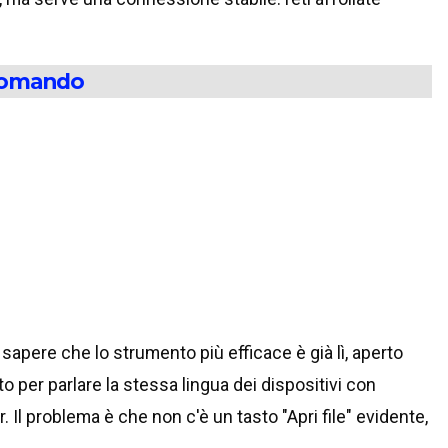
ecomando
sapere che lo strumento più efficace è già lì, aperto
o per parlare la stessa lingua dei dispositivi con
Il problema è che non c'è un tasto "Apri file" evidente,