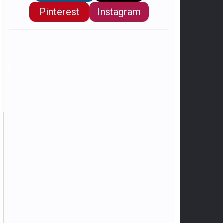
Pinterest
Instagram