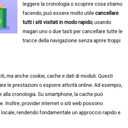
leggere la cronologia o scoprire cosa stiamo
facendo, può essere molto utile
cancellare
tutti i siti visitati in modo rapido
, usando
magari uno o due tasti per cancellare tutte le
tracce della navigazione senza aprire troppi
siti, ma anche cookie, cache e dati di moduli. Questi
e le prestazioni o esporre attività online. Ad esempio,
 alla cronologia. Su smartphone, la cache può
. Inoltre, provider internet o siti web possono
ne locale, rendendo fondamentale un approccio rapido e