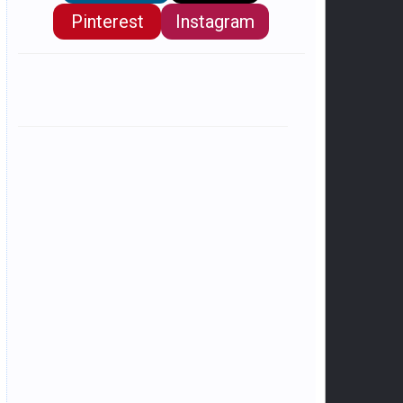
Pinterest
Instagram