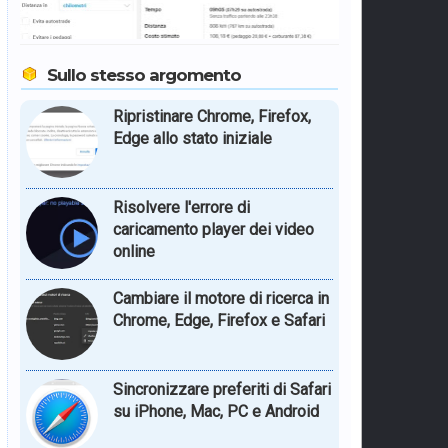
Sullo stesso argomento
Ripristinare Chrome, Firefox,
Edge allo stato iniziale
Risolvere l'errore di
caricamento player dei video
online
Cambiare il motore di ricerca in
Chrome, Edge, Firefox e Safari
Sincronizzare preferiti di Safari
su iPhone, Mac, PC e Android