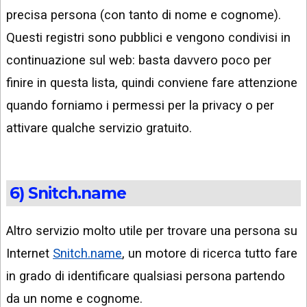
precisa persona (con tanto di nome e cognome).
Questi registri sono pubblici e vengono condivisi in
continuazione sul web: basta davvero poco per
finire in questa lista, quindi conviene fare attenzione
quando forniamo i permessi per la privacy o per
attivare qualche servizio gratuito.
6) Snitch.name
Altro servizio molto utile per trovare una persona su
Internet
Snitch.name
, un motore di ricerca tutto fare
in grado di identificare qualsiasi persona partendo
da un nome e cognome.