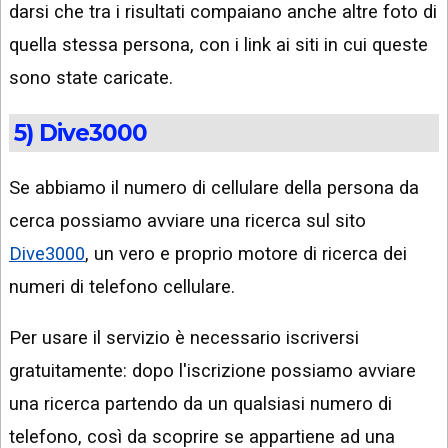
darsi che tra i risultati compaiano anche altre foto di
quella stessa persona, con i link ai siti in cui queste
sono state caricate.
5) Dive3000
Se abbiamo il numero di cellulare della persona da
cerca possiamo avviare una ricerca sul sito
Dive3000
, un vero e proprio motore di ricerca dei
numeri di telefono cellulare.
Per usare il servizio è necessario iscriversi
gratuitamente: dopo l'iscrizione possiamo avviare
una ricerca partendo da un qualsiasi numero di
telefono, così da scoprire se appartiene ad una