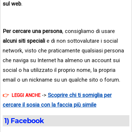
sul web
.
Per cercare una persona
, consigliamo di usare
alcuni siti speciali
e di non sottovalutare i social
network, visto che praticamente qualsiasi persona
che naviga su Internet ha almeno un account sui
social o ha utilizzato il proprio nome, la propria
email o un nickname su un qualche sito o forum.
->
Scoprire chi ti somiglia per
LEGGI ANCHE
cercare il sosia con la faccia più simile
1) Facebook