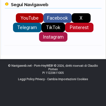
Segui Navigaweb
YouTube
Facebook
X
Telegram
TikTok
Pinterest
Instagram
©
Navigaweb.net - Pom-HeyWEB!
© 2026, diritti riservati di
Claudio
Pomes
PI 11220611005
Leggi Policy Privacy
-
Cambia Impostazioni Cookies