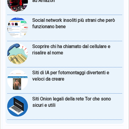
ad Amazon
Social network insoliti più strani che però
funzionano bene
Scoprire chi ha chiamato dal cellulare e
risalire al nome
Siti di IA per fotomontaggi divertenti e
veloci da creare
Siti Onion legali della rete Tor che sono
sicuri e utili