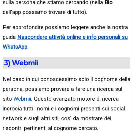
sulla persona che stiamo cercando (nella
Bio
dell'app possiamo trovare di tutto).
Per approfondire possiamo leggere anche la nostra
guida
Nascondere attività online e info personali su
WhatsApp
.
3) Webmii
Nel caso in cui conoscessimo solo il cognome della
persona, possiamo provare a fare una ricerca sul
sito
Webmii
. Questo avanzato motore di ricerca
incrocia tutti i nomi e i cognomi presenti sui social
network e sugli altri siti, così da mostrare dei
riscontri pertinenti al cognome cercato.