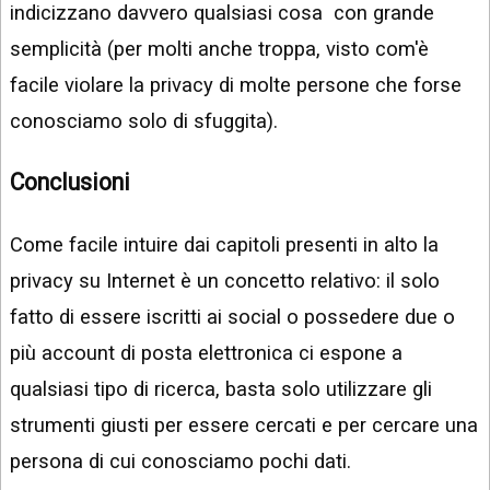
indicizzano davvero qualsiasi cosa con grande
semplicità (per molti anche troppa, visto com'è
facile violare la privacy di molte persone che forse
conosciamo solo di sfuggita).
Conclusioni
Come facile intuire dai capitoli presenti in alto la
privacy su Internet è un concetto relativo: il solo
fatto di essere iscritti ai social o possedere due o
più account di posta elettronica ci espone a
qualsiasi tipo di ricerca, basta solo utilizzare gli
strumenti giusti per essere cercati e per cercare una
persona di cui conosciamo pochi dati.