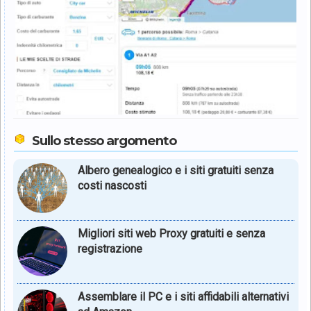
Sullo stesso argomento
Albero genealogico e i siti gratuiti senza
costi nascosti
Migliori siti web Proxy gratuiti e senza
registrazione
Assemblare il PC e i siti affidabili alternativi