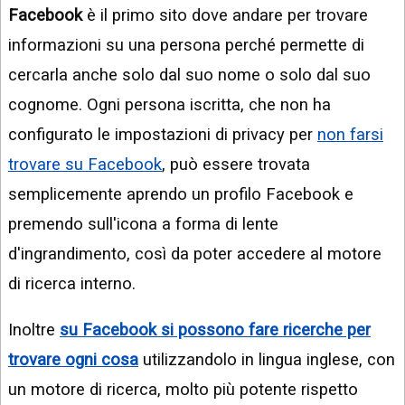
Facebook
è il primo sito dove andare per trovare
informazioni su una persona perché permette di
cercarla anche solo dal suo nome o solo dal suo
cognome. Ogni persona iscritta, che non ha
configurato le impostazioni di privacy per
non farsi
trovare su Facebook
, può essere trovata
semplicemente aprendo un profilo Facebook e
premendo sull'icona a forma di lente
d'ingrandimento, così da poter accedere al motore
di ricerca interno.
Inoltre
su Facebook si possono fare ricerche per
trovare ogni cosa
utilizzandolo in lingua inglese, con
un motore di ricerca, molto più potente rispetto