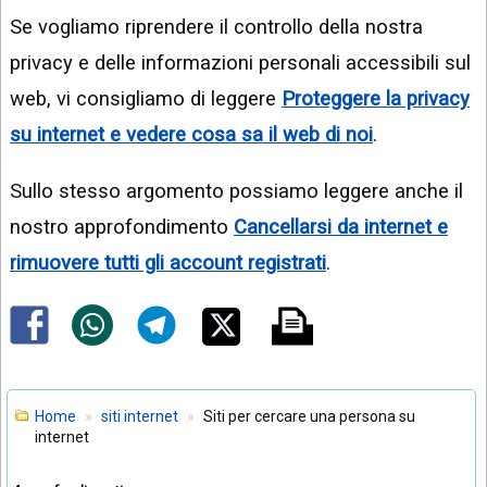
Se vogliamo riprendere il controllo della nostra
privacy e delle informazioni personali accessibili sul
web, vi consigliamo di leggere
Proteggere la privacy
su internet e vedere cosa sa il web di noi
.
Sullo stesso argomento possiamo leggere anche il
nostro approfondimento
Cancellarsi da internet e
rimuovere tutti gli account registrati
.
Home
siti internet
Siti per cercare una persona su
internet