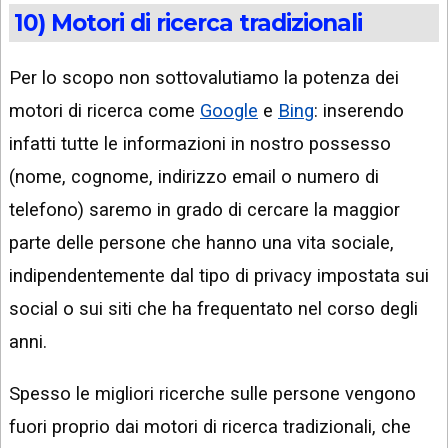
10) Motori di ricerca tradizionali
Per lo scopo non sottovalutiamo la potenza dei
motori di ricerca come
Google
e
Bing
: inserendo
infatti tutte le informazioni in nostro possesso
(nome, cognome, indirizzo email o numero di
telefono) saremo in grado di cercare la maggior
parte delle persone che hanno una vita sociale,
indipendentemente dal tipo di privacy impostata sui
social o sui siti che ha frequentato nel corso degli
anni.
Spesso le migliori ricerche sulle persone vengono
fuori proprio dai motori di ricerca tradizionali, che