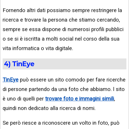
Fornendo altri dati possiamo sempre restringere la
ricerca e trovare la persona che stiamo cercando,
sempre se essa dispone di numerosi profili pubblici
o se si è iscritta a molti social nel corso della sua
vita informatica o vita digitale.
4) TinEye
TinEye
può essere un sito comodo per fare ricerche
di persone partendo da una foto che abbiamo. l sito
è uno di quelli per
trovare foto e immagini simili
,
quindi non dedicato alla ricerca di nomi.
Se però riesce a riconoscere un volto in foto, può