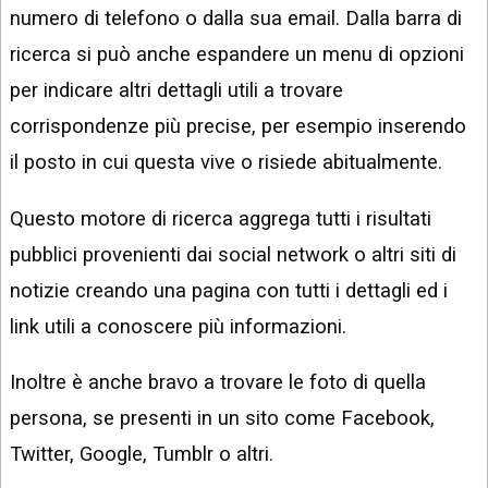
numero di telefono o dalla sua email. Dalla barra di
ricerca si può anche espandere un menu di opzioni
per indicare altri dettagli utili a trovare
corrispondenze più precise, per esempio inserendo
il posto in cui questa vive o risiede abitualmente.
Questo motore di ricerca aggrega tutti i risultati
pubblici provenienti dai social network o altri siti di
notizie creando una pagina con tutti i dettagli ed i
link utili a conoscere più informazioni.
Inoltre è anche bravo a trovare le foto di quella
persona, se presenti in un sito come Facebook,
Twitter, Google, Tumblr o altri.