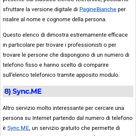
sfruttare la versione digitale di
PagineBianche
per
risalire al nome e cognome della persona.
Questo elenco di dimostra estremamente efficace
in particolare per trovare i professionisti o per
trovare le persone che dispongono di un numero di
telefono fisso e hanno scelto di comparire
sull'elenco telefonico tramite apposito modulo.
8) Sync.ME
Altro servizio molto interessante per cercare una
persona su Internet partendo dal numero di telefono
è
Sync.ME
, un servizio gratuito che permette di