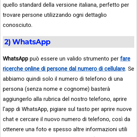
quello standard della versione italiana, perfetto per
trovare persone utilizzando ogni dettaglio
conosciuto.
2) WhatsApp
WhatsApp
può essere un valido strumento per
fare
ricerche online di persone dal numero di cellulare
. Se
abbiamo quindi solo il numero di telefono di una
persona (senza nome e cognome) basterà
aggiungerlo alla rubrica del nostro telefono, aprire
l'app di WhatsApp, pigiare sul tasto per aprire nuove
chat e cercare il nuovo numero di telefono, così da
ottenere una foto e spesso altre informazioni utili