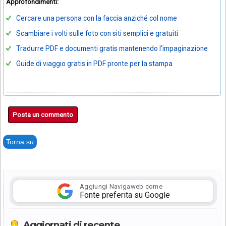
Approfondimenti:
Cercare una persona con la faccia anziché col nome
Scambiare i volti sulle foto con siti semplici e gratuiti
Tradurre PDF e documenti gratis mantenendo l'impaginazione
Guide di viaggio gratis in PDF pronte per la stampa
Posta un commento
Torna su
Aggiungi Navigaweb come
Fonte preferita su Google
Aggiornati di recente