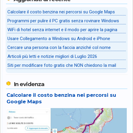
Calcolare il costo benzina nei percorsi su Google Maps
Programmi per pulire il PC gratis senza rovinare Windows
WiFi di hotel senza internet e il modo per aprire la pagina
Usare Collegamento a Windows su Android e iPhone
Cercare una persona con la faccia anziché col nome
Articoli più letti e notizie migliori di Luglio 2026
Siti per modificare foto gratis che NON chiedono la mail
In evidenza
Calcolare il costo benzina nei percorsi su
Google Maps