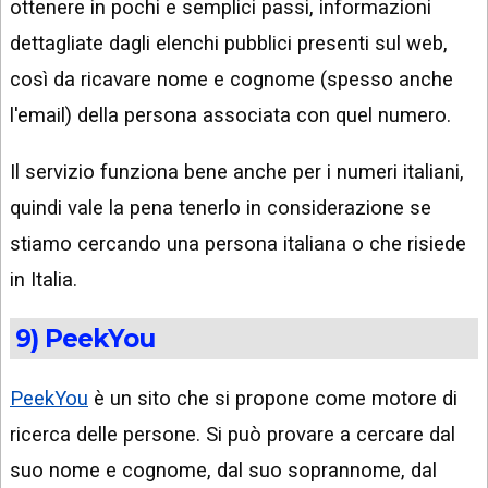
ottenere in pochi e semplici passi, informazioni
dettagliate dagli elenchi pubblici presenti sul web,
così da ricavare nome e cognome (spesso anche
l'email) della persona associata con quel numero.
Il servizio funziona bene anche per i numeri italiani,
quindi vale la pena tenerlo in considerazione se
stiamo cercando una persona italiana o che risiede
in Italia.
9) PeekYou
PeekYou
è un sito che si propone come motore di
ricerca delle persone. Si può provare a cercare dal
suo nome e cognome, dal suo soprannome, dal