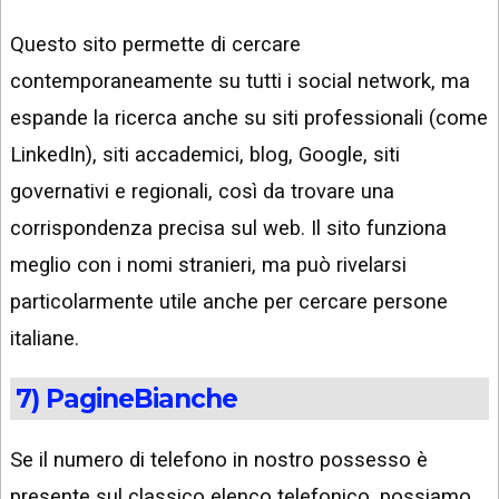
Questo sito permette di cercare
contemporaneamente su tutti i social network, ma
espande la ricerca anche su siti professionali (come
LinkedIn), siti accademici, blog, Google, siti
governativi e regionali, così da trovare una
corrispondenza precisa sul web. Il sito funziona
meglio con i nomi stranieri, ma può rivelarsi
particolarmente utile anche per cercare persone
italiane.
7) PagineBianche
Se il numero di telefono in nostro possesso è
presente sul classico elenco telefonico, possiamo