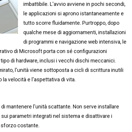
imbattibile. L'avvio avviene in pochi secondi,
le applicazioni si aprono istantaneamente e
tutto scorre fluidamente. Purtroppo, dopo
qualche mese di aggiornamenti, installazioni
di programmi e navigazione web intensiva, le
erativo di Microsoft porta con sé configurazioni
tipo di hardware, inclusi i vecchi dischi meccanici.
to, l'unità viene sottoposta a cicli di scrittura inutili
a velocità e l'aspettativa di vita.
di mantenere l'unità scattante. Non serve installare
sui parametri integrati nel sistema e disattivare i
o sforzo costante.