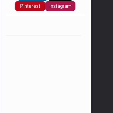
Pinterest
Instagram