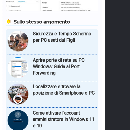
Sullo stesso argomento
Sicurezza e Tempo Schermo
per PC usati dai Figli
Aprire porte di rete su PC
Windows: Guida al Port
Forwarding
Localizzare e trovare la
posizione di Smartphone o PC
Come attivare l'account
amministratore in Windows 11
e 10