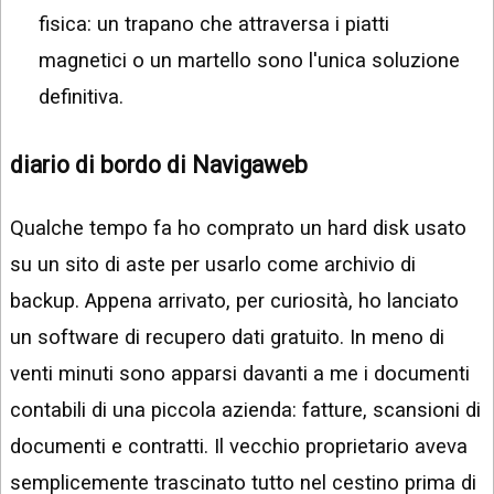
fisica: un trapano che attraversa i piatti
magnetici o un martello sono l'unica soluzione
definitiva.
diario di bordo di Navigaweb
Qualche tempo fa ho comprato un hard disk usato
su un sito di aste per usarlo come archivio di
backup. Appena arrivato, per curiosità, ho lanciato
un software di recupero dati gratuito. In meno di
venti minuti sono apparsi davanti a me i documenti
contabili di una piccola azienda: fatture, scansioni di
documenti e contratti. Il vecchio proprietario aveva
semplicemente trascinato tutto nel cestino prima di