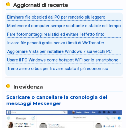
Aggiornati di recente
Eliminare file obsoleti dal PC per renderlo più leggero
Mantenere il computer sempre scattante e stabile nel tempo
Fare fotomontaggi realistici ed evitare l'effetto finto
Inviare file pesanti gratis senza i limiti di WeTransfer
Aggiornare Vista per installare Windows 7 sui vecchi PC
Usare il PC Windows come hotspot WiFi per lo smartphone
Treno aereo o bus per trovare subito il più economico
In evidenza
Scaricare o cancellare la cronologia dei
messaggi Messenger