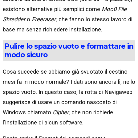
esistono alternative più semplici come
Moo0 File
Shredder
o
Freeraser
, che fanno lo stesso lavoro di
base ma senza richiedere installazione.
Pulire lo spazio vuoto e formattare in
modo sicuro
Cosa succede se abbiamo già svuotato il cestino
mesi fa in modo normale? I dati sono ancora lì, nello
spazio vuoto. In questo caso, la rotta di Navigaweb
suggerisce di usare un comando nascosto di
Windows chiamato
Cipher
, che non richiede
l'installazione di alcun software.