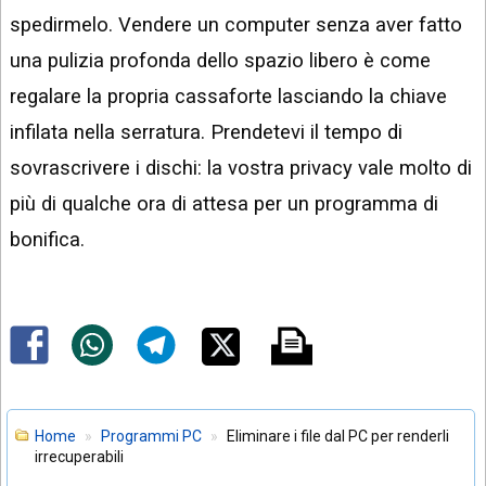
spedirmelo. Vendere un computer senza aver fatto
una pulizia profonda dello spazio libero è come
regalare la propria cassaforte lasciando la chiave
infilata nella serratura. Prendetevi il tempo di
sovrascrivere i dischi: la vostra privacy vale molto di
più di qualche ora di attesa per un programma di
bonifica.
Home
Programmi PC
Eliminare i file dal PC per renderli
irrecuperabili