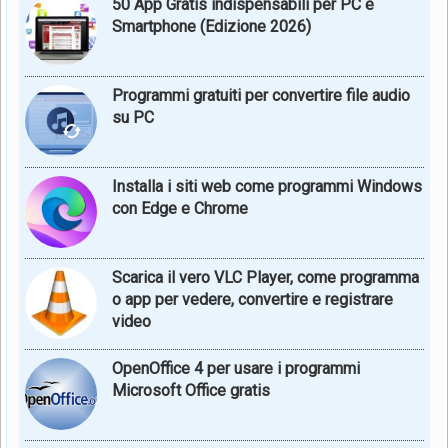
50 App Gratis indispensabili per PC e
Smartphone (Edizione 2026)
Programmi gratuiti per convertire file audio
su PC
Installa i siti web come programmi Windows
con Edge e Chrome
Scarica il vero VLC Player, come programma
o app per vedere, convertire e registrare
video
OpenOffice 4 per usare i programmi
Microsoft Office gratis