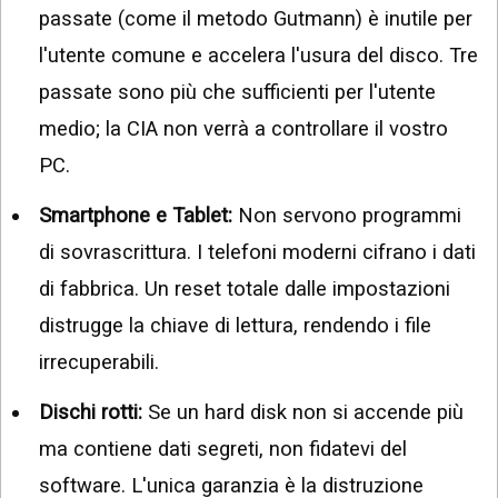
passate (come il metodo Gutmann) è inutile per
l'utente comune e accelera l'usura del disco. Tre
passate sono più che sufficienti per l'utente
medio; la CIA non verrà a controllare il vostro
PC.
Smartphone e Tablet:
Non servono programmi
di sovrascrittura. I telefoni moderni cifrano i dati
di fabbrica. Un reset totale dalle impostazioni
distrugge la chiave di lettura, rendendo i file
irrecuperabili.
Dischi rotti:
Se un hard disk non si accende più
ma contiene dati segreti, non fidatevi del
software. L'unica garanzia è la distruzione