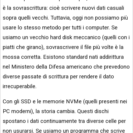
è la sovrascrittura: cioè scrivere nuovi dati casuali
sopra quelli vecchi. Tuttavia, oggi non possiamo più
usare lo stesso metodo per tutti i computer. Se
usiamo un vecchio hard disk meccanico (quelli con i
piatti che girano), sovrascrivere il file più volte è la
mossa corretta. Esistono standard nati addirittura
nel Ministero della Difesa americano che prevedono
diverse passate di scrittura per rendere il dato
irrecuperabile.
Con gli SSD e le memorie NVMe (quelli presenti nei
PC moderni), la storia cambia. Questi dischi
spostano i dati continuamente tra diverse celle per
non usurarsi. Se usiamo un programma che scrive