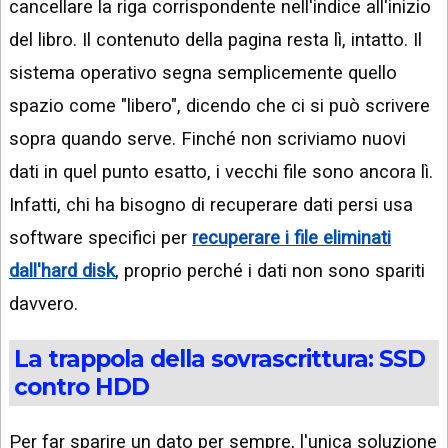
cancellare la riga corrispondente nell'indice all'inizio
del libro. Il contenuto della pagina resta lì, intatto. Il
sistema operativo segna semplicemente quello
spazio come "libero", dicendo che ci si può scrivere
sopra quando serve. Finché non scriviamo nuovi
dati in quel punto esatto, i vecchi file sono ancora lì.
Infatti, chi ha bisogno di recuperare dati persi usa
software specifici per
recuperare i file eliminati
dall'hard disk
, proprio perché i dati non sono spariti
davvero.
La trappola della sovrascrittura: SSD
contro HDD
Per far sparire un dato per sempre, l'unica soluzione