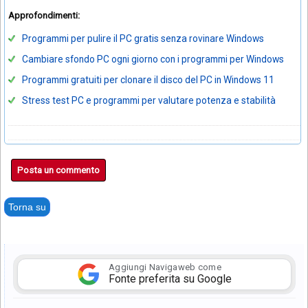
Approfondimenti:
Programmi per pulire il PC gratis senza rovinare Windows
Cambiare sfondo PC ogni giorno con i programmi per Windows
Programmi gratuiti per clonare il disco del PC in Windows 11
Stress test PC e programmi per valutare potenza e stabilità
Posta un commento
Torna su
Aggiungi Navigaweb come
Fonte preferita su Google