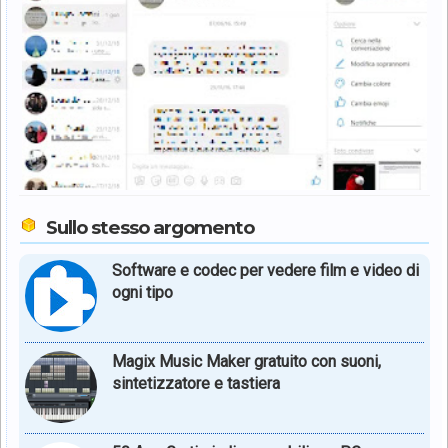
Sullo stesso argomento
Software e codec per vedere film e video di
ogni tipo
Magix Music Maker gratuito con suoni,
sintetizzatore e tastiera