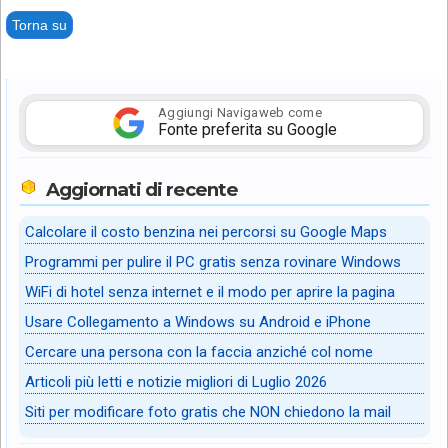
Torna su
Aggiungi Navigaweb come
Fonte preferita su Google
Aggiornati di recente
Calcolare il costo benzina nei percorsi su Google Maps
Programmi per pulire il PC gratis senza rovinare Windows
WiFi di hotel senza internet e il modo per aprire la pagina
Usare Collegamento a Windows su Android e iPhone
Cercare una persona con la faccia anziché col nome
Articoli più letti e notizie migliori di Luglio 2026
Siti per modificare foto gratis che NON chiedono la mail