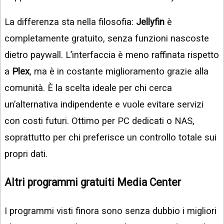
La differenza sta nella filosofia:
Jellyfin
è
completamente gratuito, senza funzioni nascoste
dietro paywall. L’interfaccia è meno raffinata rispetto
a
Plex
, ma è in costante miglioramento grazie alla
comunità. È la scelta ideale per chi cerca
un’alternativa indipendente e vuole evitare servizi
con costi futuri. Ottimo per PC dedicati o NAS,
soprattutto per chi preferisce un controllo totale sui
propri dati.
Altri programmi gratuiti Media Center
I programmi visti finora sono senza dubbio i migliori