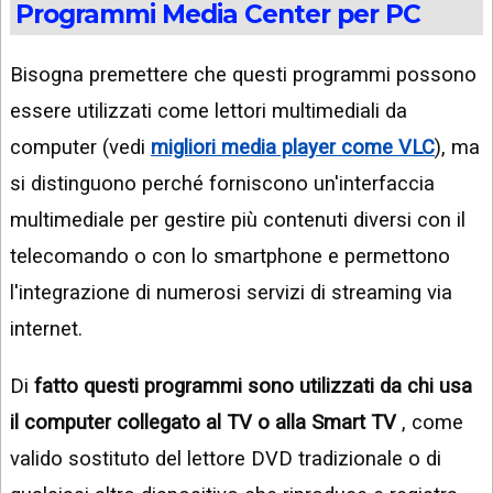
Programmi Media Center per PC
Bisogna premettere che questi programmi possono
essere utilizzati come lettori multimediali da
computer (vedi
migliori media player come VLC
), ma
si distinguono perché forniscono un'interfaccia
multimediale per gestire più contenuti diversi con il
telecomando o con lo smartphone e permettono
l'integrazione di numerosi servizi di streaming via
internet.
Di
fatto questi programmi sono utilizzati da chi usa
il computer collegato al TV o alla Smart TV
, come
valido sostituto del lettore DVD tradizionale o di