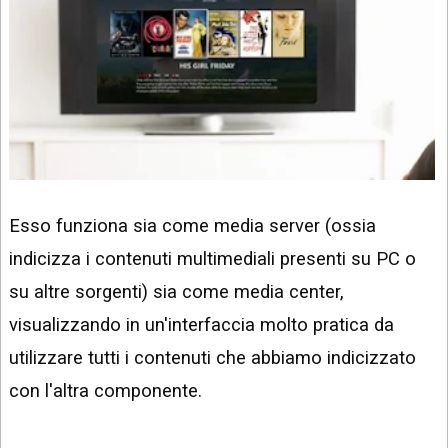
Esso funziona sia come media server (ossia
indicizza i contenuti multimediali presenti su PC o
su altre sorgenti) sia come media center,
visualizzando in un'interfaccia molto pratica da
utilizzare tutti i contenuti che abbiamo indicizzato
con l'altra componente.