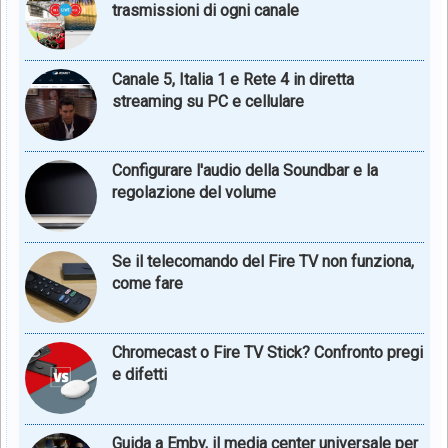
trasmissioni di ogni canale
Canale 5, Italia 1 e Rete 4 in diretta
streaming su PC e cellulare
Configurare l'audio della Soundbar e la
regolazione del volume
Se il telecomando del Fire TV non funziona,
come fare
Chromecast o Fire TV Stick? Confronto pregi
e difetti
Guida a Emby, il media center universale per