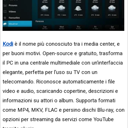
Kodi
è il nome più conosciuto tra i media center, e
per buoni motivi. Open-source e gratuito, trasforma
il PC in una centrale multimediale con un’interfaccia
elegante, perfetta per l’uso su TV con un
telecomando. Riconosce automaticamente i file
video e audio, scaricando copertine, descrizioni e
informazioni su attori o album. Supporta formati
come MP4, MKV, FLAC e persino dischi Blu-ray, con
opzioni per streaming da servizi come YouTube