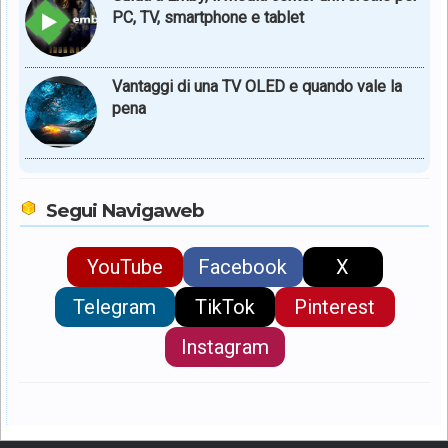
PC, TV, smartphone e tablet
Vantaggi di una TV OLED e quando vale la
pena
Segui Navigaweb
YouTube
Facebook
X
Telegram
TikTok
Pinterest
Instagram