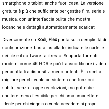
smartphone o tablet, anche fuori casa. La versione
gratuita è più che sufficiente per gestire film, serie e
musica, con un’interfaccia pulita che mostra
locandine e dettagli automaticamente scaricati.
Diversamente da
Kodi
,
Plex
punta sulla semplicità di
configurazione: basta installarlo, indicare le cartelle
dei file e il software fa il resto. Supporta formati
moderni come 4K HDR e può transcodificare i video
per adattarli a dispositivi meno potenti. È la scelta
migliore per chi vuole un sistema che funzioni
subito, senza troppe regolazioni, ma potrebbe
risultare meno flessibile per chi ama smanettare.
Ideale per chi viaggia o vuole accedere ai propri