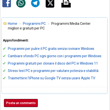
Home
Programmi PC
Programmi Media Center
migliori e gratuiti per PC
Approfondimenti:
Programmi per pulire il PC gratis senza rovinare Windows
Cambiare sfondo PC ogni giorno con i programmi per Windows
Programmi gratuiti per clonare il disco del PC in Windows 11
Stress test PC e programmi per valutare potenza e stabilità
Trasmettere l'iPhone su Google TV senza usare Apple TV
Posta un commento