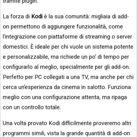
tramite plugin.
La forza di
Kodi
è la sua comunità: migliaia di add-
on permettono di aggiungere funzionalità, come
l’integrazione con piattaforme di streaming o server
domestici. È ideale per chi vuole un sistema potente
e personalizzabile, ma richiede un po’ di tempo per
configurarlo al meglio, specialmente per gli add-on.
Perfetto per PC collegati a una TV, ma anche per chi
cerca un’esperienza da cinema in salotto. Funziona
meglio con una configurazione attenta, ma ripaga
con un controllo totale.
Una volta provato Kodi difficilmente proveremo altri
programmi simili, vista la grande quantità di add-on