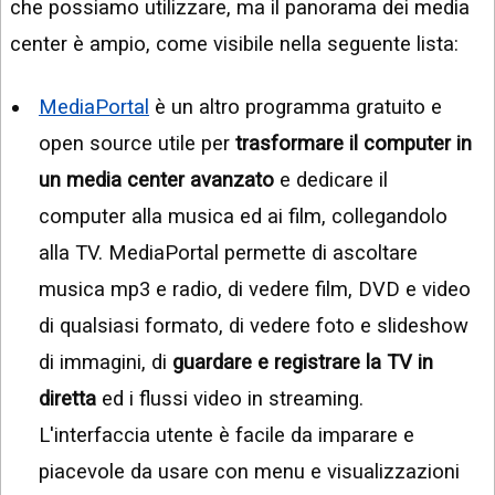
che possiamo utilizzare, ma il panorama dei media
center è ampio, come visibile nella seguente lista:
MediaPortal
è un altro programma gratuito e
open source utile per
trasformare il computer in
un media center avanzato
e dedicare il
computer alla musica ed ai film, collegandolo
alla TV. MediaPortal permette di ascoltare
musica mp3 e radio, di vedere film, DVD e video
di qualsiasi formato, di vedere foto e slideshow
di immagini, di
guardare e registrare la TV in
diretta
ed i flussi video in streaming.
L'interfaccia utente è facile da imparare e
piacevole da usare con menu e visualizzazioni