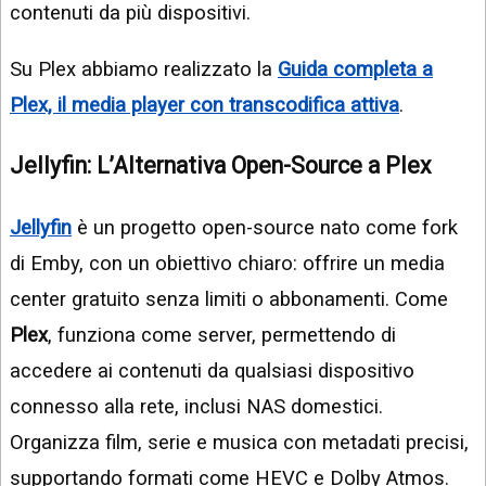
contenuti da più dispositivi.
Su Plex abbiamo realizzato la
Guida completa a
Plex, il media player con transcodifica attiva
.
Jellyfin
: L’Alternativa Open-Source a Plex
Jellyfin
è un progetto open-source nato come fork
di Emby, con un obiettivo chiaro: offrire un media
center gratuito senza limiti o abbonamenti. Come
Plex
, funziona come server, permettendo di
accedere ai contenuti da qualsiasi dispositivo
connesso alla rete, inclusi NAS domestici.
Organizza film, serie e musica con metadati precisi,
supportando formati come HEVC e Dolby Atmos.