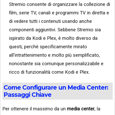
Stremio consente di organizzare la collezione di
film, serie TV, canali e programmi TV in diretta e
di vedere tutti i contenuti usando anche
componenti aggiuntivi. Sebbene Stremio sia
ispirato da Kodi e Plex, è molto diverso da
questi, perchè specificamente mirato
all'intrattenimento e molto più semplificato,
nonostante sia comunque personalizzabile e
ricco di funzionalità come Kodi e Plex.
Come Configurare un Media Center:
Passaggi Chiave
Per ottenere il massimo da un
media center
, la