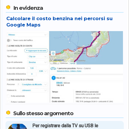
In evidenza
Calcolare il costo benzina nei percorsi su
Google Maps
Sullo stesso argomento
Per registrare dalla TV su USB le