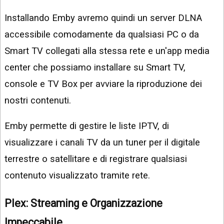
Installando Emby avremo quindi un server DLNA
accessibile comodamente da qualsiasi PC o da
Smart TV collegati alla stessa rete e un'app media
center che possiamo installare su Smart TV,
console e TV Box per avviare la riproduzione dei
nostri contenuti.
Emby permette di gestire le liste IPTV, di
visualizzare i canali TV da un tuner per il digitale
terrestre o satellitare e di registrare qualsiasi
contenuto visualizzato tramite rete.
Plex: Streaming e Organizzazione
Impeccabile