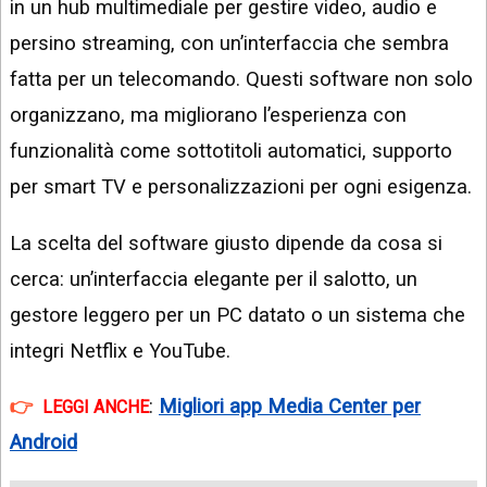
in un hub multimediale per gestire video, audio e
persino streaming, con un’interfaccia che sembra
fatta per un telecomando. Questi software non solo
organizzano, ma migliorano l’esperienza con
funzionalità come sottotitoli automatici, supporto
per smart TV e personalizzazioni per ogni esigenza.
La scelta del software giusto dipende da cosa si
cerca: un’interfaccia elegante per il salotto, un
gestore leggero per un PC datato o un sistema che
integri Netflix e YouTube.
:
Migliori app Media Center per
LEGGI ANCHE
Android