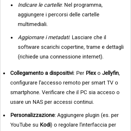
Indicare le cartelle
: Nel programma,
aggiungere i percorsi delle cartelle
multimediali.
Aggiornare i metadati
: Lasciare che il
software scarichi copertine, trame e dettagli
(richiede una connessione internet).
Collegamento a dispositivi
: Per
Plex
o
Jellyfin
,
configurare l’accesso remoto per smart TV o
smartphone. Verificare che il PC sia acceso o
usare un NAS per accessi continui.
Personalizzazione
: Aggiungere plugin (es. per
YouTube su
Kodi
) o regolare l’interfaccia per