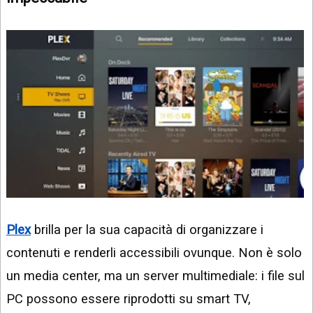
Plex
brilla per la sua capacità di organizzare i
contenuti e renderli accessibili ovunque. Non è solo
un media center, ma un server multimediale: i file sul
PC possono essere riprodotti su smart TV,