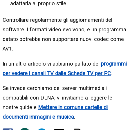
adattarla al proprio stile.
Controllare regolarmente gli aggiornamenti del
software. I formati video evolvono, e un programma
datato potrebbe non supportare nuovi codec come
AV1.
In un altro articolo vi abbiamo parlato dei
programmi
per vedere i canali TV dalle Schede TV per PC
.
Se invece cerchiamo dei server multimediali
compatibili con DLNA, vi invitiamo a leggere le
nostre guide e
Mettere in comune cartelle di
documenti immagini e musica
.