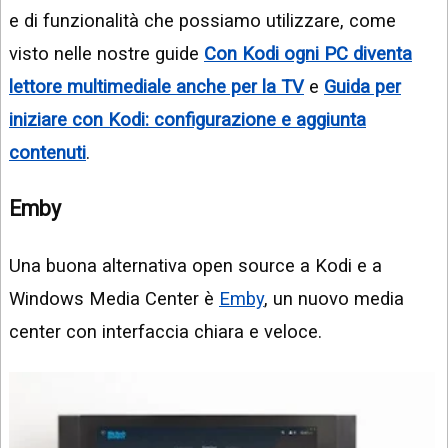
e di funzionalità che possiamo utilizzare, come
visto nelle nostre guide
Con Kodi ogni PC diventa
lettore multimediale anche per la TV
e
Guida per
iniziare con Kodi: configurazione e aggiunta
contenuti
.
Emby
Una buona alternativa open source a Kodi e a
Windows Media Center è
Emby
, un nuovo media
center con interfaccia chiara e veloce.