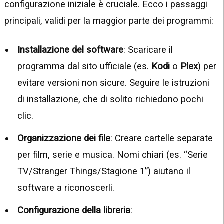
configurazione iniziale è cruciale. Ecco i passaggi
principali, validi per la maggior parte dei programmi:
Installazione del software
: Scaricare il
programma dal sito ufficiale (es.
Kodi
o
Plex
) per
evitare versioni non sicure. Seguire le istruzioni
di installazione, che di solito richiedono pochi
clic.
Organizzazione dei file
: Creare cartelle separate
per film, serie e musica. Nomi chiari (es. “Serie
TV/Stranger Things/Stagione 1”) aiutano il
software a riconoscerli.
Configurazione della libreria
: