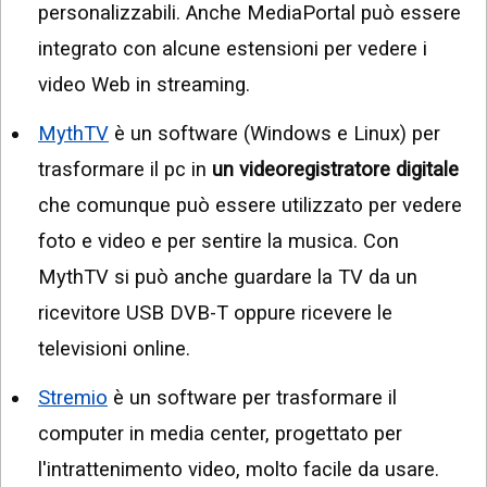
personalizzabili. Anche MediaPortal può essere
integrato con alcune estensioni per vedere i
video Web in streaming.
MythTV
è un software (Windows e Linux) per
trasformare il pc in
un videoregistratore digitale
che comunque può essere utilizzato per vedere
foto e video e per sentire la musica. Con
MythTV si può anche guardare la TV da un
ricevitore USB DVB-T oppure ricevere le
televisioni online.
Stremio
è un software per trasformare il
computer in media center, progettato per
l'intrattenimento video, molto facile da usare.