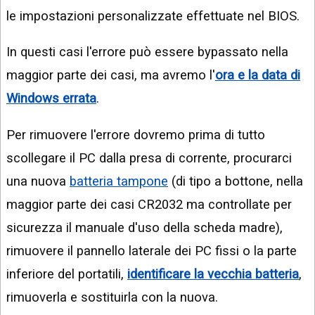
le impostazioni personalizzate effettuate nel BIOS.
In questi casi l'errore può essere bypassato nella
maggior parte dei casi, ma avremo l'
ora e la data di
Windows errata
.
Per rimuovere l'errore dovremo prima di tutto
scollegare il PC dalla presa di corrente, procurarci
una nuova
batteria tampone
(di tipo a bottone, nella
maggior parte dei casi CR2032 ma controllate per
sicurezza il manuale d'uso della scheda madre),
rimuovere il pannello laterale dei PC fissi o la parte
inferiore del portatili,
identificare la vecchia batteria
,
rimuoverla e sostituirla con la nuova.