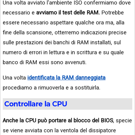
Una volta avviato l'ambiente ISO confermiamo dove
necessario e
avviamo il test delle RAM.
Potrebbe
essere necessario aspettare qualche ora ma, alla
fine della scansione, otterremo indicazioni precise
sulle prestazioni dei banchi di RAM installati, sul
numero di errori in lettura e in scrittura e su quale
banco di RAM essi sono avvenuti.
Una volta
identificata la RAM danneggiata
procediamo a rimuoverla e a sostituirla.
Controllare la CPU
Anche la CPU può portare al blocco del BIOS
, specie
se viene avviata con la ventola del dissipatore