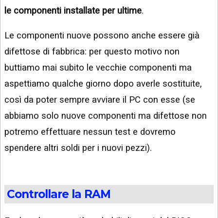
le componenti installate per ultime
.
Le componenti nuove possono anche essere già
difettose di fabbrica: per questo motivo non
buttiamo mai subito le vecchie componenti ma
aspettiamo qualche giorno dopo averle sostituite,
così da poter sempre avviare il PC con esse (se
abbiamo solo nuove componenti ma difettose non
potremo effettuare nessun test e dovremo
spendere altri soldi per i nuovi pezzi).
Controllare la RAM