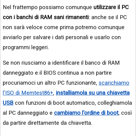
Nel frattempo possiamo comunque
utilizzare il PC
con i banchi di RAM sani rimanenti
: anche se il PC
non sarà veloce come prima potremo comunque
avviarlo per salvare i dati personali e usarlo con
programmi leggeri.
Se non riusciamo a identificare il banco di RAM
danneggiato e il BIOS continua a non partire
procuriamoci un altro PC funzionante,
scarichiamo
l'ISO di Memtest86+
,
installiamola su una chiavetta
USB
con funzioni di boot automatico, colleghiamola
al PC danneggiato e
cambiamo l'ordine di boot
, così
da partire direttamente da chiavetta.