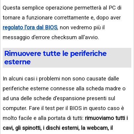
Questa semplice operazione permetterà al PC di
tornare a funzionare correttamente e, dopo aver
regolato l'ora dal BIOS
, non vedremo più il
messaggio d'errore checksum all'avvio.
Rimuovere tutte le periferiche
esterne
In alcuni casi i problemi non sono causate dalle
periferiche esterne connesse alla scheda madre o
ad una delle schede d'espansione presenti sul
computer. Fare il test per il BIOS in questo caso è
molto facile e alla portata di tutti:
rimuoviamo tutti i
cavi, gli spinotti, i dischi esterni, la webcam, il