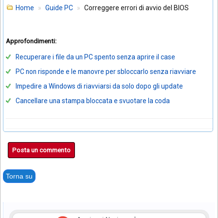
Home
Guide PC
Correggere errori di avvio del BIOS
Approfondimenti:
Recuperare i file da un PC spento senza aprire il case
PC non risponde e le manovre per sbloccarlo senza riavviare
Impedire a Windows di riavviarsi da solo dopo gli update
Cancellare una stampa bloccata e svuotare la coda
Posta un commento
Torna su