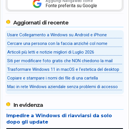
Aggiungi Navigaweb come
Fonte preferita su Google
Aggiornati di recente
Usare Collegamento a Windows su Android e iPhone
Cercare una persona con la faccia anziché col nome
Articoli più letti e notizie migliori di Luglio 2026
Siti per modificare foto gratis che NON chiedono la mail
Trasformare Windows 11 in macOS e l'estetica del desktop
Copiare e stampare i nomi dei file di una cartella
Mac in rete Windows aziendale senza problemi di accesso
In evidenza
Impedire a Windows di riavviarsi da solo
dopo gli update