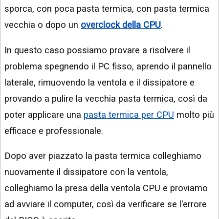
sporca, con poca pasta termica, con pasta termica
vecchia o dopo un
overclock della CPU
.
In questo caso possiamo provare a risolvere il
problema spegnendo il PC fisso, aprendo il pannello
laterale, rimuovendo la ventola e il dissipatore e
provando a pulire la vecchia pasta termica, così da
poter applicare una
pasta termica per CPU
molto più
efficace e professionale.
Dopo aver piazzato la pasta termica colleghiamo
nuovamente il dissipatore con la ventola,
colleghiamo la presa della ventola CPU e proviamo
ad avviare il computer, così da verificare se l'errore