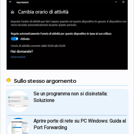
Sullo stesso argomento
Se un programma non si disinstalla:
Soluzione
Aprire porte di rete su PC Windows: Guida al
Port Forwarding