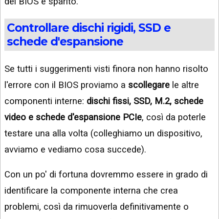
del BIOS è sparito.
Controllare dischi rigidi, SSD e
schede d'espansione
Se tutti i suggerimenti visti finora non hanno risolto
l'errore con il BIOS proviamo a
scollegare
le altre
componenti interne:
dischi fissi, SSD, M.2, schede
video e schede d'espansione PCIe
, così da poterle
testare una alla volta (colleghiamo un dispositivo,
avviamo e vediamo cosa succede).
Con un po' di fortuna dovremmo essere in grado di
identificare la componente interna che crea
problemi, così da rimuoverla definitivamente o