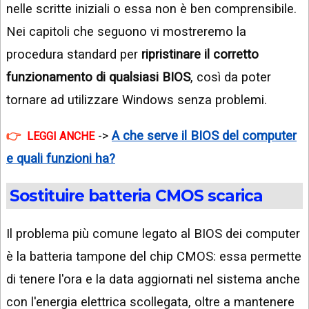
nelle scritte iniziali o essa non è ben comprensibile.
Nei capitoli che seguono vi mostreremo la
procedura standard per
ripristinare il corretto
funzionamento di qualsiasi BIOS
, così da poter
tornare ad utilizzare Windows senza problemi.
->
A che serve il BIOS del computer
LEGGI ANCHE
e quali funzioni ha?
Sostituire batteria CMOS scarica
Il problema più comune legato al BIOS dei computer
è la batteria tampone del chip CMOS: essa permette
di tenere l'ora e la data aggiornati nel sistema anche
con l'energia elettrica scollegata, oltre a mantenere