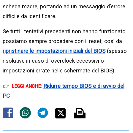
scheda madre, portando ad un messaggio d'errore
difficile da identificare.
Se tutti i tentativi precedenti non hanno funzionato
possiamo sempre procedere con il reset, così da
ripristinare le impostazioni iniziali del BIOS
(spesso
risolutive in caso di overclock eccessivi o
impostazioni errate nelle schermate del BIOS).
:
Ridurre tempo BIOS e di avvio del
LEGGI ANCHE
PC