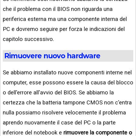
che il problema con il BIOS non riguarda una
periferica esterna ma una componente interna del
PC e dovremo seguire per forza le indicazioni del
capitolo successivo.
Rimuovere nuovo hardware
Se abbiamo installato nuove componenti interne nel
computer, esse possono essere la causa del blocco
o dell'errore all'avvio del BIOS. Se abbiamo la
certezza che la batteria tampone CMOS non c'entra
nulla possiamo risolvere velocemente il problema
aprendo nuovamente il case del PC o la parte
inferiore del notebook e
rimuovere la componente o