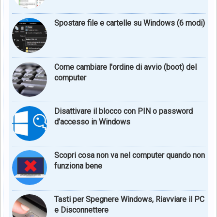
Spostare file e cartelle su Windows (6 modi)
Come cambiare l'ordine di avvio (boot) del
computer
Disattivare il blocco con PIN o password
d’accesso in Windows
Scopri cosa non va nel computer quando non
funziona bene
Tasti per Spegnere Windows, Riavviare il PC
e Disconnettere