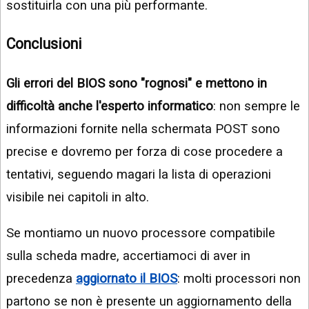
sostituirla con una più performante.
Conclusioni
Gli errori del BIOS sono "rognosi" e mettono in
difficoltà anche l'esperto informatico
: non sempre le
informazioni fornite nella schermata POST sono
precise e dovremo per forza di cose procedere a
tentativi, seguendo magari la lista di operazioni
visibile nei capitoli in alto.
Se montiamo un nuovo processore compatibile
sulla scheda madre, accertiamoci di aver in
precedenza
aggiornato il BIOS
: molti processori non
partono se non è presente un aggiornamento della