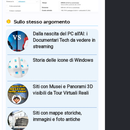
Sullo stesso argomento
Dalla nascita del PC all'AI: i
Documentari Tech da vedere in
streaming
Storia delle icone di Windows
Siti con Musei e Panorami 3D
visibili da Tour Virtuali Reali
Siti con mappe storiche,
immagini e foto antiche