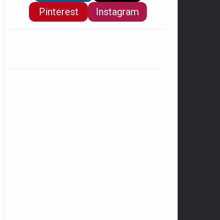
Pinterest
Instagram