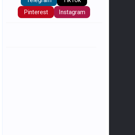
Pinterest
Instagram