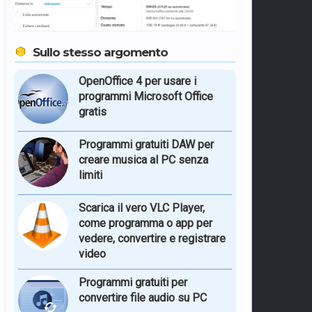
Sullo stesso argomento
OpenOffice 4 per usare i
programmi Microsoft Office
gratis
Programmi gratuiti DAW per
creare musica al PC senza
limiti
Scarica il vero VLC Player,
come programma o app per
vedere, convertire e registrare
video
Programmi gratuiti per
convertire file audio su PC