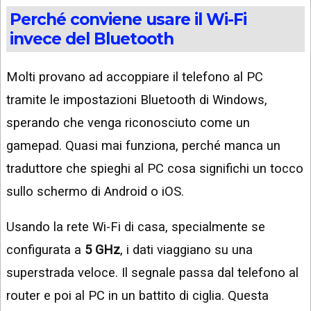
Perché conviene usare il Wi-Fi
invece del Bluetooth
Molti provano ad accoppiare il telefono al PC
tramite le impostazioni Bluetooth di Windows,
sperando che venga riconosciuto come un
gamepad. Quasi mai funziona, perché manca un
traduttore che spieghi al PC cosa significhi un tocco
sullo schermo di Android o iOS.
Usando la rete Wi-Fi di casa, specialmente se
configurata a
5 GHz
, i dati viaggiano su una
superstrada veloce. Il segnale passa dal telefono al
router e poi al PC in un battito di ciglia. Questa