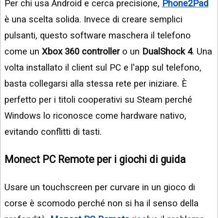
Per chi usa Android e cerca precisione,
Phone2Pad
è una scelta solida. Invece di creare semplici
pulsanti, questo software maschera il telefono
come un
Xbox 360 controller
o un
DualShock 4
. Una
volta installato il client sul PC e l'app sul telefono,
basta collegarsi alla stessa rete per iniziare. È
perfetto per i titoli cooperativi su Steam perché
Windows lo riconosce come hardware nativo,
evitando conflitti di tasti.
Monect PC Remote per i giochi di guida
Usare un touchscreen per curvare in un gioco di
corse è scomodo perché non si ha il senso della