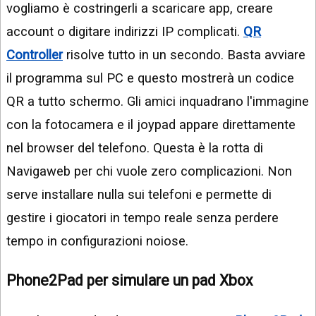
vogliamo è costringerli a scaricare app, creare
account o digitare indirizzi IP complicati.
QR
Controller
risolve tutto in un secondo. Basta avviare
il programma sul PC e questo mostrerà un codice
QR a tutto schermo. Gli amici inquadrano l'immagine
con la fotocamera e il joypad appare direttamente
nel browser del telefono. Questa è la rotta di
Navigaweb per chi vuole zero complicazioni. Non
serve installare nulla sui telefoni e permette di
gestire i giocatori in tempo reale senza perdere
tempo in configurazioni noiose.
Phone2Pad per simulare un pad Xbox