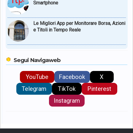
Smartphone
Le Migliori App per Monitorare Borsa, Azioni
e Titoli in Tempo Reale
Segui Navigaweb
YouTube
Facebook
X
Telegram
TikTok
Pinterest
Instagram