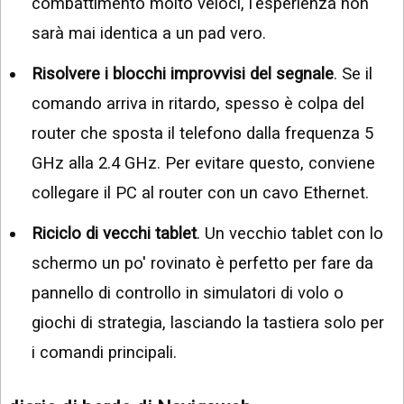
combattimento molto veloci, l'esperienza non
sarà mai identica a un pad vero.
Risolvere i blocchi improvvisi del segnale
. Se il
comando arriva in ritardo, spesso è colpa del
router che sposta il telefono dalla frequenza 5
GHz alla 2.4 GHz. Per evitare questo, conviene
collegare il PC al router con un cavo Ethernet.
Riciclo di vecchi tablet
. Un vecchio tablet con lo
schermo un po' rovinato è perfetto per fare da
pannello di controllo in simulatori di volo o
giochi di strategia, lasciando la tastiera solo per
i comandi principali.