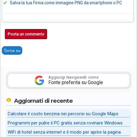
Salva la tua Firma come immagine PNG da smartphone o PC
Posta un commento
Torna su
Aggiungi Navigaweb come
Fonte preferita su Google
Aggiornati di recente
Calcolare il costo benzina nei percorsi su Google Maps
Programmi per pulire il PC gratis senza rovinare Windows
WiFi di hotel senza internet e il modo per aprire la pagina