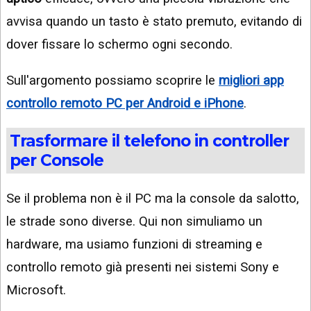
avvisa quando un tasto è stato premuto, evitando di
dover fissare lo schermo ogni secondo.
Sull'argomento possiamo scoprire le
migliori app
controllo remoto PC per Android e iPhone
.
Trasformare il telefono in controller
per Console
Se il problema non è il PC ma la console da salotto,
le strade sono diverse. Qui non simuliamo un
hardware, ma usiamo funzioni di streaming e
controllo remoto già presenti nei sistemi Sony e
Microsoft.