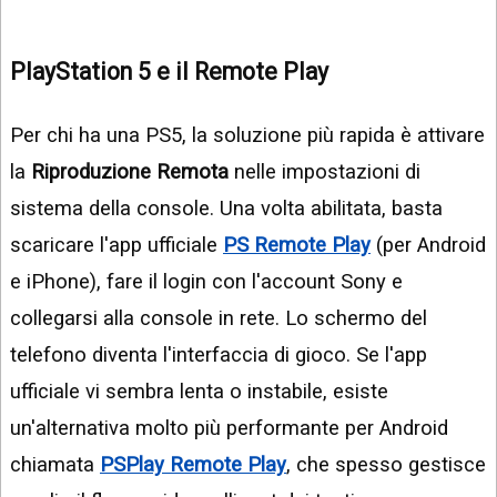
PlayStation 5 e il Remote Play
Per chi ha una PS5, la soluzione più rapida è attivare
la
Riproduzione Remota
nelle impostazioni di
sistema della console. Una volta abilitata, basta
scaricare l'app ufficiale
PS Remote Play
(per Android
e iPhone), fare il login con l'account Sony e
collegarsi alla console in rete. Lo schermo del
telefono diventa l'interfaccia di gioco. Se l'app
ufficiale vi sembra lenta o instabile, esiste
un'alternativa molto più performante per Android
chiamata
PSPlay Remote Play
, che spesso gestisce