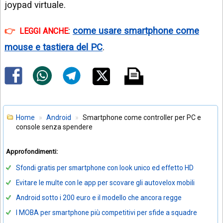
joypad virtuale.
:
come usare smartphone come
LEGGI ANCHE
mouse e tastiera del PC
.
Home
Android
Smartphone come controller per PC e
console senza spendere
Approfondimenti:
Sfondi gratis per smartphone con look unico ed effetto HD
Evitare le multe con le app per scovare gli autovelox mobili
Android sotto i 200 euro e il modello che ancora regge
I MOBA per smartphone più competitivi per sfide a squadre