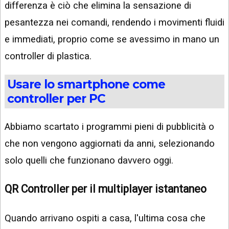
differenza è ciò che elimina la sensazione di
pesantezza nei comandi, rendendo i movimenti fluidi
e immediati, proprio come se avessimo in mano un
controller di plastica.
Usare lo smartphone come
controller per PC
Abbiamo scartato i programmi pieni di pubblicità o
che non vengono aggiornati da anni, selezionando
solo quelli che funzionano davvero oggi.
QR Controller per il multiplayer istantaneo
Quando arrivano ospiti a casa, l'ultima cosa che