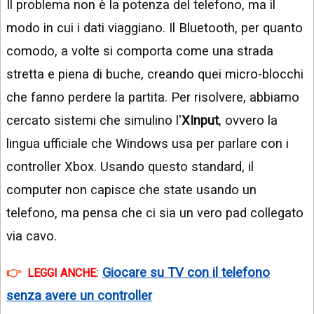
Il problema non è la potenza del telefono, ma il
modo in cui i dati viaggiano. Il Bluetooth, per quanto
comodo, a volte si comporta come una strada
stretta e piena di buche, creando quei micro-blocchi
che fanno perdere la partita. Per risolvere, abbiamo
cercato sistemi che simulino l'
XInput
, ovvero la
lingua ufficiale che Windows usa per parlare con i
controller Xbox. Usando questo standard, il
computer non capisce che state usando un
telefono, ma pensa che ci sia un vero pad collegato
via cavo.
:
Giocare su TV con il telefono
LEGGI ANCHE
senza avere un controller