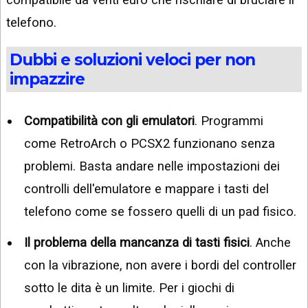
telefono.
Dubbi e soluzioni veloci per non
impazzire
Compatibilità con gli emulatori
. Programmi
come RetroArch o PCSX2 funzionano senza
problemi. Basta andare nelle impostazioni dei
controlli dell'emulatore e mappare i tasti del
telefono come se fossero quelli di un pad fisico.
Il problema della mancanza di tasti fisici
. Anche
con la vibrazione, non avere i bordi del controller
sotto le dita è un limite. Per i giochi di