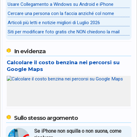
Usare Collegamento a Windows su Android e iPhone
Cercare una persona con la faccia anziché col nome
Articoli più letti e notizie migliori di Luglio 2026
Siti per modificare foto gratis che NON chiedono la mail
In evidenza
Calcolare il costo benzina nei percorsi su
Google Maps
Sullo stesso argomento
Se iPhone non squilla o non suona, come