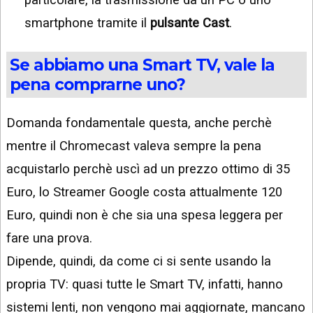
smartphone tramite il
pulsante Cast
.
Se abbiamo una Smart TV, vale la
pena comprarne uno?
Domanda fondamentale questa, anche perchè
mentre il Chromecast valeva sempre la pena
acquistarlo perchè uscì ad un prezzo ottimo di 35
Euro, lo Streamer Google costa attualmente 120
Euro, quindi non è che sia una spesa leggera per
fare una prova.
Dipende, quindi, da come ci si sente usando la
propria TV: quasi tutte le Smart TV, infatti, hanno
sistemi lenti, non vengono mai aggiornate, mancano