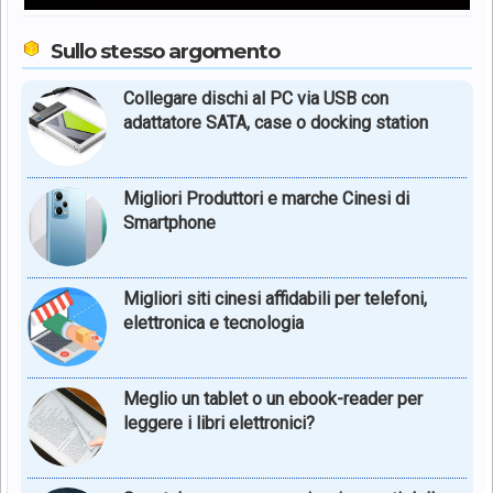
Sullo stesso argomento
Collegare dischi al PC via USB con
adattatore SATA, case o docking station
Migliori Produttori e marche Cinesi di
Smartphone
Migliori siti cinesi affidabili per telefoni,
elettronica e tecnologia
Meglio un tablet o un ebook-reader per
leggere i libri elettronici?