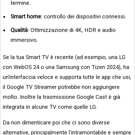
termine.
Smart home
: controllo dei dispositivi connessi.
Qualità
: Ottimizzazione di 4K, HDR e audio
immersivo.
Se la tua Smart TV è recente (ad esempio, una LG
con WebOS 24 o una Samsung con Tizen 2024), ha
un’interfaccia veloce e supporta tutte le app che usi,
il Google TV Streamer potrebbe non aggiungere
molto. Inoltre la trasmissione Google Cast è già
integrata in alcune TV come quelle LG.
Da non dimenticare poi che ci sono diverse
alternative, principalmente l'intramontabile e sempre