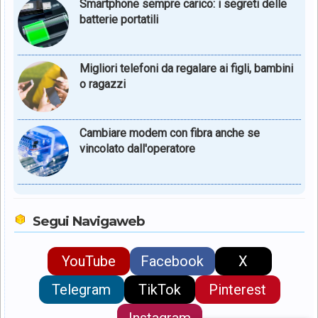
Smartphone sempre carico: i segreti delle
batterie portatili
Migliori telefoni da regalare ai figli, bambini
o ragazzi
Cambiare modem con fibra anche se
vincolato dall'operatore
Segui Navigaweb
YouTube
Facebook
X
Telegram
TikTok
Pinterest
Instagram