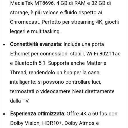
MediaTek MT8696, 4 GB di RAM e 32 GB di
storage, è più veloce e fluido rispetto ai
Chromecast. Perfetto per streaming 4K, giochi
leggeri e multitasking.
Connettività avanzata
: Include una porta
Ethernet per connessioni stabili, Wi-Fi 802.11ac
e Bluetooth 5.1. Supporta anche Matter e
Thread, rendendolo un hub per la casa
intelligente: si possono controllare luci,
termostati o videocamere Nest direttamente
dalla TV.
Esperienza ottimizzata
: Offre 4K a 60 fps con
Dolby Vision, HDR10+, Dolby Atmos e