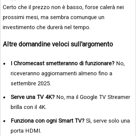
Certo che il prezzo non è basso, forse calerà nei
prossimi mesi, ma sembra comunque un
investimento che durerà nel tempo.
Altre domandine veloci sull'argomento
I Chromecast smetteranno di funzionare?
No,
riceveranno aggiornamenti almeno fino a
settembre 2025.
Serve una TV 4K?
No, ma il Google TV Streamer
brilla con il 4K.
Funziona con ogni Smart TV?
Sì, serve solo una
porta HDMI.