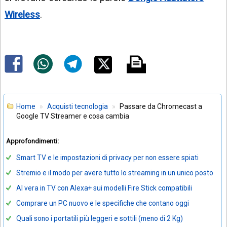
Wireless
.
Home
Acquisti tecnologia
Passare da Chromecast a
Google TV Streamer e cosa cambia
Approfondimenti:
Smart TV e le impostazioni di privacy per non essere spiati
Stremio e il modo per avere tutto lo streaming in un unico posto
AI vera in TV con Alexa+ sui modelli Fire Stick compatibili
Comprare un PC nuovo e le specifiche che contano oggi
Quali sono i portatili più leggeri e sottili (meno di 2 Kg)