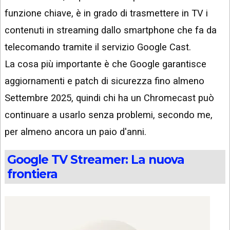
funzione chiave, è in grado di trasmettere in TV i
contenuti in streaming dallo smartphone che fa da
telecomando tramite il servizio Google Cast.
La cosa più importante è che Google garantisce
aggiornamenti e patch di sicurezza fino almeno
Settembre 2025, quindi chi ha un Chromecast può
continuare a usarlo senza problemi, secondo me,
per almeno ancora un paio d'anni.
Google TV Streamer: La nuova
frontiera