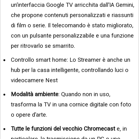
un’interfaccia Google TV arricchita dall’IA Gemini,
che propone contenuti personalizzati e riassunti
di film o serie. Il telecomando è stato migliorato,
con un pulsante personalizzabile e una funzione
per ritrovarlo se smarrito.
Controllo smart home: Lo Streamer è anche un
hub per la casa intelligente, controllando luci o
videocamere Nest
Modalità ambiente
: Quando non in uso,
trasforma la TV in una cornice digitale con foto
o opere d’arte.
Tutte le funzioni del vecchio Chromecast
e, in
particolare, la trasmissione da un PC o uno