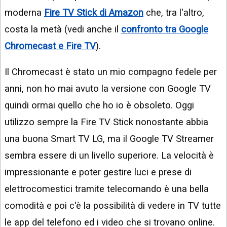
moderna
Fire TV Stick di Amazon
che, tra l'altro,
costa la metà (vedi anche il
confronto tra Google
Chromecast e Fire TV
).
Il Chromecast è stato un mio compagno fedele per
anni, non ho mai avuto la versione con Google TV
quindi ormai quello che ho io è obsoleto. Oggi
utilizzo sempre la Fire TV Stick nonostante abbia
una buona Smart TV LG, ma il Google TV Streamer
sembra essere di un livello superiore. La velocità è
impressionante e poter gestire luci e prese di
elettrocomestici tramite telecomando è una bella
comodità e poi c'è la possibilità di vedere in TV tutte
le app del telefono ed i video che si trovano online.