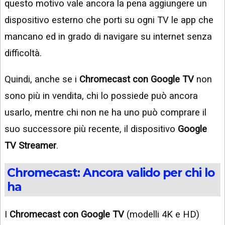
questo motivo vale ancora la pena aggiungere un
dispositivo esterno che porti su ogni TV le app che
mancano ed in grado di navigare su internet senza
difficoltà.
Quindi, anche se i
Chromecast con Google TV
non
sono più in vendita, chi lo possiede può ancora
usarlo, mentre chi non ne ha uno può comprare il
suo successore più recente, il dispositivo
Google
TV Streamer
.
Chromecast: Ancora valido per chi lo
ha
I
Chromecast con Google TV
(modelli 4K e HD)