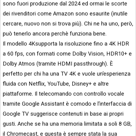
sono fuori produzione dal 2024 ed ormai le scorte
dei rivenditori come Amazon sono esaurite (inutile
cercare, nuovo non si trova più). Chi ne ha uno, però,
può tenerlo ancora perchè funziona bene.
Il modello 4Ksupporta la risoluzione fino a 4K HDR
a 60 fps, con formati come Dolby Vision, HDR10+ e
Dolby Atmos (tramite HDMI passthrough). È
perfetto per chi ha una TV 4K e vuole un’esperienza
fluida con Netflix, YouTube, Disney+ e altre
piattaforme. Il telecomando con controllo vocale
tramite Google Assistant è comodo e l’interfaccia di
Google TV suggerisce contenuti in base ai propri
gusti. Anche se ha una memoria limitata a soli 8 GB,
il Chromecast, e questa è sempre stata la sua