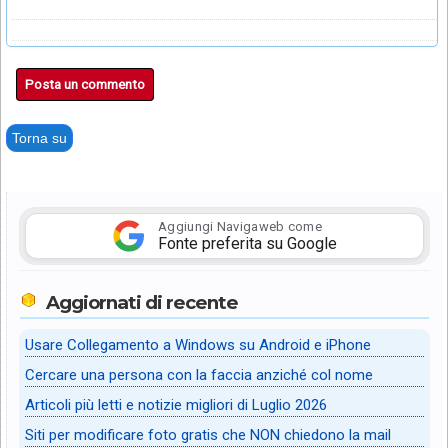
Posta un commento
Torna su
Aggiungi Navigaweb come
Fonte preferita su Google
Aggiornati di recente
Usare Collegamento a Windows su Android e iPhone
Cercare una persona con la faccia anziché col nome
Articoli più letti e notizie migliori di Luglio 2026
Siti per modificare foto gratis che NON chiedono la mail