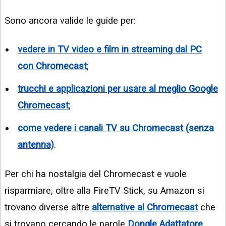
Sono ancora valide le guide per:
vedere in TV video e film in streaming dal PC
con Chromecast
;
trucchi e applicazioni per usare al meglio Google
Chromecast
;
come vedere i canali TV su Chromecast (senza
antenna)
.
Per chi ha nostalgia del Chromecast e vuole
risparmiare, oltre alla FireTV Stick, su Amazon si
trovano diverse altre
alternative al Chromecast
che
si trovano cercando le parole
Dongle Adattatore