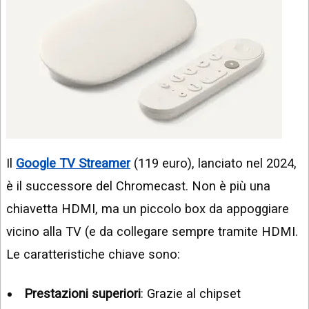
Il
Google TV Streamer
(119 euro), lanciato nel 2024,
è il successore del Chromecast. Non è più una
chiavetta HDMI, ma un piccolo box da appoggiare
vicino alla TV (e da collegare sempre tramite HDMI.
Le caratteristiche chiave sono:
Prestazioni superiori
: Grazie al chipset