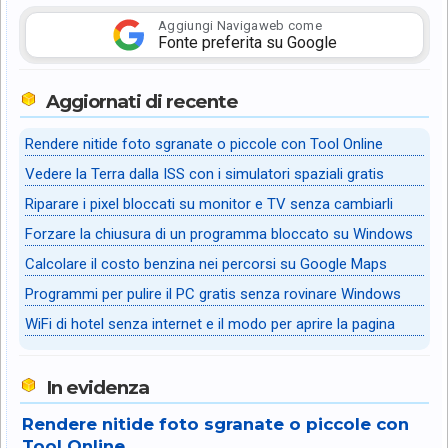
Aggiungi Navigaweb come
Fonte preferita su Google
Aggiornati di recente
Rendere nitide foto sgranate o piccole con Tool Online
Vedere la Terra dalla ISS con i simulatori spaziali gratis
Riparare i pixel bloccati su monitor e TV senza cambiarli
Forzare la chiusura di un programma bloccato su Windows
Calcolare il costo benzina nei percorsi su Google Maps
Programmi per pulire il PC gratis senza rovinare Windows
WiFi di hotel senza internet e il modo per aprire la pagina
In evidenza
Rendere nitide foto sgranate o piccole con
Tool Online