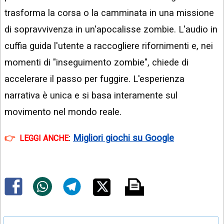
trasforma la corsa o la camminata in una missione
di sopravvivenza in un'apocalisse zombie. L'audio in
cuffia guida l'utente a raccogliere rifornimenti e, nei
momenti di "inseguimento zombie", chiede di
accelerare il passo per fuggire. L'esperienza
narrativa è unica e si basa interamente sul
movimento nel mondo reale.
:
Migliori giochi su Google
LEGGI ANCHE