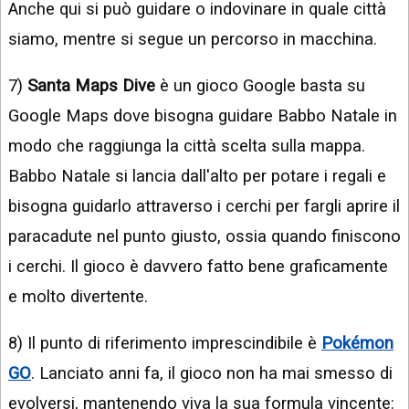
Anche qui si può guidare o indovinare in quale città
siamo, mentre si segue un percorso in macchina.
7)
Santa Maps Dive
è un gioco Google basta su
Google Maps dove bisogna guidare Babbo Natale in
modo che raggiunga la città scelta sulla mappa.
Babbo Natale si lancia dall'alto per potare i regali e
bisogna guidarlo attraverso i cerchi per fargli aprire il
paracadute nel punto giusto, ossia quando finiscono
i cerchi. Il gioco è davvero fatto bene graficamente
e molto divertente.
8) Il punto di riferimento imprescindibile è
Pokémon
GO
. Lanciato anni fa, il gioco non ha mai smesso di
evolversi, mantenendo viva la sua formula vincente: