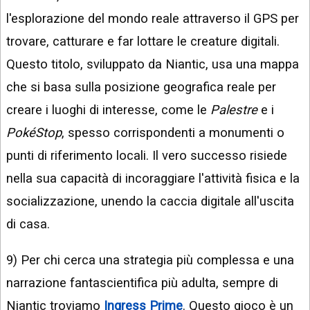
l'esplorazione del mondo reale attraverso il GPS per
trovare, catturare e far lottare le creature digitali.
Questo titolo, sviluppato da Niantic, usa una mappa
che si basa sulla posizione geografica reale per
creare i luoghi di interesse, come le
Palestre
e i
PokéStop
, spesso corrispondenti a monumenti o
punti di riferimento locali. Il vero successo risiede
nella sua capacità di incoraggiare l'attività fisica e la
socializzazione, unendo la caccia digitale all'uscita
di casa.
9) Per chi cerca una strategia più complessa e una
narrazione fantascientifica più adulta, sempre di
Niantic troviamo
Ingress Prime
. Questo gioco è un