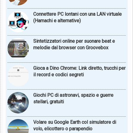
Connettere PC lontani con una LAN virtuale
(Hamachi e alternative)
Sintetizzatori online per suonare beat e
melodie dal browser con Groovebox
Gioca a Dino Chrome: Link diretto, trucchi per
il record e codici segreti
Giochi PC di astronavi, spazio e guerre
stellari, gratuiti
Volare su Google Earth col simulatore di
volo, elicottero o parapendio