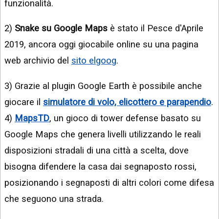
funzionalità.
2)
Snake su Google Maps
è stato il Pesce d'Aprile
2019, ancora oggi giocabile online su una pagina
web archivio del
sito elgoog
.
3) Grazie al plugin Google Earth è possibile anche
giocare il
simulatore di volo, elicottero e parapendio
.
4)
MapsTD
, un gioco di tower defense basato su
Google Maps che genera livelli utilizzando le reali
disposizioni stradali di una città a scelta, dove
bisogna difendere la casa dai segnaposto rossi,
posizionando i segnaposti di altri colori come difesa
che seguono una strada.