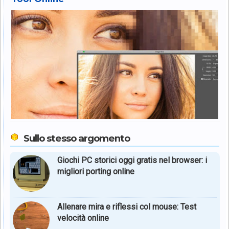
Sullo stesso argomento
Giochi PC storici oggi gratis nel browser: i
migliori porting online
Allenare mira e riflessi col mouse: Test
velocità online