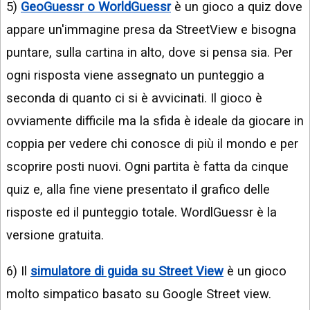
5)
GeoGuessr o WorldGuessr
è un gioco a quiz dove
appare un'immagine presa da StreetView e bisogna
puntare, sulla cartina in alto, dove si pensa sia. Per
ogni risposta viene assegnato un punteggio a
seconda di quanto ci si è avvicinati. Il gioco è
ovviamente difficile ma la sfida è ideale da giocare in
coppia per vedere chi conosce di più il mondo e per
scoprire posti nuovi. Ogni partita è fatta da cinque
quiz e, alla fine viene presentato il grafico delle
risposte ed il punteggio totale. WordlGuessr è la
versione gratuita.
6) Il
simulatore di guida su Street View
è un gioco
molto simpatico basato su Google Street view.