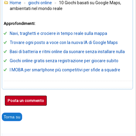
Home
giochi online
10 Giochi basati su Google Maps,
ambientati nel mondo reale
Approfondimenti:
Navi, traghetti e crociere in tempo reale sulla mappa
Trovare ogni posto a voce con la nuova IA di Google Maps
Basi di batteria e ritmi online da suonare senza installare nulla
Giochi online gratis senza registrazione per giocare subito
I MOBA per smartphone più competitivi per sfide a squadre
Posta un commento
Torna su