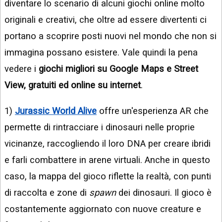
diventare lo scenario di alcuni giochi online molto
originali e creativi, che oltre ad essere divertenti ci
portano a scoprire posti nuovi nel mondo che non si
immagina possano esistere. Vale quindi la pena
vedere i
giochi migliori su Google Maps e Street
View, gratuiti ed online su internet
.
1)
Jurassic World Alive
offre un'esperienza AR che
permette di rintracciare i dinosauri nelle proprie
vicinanze, raccogliendo il loro DNA per creare ibridi
e farli combattere in arene virtuali. Anche in questo
caso, la mappa del gioco riflette la realtà, con punti
di raccolta e zone di
spawn
dei dinosauri. Il gioco è
costantemente aggiornato con nuove creature e