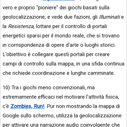
vero e proprio "pioniere" dei giochi basati sulla
geolocalizzazione, e vede due fazioni, gli
Illuminati
e
la
Resistenza
, lottare per il controllo di portali
energetici sparsi per il mondo reale, che si trovano
in corrispondenza di opere d'arte o luoghi storici.
L'obiettivo è collegare questi portali per creare
campi di controllo sulla mappa, in una sfida continua
che richiede coordinazione e lunghe camminate.
10) Tra i giochi meno convenzionali, ma
estremamente efficaci nel motivare l'attività fisica,
c'è
Zombies, Run!
. Pur non mostrando la mappa di
Google sullo schermo, utilizza la geolocalizzazione
per attivare una narrazione audio coinvolgente che