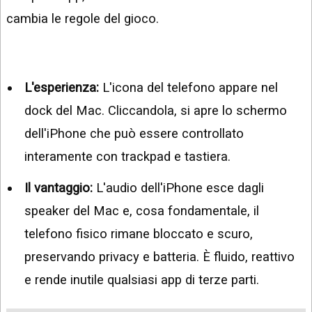
cambia le regole del gioco.
L'esperienza:
L'icona del telefono appare nel
dock del Mac. Cliccandola, si apre lo schermo
dell'iPhone che può essere controllato
interamente con trackpad e tastiera.
Il vantaggio:
L'audio dell'iPhone esce dagli
speaker del Mac e, cosa fondamentale, il
telefono fisico rimane bloccato e scuro,
preservando privacy e batteria. È fluido, reattivo
e rende inutile qualsiasi app di terze parti.