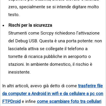
zero, specialmente se si intende digitare molto
testo.
Rischi per la sicurezza
Strumenti come Scrcpy richiedono l'attivazione
del Debug USB. Questa è una porta potente: non
lasciatela attiva se collegate il telefono a
torrette di ricarica pubbliche in aeroporto o
stazioni. In ambiente domestico, il rischio è
inesistente.
In altri articoli, avevo già detto di come
trasferire file
da computer a Android in wifi e da cellulare a pc con
FTPDroid
e infine
come scambiare foto tra cellulari