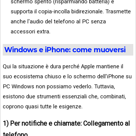
schermo spento (risparmiando batteria) e
supporta il copia-incolla bidirezionale. Trasmette
anche l'audio del telefono al PC senza
accessori extra.
Windows e iPhone: come muoversi
Qui la situazione è dura perché Apple mantiene il
suo ecosistema chiuso e lo schermo dell'iPhone su
PC Windows non possiamo vederlo. Tuttavia,
esistono due strumenti essenziali che, combinati,
coprono quasi tutte le esigenze.
1) Per notifiche e chiamate: Collegamento al
telefono