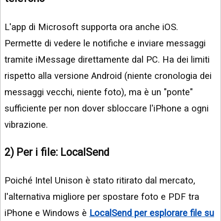
L'app di Microsoft supporta ora anche iOS.
Permette di vedere le notifiche e inviare messaggi
tramite iMessage direttamente dal PC. Ha dei limiti
rispetto alla versione Android (niente cronologia dei
messaggi vecchi, niente foto), ma è un "ponte"
sufficiente per non dover sbloccare l'iPhone a ogni
vibrazione.
2) Per i file: LocalSend
Poiché Intel Unison è stato ritirato dal mercato,
l'alternativa migliore per spostare foto e PDF tra
iPhone e Windows è
LocalSend per esplorare file su