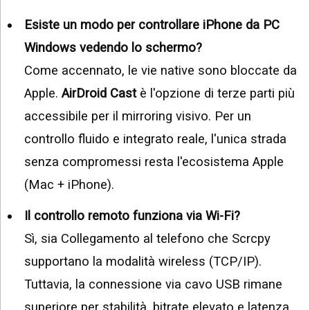
Esiste un modo per controllare iPhone da PC
Windows vedendo lo schermo?
Come accennato, le vie native sono bloccate da
Apple.
AirDroid Cast
è l'opzione di terze parti più
accessibile per il mirroring visivo. Per un
controllo fluido e integrato reale, l'unica strada
senza compromessi resta l'ecosistema Apple
(Mac + iPhone).
Il controllo remoto funziona via Wi-Fi?
Sì, sia Collegamento al telefono che Scrcpy
supportano la modalità wireless (TCP/IP).
Tuttavia, la connessione via cavo USB rimane
superiore per stabilità, bitrate elevato e latenza