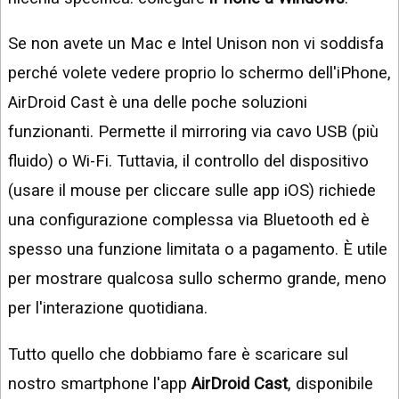
Se non avete un Mac e Intel Unison non vi soddisfa
perché volete vedere proprio lo schermo dell'iPhone,
AirDroid Cast è una delle poche soluzioni
funzionanti. Permette il mirroring via cavo USB (più
fluido) o Wi-Fi. Tuttavia, il controllo del dispositivo
(usare il mouse per cliccare sulle app iOS) richiede
una configurazione complessa via Bluetooth ed è
spesso una funzione limitata o a pagamento. È utile
per mostrare qualcosa sullo schermo grande, meno
per l'interazione quotidiana.
Tutto quello che dobbiamo fare è scaricare sul
nostro smartphone l'app
AirDroid Cast
, disponibile