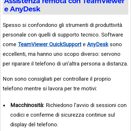
Assistenza remota con TeamViewer
e AnyDesk
Spesso si confondono gli strumenti di produttività
personale con quelli di supporto tecnico. Software
come
TeamViewer QuickSupport
e
AnyDesk
sono
eccellenti, ma hanno uno scopo diverso: servono
per riparare il telefono di un'altra persona a distanza.
Non sono consigliati per controllare il proprio
telefono mentre si lavora per tre motivi:
Macchinosità:
Richiedono l'avvio di sessioni con
codici e conferme di sicurezza continue sul
display del telefono.