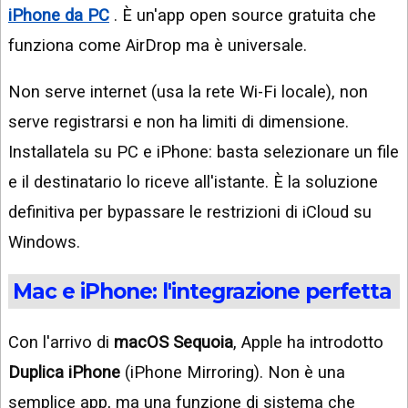
iPhone da PC
. È un'app open source gratuita che
funziona come AirDrop ma è universale.
Non serve internet (usa la rete Wi-Fi locale), non
serve registrarsi e non ha limiti di dimensione.
Installatela su PC e iPhone: basta selezionare un file
e il destinatario lo riceve all'istante. È la soluzione
definitiva per bypassare le restrizioni di iCloud su
Windows.
Mac e iPhone: l'integrazione perfetta
Con l'arrivo di
macOS Sequoia
, Apple ha introdotto
Duplica iPhone
(iPhone Mirroring). Non è una
semplice app, ma una funzione di sistema che