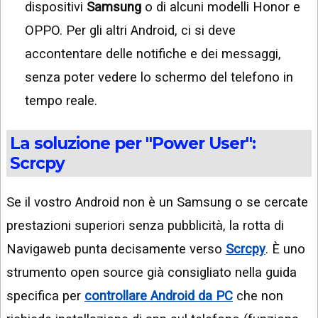
dispositivi
Samsung
o di alcuni modelli Honor e
OPPO. Per gli altri Android, ci si deve
accontentare delle notifiche e dei messaggi,
senza poter vedere lo schermo del telefono in
tempo reale.
La soluzione per "Power User":
Scrcpy
Se il vostro Android non è un Samsung o se cercate
prestazioni superiori senza pubblicità, la rotta di
Navigaweb punta decisamente verso
Scrcpy
. È uno
strumento open source già consigliato nella guida
specifica per
controllare Android da PC
che non