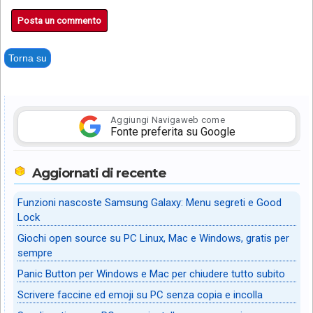
Posta un commento
Torna su
Aggiungi Navigaweb come
Fonte preferita su Google
Aggiornati di recente
Funzioni nascoste Samsung Galaxy: Menu segreti e Good
Lock
Giochi open source su PC Linux, Mac e Windows, gratis per
sempre
Panic Button per Windows e Mac per chiudere tutto subito
Scrivere faccine ed emoji su PC senza copia e incolla