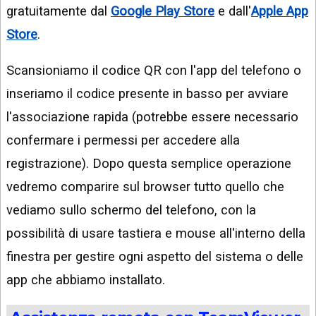
gratuitamente dal
Google Play Store
e dall'
Apple App
Store
.
Scansioniamo il codice QR con l'app del telefono o
inseriamo il codice presente in basso per avviare
l'associazione rapida (potrebbe essere necessario
confermare i permessi per accedere alla
registrazione). Dopo questa semplice operazione
vedremo comparire sul browser tutto quello che
vediamo sullo schermo del telefono, con la
possibilità di usare tastiera e mouse all'interno della
finestra per gestire ogni aspetto del sistema o delle
app che abbiamo installato.