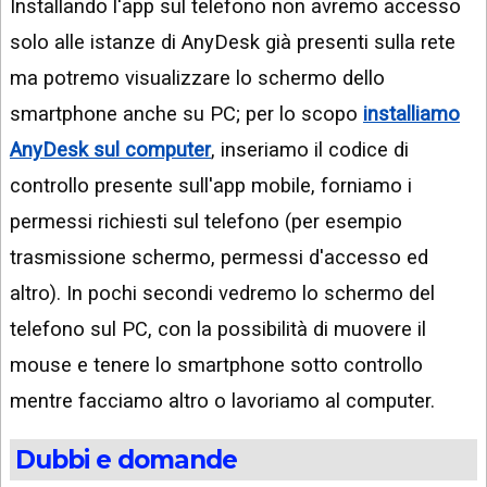
Installando l'app sul telefono non avremo accesso
solo alle istanze di AnyDesk già presenti sulla rete
ma potremo visualizzare lo schermo dello
smartphone anche su PC; per lo scopo
installiamo
AnyDesk sul computer
, inseriamo il codice di
controllo presente sull'app mobile, forniamo i
permessi richiesti sul telefono (per esempio
trasmissione schermo, permessi d'accesso ed
altro). In pochi secondi vedremo lo schermo del
telefono sul PC, con la possibilità di muovere il
mouse e tenere lo smartphone sotto controllo
mentre facciamo altro o lavoriamo al computer.
Dubbi e domande