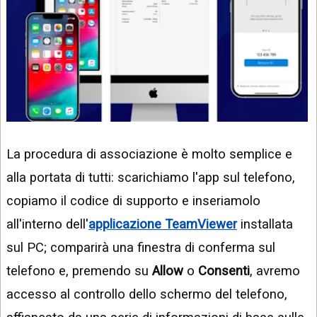
La procedura di associazione è molto semplice e
alla portata di tutti: scarichiamo l'app sul telefono,
copiamo il codice di supporto e inseriamolo
all'interno dell'
applicazione TeamViewer
installata
sul PC; comparirà una finestra di conferma sul
telefono e, premendo su
Allow
o
Consenti
, avremo
accesso al controllo dello schermo del telefono,