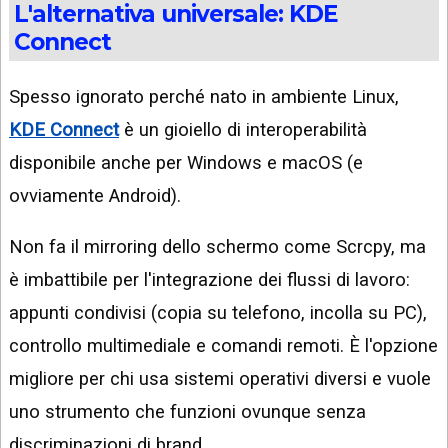
L'alternativa universale: KDE
Connect
Spesso ignorato perché nato in ambiente Linux,
KDE Connect
è un gioiello di interoperabilità
disponibile anche per Windows e macOS (e
ovviamente Android).
Non fa il mirroring dello schermo come Scrcpy, ma
è imbattibile per l'integrazione dei flussi di lavoro:
appunti condivisi (copia su telefono, incolla su PC),
controllo multimediale e comandi remoti. È l'opzione
migliore per chi usa sistemi operativi diversi e vuole
uno strumento che funzioni ovunque senza
discriminazioni di brand.