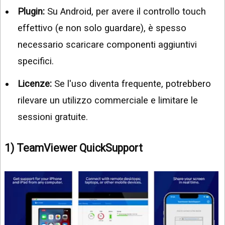
Plugin:
Su Android, per avere il controllo touch
effettivo (e non solo guardare), è spesso
necessario scaricare componenti aggiuntivi
specifici.
Licenze:
Se l'uso diventa frequente, potrebbero
rilevare un utilizzo commerciale e limitare le
sessioni gratuite.
1) TeamViewer QuickSupport