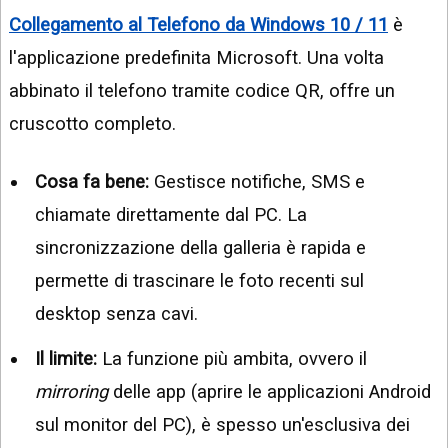
Collegamento al Telefono da Windows 10 / 11
è
l'applicazione predefinita Microsoft. Una volta
abbinato il telefono tramite codice QR, offre un
cruscotto completo.
Cosa fa bene:
Gestisce notifiche, SMS e
chiamate direttamente dal PC. La
sincronizzazione della galleria è rapida e
permette di trascinare le foto recenti sul
desktop senza cavi.
Il limite:
La funzione più ambita, ovvero il
mirroring
delle app (aprire le applicazioni Android
sul monitor del PC), è spesso un'esclusiva dei