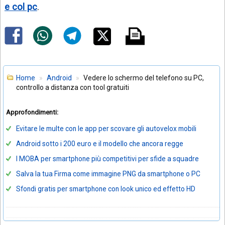
e col pc
.
Home
Android
Vedere lo schermo del telefono su PC,
controllo a distanza con tool gratuiti
Approfondimenti:
Evitare le multe con le app per scovare gli autovelox mobili
Android sotto i 200 euro e il modello che ancora regge
I MOBA per smartphone più competitivi per sfide a squadre
Salva la tua Firma come immagine PNG da smartphone o PC
Sfondi gratis per smartphone con look unico ed effetto HD