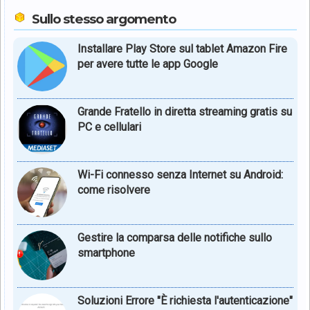
Sullo stesso argomento
Installare Play Store sul tablet Amazon Fire
per avere tutte le app Google
Grande Fratello in diretta streaming gratis su
PC e cellulari
Wi-Fi connesso senza Internet su Android:
come risolvere
Gestire la comparsa delle notifiche sullo
smartphone
Soluzioni Errore "È richiesta l'autenticazione"