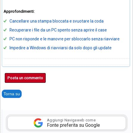
Approfondimenti:
Cancellare una stampa bloccata e svuotare la coda
Recuperare i file da un PC spento senza aprire il case
PC non risponde e le manovre per sbloccarlo senza riavviare
Impedire a Windows di riavviarsi da solo dopo gli update
Posta un commento
Torna su
Aggiungi Navigaweb come
Fonte preferita su Google