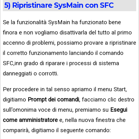
5) Ripristinare SysMain con SFC
Se la funzionalità SysMain ha funzionato bene
finora e non vogliamo disattivarla del tutto al primo
accenno di problemi, possiamo provare a ripristinare
il corretto funzionamento lanciando il comando
SFC,inn grado di riparare i processi di sistema
danneggiati o corrotti.
Per procedere in tal senso apriamo il menu Start,
digitiamo
Prompt dei comandi
, facciamo clic destro
sull'omonima voce di menu, premiamo su
Esegui
come amministratore
e, nella nuova finestra che
comparirà, digitiamo il seguente comando: