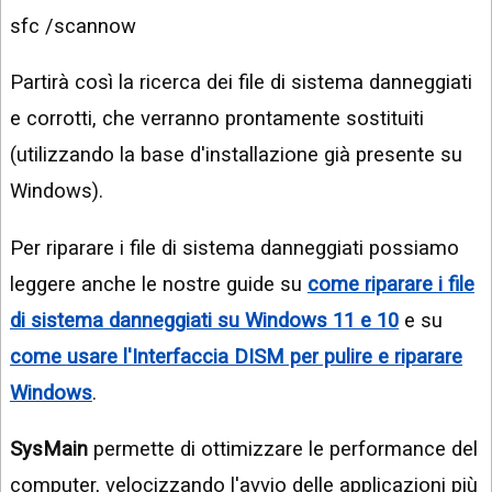
sfc /scannow
Partirà così la ricerca dei file di sistema danneggiati
e corrotti, che verranno prontamente sostituiti
(utilizzando la base d'installazione già presente su
Windows).
Per riparare i file di sistema danneggiati possiamo
leggere anche le nostre guide su
come riparare i file
di sistema danneggiati su Windows 11 e 10
e su
come usare l'Interfaccia DISM per pulire e riparare
Windows
.
SysMain
permette di ottimizzare le performance del
computer, velocizzando l'avvio delle applicazioni più