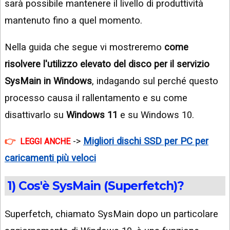
sarà possibile mantenere il livello di produttività
mantenuto fino a quel momento.
Nella guida che segue vi mostreremo
come
risolvere l'utilizzo elevato del disco per il servizio
SysMain in Windows
, indagando sul perché questo
processo causa il rallentamento e su come
disattivarlo su
Windows 11
e su Windows 10.
->
Migliori dischi SSD per PC per
LEGGI ANCHE
caricamenti più veloci
1) Cos'è SysMain (Superfetch)?
Superfetch, chiamato SysMain dopo un particolare