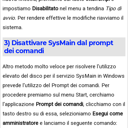
impostiamo
Disabilitato
nel menu a tendina
Tipo di
avvio
. Per rendere effettive le modifiche riavviamo il
sistema.
3) Disattivare SysMain dal prompt
dei comandi
Altro metodo molto veloce per risolvere l'utilizzo
elevato del disco per il servizio SysMain in Windows
prevede l'utilizzo del Prompt dei comandi. Per
procedere premiamo sul menu Start, cerchiamo
l'applicazione
Prompt dei comandi
, clicchiamo con il
tasto destro su di essa, selezioniamo
Esegui come
amministratore
e lanciamo il seguente comando: