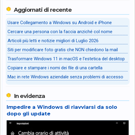
Aggiornati di recente
Usare Collegamento a Windows su Android e iPhone
Cercare una persona con la faccia anziché col nome
Articoli più letti e notizie migliori di Luglio 2026
Siti per modificare foto gratis che NON chiedono la mail
Trasformare Windows 11 in macOS e l'estetica del desktop
Copiare e stampare i nomi dei file di una cartella
Mac in rete Windows aziendale senza problemi di accesso
In evidenza
Impedire a Windows di riavviarsi da solo
dopo gli update