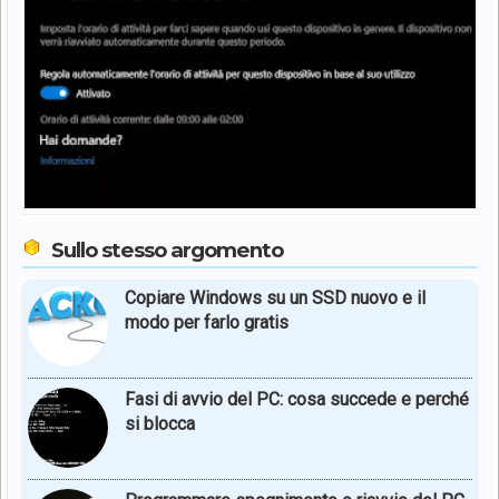
Sullo stesso argomento
Copiare Windows su un SSD nuovo e il
modo per farlo gratis
Fasi di avvio del PC: cosa succede e perché
si blocca