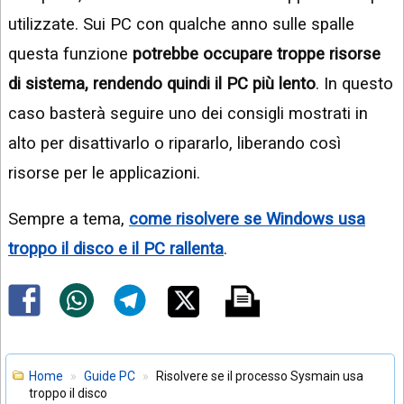
utilizzate. Sui PC con qualche anno sulle spalle
questa funzione
potrebbe occupare troppe risorse
di sistema, rendendo quindi il PC più lento
. In questo
caso basterà seguire uno dei consigli mostrati in
alto per disattivarlo o ripararlo, liberando così
risorse per le applicazioni.
Sempre a tema,
come risolvere se Windows usa
troppo il disco e il PC rallenta
.
Home
Guide PC
Risolvere se il processo Sysmain usa
troppo il disco