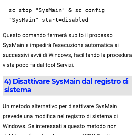
sc stop "SysMain" & sc config 
"SysMain" start=disabled
Questo comando fermerà subito il processo
SysMain e impedirà l'esecuzione automatica ai
successivi avvii di Windows, facilitando la procedura
vista poco fa dal tool Servizi.
4) Disattivare SysMain dal registro di
sistema
Un metodo alternativo per disattivare SysMain
prevede una modifica nel registro di sistema di
Windows. Se interessati a questo metodo non