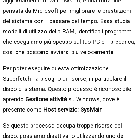
aggiornamento di Windows 10, è una funzione
pensata da Microsoft per migliorare le prestazioni
del sistema con il passare del tempo. Essa studia i
modelli di utilizzo della RAM, identifica i programmi
che eseguiamo più spesso sul tuo PC e li precarica,
così che possano avviarsi più velocemente.
Per poter eseguire questa ottimizzazione
Superfetch ha bisogno di risorse, in particolare il
disco di sistema. Questo processo è riconoscibile
aprendo
Gestione attività
su Windows, dove è
presente come
Host servizio: SysMain
.
Se questo processo occupa troppe risorse del
disco, possiamo disattivarlo utilizzando uno dei