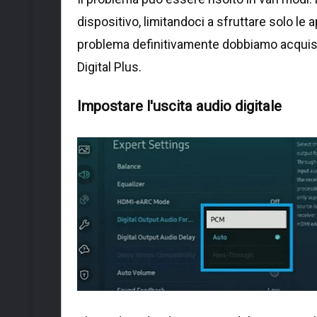
dispositivo, limitandoci a sfruttare solo le a
problema definitivamente dobbiamo acquis
Digital Plus.
Impostare l'uscita audio digitale