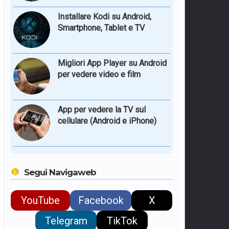
Installare Kodi su Android,
Smartphone, Tablet e TV
Migliori App Player su Android
per vedere video e film
App per vedere la TV sul
cellulare (Android e iPhone)
Segui Navigaweb
YouTube
Facebook
X
Telegram
TikTok