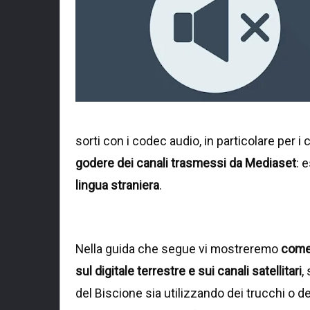
sorti con i codec audio, in particolare per
godere dei canali trasmessi da Mediaset
: 
lingua straniera
.
Nella guida che segue vi mostreremo
come 
sul digitale terrestre e sui canali satellitari
,
del Biscione sia utilizzando dei trucchi o dei