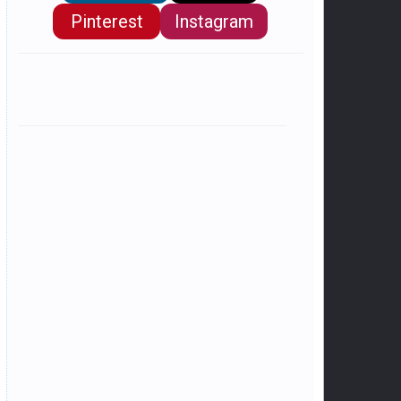
Pinterest
Instagram