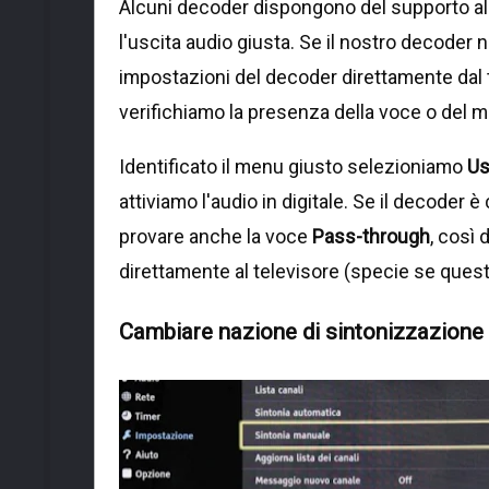
Alcuni decoder dispongono del supporto al
l'uscita audio giusta. Se il nostro decoder 
impostazioni del decoder direttamente dal
verifichiamo la presenza della voce o del
Identificato il menu giusto selezioniamo
Us
attiviamo l'audio in digitale. Se il decoder
provare anche la voce
Pass-through
, così 
direttamente al televisore (specie se quest'
Cambiare nazione di sintonizzazione