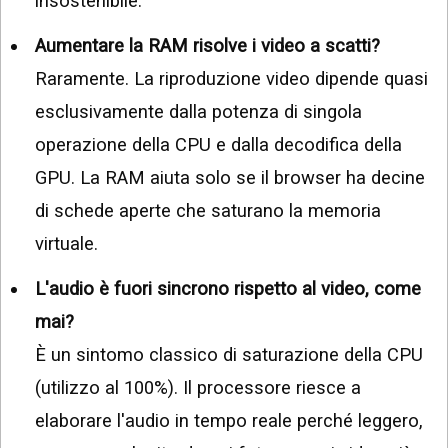
insostenibile.
Aumentare la RAM risolve i video a scatti?
Raramente. La riproduzione video dipende quasi
esclusivamente dalla potenza di singola
operazione della CPU e dalla decodifica della
GPU. La RAM aiuta solo se il browser ha decine
di schede aperte che saturano la memoria
virtuale.
L'audio è fuori sincrono rispetto al video, come
mai?
È un sintomo classico di saturazione della CPU
(utilizzo al 100%). Il processore riesce a
elaborare l'audio in tempo reale perché leggero,