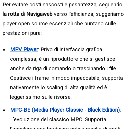
Per evitare costi nascosti e pesantezza, seguendo
la rotta di Navigaweb
verso l'efficienza, suggeriamo
player open source essenziali che puntano sulle
prestazioni pure:
MPV Player
: Privo di interfaccia grafica
complessa, è un riproduttore che si gestisce
anche da riga di comando o trascinando i file.
Gestisce i frame in modo impeccabile, supporta
nativamente lo scaling di alta qualità ed è
leggerissimo sulle risorse.
MPC-BE (Media Player Classic - Black Edition)
:
L'evoluzione del classico MPC. Supporta
l'accelerazione hardware nativa meglio di molti