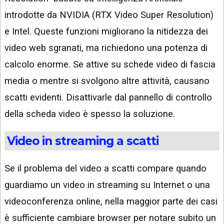
introdotte da NVIDIA (RTX Video Super Resolution)
e Intel. Queste funzioni migliorano la nitidezza dei
video web sgranati, ma richiedono una potenza di
calcolo enorme. Se attive su schede video di fascia
media o mentre si svolgono altre attività, causano
scatti evidenti. Disattivarle dal pannello di controllo
della scheda video è spesso la soluzione.
Video in streaming a scatti
Se il problema del video a scatti compare quando
guardiamo un video in streaming su Internet o una
videoconferenza online, nella maggior parte dei casi
è sufficiente cambiare browser per notare subito un