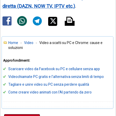
diretta (DAZN, NOW TV, IPTV etc.)
.
Home
Video
Video a scatti su PC e Chrome: cause e
soluzioni
Approfondimenti:
Scaricare video da Facebook su PC e cellulare senza app
Videochiamate PC gratis e l'alternativa senza limiti di tempo
Tagliare e unire video su PC senza perdere qualità
Come creare video animati con l'AI partendo da zero