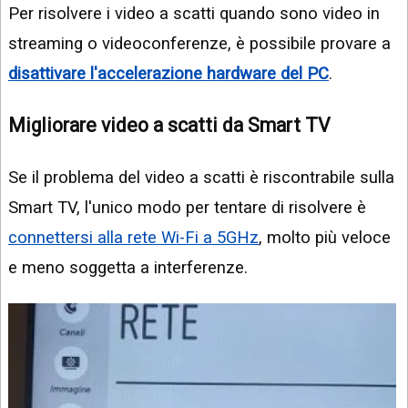
Per risolvere i video a scatti quando sono video in
streaming o videoconferenze, è possibile provare a
disattivare l'accelerazione hardware del PC
.
Migliorare video a scatti da Smart TV
Se il problema del video a scatti è riscontrabile sulla
Smart TV, l'unico modo per tentare di risolvere è
connettersi alla rete Wi-Fi a 5GHz
, molto più veloce
e meno soggetta a interferenze.