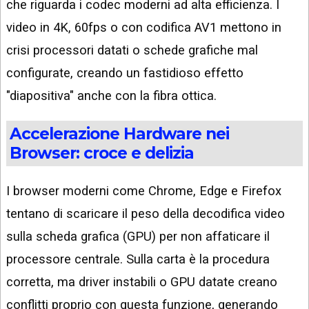
che riguarda i codec moderni ad alta efficienza. I
video in 4K, 60fps o con codifica AV1 mettono in
crisi processori datati o schede grafiche mal
configurate, creando un fastidioso effetto
"diapositiva" anche con la fibra ottica.
Accelerazione Hardware nei
Browser: croce e delizia
I browser moderni come Chrome, Edge e Firefox
tentano di scaricare il peso della decodifica video
sulla scheda grafica (GPU) per non affaticare il
processore centrale. Sulla carta è la procedura
corretta, ma driver instabili o GPU datate creano
conflitti proprio con questa funzione, generando