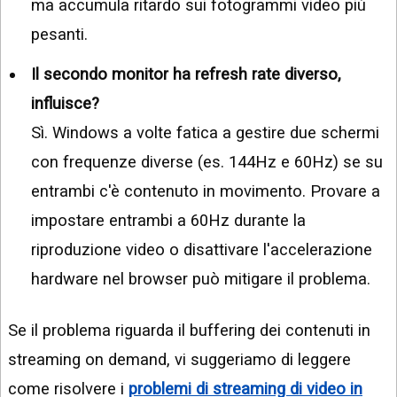
ma accumula ritardo sui fotogrammi video più
pesanti.
Il secondo monitor ha refresh rate diverso,
influisce?
Sì. Windows a volte fatica a gestire due schermi
con frequenze diverse (es. 144Hz e 60Hz) se su
entrambi c'è contenuto in movimento. Provare a
impostare entrambi a 60Hz durante la
riproduzione video o disattivare l'accelerazione
hardware nel browser può mitigare il problema.
Se il problema riguarda il buffering dei contenuti in
streaming on demand, vi suggeriamo di leggere
come risolvere i
problemi di streaming di video in