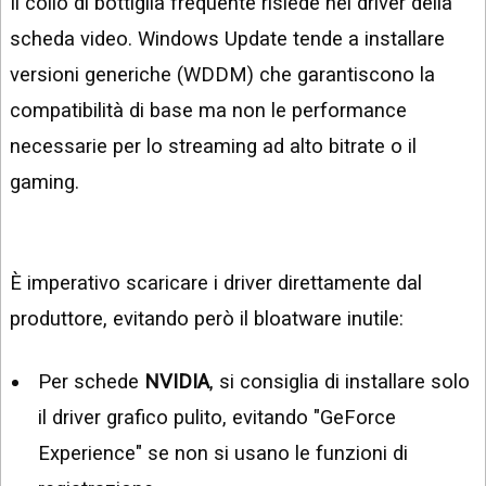
Il collo di bottiglia frequente risiede nei driver della
scheda video. Windows Update tende a installare
versioni generiche (WDDM) che garantiscono la
compatibilità di base ma non le performance
necessarie per lo streaming ad alto bitrate o il
gaming.
È imperativo scaricare i driver direttamente dal
produttore, evitando però il bloatware inutile:
Per schede
NVIDIA
, si consiglia di installare solo
il driver grafico pulito, evitando "GeForce
Experience" se non si usano le funzioni di