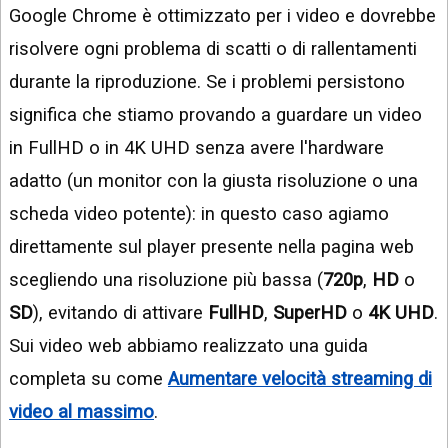
Google Chrome è ottimizzato per i video e dovrebbe
risolvere ogni problema di scatti o di rallentamenti
durante la riproduzione. Se i problemi persistono
significa che stiamo provando a guardare un video
in FullHD o in 4K UHD senza avere l'hardware
adatto (un monitor con la giusta risoluzione o una
scheda video potente): in questo caso agiamo
direttamente sul player presente nella pagina web
scegliendo una risoluzione più bassa (
720p
,
HD
o
SD
), evitando di attivare
FullHD
,
SuperHD
o
4K UHD
.
Sui video web abbiamo realizzato una guida
completa su come
Aumentare velocità streaming di
video al massimo
.