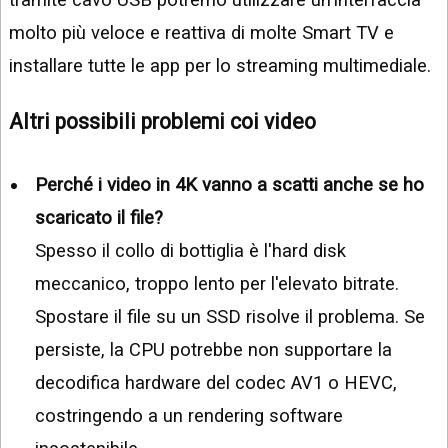
molto più veloce e reattiva di molte Smart TV e
installare tutte le app per lo streaming multimediale.
Altri possibili problemi coi video
Perché i video in 4K vanno a scatti anche se ho
scaricato il file?
Spesso il collo di bottiglia è l'hard disk
meccanico, troppo lento per l'elevato bitrate.
Spostare il file su un SSD risolve il problema. Se
persiste, la CPU potrebbe non supportare la
decodifica hardware del codec AV1 o HEVC,
costringendo a un rendering software