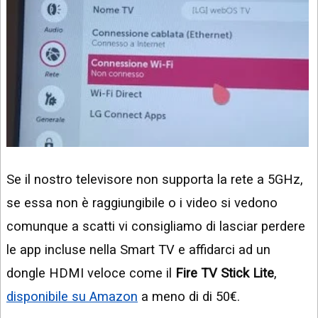
Se il nostro televisore non supporta la rete a 5GHz,
se essa non è raggiungibile o i video si vedono
comunque a scatti vi consigliamo di lasciar perdere
le app incluse nella Smart TV e affidarci ad un
dongle HDMI veloce come il
Fire TV Stick Lite
,
disponibile su Amazon
a meno di di 50€.