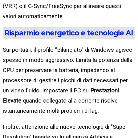
(VRR) o il G-Sync/FreeSync per allineare questi
valori automaticamente.
Risparmio energetico e tecnologie AI
Sui portatili, il profilo "Bilanciato" di Windows agisce
spesso in modo aggressivo. Limita la potenza della
CPU per preservare la batteria, impedendo al
processore di gestire i picchi di dati necessari per
un video fluido. Impostare il PC su
Prestazioni
Elevate
quando collegato alla corrente risolve
istantaneamente molti problemi di lag.
Inoltre, attenzione alle nuove tecnologie di "Super
Resolution" basate su Intelligenza Artificiale