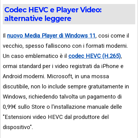
Codec HEVC e Player Video:
alternative leggere
Il
nuovo Media Player di Windows 11
, cosi come il
vecchio, spesso falliscono con i formati moderni.
Un caso emblematico è il
codec HEVC (H.265)
,
ormai standard per i video registrati da iPhone e
Android moderni. Microsoft, in una mossa
discutibile, non lo include sempre gratuitamente in
Windows, richiedendo talvolta un pagamento di
0,99€ sullo Store o l'installazione manuale delle
"Estensioni video HEVC dal produttore del
dispositivo".