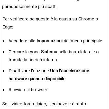
paradossalmente più scatti.
Per verificare se questa è la causa su Chrome o
Edge:
Accedere alle
Impostazioni
dal menu principale.
Cercare la voce
Sistema
nella barra laterale o
tramite la ricerca interna.
Disattivare l'opzione
Usa l'accelerazione
hardware quando disponibile
.
Riavviare il browser.
Se il video torna fluido, il colpevole è stato