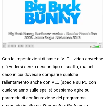
Con le impostazioni di base di VLC il video dovrebbe
già vedersi senza nessun tipo di scatto, ma nel
caso in cui dovesse comparire qualche
rallentamento anche con VLC (specie su PC con
qualche anno sulle spalle) possiamo agire sui
parametri di configurazione del programma
premendo in alto su
Strumenti -> Preferenze
,