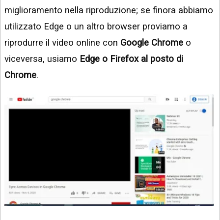
miglioramento nella riproduzione; se finora abbiamo
utilizzato Edge o un altro browser proviamo a
riprodurre il video online con
Google Chrome
o
viceversa, usiamo
Edge o Firefox al posto di
Chrome
.