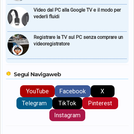
Video dal PC alla Google TV e il modo per
vederli fluidi
Registrare la TV sul PC senza comprare un
videoregistratore
Segui Navigaweb
YouTube
Facebook
X
Telegram
TikTok
Pinterest
Instagram