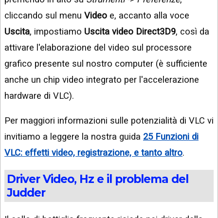
cliccando sul menu
Video
e, accanto alla voce
Uscita
, impostiamo
Uscita video Direct3D9
, così da
attivare l'elaborazione del video sul processore
grafico presente sul nostro computer (è sufficiente
anche un chip video integrato per l'accelerazione
hardware di VLC).
Per maggiori informazioni sulle potenzialità di VLC vi
invitiamo a leggere la nostra guida
25 Funzioni di
VLC: effetti video, registrazione, e tanto altro
.
Driver Video, Hz e il problema del
Judder