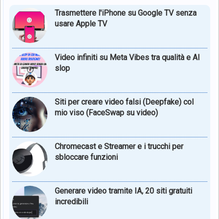
Trasmettere l'iPhone su Google TV senza
usare Apple TV
Video infiniti su Meta Vibes tra qualità e AI
slop
Siti per creare video falsi (Deepfake) col
mio viso (FaceSwap su video)
Chromecast e Streamer e i trucchi per
sbloccare funzioni
Generare video tramite IA, 20 siti gratuiti
incredibili