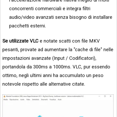
concorrenti commerciali e integra filtri
audio/video avanzati senza bisogno di installare
pacchetti esterni.
Se utilizzate VLC
e notate scatti con file MKV
pesanti, provate ad aumentare la "cache di file" nelle
impostazioni avanzate (Input / Codificatori),
portandola da 300ms a 1000ms. VLC, pur essendo
ottimo, negli ultimi anni ha accumulato un peso
notevole rispetto alle alternative citate.