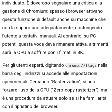
individuato. È doveroso segnalare una critica alla
gestione di Chromium: spesso i browser attivano
questa funzione di default anche su macchine che
non la supportano adeguatamente, costringendo
l'utente a tentativi manuali. Al contrario, su PC
potenti, questa voce deve rimanere attiva, altrimenti
sarà la CPU a soffrire con i filmati in 8K.
Per gli utenti esperti, digitando
nella
chrome://flags
barra degli indirizzi si accede alle impostazioni
sperimentali. Cercando "Rasterization", si può
forzare l'uso della GPU ("Zero-copy rasterizer"), ma
è una procedura da attuare solo se si ha familiarità
con il ripristino del browser.