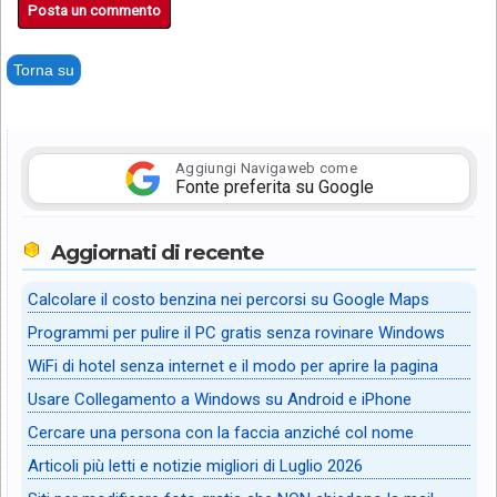
Posta un commento
Torna su
Aggiungi Navigaweb come
Fonte preferita su Google
Aggiornati di recente
Calcolare il costo benzina nei percorsi su Google Maps
Programmi per pulire il PC gratis senza rovinare Windows
WiFi di hotel senza internet e il modo per aprire la pagina
Usare Collegamento a Windows su Android e iPhone
Cercare una persona con la faccia anziché col nome
Articoli più letti e notizie migliori di Luglio 2026