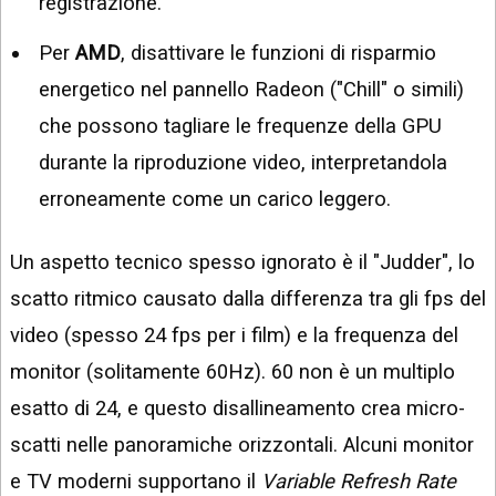
registrazione.
Per
AMD
, disattivare le funzioni di risparmio
energetico nel pannello Radeon ("Chill" o simili)
che possono tagliare le frequenze della GPU
durante la riproduzione video, interpretandola
erroneamente come un carico leggero.
Un aspetto tecnico spesso ignorato è il "Judder", lo
scatto ritmico causato dalla differenza tra gli fps del
video (spesso 24 fps per i film) e la frequenza del
monitor (solitamente 60Hz). 60 non è un multiplo
esatto di 24, e questo disallineamento crea micro-
scatti nelle panoramiche orizzontali. Alcuni monitor
e TV moderni supportano il
Variable Refresh Rate