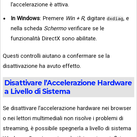
l’accelerazione è attiva.
In Windows
: Premere
Win + R
, digitare
, e
dxdiag
nella scheda
Schermo
verificare se le
funzionalità DirectX sono abilitate.
Questi controlli aiutano a confermare se la
disattivazione ha avuto effetto.
Disattivare l’Accelerazione Hardware
a Livello di Sistema
Se disattivare l’accelerazione hardware nei browser
o nei lettori multimediali non risolve i problemi di
streaming, è possibile spegnerla a livello di sistema