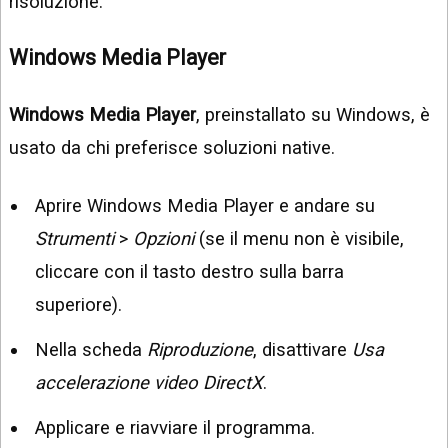
risoluzione.
Windows Media Player
Windows Media Player
, preinstallato su Windows, è
usato da chi preferisce soluzioni native.
Aprire Windows Media Player e andare su
Strumenti
>
Opzioni
(se il menu non è visibile,
cliccare con il tasto destro sulla barra
superiore).
Nella scheda
Riproduzione
, disattivare
Usa
accelerazione video DirectX
.
Applicare e riavviare il programma.