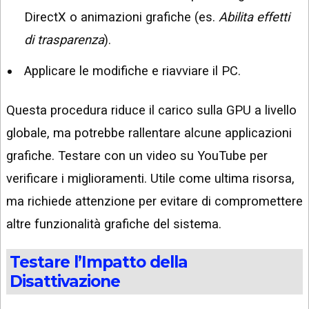
DirectX o animazioni grafiche (es.
Abilita effetti
di trasparenza
).
Applicare le modifiche e riavviare il PC.
Questa procedura riduce il carico sulla GPU a livello
globale, ma potrebbe rallentare alcune applicazioni
grafiche. Testare con un video su YouTube per
verificare i miglioramenti. Utile come ultima risorsa,
ma richiede attenzione per evitare di compromettere
altre funzionalità grafiche del sistema.
Testare l’Impatto della
Disattivazione