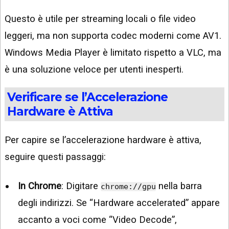
Questo è utile per streaming locali o file video
leggeri, ma non supporta codec moderni come AV1.
Windows Media Player è limitato rispetto a VLC, ma
è una soluzione veloce per utenti inesperti.
Verificare se l’Accelerazione
Hardware è Attiva
Per capire se l’accelerazione hardware è attiva,
seguire questi passaggi:
In Chrome
: Digitare
nella barra
chrome://gpu
degli indirizzi. Se “Hardware accelerated” appare
accanto a voci come “Video Decode”,