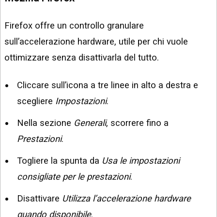
Firefox offre un controllo granulare
sull’accelerazione hardware, utile per chi vuole
ottimizzare senza disattivarla del tutto.
Cliccare sull’icona a tre linee in alto a destra e
scegliere
Impostazioni
.
Nella sezione
Generali
, scorrere fino a
Prestazioni
.
Togliere la spunta da
Usa le impostazioni
consigliate per le prestazioni
.
Disattivare
Utilizza l’accelerazione hardware
quando disponibile
.