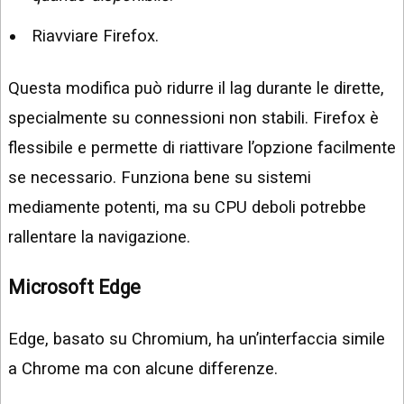
Riavviare Firefox.
Questa modifica può ridurre il lag durante le dirette,
specialmente su connessioni non stabili. Firefox è
flessibile e permette di riattivare l’opzione facilmente
se necessario. Funziona bene su sistemi
mediamente potenti, ma su CPU deboli potrebbe
rallentare la navigazione.
Microsoft Edge
Edge, basato su Chromium, ha un’interfaccia simile
a Chrome ma con alcune differenze.