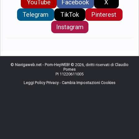
YouTube
Facebook
X
Telegram
TikTok
Pinterest
Instagram
©
Navigaweb.net - Pom-HeyWEB!
© 2026, diritti riservati di
Claudio
Pomes
PI 11220611005
Leggi Policy Privacy
-
Cambia Impostazioni Cookies