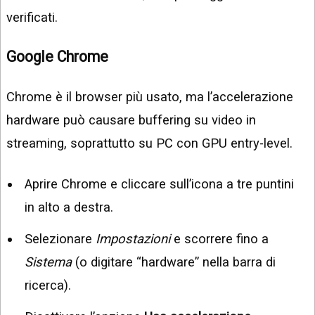
verificati.
Google Chrome
Chrome è il browser più usato, ma l’accelerazione
hardware può causare buffering su video in
streaming, soprattutto su PC con GPU entry-level.
Aprire Chrome e cliccare sull’icona a tre puntini
in alto a destra.
Selezionare
Impostazioni
e scorrere fino a
Sistema
(o digitare “hardware” nella barra di
ricerca).