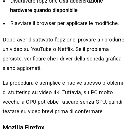
Disattivare l’opzione
Usa accelerazione
hardware quando disponibile
.
Riavviare il browser per applicare le modifiche.
Dopo aver disattivato l’opzione, provare a riprodurre
un video su YouTube o Netflix. Se il problema
persiste, verificare che i driver della scheda grafica
siano aggiornati.
La procedura è semplice e risolve spesso problemi
di stuttering su video 4K. Tuttavia, su PC molto
vecchi, la CPU potrebbe faticare senza GPU, quindi
testare su video brevi prima di confermare.
Mozilla Firefox