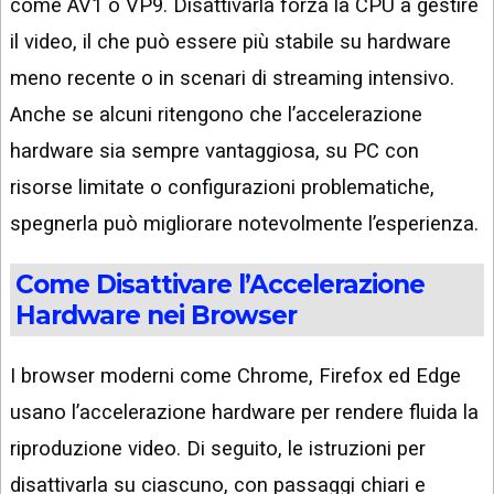
come AV1 o VP9. Disattivarla forza la CPU a gestire
il video, il che può essere più stabile su hardware
meno recente o in scenari di streaming intensivo.
Anche se alcuni ritengono che l’accelerazione
hardware sia sempre vantaggiosa, su PC con
risorse limitate o configurazioni problematiche,
spegnerla può migliorare notevolmente l’esperienza.
Come Disattivare l’Accelerazione
Hardware nei Browser
I browser moderni come Chrome, Firefox ed Edge
usano l’accelerazione hardware per rendere fluida la
riproduzione video. Di seguito, le istruzioni per
disattivarla su ciascuno, con passaggi chiari e