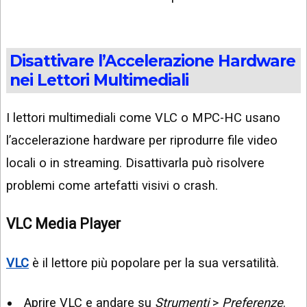
Disattivare l’Accelerazione Hardware
nei Lettori Multimediali
I lettori multimediali come VLC o MPC-HC usano
l’accelerazione hardware per riprodurre file video
locali o in streaming. Disattivarla può risolvere
problemi come artefatti visivi o crash.
VLC Media Player
VLC
è il lettore più popolare per la sua versatilità.
Aprire VLC e andare su
Strumenti
>
Preferenze
.