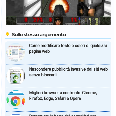
Sullo stesso argomento
Come modificare testo e colori di qualsiasi
pagina web
Nascondere pubblicità invasive dai siti web
senza bloccarli
Migliori browser a confronto: Chrome,
Firefox, Edge, Safari e Opera