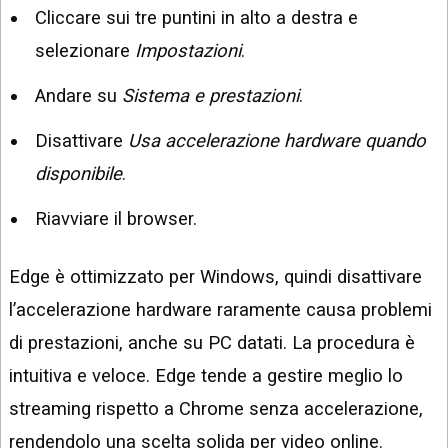
Cliccare sui tre puntini in alto a destra e
selezionare
Impostazioni
.
Andare su
Sistema e prestazioni
.
Disattivare
Usa accelerazione hardware quando
disponibile
.
Riavviare il browser.
Edge è ottimizzato per Windows, quindi disattivare
l’accelerazione hardware raramente causa problemi
di prestazioni, anche su PC datati. La procedura è
intuitiva e veloce. Edge tende a gestire meglio lo
streaming rispetto a Chrome senza accelerazione,
rendendolo una scelta solida per video online.