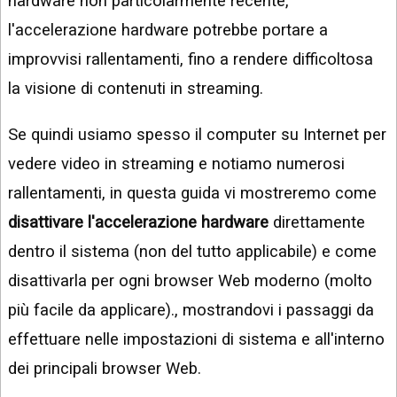
hardware non particolarmente recente,
l'accelerazione hardware potrebbe portare a
improvvisi rallentamenti, fino a rendere
difficoltosa
la visione di contenuti in streaming.
Se quindi usiamo spesso il computer su Internet per
vedere video in streaming e notiamo numerosi
rallentamenti, in questa guida vi mostreremo come
disattivare l'accelerazione hardware
direttamente
dentro il sistema (non del tutto applicabile) e come
disattivarla per ogni browser Web moderno (molto
più facile da applicare)., mostrandovi i passaggi da
effettuare nelle impostazioni di sistema e all'interno
dei principali browser Web.