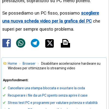
prestazioni, soprattutto su PC meno potenti.
Se possediamo un PC fisso, possiamo
scegliere
una nuova scheda video per la grafica del PC
che
superi per sempre questo problema.
Home
Browser
Disabilitare accelerazione hardware su
Windows per ottimizzare lo streaming video
Approfondimenti:
Cancellare una stampa bloccata e svuotare la coda
Recuperare i file da un PC spento senza aprire il case
Stress test PC e programmi per valutare potenza e stabilità