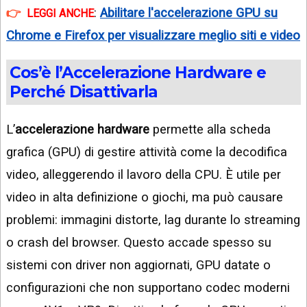
:
Abilitare l'accelerazione GPU su
LEGGI ANCHE
Chrome e Firefox per visualizzare meglio siti e video
Cos’è l’Accelerazione Hardware e
Perché Disattivarla
L’
accelerazione hardware
permette alla scheda
grafica (GPU) di gestire attività come la decodifica
video, alleggerendo il lavoro della CPU. È utile per
video in alta definizione o giochi, ma può causare
problemi: immagini distorte, lag durante lo streaming
o crash del browser. Questo accade spesso su
sistemi con driver non aggiornati, GPU datate o
configurazioni che non supportano codec moderni