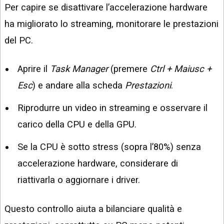
Per capire se disattivare l’accelerazione hardware
ha migliorato lo streaming, monitorare le prestazioni
del PC.
Aprire il
Task Manager
(premere
Ctrl + Maiusc +
Esc
) e andare alla scheda
Prestazioni
.
Riprodurre un video in streaming e osservare il
carico della CPU e della GPU.
Se la CPU è sotto stress (sopra l’80%) senza
accelerazione hardware, considerare di
riattivarla o aggiornare i driver.
Questo controllo aiuta a bilanciare qualità e