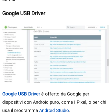
Google USB Driver
Google USB Driver
è offerto da Google per
dispositivi con Android puro, come i Pixel, o per chi
usa il programma
Android Studio
.