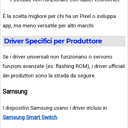
È la scelta migliore per chi ha un Pixel o sviluppa
app, ma meno versatile per altri marchi.
Driver Specifici per Produttore
Se i driver universali non funzionano o servono
funzioni avanzate (es. flashing ROM), i driver ufficiali
dei produttori sono la strada da seguire.
Samsung
I dispositivi Samsung usano i driver inclusi in
Samsung Smart Switch
.