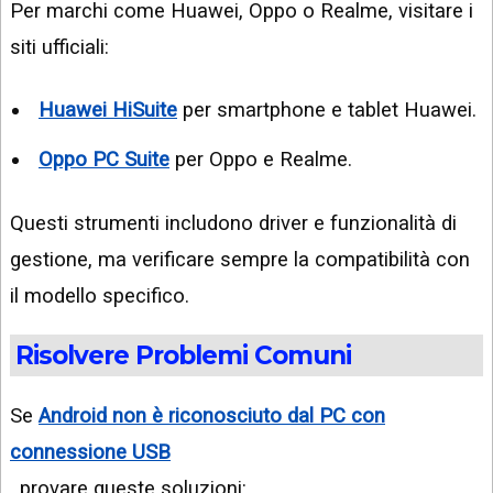
Per marchi come Huawei, Oppo o Realme, visitare i
siti ufficiali:
Huawei HiSuite
per smartphone e tablet Huawei.
Oppo PC Suite
per Oppo e Realme.
Questi strumenti includono driver e funzionalità di
gestione, ma verificare sempre la compatibilità con
il modello specifico.
Risolvere Problemi Comuni
Se
Android non è riconosciuto dal PC con
connessione USB
, provare queste soluzioni: