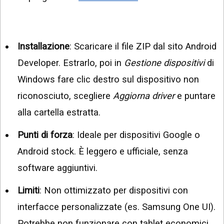
Installazione
: Scaricare il file ZIP dal sito Android
Developer. Estrarlo, poi in
Gestione dispositivi
di
Windows fare clic destro sul dispositivo non
riconosciuto, scegliere
Aggiorna driver
e puntare
alla cartella estratta.
Punti di forza
: Ideale per dispositivi Google o
Android stock. È leggero e ufficiale, senza
software aggiuntivi.
Limiti
: Non ottimizzato per dispositivi con
interfacce personalizzate (es. Samsung One UI).
Potrebbe non funzionare con tablet economici.