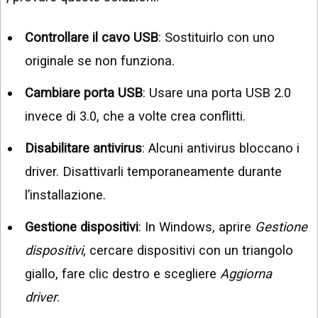
Controllare il cavo USB
: Sostituirlo con uno
originale se non funziona.
Cambiare porta USB
: Usare una porta USB 2.0
invece di 3.0, che a volte crea conflitti.
Disabilitare antivirus
: Alcuni antivirus bloccano i
driver. Disattivarli temporaneamente durante
l’installazione.
Gestione dispositivi
: In Windows, aprire
Gestione
dispositivi
, cercare dispositivi con un triangolo
giallo, fare clic destro e scegliere
Aggiorna
driver
.