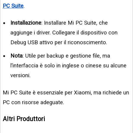
PC Suite
.
Installazione
: Installare Mi PC Suite, che
aggiunge i driver. Collegare il dispositivo con
Debug USB attivo per il riconoscimento.
Nota
: Utile per backup e gestione file, ma
l’interfaccia è solo in inglese o cinese su alcune
versioni.
Mi PC Suite è essenziale per Xiaomi, ma richiede un
PC con risorse adeguate.
Altri Produttori