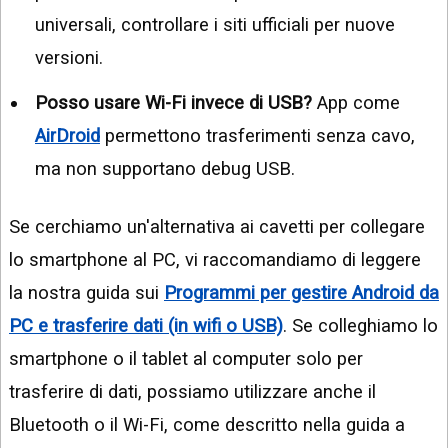
universali, controllare i siti ufficiali per nuove
versioni.
Posso usare Wi-Fi invece di USB?
App come
AirDroid
permettono trasferimenti senza cavo,
ma non supportano debug USB.
Se cerchiamo un'alternativa ai cavetti per collegare
lo smartphone al PC, vi raccomandiamo di leggere
la nostra guida sui
Programmi per gestire Android da
PC e trasferire dati (in wifi o USB)
. Se colleghiamo lo
smartphone o il tablet al computer solo per
trasferire di dati, possiamo utilizzare anche il
Bluetooth o il Wi-Fi, come descritto nella guida a