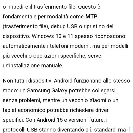
o impedire il trasferimento file. Questo è
fondamentale per modalità come
MTP
(trasferimento file), debug USB o ripristino del
dispositivo. Windows 10 e 11 spesso riconoscono
automaticamente i telefoni moderni, ma per modelli
più vecchi o operazioni specifiche, serve
un’installazione manuale.
Non tutti i dispositivi Android funzionano allo stesso
modo: un Samsung Galaxy potrebbe collegarsi
senza problemi, mentre un vecchio Xiaomi o un
tablet economico potrebbe richiedere driver
specifici. Con Android 15 e versioni future, i
protocolli USB stanno diventando più standard, ma il