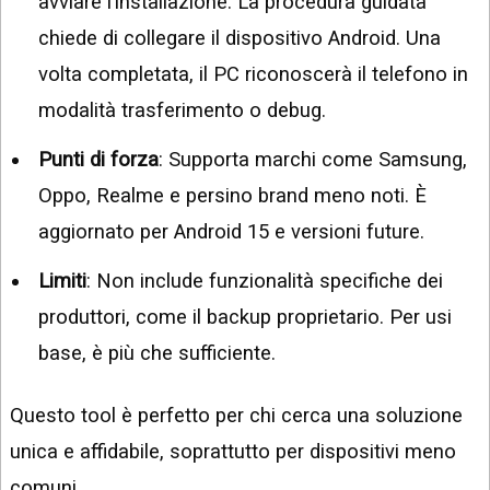
avviare l’installazione. La procedura guidata
chiede di collegare il dispositivo Android. Una
volta completata, il PC riconoscerà il telefono in
modalità trasferimento o debug.
Punti di forza
: Supporta marchi come Samsung,
Oppo, Realme e persino brand meno noti. È
aggiornato per Android 15 e versioni future.
Limiti
: Non include funzionalità specifiche dei
produttori, come il backup proprietario. Per usi
base, è più che sufficiente.
Questo tool è perfetto per chi cerca una soluzione
unica e affidabile, soprattutto per dispositivi meno
comuni.