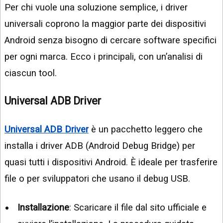
Per chi vuole una soluzione semplice, i driver
universali coprono la maggior parte dei dispositivi
Android senza bisogno di cercare software specifici
per ogni marca. Ecco i principali, con un’analisi di
ciascun tool.
Universal ADB Driver
Universal ADB Driver
è un pacchetto leggero che
installa i driver ADB (Android Debug Bridge) per
quasi tutti i dispositivi Android. È ideale per trasferire
file o per sviluppatori che usano il debug USB.
Installazione
: Scaricare il file dal sito ufficiale e