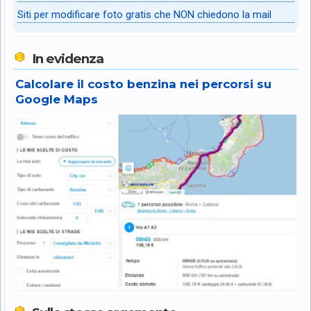
Siti per modificare foto gratis che NON chiedono la mail
In evidenza
Calcolare il costo benzina nei percorsi su
Google Maps