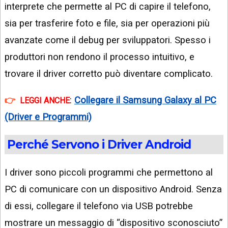
interprete che permette al PC di capire il telefono,
sia per trasferire foto e file, sia per operazioni più
avanzate come il debug per sviluppatori. Spesso i
produttori non rendono il processo intuitivo, e
trovare il driver corretto può diventare complicato.
:
Collegare il Samsung Galaxy al PC
LEGGI ANCHE
(Driver e Programmi)
Perché Servono i Driver Android
I driver sono piccoli programmi che permettono al
PC di comunicare con un dispositivo Android. Senza
di essi, collegare il telefono via USB potrebbe
mostrare un messaggio di “dispositivo sconosciuto”