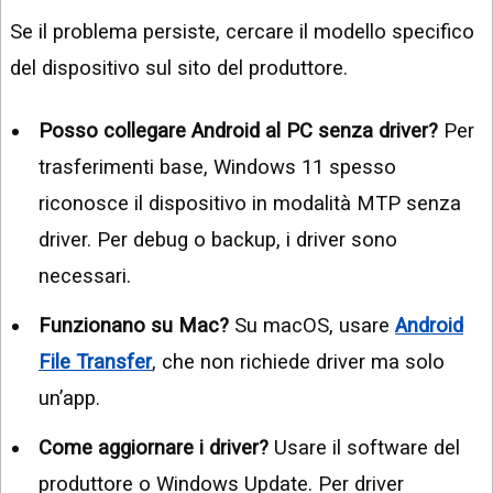
Se il problema persiste, cercare il modello specifico
del dispositivo sul sito del produttore.
Posso collegare Android al PC senza driver?
Per
trasferimenti base, Windows 11 spesso
riconosce il dispositivo in modalità MTP senza
driver. Per debug o backup, i driver sono
necessari.
Funzionano su Mac?
Su macOS, usare
Android
File Transfer
, che non richiede driver ma solo
un’app.
Come aggiornare i driver?
Usare il software del
produttore o Windows Update. Per driver