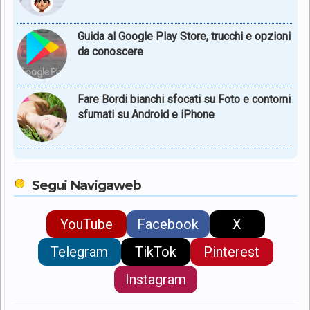
Guida al Google Play Store, trucchi e opzioni
da conoscere
Fare Bordi bianchi sfocati su Foto e contorni
sfumati su Android e iPhone
Segui Navigaweb
YouTube
Facebook
X
Telegram
TikTok
Pinterest
Instagram