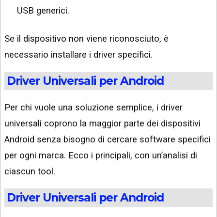
USB generici.
Se il dispositivo non viene riconosciuto, è
necessario installare i driver specifici.
Driver Universali per Android
Per chi vuole una soluzione semplice, i driver
universali coprono la maggior parte dei dispositivi
Android senza bisogno di cercare software specifici
per ogni marca. Ecco i principali, con un’analisi di
ciascun tool.
Driver Universali per Android