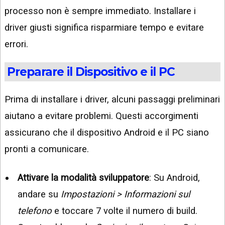
processo non è sempre immediato. Installare i
driver giusti significa risparmiare tempo e evitare
errori.
Preparare il Dispositivo e il PC
Prima di installare i driver, alcuni passaggi preliminari
aiutano a evitare problemi. Questi accorgimenti
assicurano che il dispositivo Android e il PC siano
pronti a comunicare.
Attivare la modalità sviluppatore
: Su Android,
andare su
Impostazioni > Informazioni sul
telefono
e toccare 7 volte il numero di build.