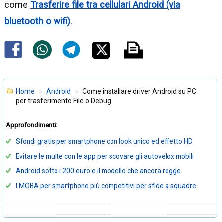
come
Trasferire file tra cellulari Android (via
bluetooth o wifi)
.
Home
Android
Come installare driver Android su PC
per trasferimento File o Debug
Approfondimenti:
Sfondi gratis per smartphone con look unico ed effetto HD
Evitare le multe con le app per scovare gli autovelox mobili
Android sotto i 200 euro e il modello che ancora regge
I MOBA per smartphone più competitivi per sfide a squadre