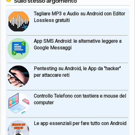
Sullo stesso argomento
Tagliare MP3 e Audio su Android con Editor
Lossless gratuiti
App SMS Android: le alternative leggere a
Google Messaggi
Pentesting su Android, le App da "hacker"
per attaccare reti
Controllo Telefono con tastiera e mouse del
computer
Le app essenziali per fare tutto con Android