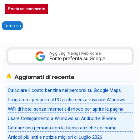
Posta un commento
Torna su
Aggiungi Navigaweb come
Fonte preferita su Google
Aggiornati di recente
Calcolare il costo benzina nei percorsi su Google Maps
Programmi per pulire il PC gratis senza rovinare Windows
WiFi di hotel senza internet e il modo per aprire la pagina
Usare Collegamento a Windows su Android e iPhone
Cercare una persona con la faccia anziché col nome
Articoli più letti e notizie migliori di Luglio 2026