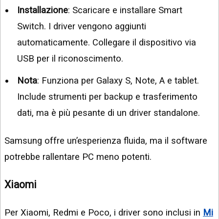
Installazione
: Scaricare e installare Smart
Switch. I driver vengono aggiunti
automaticamente. Collegare il dispositivo via
USB per il riconoscimento.
Nota
: Funziona per Galaxy S, Note, A e tablet.
Include strumenti per backup e trasferimento
dati, ma è più pesante di un driver standalone.
Samsung offre un’esperienza fluida, ma il software
potrebbe rallentare PC meno potenti.
Xiaomi
Per Xiaomi, Redmi e Poco, i driver sono inclusi in
Mi