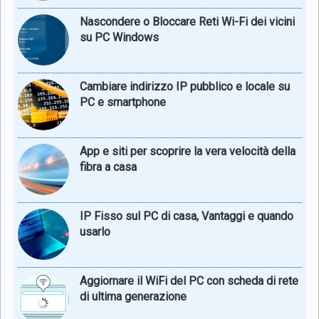
Nascondere o Bloccare Reti Wi-Fi dei vicini
su PC Windows
Cambiare indirizzo IP pubblico e locale su
PC e smartphone
App e siti per scoprire la vera velocità della
fibra a casa
IP Fisso sul PC di casa, Vantaggi e quando
usarlo
Aggiornare il WiFi del PC con scheda di rete
di ultima generazione