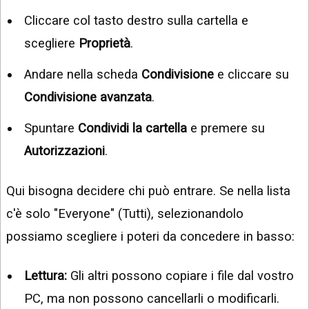
Cliccare col tasto destro sulla cartella e
scegliere
Proprietà
.
Andare nella scheda
Condivisione
e cliccare su
Condivisione avanzata
.
Spuntare
Condividi la cartella
e premere su
Autorizzazioni
.
Qui bisogna decidere chi può entrare. Se nella lista
c'è solo "Everyone" (Tutti), selezionandolo
possiamo scegliere i poteri da concedere in basso:
Lettura:
Gli altri possono copiare i file dal vostro
PC, ma non possono cancellarli o modificarli.