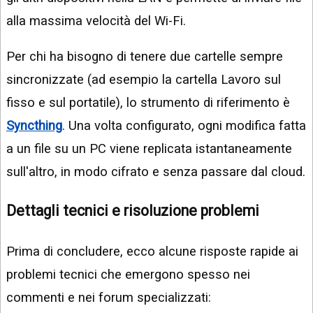
alla massima velocità del Wi-Fi.
Per chi ha bisogno di tenere due cartelle sempre
sincronizzate (ad esempio la cartella Lavoro sul
fisso e sul portatile), lo strumento di riferimento è
Syncthing
. Una volta configurato, ogni modifica fatta
a un file su un PC viene replicata istantaneamente
sull'altro, in modo cifrato e senza passare dal cloud.
Dettagli tecnici e risoluzione problemi
Prima di concludere, ecco alcune risposte rapide ai
problemi tecnici che emergono spesso nei
commenti e nei forum specializzati: