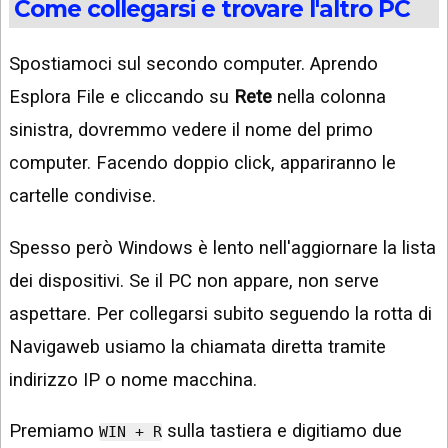
Come collegarsi e trovare l'altro PC
Spostiamoci sul secondo computer. Aprendo
Esplora File e cliccando su
Rete
nella colonna
sinistra, dovremmo vedere il nome del primo
computer. Facendo doppio click, appariranno le
cartelle condivise.
Spesso però Windows è lento nell'aggiornare la lista
dei dispositivi. Se il PC non appare, non serve
aspettare. Per collegarsi subito seguendo la rotta di
Navigaweb usiamo la chiamata diretta tramite
indirizzo IP o nome macchina.
Premiamo
sulla tastiera e digitiamo due
WIN + R