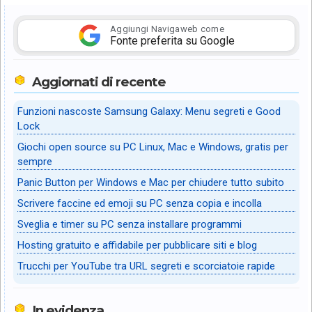
Aggiungi Navigaweb come
Fonte preferita su Google
Aggiornati di recente
Funzioni nascoste Samsung Galaxy: Menu segreti e Good
Lock
Giochi open source su PC Linux, Mac e Windows, gratis per
sempre
Panic Button per Windows e Mac per chiudere tutto subito
Scrivere faccine ed emoji su PC senza copia e incolla
Sveglia e timer su PC senza installare programmi
Hosting gratuito e affidabile per pubblicare siti e blog
Trucchi per YouTube tra URL segreti e scorciatoie rapide
In evidenza