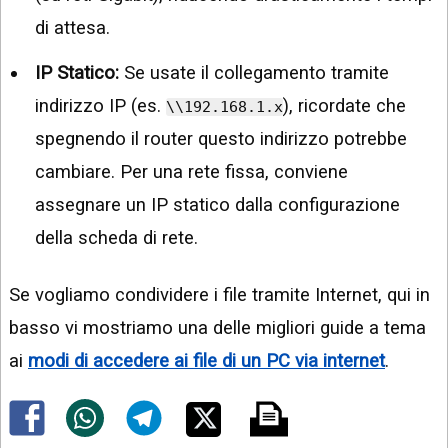
di attesa.
IP Statico:
Se usate il collegamento tramite
indirizzo IP (es.
), ricordate che
\\192.168.1.x
spegnendo il router questo indirizzo potrebbe
cambiare. Per una rete fissa, conviene
assegnare un IP statico dalla configurazione
della scheda di rete.
Se vogliamo condividere i file tramite Internet, qui in
basso vi mostriamo una delle migliori guide a tema
ai
modi di accedere ai file di un PC via internet
.