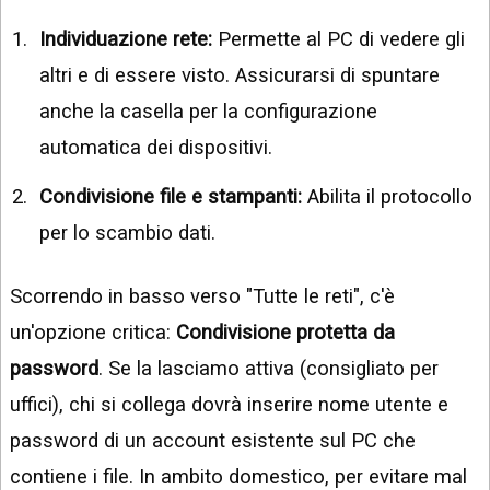
Individuazione rete:
Permette al PC di vedere gli
altri e di essere visto. Assicurarsi di spuntare
anche la casella per la configurazione
automatica dei dispositivi.
Condivisione file e stampanti:
Abilita il protocollo
per lo scambio dati.
Scorrendo in basso verso "Tutte le reti", c'è
un'opzione critica:
Condivisione protetta da
password
. Se la lasciamo attiva (consigliato per
uffici), chi si collega dovrà inserire nome utente e
password di un account esistente sul PC che
contiene i file. In ambito domestico, per evitare mal