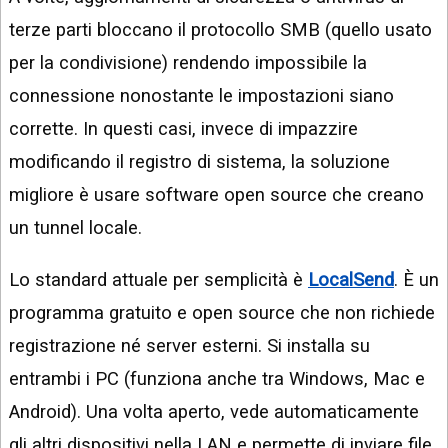
terze parti bloccano il protocollo SMB (quello usato
per la condivisione) rendendo impossibile la
connessione nonostante le impostazioni siano
corrette. In questi casi, invece di impazzire
modificando il registro di sistema, la soluzione
migliore è usare software open source che creano
un tunnel locale.
Lo standard attuale per semplicità è
LocalSend
. È un
programma gratuito e open source che non richiede
registrazione né server esterni. Si installa su
entrambi i PC (funziona anche tra Windows, Mac e
Android). Una volta aperto, vede automaticamente
gli altri dispositivi nella LAN e permette di inviare file