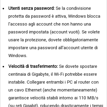
Utenti senza password:
Se la condivisione
protetta da password è attiva, Windows blocca
l'accesso agli account che non hanno una
password impostata (account vuoti). Se volete
usare la protezione, dovete obbligatoriamente
impostare una password all'account utente di
Windows.
Velocità di trasferimento:
Se dovete spostare
centinaia di Gigabyte, il Wi-Fi potrebbe essere
instabile. Collegare entrambi i PC al router con
un cavo Ethernet (anche momentaneamente)
garantisce velocità stabili intorno ai 110 MB/s
(su reti Gigabit), riducendo drasticamente i tempi