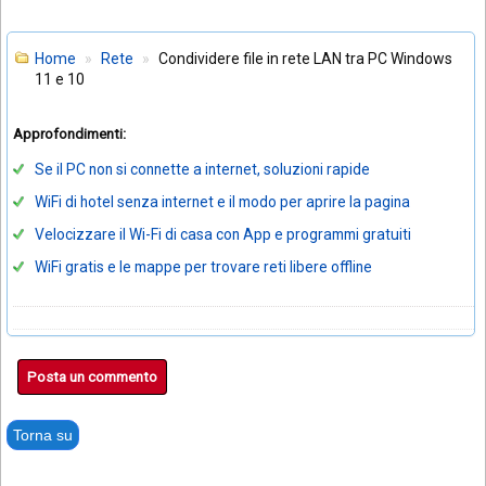
Home
Rete
Condividere file in rete LAN tra PC Windows
11 e 10
Approfondimenti:
Se il PC non si connette a internet, soluzioni rapide
WiFi di hotel senza internet e il modo per aprire la pagina
Velocizzare il Wi-Fi di casa con App e programmi gratuiti
WiFi gratis e le mappe per trovare reti libere offline
Posta un commento
Torna su