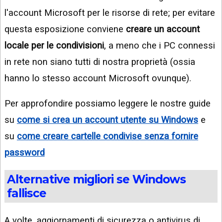
l'account Microsoft per le risorse di rete; per evitare
questa esposizione conviene
creare un account
locale per le condivisioni
, a meno che i PC connessi
in rete non siano tutti di nostra proprietà (ossia
hanno lo stesso account Microsoft ovunque).
Per approfondire possiamo leggere le nostre guide
su
come si crea un account utente su Windows
e
su
come creare cartelle condivise senza fornire
password
Alternative migliori se Windows
fallisce
A volte, aggiornamenti di sicurezza o antivirus di