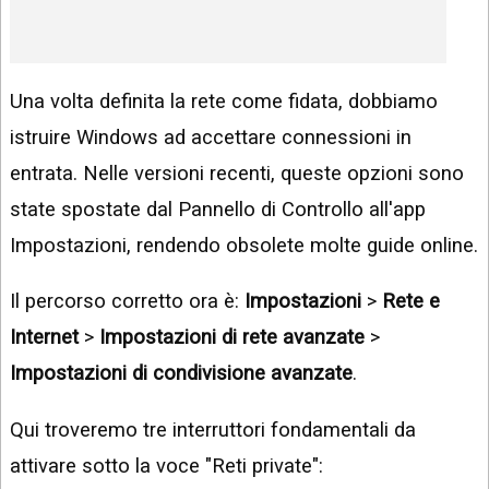
Una volta definita la rete come fidata, dobbiamo
istruire Windows ad accettare connessioni in
entrata. Nelle versioni recenti, queste opzioni sono
state spostate dal Pannello di Controllo all'app
Impostazioni, rendendo obsolete molte guide online.
Il percorso corretto ora è:
Impostazioni
>
Rete e
Internet
>
Impostazioni di rete avanzate
>
Impostazioni di condivisione avanzate
.
Qui troveremo tre interruttori fondamentali da
attivare sotto la voce "Reti private":