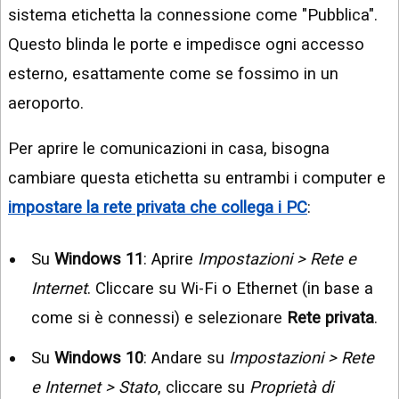
sistema etichetta la connessione come "Pubblica".
Questo blinda le porte e impedisce ogni accesso
esterno, esattamente come se fossimo in un
aeroporto.
Per aprire le comunicazioni in casa, bisogna
cambiare questa etichetta su entrambi i computer e
impostare la rete privata che collega i PC
:
Su
Windows 11
: Aprire
Impostazioni > Rete e
Internet
. Cliccare su Wi-Fi o Ethernet (in base a
come si è connessi) e selezionare
Rete privata
.
Su
Windows 10
: Andare su
Impostazioni > Rete
e Internet > Stato
, cliccare su
Proprietà di