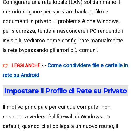
Configurare una rete locale (LAN) solida rimane il
metodo migliore per spostare backup, film e
documenti in privato. Il problema è che Windows,
per sicurezza, tende a nascondere i PC rendendoli
invisibili. Vediamo come configurare manualmente
la rete bypassando gli errori più comuni.
->
Come condividere file e cartelle in
LEGGI ANCHE
rete su Android
Impostare il Profilo di Rete su Privato
Il motivo principale per cui due computer non
riescono a vedersi è il firewall di Windows. Di
default, quando ci si collega a un nuovo router, il