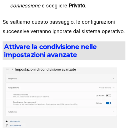
connessione
e scegliere
Privato
.
Se saltiamo questo passaggio, le configurazioni
successive verranno ignorate dal sistema operativo.
Attivare la condivisione nelle
impostazioni avanzate