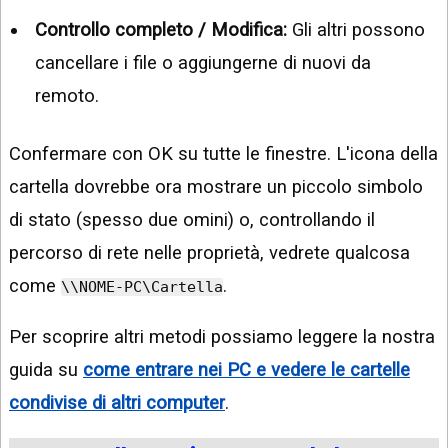
Controllo completo / Modifica:
Gli altri possono
cancellare i file o aggiungerne di nuovi da
remoto.
Confermare con OK su tutte le finestre. L'icona della
cartella dovrebbe ora mostrare un piccolo simbolo
di stato (spesso due omini) o, controllando il
percorso di rete nelle proprietà, vedrete qualcosa
come
.
\\NOME-PC\Cartella
Per scoprire altri metodi possiamo leggere la nostra
guida su
come entrare nei PC e vedere le cartelle
condivise di altri computer
.