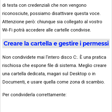
di testa con credenziali che non vengono
riconosciute, possiamo disattivare questa voce.
Attenzione però: chiunque sia collegato al vostro
Wi-Fi potrà accedere alle cartelle condivise.
Creare la cartella e gestire i permessi
Non condividete mai l'intero disco C:. È una pratica
rischiosa che espone file di sistema. Meglio creare
una cartella dedicata, magari sul Desktop o in
Documenti, e usare quella come zona di scambio.
Per condividerla correttamente: