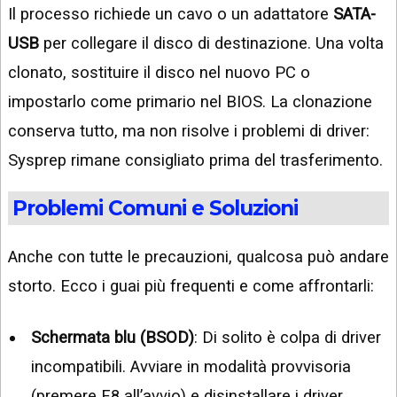
Il processo richiede un cavo o un adattatore
SATA-
USB
per collegare il disco di destinazione. Una volta
clonato, sostituire il disco nel nuovo PC o
impostarlo come primario nel BIOS. La clonazione
conserva tutto, ma non risolve i problemi di driver:
Sysprep rimane consigliato prima del trasferimento.
Problemi Comuni e Soluzioni
Anche con tutte le precauzioni, qualcosa può andare
storto. Ecco i guai più frequenti e come affrontarli:
Schermata blu (BSOD)
: Di solito è colpa di driver
incompatibili. Avviare in modalità provvisoria
(premere F8 all’avvio) e disinstallare i driver