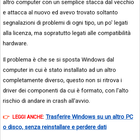
altro computer con un semplice stacca dal vecchio
e attacca al nuovo ed avevo trovato soltanto
segnalazioni di problemi di ogni tipo, un po' legati
alla licenza, ma sopratutto legati alle compatibilità
hardware.
Il problema è che se si sposta Windows dal
computer in cui è stato installato ad un altro
completamente diverso, questo non si ritrova i
driver dei componenti da cui è formato, con l'alto
rischio di andare in crash all'avvio.
:
Trasferire Windows su un altro PC
LEGGI ANCHE
o disco, senza reinstallare e perdere dati