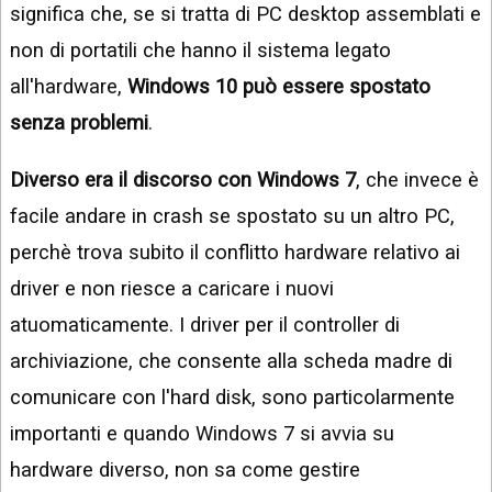
significa che, se si tratta di PC desktop assemblati e
non di portatili che hanno il sistema legato
all'hardware,
Windows 10 può essere spostato
senza problemi
.
Diverso era il discorso con Windows 7
, che invece è
facile andare in crash se spostato su un altro PC,
perchè trova subito il conflitto hardware relativo ai
driver e non riesce a caricare i nuovi
atuomaticamente. I driver per il controller di
archiviazione, che consente alla scheda madre di
comunicare con l'hard disk, sono particolarmente
importanti e quando Windows 7 si avvia su
hardware diverso, non sa come gestire