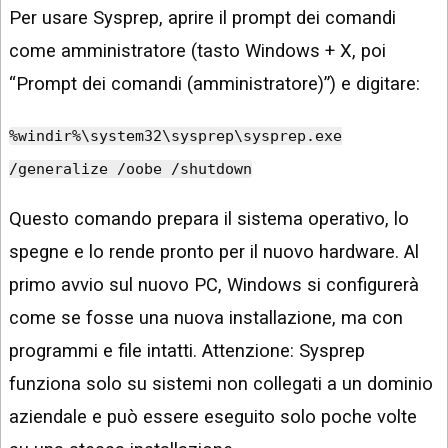
Per usare Sysprep, aprire il prompt dei comandi
come amministratore (tasto Windows + X, poi
“Prompt dei comandi (amministratore)”) e digitare:
%windir%\system32\sysprep\sysprep.exe
/generalize /oobe /shutdown
Questo comando prepara il sistema operativo, lo
spegne e lo rende pronto per il nuovo hardware. Al
primo avvio sul nuovo PC, Windows si configurerà
come se fosse una nuova installazione, ma con
programmi e file intatti. Attenzione: Sysprep
funziona solo su sistemi non collegati a un dominio
aziendale e può essere eseguito solo poche volte