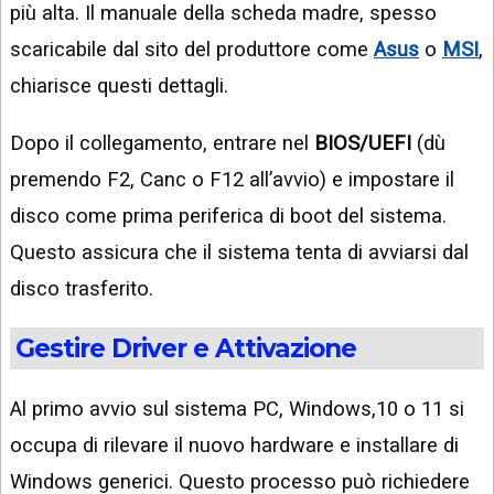
più alta. Il manuale della scheda madre, spesso
scaricabile dal sito del produttore come
Asus
o
MSI
,
chiarisce questi dettagli.
Dopo il collegamento, entrare nel
BIOS/UEFI
(dù
premendo F2, Canc o F12 all’avvio) e impostare il
disco come prima periferica di boot del sistema.
Questo assicura che il sistema tenta di avviarsi dal
disco trasferito.
Gestire Driver e Attivazione
Al primo avvio sul sistema PC, Windows,10 o 11 si
occupa di rilevare il nuovo hardware e installare di
Windows generici. Questo processo può richiedere