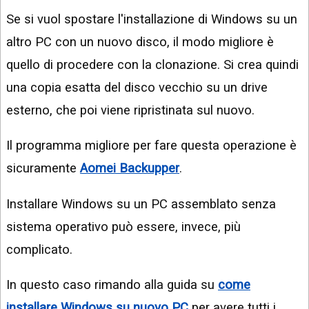
Se si vuol spostare l'installazione di Windows su un
altro PC con un nuovo disco, il modo migliore è
quello di procedere con la clonazione. Si crea quindi
una copia esatta del disco vecchio su un drive
esterno, che poi viene ripristinata sul nuovo.
Il programma migliore per fare questa operazione è
sicuramente
Aomei Backupper
.
Installare Windows su un PC assemblato senza
sistema operativo può essere, invece, più
complicato.
In questo caso rimando alla guida su
come
installare Windows su nuovo PC
per avere tutti i