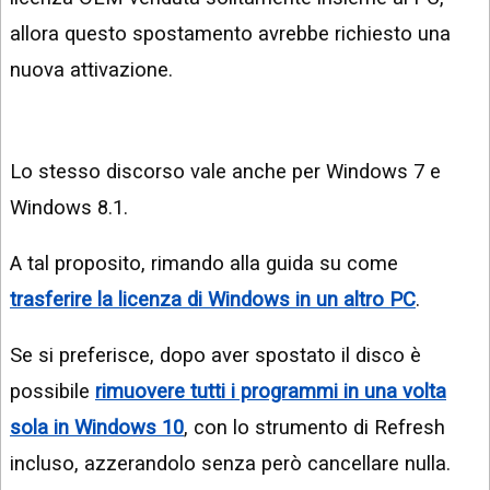
allora questo spostamento avrebbe richiesto una
nuova attivazione.
Lo stesso discorso vale anche per Windows 7 e
Windows 8.1.
A tal proposito, rimando alla guida su come
trasferire la licenza di Windows in un altro PC
.
Se si preferisce, dopo aver spostato il disco è
possibile
rimuovere tutti i programmi in una volta
sola in Windows 10
, con lo strumento di Refresh
incluso, azzerandolo senza però cancellare nulla.