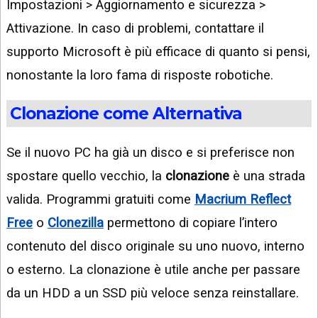
Impostazioni > Aggiornamento e sicurezza >
Attivazione. In caso di problemi, contattare il
supporto Microsoft è più efficace di quanto si pensi,
nonostante la loro fama di risposte robotiche.
Clonazione come Alternativa
Se il nuovo PC ha già un disco e si preferisce non
spostare quello vecchio, la
clonazione
è una strada
valida. Programmi gratuiti come
Macrium Reflect
Free
o
Clonezilla
permettono di copiare l’intero
contenuto del disco originale su uno nuovo, interno
o esterno. La clonazione è utile anche per passare
da un HDD a un SSD più veloce senza reinstallare.