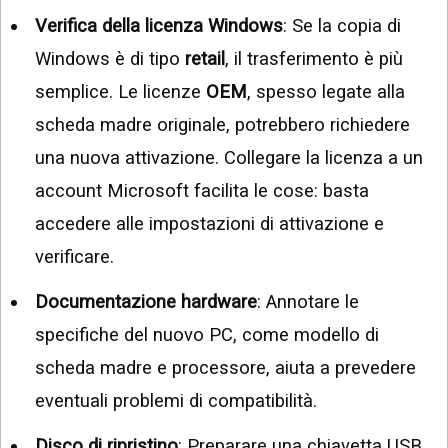
Verifica della licenza Windows
: Se la copia di
Windows è di tipo
retail
, il trasferimento è più
semplice. Le licenze
OEM
, spesso legate alla
scheda madre originale, potrebbero richiedere
una nuova attivazione. Collegare la licenza a un
account Microsoft facilita le cose: basta
accedere alle impostazioni di attivazione e
verificare.
Documentazione hardware
: Annotare le
specifiche del nuovo PC, come modello di
scheda madre e processore, aiuta a prevedere
eventuali problemi di compatibilità.
Disco di ripristino
: Preparare una chiavetta USB