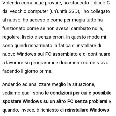
Volendo comunque provare, ho staccato il disco C
dal vecchio computer (un'unità SSD), l'ho collegato
al nuovo, ho acceso e come per magia tutto ha
funzionato come se non avessi cambiato nulla,
regolare, liscio e senza errori. In questo modo mi
sono quindi risparmiato la fatica di installare di
nuovo Windows sul PC assemblato e di continuare
a lavorare su programmi e documenti come stavo
facendo il giorno prima.
Andando ad analizzare meglio la situazione,
vediamo quali sono
le condizioni per cui è possibile
spostare Windows su un altro PC senza problemi
e
quando, invece, è richiesto di
reinstallare Windows