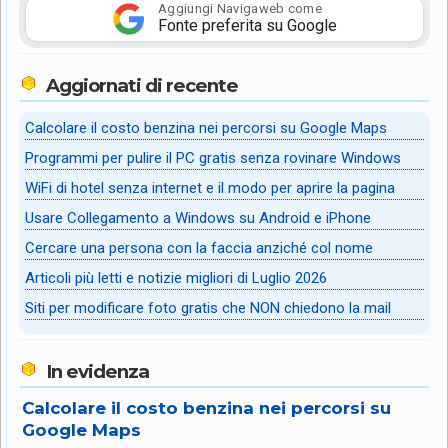
Aggiungi Navigaweb come
Fonte preferita su Google
Aggiornati di recente
Calcolare il costo benzina nei percorsi su Google Maps
Programmi per pulire il PC gratis senza rovinare Windows
WiFi di hotel senza internet e il modo per aprire la pagina
Usare Collegamento a Windows su Android e iPhone
Cercare una persona con la faccia anziché col nome
Articoli più letti e notizie migliori di Luglio 2026
Siti per modificare foto gratis che NON chiedono la mail
In evidenza
Calcolare il costo benzina nei percorsi su
Google Maps