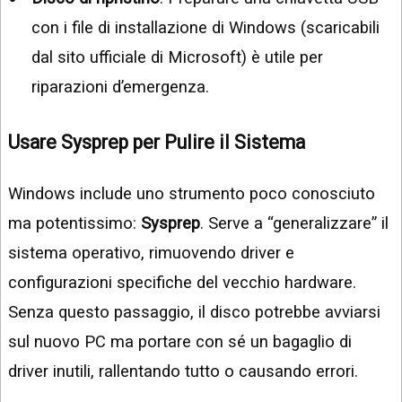
con i file di installazione di Windows (scaricabili
dal sito ufficiale di Microsoft) è utile per
riparazioni d’emergenza.
Usare Sysprep per Pulire il Sistema
Windows include uno strumento poco conosciuto
ma potentissimo:
Sysprep
. Serve a “generalizzare” il
sistema operativo, rimuovendo driver e
configurazioni specifiche del vecchio hardware.
Senza questo passaggio, il disco potrebbe avviarsi
sul nuovo PC ma portare con sé un bagaglio di
driver inutili, rallentando tutto o causando errori.