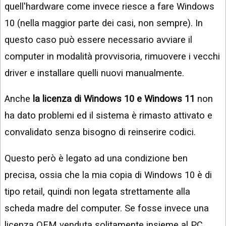
quell'hardware come invece riesce a fare Windows
10 (nella maggior parte dei casi, non sempre). In
questo caso può essere necessario avviare il
computer in modalità provvisoria, rimuovere i vecchi
driver e installare quelli nuovi manualmente.
Anche
la licenza di Windows 10 e Windows 11
non
ha dato problemi ed il sistema è rimasto attivato e
convalidato senza bisogno di reinserire codici.
Questo però è legato ad una condizione ben
precisa, ossia che la mia copia di Windows 10 è di
tipo retail, quindi non legata strettamente alla
scheda madre del computer. Se fosse invece una
licenza OEM venduta solitamente insieme al PC,