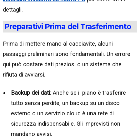
dettagli.
Preparativi Prima del Trasferimento
Prima di mettere mano al cacciavite, alcuni
passaggi preliminari sono fondamentali. Un errore
qui può costare dati preziosi o un sistema che
rifiuta di avviarsi.
Backup dei dati
: Anche se il piano è trasferire
tutto senza perdite, un backup su un disco
esterno o un servizio cloud è una rete di
sicurezza indispensabile. Gli imprevisti non
mandano avvisi.