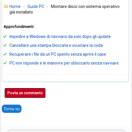
Home
Guide PC
Montare disco con sistema operativo
già installato
Approfondimenti:
Impedire a Windows di riavviarsi da solo dopo gli update
Cancellare una stampa bloccata e svuotare la coda
Recuperare i file da un PC spento senza aprire il case
PC non risponde e le manovre per sbloccarlo senza riavviare
Posta un commento
Torna su