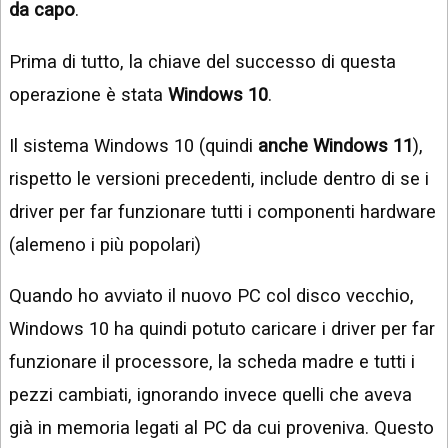
da capo
.
Prima di tutto, la chiave del successo di questa
operazione è stata
Windows 10
.
Il sistema Windows 10 (quindi
anche Windows 11
),
rispetto le versioni precedenti, include dentro di se i
driver per far funzionare tutti i componenti hardware
(alemeno i più popolari)
Quando ho avviato il nuovo PC col disco vecchio,
Windows 10 ha quindi potuto caricare i driver per far
funzionare il processore, la scheda madre e tutti i
pezzi cambiati, ignorando invece quelli che aveva
già in memoria legati al PC da cui proveniva. Questo