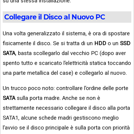
su una stessa installazione.
Collegare il Disco al Nuovo PC
Una volta generalizzato il sistema, è ora di spostare
fisicamente il disco. Se si tratta di un
HDD
o un
SSD
SATA
, basta scollegarlo dal vecchio PC (dopo aver
spento tutto e scaricato l’elettricità statica toccando
una parte metallica del case) e collegarlo al nuovo.
Un trucco poco noto: controllare l’ordine delle porte
SATA
sulla porta madre. Anche se non è
strettamente necessario collegare il disco alla porta
SATA1, alcune schede madri gestiscono meglio
l’avvio se il disco principale è sulla porta con priorità