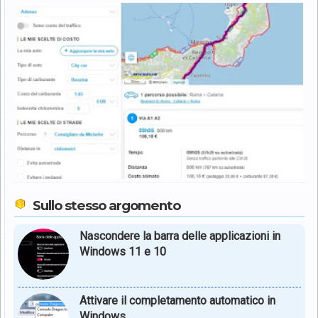
Sullo stesso argomento
Nascondere la barra delle applicazioni in
Windows 11 e 10
Attivare il completamento automatico in
Windows