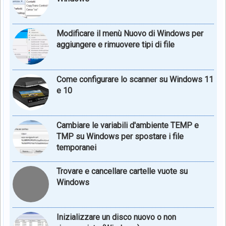
Modificare il menù Nuovo di Windows per
aggiungere e rimuovere tipi di file
Come configurare lo scanner su Windows 11
e 10
Cambiare le variabili d'ambiente TEMP e
TMP su Windows per spostare i file
temporanei
Trovare e cancellare cartelle vuote su
Windows
Inizializzare un disco nuovo o non