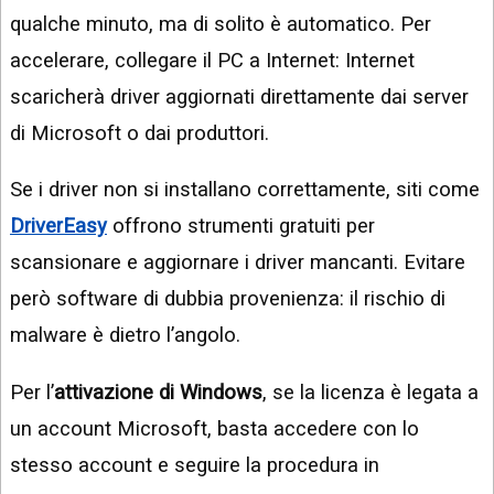
qualche minuto, ma di solito è automatico. Per
accelerare, collegare il PC a Internet: Internet
scaricherà driver aggiornati direttamente dai server
di Microsoft o dai produttori.
Se i driver non si installano correttamente, siti come
DriverEasy
offrono strumenti gratuiti per
scansionare e aggiornare i driver mancanti. Evitare
però software di dubbia provenienza: il rischio di
malware è dietro l’angolo.
Per l’
attivazione di Windows
, se la licenza è legata a
un account Microsoft, basta accedere con lo
stesso account e seguire la procedura in