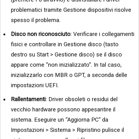
problematici tramite Gestione dispositivi risolve
spesso il problema.
Disco non riconosciuto
: Verificare i collegamenti
fisici e controllare in Gestione disco (tasto
destro su Start > Gestione disco) se il disco
appare come “non inizializzato”. In tal caso,
inizializzarlo con MBR o GPT, a seconda delle
impostazioni UEFI.
Rallentamenti
: Driver obsoleti o residui del
vecchio hardware possono appesantire il
sistema. Eseguire un “Aggiorna PC” da
Impostazioni > Sistema > Ripristino pulisce il