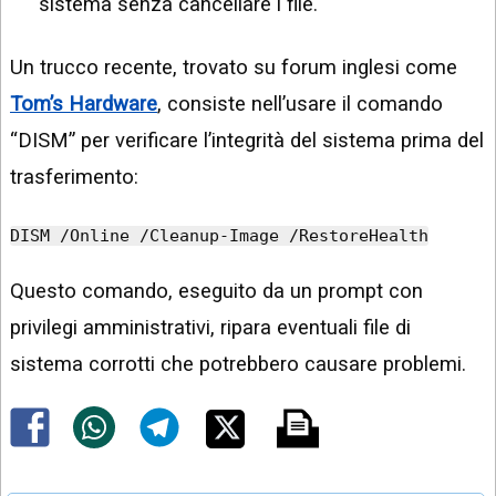
sistema senza cancellare i file.
Un trucco recente, trovato su forum inglesi come
Tom’s Hardware
, consiste nell’usare il comando
“DISM” per verificare l’integrità del sistema prima del
trasferimento:
DISM /Online /Cleanup-Image /RestoreHealth
Questo comando, eseguito da un prompt con
privilegi amministrativi, ripara eventuali file di
sistema corrotti che potrebbero causare problemi.