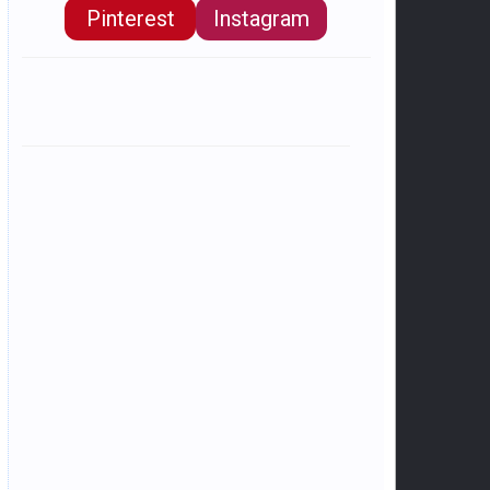
Pinterest
Instagram