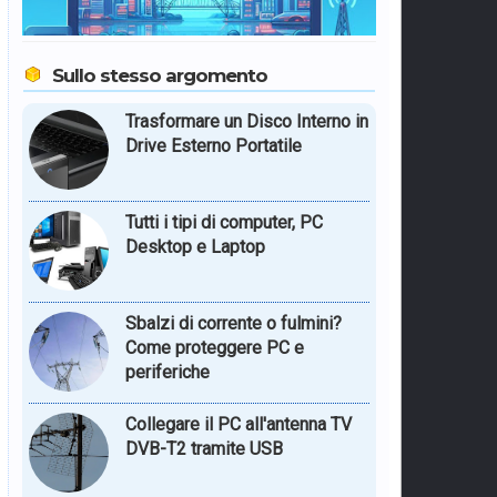
Sullo stesso argomento
Trasformare un Disco Interno in
Drive Esterno Portatile
Tutti i tipi di computer, PC
Desktop e Laptop
Sbalzi di corrente o fulmini?
Come proteggere PC e
periferiche
Collegare il PC all'antenna TV
DVB-T2 tramite USB