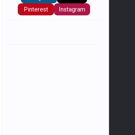
Pinterest
Instagram