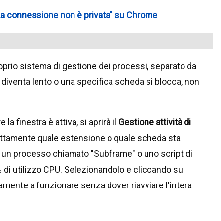
 "La connessione non è privata" su Chrome
prio sistema di gestione dei processi, separato da
 diventa lento o una specifica scheda si blocca, non
 la finestra è attiva, si aprirà il
Gestione attività di
sattamente quale estensione o quale scheda sta
a un processo chiamato "Subframe" o uno script di
% di utilizzo CPU. Selezionandolo e cliccando su
itamente a funzionare senza dover riavviare l'intera