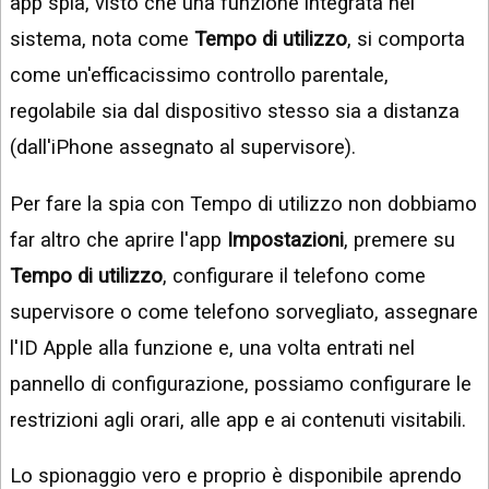
app spia, visto che una funzione integrata nel
sistema, nota come
Tempo di utilizzo
, si comporta
come un'efficacissimo controllo parentale,
regolabile sia dal dispositivo stesso sia a distanza
(dall'iPhone assegnato al supervisore).
Per fare la spia con Tempo di utilizzo non dobbiamo
far altro che aprire l'app
Impostazioni
, premere su
Tempo di utilizzo
, configurare il telefono come
supervisore o come telefono sorvegliato, assegnare
l'ID Apple alla funzione e, una volta entrati nel
pannello di configurazione, possiamo configurare le
restrizioni agli orari, alle app e ai contenuti visitabili.
Lo spionaggio vero e proprio è disponibile aprendo