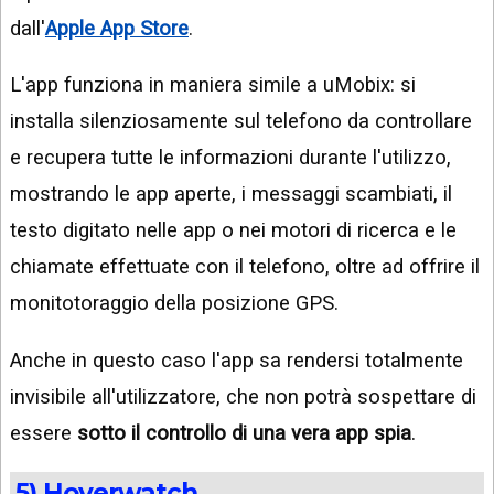
dall'
Apple App Store
.
L'app funziona in maniera simile a uMobix: si
installa silenziosamente sul telefono da controllare
e recupera tutte le informazioni durante l'utilizzo,
mostrando le app aperte, i messaggi scambiati, il
testo digitato nelle app o nei motori di ricerca e le
chiamate effettuate con il telefono, oltre ad offrire il
monitotoraggio della posizione GPS.
Anche in questo caso l'app sa rendersi totalmente
invisibile all'utilizzatore, che non potrà sospettare di
essere
sotto il controllo di una vera app spia
.
5) Hoverwatch