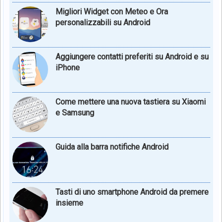
Migliori Widget con Meteo e Ora
personalizzabili su Android
Aggiungere contatti preferiti su Android e su
iPhone
Come mettere una nuova tastiera su Xiaomi
e Samsung
Guida alla barra notifiche Android
Tasti di uno smartphone Android da premere
insieme