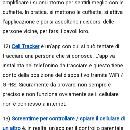
amplificare i suoni intorno per sentirli meglio con le
cuffiette. In pratica, si mettono le cuffiette, si attiva
l'applicazione e poi si ascoltano i discorsi delle
persone vicine, per farsi i cavoli loro.
12)
Cell Tracker
è un'app con cui si può tentare di
tracciare una persona che si conosce. L'app va
installata nel telefonino da tracciare e questo tiene
conto della posizione del dispositivo tramite WiFi /
GPRS. Sicuramente da provare, non sempre è
preciso e non funziona ovviamente se il cellulare
non è connesso a internet.
13)
Screentime per controllare / spiare il cellulare di
un altro
è, in realtà, un'app per il controllo parentale