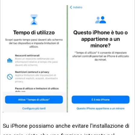
Su iPhone possiamo anche evitare l'installazione di