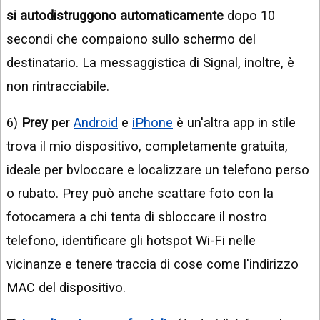
si autodistruggono automaticamente
dopo 10
secondi che compaiono sullo schermo del
destinatario. La messaggistica di Signal, inoltre, è
non rintracciabile.
6)
Prey
per
Android
e
iPhone
è un'altra app in stile
trova il mio dispositivo, completamente gratuita,
ideale per bvloccare e localizzare un telefono perso
o rubato. Prey può anche scattare foto con la
fotocamera a chi tenta di sbloccare il nostro
telefono, identificare gli hotspot Wi-Fi nelle
vicinanze e tenere traccia di cose come l'indirizzo
MAC del dispositivo.