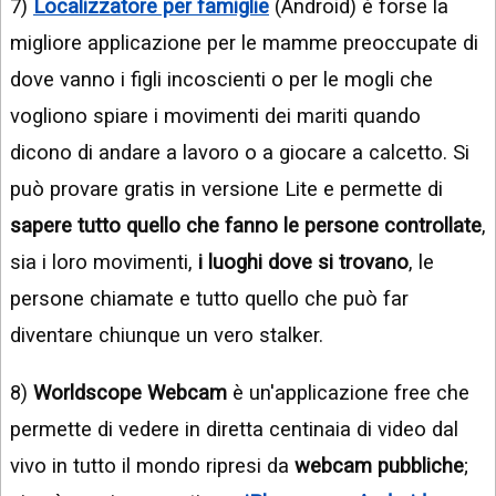
7)
Localizzatore per famiglie
(Android) è forse la
migliore applicazione per le mamme preoccupate di
dove vanno i figli incoscienti o per le mogli che
vogliono spiare i movimenti dei mariti quando
dicono di andare a lavoro o a giocare a calcetto. Si
può provare gratis in versione Lite e permette di
sapere tutto quello che fanno le persone controllate
,
sia i loro movimenti,
i luoghi dove si trovano
, le
persone chiamate e tutto quello che può far
diventare chiunque un vero stalker.
8)
Worldscope Webcam
è un'applicazione free che
permette di vedere in diretta centinaia di video dal
vivo in tutto il mondo ripresi da
webcam pubbliche
;