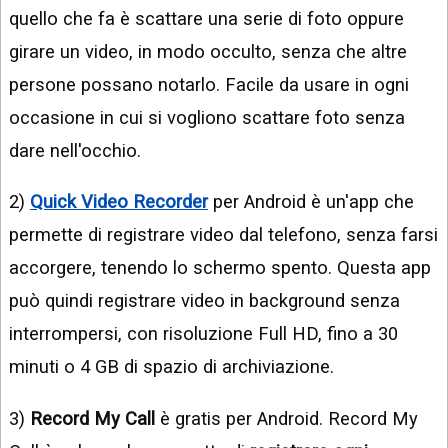
quello che fa è scattare una serie di foto oppure
girare un video, in modo occulto, senza che altre
persone possano notarlo. Facile da usare in ogni
occasione in cui si vogliono scattare foto senza
dare nell'occhio.
2)
Quick Video Recorder
per Android è un'app che
permette di registrare video dal telefono, senza farsi
accorgere, tenendo lo schermo spento. Questa app
può quindi registrare video in background senza
interrompersi, con risoluzione Full HD, fino a 30
minuti o 4 GB di spazio di archiviazione.
3)
Record My Call
è gratis per Android. Record My