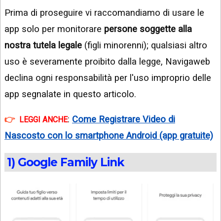
Prima di proseguire vi raccomandiamo di usare le
app solo per monitorare
persone soggette alla
nostra tutela legale
(figli minorenni); qualsiasi altro
uso è severamente proibito dalla legge, Navigaweb
declina ogni responsabilità per l'uso improprio delle
app segnalate in questo articolo.
:
Come Registrare Video di
LEGGI ANCHE
Nascosto con lo smartphone Android (app gratuite)
1) Google Family Link