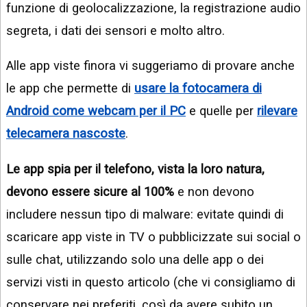
funzione di geolocalizzazione, la registrazione audio
segreta, i dati dei sensori e molto altro.
Alle app viste finora vi suggeriamo di provare anche
le app che permette di
usare la fotocamera di
Android come webcam per il PC
e quelle per
rilevare
telecamera nascoste
.
Le app spia per il telefono, vista la loro natura,
devono essere sicure al 100%
e non devono
includere nessun tipo di malware: evitate quindi di
scaricare app viste in TV o pubblicizzate sui social o
sulle chat, utilizzando solo una delle app o dei
servizi visti in questo articolo (che vi consigliamo di
conservare nei preferiti, così da avere subito un