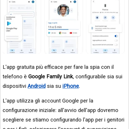
L'app gratuita più efficace per fare la spia con il
telefono è
Google Family Link
, configurabile sia sui
dispositivi
Android
sia su
iPhone
.
L'app utilizza gli account Google per la
configurazione iniziale: all'avvio dell'app dovremo
scegliere se stiamo configurando l'app per i genitori