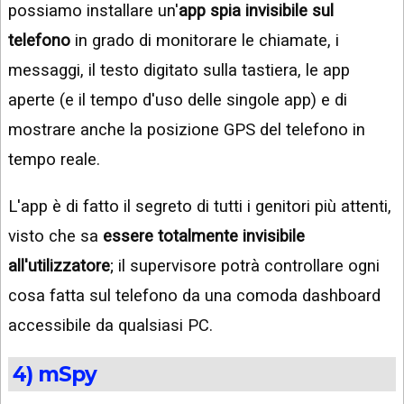
possiamo installare un'
app spia invisibile sul
telefono
in grado di monitorare le chiamate, i
messaggi, il testo digitato sulla tastiera, le app
aperte (e il tempo d'uso delle singole app) e di
mostrare anche la posizione GPS del telefono in
tempo reale.
L'app è di fatto il segreto di tutti i genitori più attenti,
visto che sa
essere totalmente invisibile
all'utilizzatore
; il supervisore potrà controllare ogni
cosa fatta sul telefono da una comoda dashboard
accessibile da qualsiasi PC.
4) mSpy