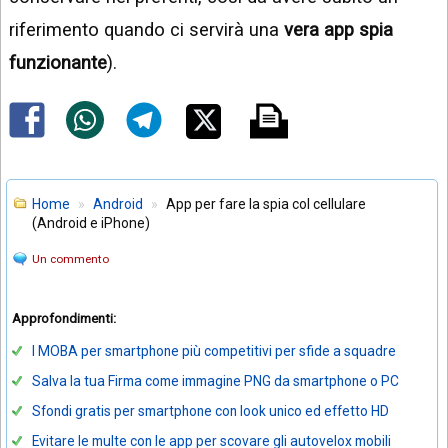
riferimento quando ci servirà una
vera app spia
funzionante
).
Home
Android
App per fare la spia col cellulare
(Android e iPhone)
Un commento
Approfondimenti:
I MOBA per smartphone più competitivi per sfide a squadre
Salva la tua Firma come immagine PNG da smartphone o PC
Sfondi gratis per smartphone con look unico ed effetto HD
Evitare le multe con le app per scovare gli autovelox mobili