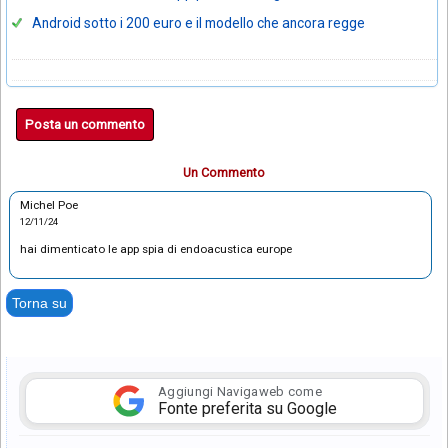
Android sotto i 200 euro e il modello che ancora regge
Posta un commento
Un Commento
Michel Poe
12/11/24
hai dimenticato le app spia di endoacustica europe
Torna su
Aggiungi Navigaweb come
Fonte preferita su Google