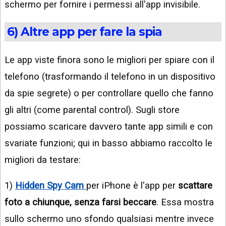
schermo per fornire i permessi all'app invisibile.
6) Altre app per fare la spia
Le app viste finora sono le migliori per spiare con il
telefono (trasformando il telefono in un dispositivo
da spie segrete) o per controllare quello che fanno
gli altri (come parental control). Sugli store
possiamo scaricare davvero tante app simili e con
svariate funzioni; qui in basso abbiamo raccolto le
migliori da testare:
1)
Hidden Spy Cam
per iPhone è l'app per
scattare
foto a chiunque, senza farsi beccare
. Essa mostra
sullo schermo uno sfondo qualsiasi mentre invece