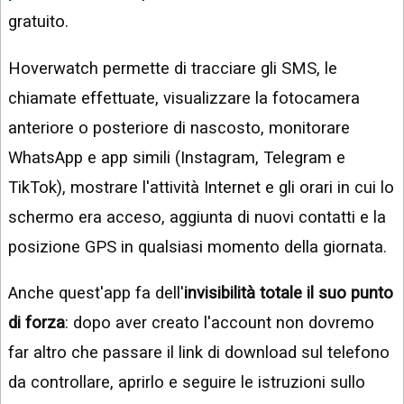
gratuito.
Hoverwatch permette di tracciare gli SMS, le
chiamate effettuate, visualizzare la fotocamera
anteriore o posteriore di nascosto, monitorare
WhatsApp e app simili (Instagram, Telegram e
TikTok), mostrare l'attività Internet e gli orari in cui lo
schermo era acceso, aggiunta di nuovi contatti e la
posizione GPS in qualsiasi momento della giornata.
Anche quest'app fa dell'
invisibilità totale il suo punto
di forza
: dopo aver creato l'account non dovremo
far altro che passare il link di download sul telefono
da controllare, aprirlo e seguire le istruzioni sullo