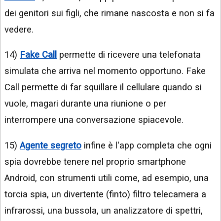
dei genitori sui figli, che rimane nascosta e non si fa
vedere.
14)
Fake Call
permette di ricevere una telefonata
simulata che arriva nel momento opportuno. Fake
Call permette di far squillare il cellulare quando si
vuole, magari durante una riunione o per
interrompere una conversazione spiacevole.
15)
Agente segreto
infine è l'app completa che ogni
spia dovrebbe tenere nel proprio smartphone
Android, con strumenti utili come, ad esempio, una
torcia spia, un divertente (finto) filtro telecamera a
infrarossi, una bussola, un analizzatore di spettri,