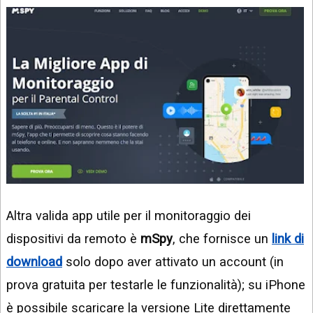
Altra valida app utile per il monitoraggio dei
dispositivi da remoto è
mSpy
, che fornisce un
link di
download
solo dopo aver attivato un account (in
prova gratuita per testarle le funzionalità); su iPhone
è possibile scaricare la versione Lite direttamente