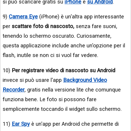
si può scaricare gratis su
iPhone
e
su Android
.
9)
Camera Eye
(iPhone) è un'altra app interessante
per
scattare foto di nascosto,
senza fare suoni,
tenendo lo schermo oscurato. Curiosamente,
questa applicazione include anche un'opzione per il
flash, inutile se non ci si vuol far vedere.
10)
Per registrare video di nascosto su Android
invece si può usare l'app
Background Video
Recorder
, gratis nella versione lite che comunque
funziona bene. Le foto si possono fare
semplicemente toccando il widget sullo schermo.
11)
Ear Spy
è un'app per Android che permette di