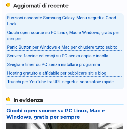
Aggiornati di recente
Funzioni nascoste Samsung Galaxy: Menu segreti e Good
Lock
Giochi open source su PC Linux, Mac e Windows, gratis per
sempre
Panic Button per Windows e Mac per chiudere tutto subito
Scrivere faccine ed emoji su PC senza copia e incolla
Sveglia e timer su PC senza installare programmi
Hosting gratuito e affidabile per pubblicare siti e blog
Trucchi per YouTube tra URL segreti e scorciatoie rapide
In evidenza
Giochi open source su PC Linux, Mac e
Windows, gratis per sempre