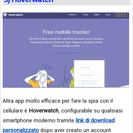
Altra app molto efficace per fare la spia con il
cellulare è
Hoverwatch
, configurabile su qualsiasi
smartphone moderno tramite
link di download
personalizzato
dopo aver creato un account