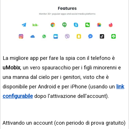
La migliore app per fare la spia con il telefono è
uMobix
, un vero spauracchio per i figli minorenni e
una manna dal cielo per i genitori, visto che è
disponibile per Android e per iPhone (usando un
link
configurabile
dopo l'attivazione dell'account).
Attivando un account (con periodo di prova gratuito)