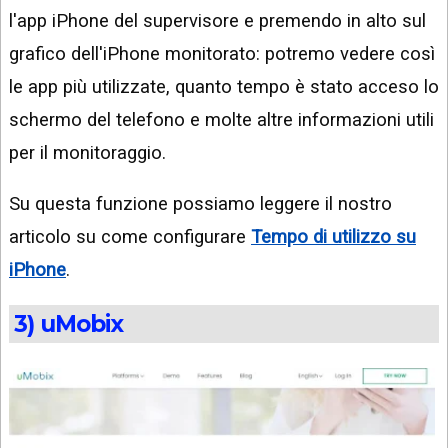
l'app iPhone del supervisore e premendo in alto sul
grafico dell'iPhone monitorato: potremo vedere così
le app più utilizzate, quanto tempo è stato acceso lo
schermo del telefono e molte altre informazioni utili
per il monitoraggio.
Su questa funzione possiamo leggere il nostro
articolo su come configurare
Tempo di utilizzo su
iPhone
.
3) uMobix