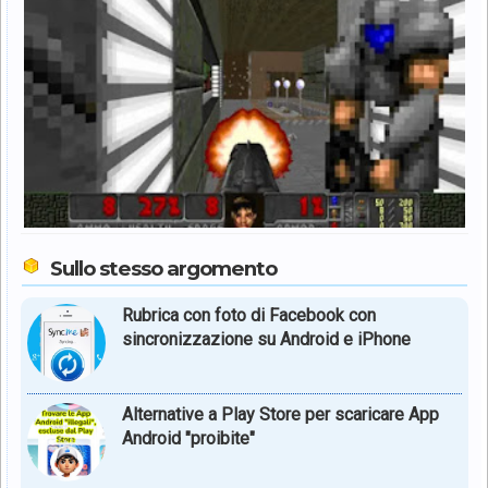
Sullo stesso argomento
Rubrica con foto di Facebook con
sincronizzazione su Android e iPhone
Alternative a Play Store per scaricare App
Android "proibite"