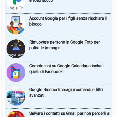
e fotoritocco
Account Google per i figli senza rischiare il
blocco
Rimuovere persone in Google Foto per
pulire le immagini
Compleanni su Google Calendario inclusi
quelli di Facebook
Google Ricerca Immagini comandi e filtri
avanzati
Salvare i contatti su Gmail per non perderli al