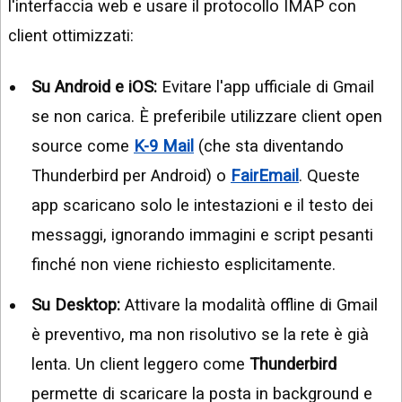
l'interfaccia web e usare il protocollo IMAP con
client ottimizzati:
Su Android e iOS:
Evitare l'app ufficiale di Gmail
se non carica. È preferibile utilizzare client open
source come
K-9 Mail
(che sta diventando
Thunderbird per Android) o
FairEmail
. Queste
app scaricano solo le intestazioni e il testo dei
messaggi, ignorando immagini e script pesanti
finché non viene richiesto esplicitamente.
Su Desktop:
Attivare la modalità offline di Gmail
è preventivo, ma non risolutivo se la rete è già
lenta. Un client leggero come
Thunderbird
permette di scaricare la posta in background e