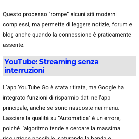
Questo processo "rompe" alcuni siti moderni
complessi, ma permette di leggere notizie, forum e
blog anche quando la connessione è praticamente
assente.
YouTube: Streaming senza
interruzioni
L'app YouTube Go è stata ritirata, ma Google ha
integrato funzioni di risparmio dati nell'app
principale, anche se sono nascoste nei menu.
Lasciare la qualità su "Automatica" è un errore,
poiché l'algoritmo tende a cercare la massima
risoluzione possibile, saturando la banda e