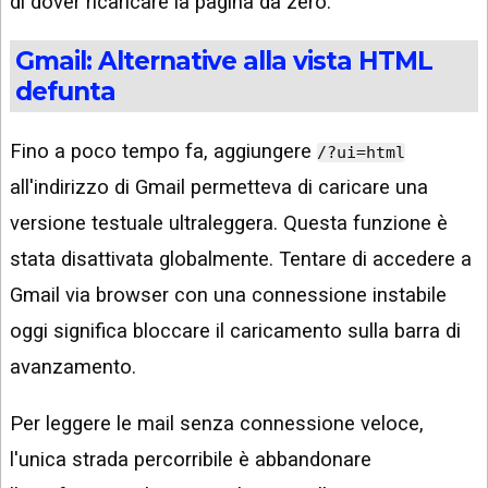
di dover ricaricare la pagina da zero.
Gmail: Alternative alla vista HTML
defunta
Fino a poco tempo fa, aggiungere
/?ui=html
all'indirizzo di Gmail permetteva di caricare una
versione testuale ultraleggera. Questa funzione è
stata disattivata globalmente. Tentare di accedere a
Gmail via browser con una connessione instabile
oggi significa bloccare il caricamento sulla barra di
avanzamento.
Per leggere le mail senza connessione veloce,
l'unica strada percorribile è abbandonare