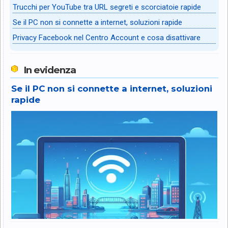
Trucchi per YouTube tra URL segreti e scorciatoie rapide
Se il PC non si connette a internet, soluzioni rapide
Privacy Facebook nel Centro Account e cosa disattivare
In evidenza
Se il PC non si connette a internet, soluzioni
rapide