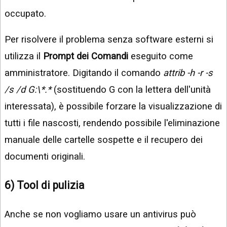
occupato.
Per risolvere il problema senza software esterni si
utilizza il
Prompt dei Comandi
eseguito come
amministratore. Digitando il comando
attrib -h -r -s
/s /d G:\*.*
(sostituendo G con la lettera dell'unità
interessata), è possibile forzare la visualizzazione di
tutti i file nascosti, rendendo possibile l'eliminazione
manuale delle cartelle sospette e il recupero dei
documenti originali.
6) Tool di pulizia
Anche se non vogliamo usare un antivirus può