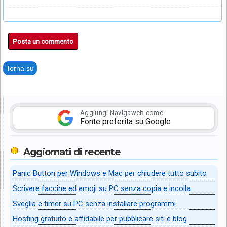
Posta un commento
Torna su
Aggiungi Navigaweb come
Fonte preferita su Google
Aggiornati di recente
Panic Button per Windows e Mac per chiudere tutto subito
Scrivere faccine ed emoji su PC senza copia e incolla
Sveglia e timer su PC senza installare programmi
Hosting gratuito e affidabile per pubblicare siti e blog