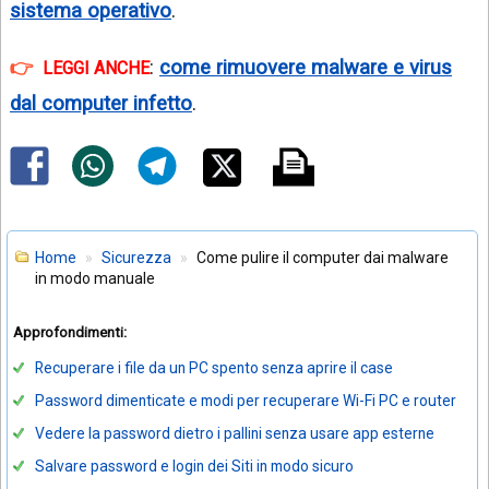
sistema operativo
.
:
come rimuovere malware e virus
LEGGI ANCHE
dal computer infetto
.
Home
Sicurezza
Come pulire il computer dai malware
in modo manuale
Approfondimenti:
Recuperare i file da un PC spento senza aprire il case
Password dimenticate e modi per recuperare Wi-Fi PC e router
Vedere la password dietro i pallini senza usare app esterne
Salvare password e login dei Siti in modo sicuro