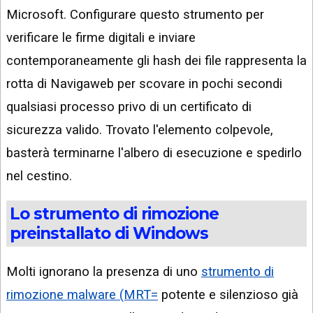
Microsoft. Configurare questo strumento per
verificare le firme digitali e inviare
contemporaneamente gli hash dei file rappresenta la
rotta di Navigaweb per scovare in pochi secondi
qualsiasi processo privo di un certificato di
sicurezza valido. Trovato l'elemento colpevole,
basterà terminarne l'albero di esecuzione e spedirlo
nel cestino.
Lo strumento di rimozione
preinstallato di Windows
Molti ignorano la presenza di uno
strumento di
rimozione malware (MRT=
potente e silenzioso già