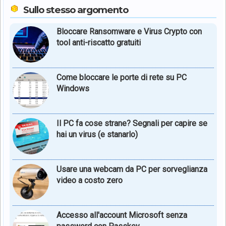
Sullo stesso argomento
Bloccare Ransomware e Virus Crypto con
tool anti-riscatto gratuiti
Come bloccare le porte di rete su PC
Windows
Il PC fa cose strane? Segnali per capire se
hai un virus (e stanarlo)
Usare una webcam da PC per sorveglianza
video a costo zero
Accesso all'account Microsoft senza