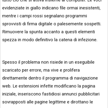
evidenziate in giallo indicano file ormai inesistenti,
mentre i campi rossi segnalano programmi
sprovvisti di firma digitale o palesemente sospetti.
Rimuovere la spunta accanto a questi elementi
spezza in modo definitivo la catena di infezione.
Spesso il problema non risiede in un eseguibile
scaricato per errore, ma vive e prolifera
direttamente dentro il programma di navigazione
web. Le estensioni infette modificano la pagina
iniziale, inseriscono fastidiosi annunci pubblicitari
sovrapposti alle pagine legittime e dirottano le