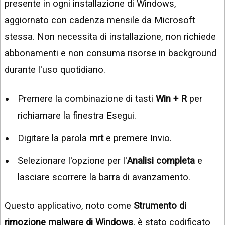
presente in ogni installazione di Windows,
aggiornato con cadenza mensile da Microsoft
stessa. Non necessita di installazione, non richiede
abbonamenti e non consuma risorse in background
durante l'uso quotidiano.
Premere la combinazione di tasti
Win + R
per
richiamare la finestra Esegui.
Digitare la parola
mrt
e premere Invio.
Selezionare l'opzione per l'
Analisi completa
e
lasciare scorrere la barra di avanzamento.
Questo applicativo, noto come
Strumento di
rimozione malware di Windows
, è stato codificato