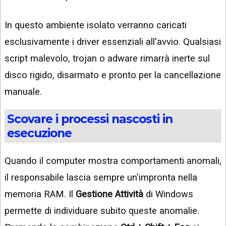
In questo ambiente isolato verranno caricati
esclusivamente i driver essenziali all'avvio. Qualsiasi
script malevolo, trojan o adware rimarrà inerte sul
disco rigido, disarmato e pronto per la cancellazione
manuale.
Scovare i processi nascosti in
esecuzione
Quando il computer mostra comportamenti anomali,
il responsabile lascia sempre un'impronta nella
memoria RAM. Il
Gestione Attività
di Windows
permette di individuare subito queste anomalie.