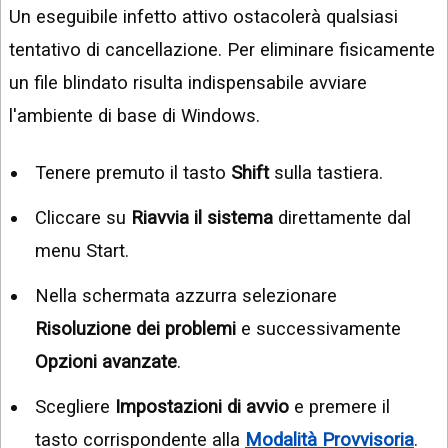
Un eseguibile infetto attivo ostacolerà qualsiasi
tentativo di cancellazione. Per eliminare fisicamente
un file blindato risulta indispensabile avviare
l'ambiente di base di Windows.
Tenere premuto il tasto
Shift
sulla tastiera.
Cliccare su
Riavvia il sistema
direttamente dal
menu Start.
Nella schermata azzurra selezionare
Risoluzione dei problemi
e successivamente
Opzioni avanzate
.
Scegliere
Impostazioni di avvio
e premere il
tasto corrispondente alla
Modalità Provvisoria
.