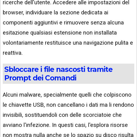
ricerche dell'utente. Accedere alle impostazioni del
browser, individuare la sezione dedicata ai
componenti aggiuntivi e rimuovere senza alcuna
esitazione qualsiasi estensione non installata
volontariamente restituisce una navigazione pulita e
reattiva.
Sbloccare i file nascosti tramite
Prompt dei Comandi
Alcuni malware, specialmente quelli che colpiscono
le chiavette USB, non cancellano i dati ma li rendono
invisibili, sostituendoli con delle scorciatoie che
avviano l'infezione. In questi casi, l'esplora risorse
non mostra nulla anche se lo spazio su disco risulta