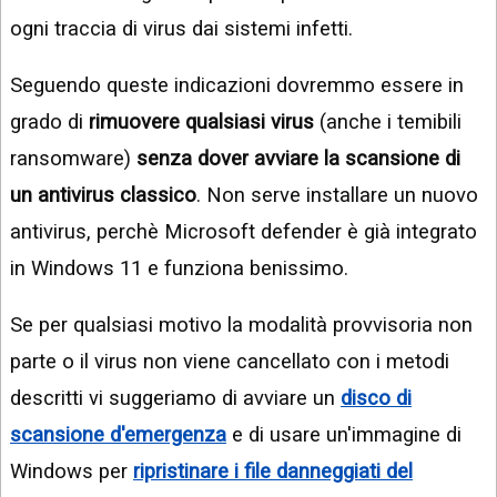
ogni traccia di virus dai sistemi infetti.
Seguendo queste indicazioni dovremmo essere in
grado di
rimuovere qualsiasi virus
(anche i temibili
ransomware)
senza dover avviare la scansione di
un antivirus classico
. Non serve installare un nuovo
antivirus, perchè Microsoft defender è già integrato
in Windows 11 e funziona benissimo.
Se per qualsiasi motivo la modalità provvisoria non
parte o il virus non viene cancellato con i metodi
descritti vi suggeriamo di avviare un
disco di
scansione d'emergenza
e di usare un'immagine di
Windows per
ripristinare i file danneggiati del