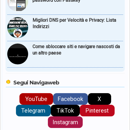
password con Passkey
Migliori DNS per Velocità e Privacy: Lista
Indirizzi
Come sbloccare siti e navigare nascosti da
un altro paese
Segui Navigaweb
YouTube
Facebook
X
Telegram
TikTok
Pinterest
Instagram