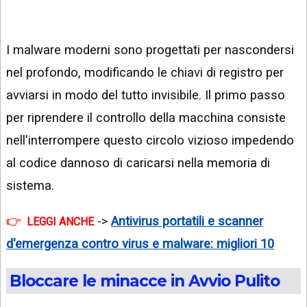
I malware moderni sono progettati per nascondersi
nel profondo, modificando le chiavi di registro per
avviarsi in modo del tutto invisibile. Il primo passo
per riprendere il controllo della macchina consiste
nell'interrompere questo circolo vizioso impedendo
al codice dannoso di caricarsi nella memoria di
sistema.
->
Antivirus portatili e scanner
LEGGI ANCHE
d'emergenza contro virus e malware: migliori 10
Bloccare le minacce in Avvio Pulito