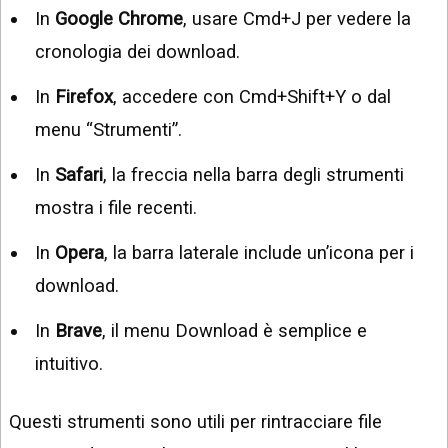
In
Google Chrome
, usare Cmd+J per vedere la
cronologia dei download.
In
Firefox
, accedere con Cmd+Shift+Y o dal
menu “Strumenti”.
In
Safari
, la freccia nella barra degli strumenti
mostra i file recenti.
In
Opera
, la barra laterale include un’icona per i
download.
In
Brave
, il menu Download è semplice e
intuitivo.
Questi strumenti sono utili per rintracciare file