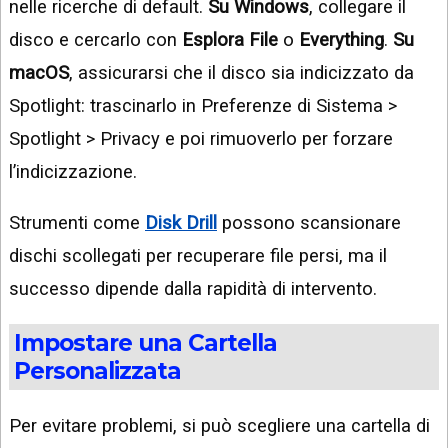
nelle ricerche di default.
Su Windows
, collegare il
disco e cercarlo con
Esplora File
o
Everything
.
Su
macOS
, assicurarsi che il disco sia indicizzato da
Spotlight: trascinarlo in Preferenze di Sistema >
Spotlight > Privacy e poi rimuoverlo per forzare
l’indicizzazione.
Strumenti come
Disk Drill
possono scansionare
dischi scollegati per recuperare file persi, ma il
successo dipende dalla rapidità di intervento.
Impostare una Cartella
Personalizzata
Per evitare problemi, si può scegliere una cartella di