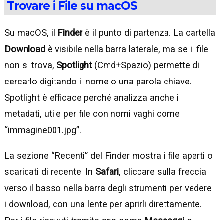
Trovare i File su macOS
Su macOS, il
Finder
è il punto di partenza. La cartella
Download
è visibile nella barra laterale, ma se il file
non si trova,
Spotlight
(Cmd+Spazio) permette di
cercarlo digitando il nome o una parola chiave.
Spotlight è efficace perché analizza anche i
metadati, utile per file con nomi vaghi come
“immagine001.jpg”.
La sezione “Recenti” del Finder mostra i file aperti o
scaricati di recente. In
Safari
, cliccare sulla freccia
verso il basso nella barra degli strumenti per vedere
i download, con una lente per aprirli direttamente.