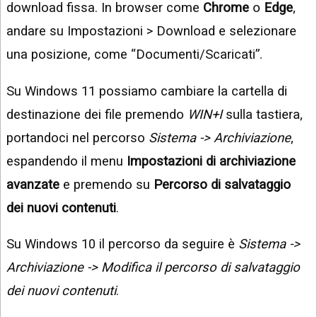
download fissa. In browser come
Chrome
o
Edge
,
andare su Impostazioni > Download e selezionare
una posizione, come “Documenti/Scaricati”.
Su Windows 11 possiamo cambiare la cartella di
destinazione dei file premendo
WIN+I
sulla tastiera,
portandoci nel percorso
Sistema -> Archiviazione
,
espandendo il menu
Impostazioni di archiviazione
avanzate
e premendo su
Percorso di salvataggio
dei nuovi contenuti
.
Su Windows 10 il percorso da seguire è
Sistema ->
Archiviazione -> Modifica il percorso di salvataggio
dei nuovi contenuti
.