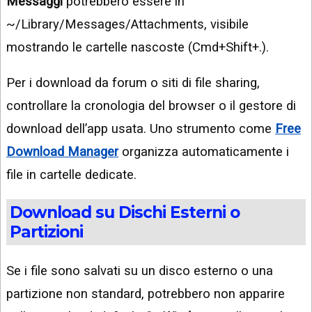
Messaggi
potrebbero essere in
~/Library/Messages/Attachments, visibile
mostrando le cartelle nascoste (Cmd+Shift+.).
Per i download da forum o siti di file sharing,
controllare la cronologia del browser o il gestore di
download dell’app usata. Uno strumento come
Free
Download Manager
organizza automaticamente i
file in cartelle dedicate.
Download su Dischi Esterni o
Partizioni
Se i file sono salvati su un disco esterno o una
partizione non standard, potrebbero non apparire