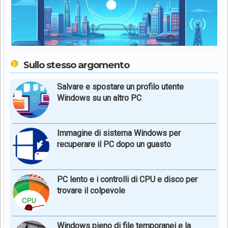
Sullo stesso argomento
Salvare e spostare un profilo utente
Windows su un altro PC
Immagine di sistema Windows per
recuperare il PC dopo un guasto
PC lento e i controlli di CPU e disco per
trovare il colpevole
Windows pieno di file temporanei e la