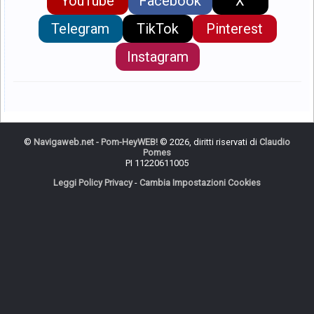
YouTube
Facebook
X
Telegram
TikTok
Pinterest
Instagram
©
Navigaweb.net - Pom-HeyWEB!
© 2026, diritti riservati di
Claudio
Pomes
PI 11220611005
Leggi Policy Privacy
-
Cambia Impostazioni Cookies