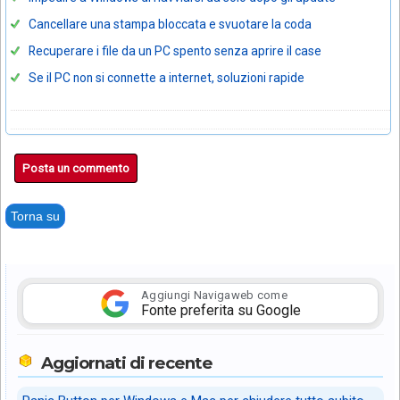
Cancellare una stampa bloccata e svuotare la coda
Recuperare i file da un PC spento senza aprire il case
Se il PC non si connette a internet, soluzioni rapide
Posta un commento
Torna su
Aggiungi Navigaweb come
Fonte preferita su Google
Aggiornati di recente