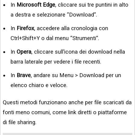
In
Microsoft Edge
, cliccare sui tre puntini in alto
a destra e selezionare “Download”.
In
Firefox
, accedere alla cronologia con
Ctrl+Shift+Y o dal menu “Strumenti”.
In
Opera
, cliccare sull’icona dei download nella
barra laterale per vedere i file recenti.
In
Brave
, andare su Menu > Download per un
elenco chiaro e veloce.
Questi metodi funzionano anche per file scaricati da
fonti meno comuni, come link diretti o piattaforme
di file sharing.