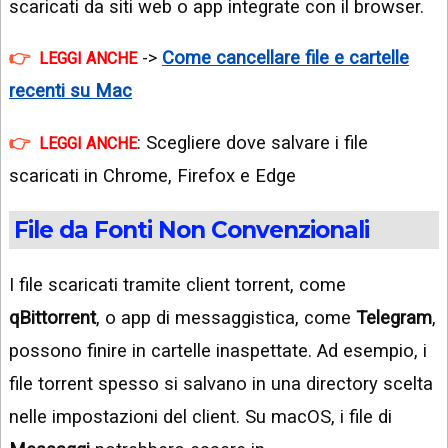
scaricati da siti web o app integrate con il browser.
->
Come cancellare file e cartelle
LEGGI ANCHE
recenti su Mac
: Scegliere dove salvare i file
LEGGI ANCHE
scaricati in Chrome, Firefox e Edge
File da Fonti Non Convenzionali
I file scaricati tramite client torrent, come
qBittorrent
, o app di messaggistica, come
Telegram
,
possono finire in cartelle inaspettate. Ad esempio, i
file torrent spesso si salvano in una directory scelta
nelle impostazioni del client. Su macOS, i file di