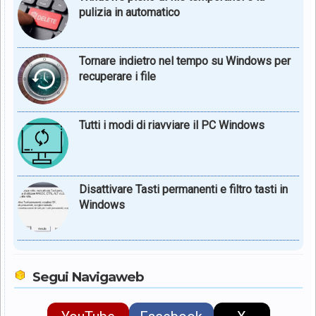
pulizia in automatico
Tornare indietro nel tempo su Windows per
recuperare i file
Tutti i modi di riavviare il PC Windows
Disattivare Tasti permanenti e filtro tasti in
Windows
Segui Navigaweb