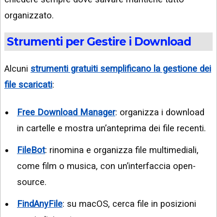
organizzato.
Strumenti per Gestire i Download
Alcuni
strumenti gratuiti semplificano la gestione dei
file scaricati
:
Free Download Manager
: organizza i download
in cartelle e mostra un’anteprima dei file recenti.
FileBot
: rinomina e organizza file multimediali,
come film o musica, con un’interfaccia open-
source.
FindAnyFile
: su macOS, cerca file in posizioni