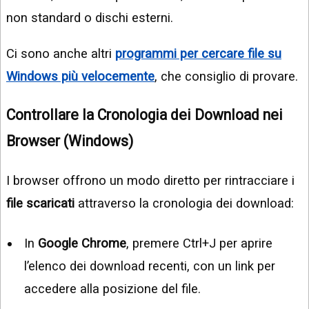
non standard o dischi esterni.
Ci sono anche altri
programmi per cercare file su
Windows più velocemente
, che consiglio di provare.
Controllare la Cronologia dei Download nei
Browser (Windows)
I browser offrono un modo diretto per rintracciare i
file scaricati
attraverso la cronologia dei download:
In
Google Chrome
, premere Ctrl+J per aprire
l’elenco dei download recenti, con un link per
accedere alla posizione del file.