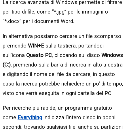
La ricerca avanzata di Windows permette di filtrare
per tipo di file, come “*.jpg” per le immagini o
“*.docx” per i documenti Word.
In alternativa possiamo cercare un file scomparso
premendo
WIN+E
sulla tastiera, portandoci
sull'icona
Questo PC
, cliccando sul disco
Windows
(C:)
, premendo sulla barra di ricerca in alto a destra
e digitando il nome del file da cercare; in questo
caso la ricerca potrebbe richiedere un po' di tempo,
visto che verrà eseguita in ogni cartella del PC.
Per ricerche più rapide, un programma gratuito
come
Everything
indicizza l’intero disco in pochi
secondi, trovando qualsiasi file, anche su partizioni