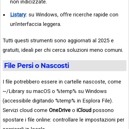
non indicizzate.
Listary
: su Windows, offre ricerche rapide con
un’interfaccia leggera.
Tutti questi strumenti sono aggiornati al 2025 e
gratuiti, ideali per chi cerca soluzioni meno comuni.
File Persi o Nascosti
I file potrebbero essere in cartelle nascoste, come
~/Library su macOS o %temp% su Windows
(accessibile digitando %temp% in Esplora File).
Servizi cloud come
OneDrive
o
iCloud
possono
spostare i file online: controllare le impostazioni per