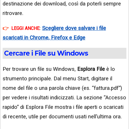
destinazione dei download, così da poterli sempre
ritrovare.
:
Scegliere dove salvare i file
LEGGI ANCHE
scaricati in Chrome, Firefox e Edge
Cercare i File su Windows
Per trovare un file su Windows,
Esplora File
è lo
strumento principale. Dal menu Start, digitare il
nome del file o una parola chiave (es. “fattura.pdf”)
per vedere i risultati indicizzati. La sezione “Accesso
rapido” di Esplora File mostra i file aperti o scaricati
di recente, utile per documenti usati nell’ultima ora.