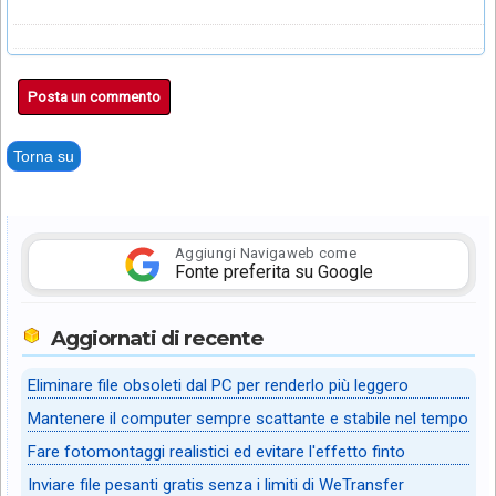
Posta un commento
Torna su
Aggiungi Navigaweb come
Fonte preferita su Google
Aggiornati di recente
Eliminare file obsoleti dal PC per renderlo più leggero
Mantenere il computer sempre scattante e stabile nel tempo
Fare fotomontaggi realistici ed evitare l'effetto finto
Inviare file pesanti gratis senza i limiti di WeTransfer