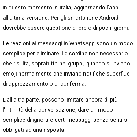
in questo momento in Italia, aggiornando l'app
all'ultima versione. Per gli smartphone Android
dovrebbe essere questione di ore o di pochi giorni.
Le reazioni ai messaggi in WhatsApp sono un modo
semplice per eliminare il disordine non necessario
che risulta, sopratutto nei gruppi, quando si inviano
emoji normalmente che inviano notifiche superflue
di apprezzamento o di conferma.
Dall'altra parte, possono limitare ancora di più
l'intimità della conversazione, dare un modo
semplice di ignorare certi messaggi senza sentirsi
obbligati ad una risposta.