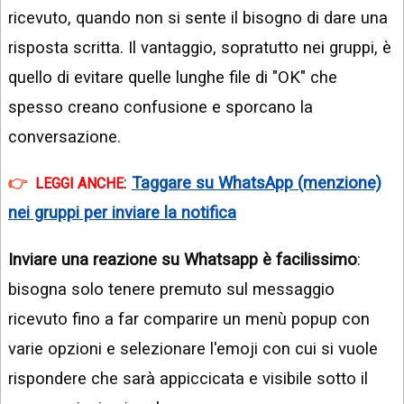
ricevuto, quando non si sente il bisogno di dare una
risposta scritta. Il vantaggio, sopratutto nei gruppi, è
quello di evitare quelle lunghe file di "OK" che
spesso creano confusione e sporcano la
conversazione.
:
Taggare su WhatsApp (menzione)
LEGGI ANCHE
nei gruppi per inviare la notifica
Inviare una reazione su Whatsapp è facilissimo
:
bisogna solo tenere premuto sul messaggio
ricevuto fino a far comparire un menù popup con
varie opzioni e selezionare l'emoji con cui si vuole
rispondere che sarà appiccicata e visibile sotto il