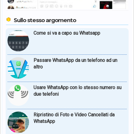
Sullo stesso argomento
Come si va a capo su Whatsapp
Passare WhatsApp da un telefono ad un
altro
Usare WhatsApp con lo stesso numero su
due telefoni
Ripristino di Foto e Video Cancellati da
WhatsApp