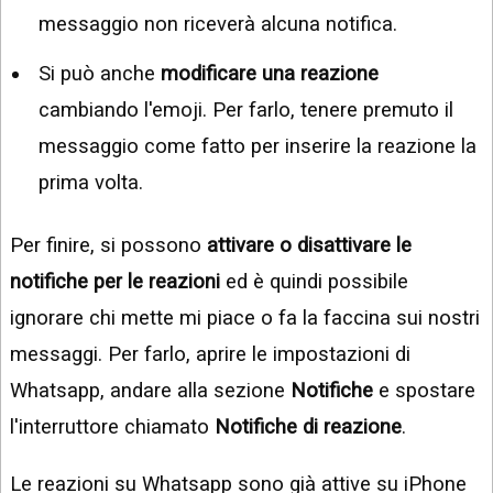
messaggio non riceverà alcuna notifica.
Si può anche
modificare una reazione
cambiando l'emoji. Per farlo, tenere premuto il
messaggio come fatto per inserire la reazione la
prima volta.
Per finire, si possono
attivare o disattivare le
notifiche per le reazioni
ed è quindi possibile
ignorare chi mette mi piace o fa la faccina sui nostri
messaggi. Per farlo, aprire le impostazioni di
Whatsapp, andare alla sezione
Notifiche
e spostare
l'interruttore chiamato
Notifiche di reazione
.
Le reazioni su Whatsapp sono già attive su iPhone