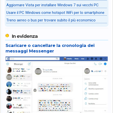
Aggiornare Vista per installare Windows 7 sui vecchi PC
Usare il PC Windows come hotspot WiFi per lo smartphone
Treno aereo o bus per trovare subito il più economico
In evidenza
Scaricare o cancellare la cronologia dei
messaggi Messenger