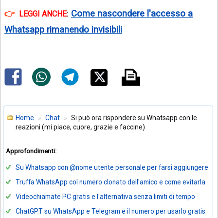
:
Come nascondere l'accesso a
LEGGI ANCHE
Whatsapp rimanendo invisibili
Home
Chat
Si può ora rispondere su Whatsapp con le
reazioni (mi piace, cuore, grazie e faccine)
Approfondimenti:
Su Whatsapp con @nome utente personale per farsi aggiungere
Truffa WhatsApp col numero clonato dell'amico e come evitarla
Videochiamate PC gratis e l'alternativa senza limiti di tempo
ChatGPT su WhatsApp e Telegram e il numero per usarlo gratis