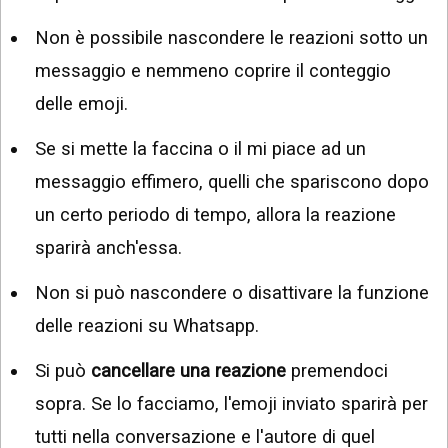
Non è possibile nascondere le reazioni sotto un
messaggio e nemmeno coprire il conteggio
delle emoji.
Se si mette la faccina o il mi piace ad un
messaggio effimero, quelli che spariscono dopo
un certo periodo di tempo, allora la reazione
sparirà anch'essa.
Non si può nascondere o disattivare la funzione
delle reazioni su Whatsapp.
Si può
cancellare una reazione
premendoci
sopra. Se lo facciamo, l'emoji inviato sparirà per
tutti nella conversazione e l'autore di quel