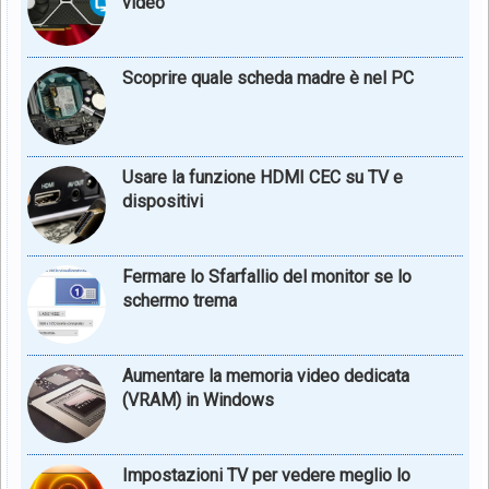
video
Scoprire quale scheda madre è nel PC
Usare la funzione HDMI CEC su TV e
dispositivi
Fermare lo Sfarfallio del monitor se lo
schermo trema
Aumentare la memoria video dedicata
(VRAM) in Windows
Impostazioni TV per vedere meglio lo