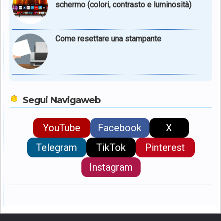
schermo (colori, contrasto e luminosità)
Come resettare una stampante
Segui Navigaweb
YouTube
Facebook
X
Telegram
TikTok
Pinterest
Instagram