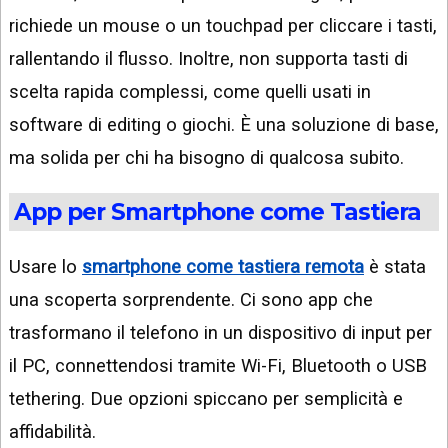
richiede un mouse o un touchpad per cliccare i tasti,
rallentando il flusso. Inoltre, non supporta tasti di
scelta rapida complessi, come quelli usati in
software di editing o giochi. È una soluzione di base,
ma solida per chi ha bisogno di qualcosa subito.
App per Smartphone come Tastiera
Usare lo
smartphone come tastiera remota
è stata
una scoperta sorprendente. Ci sono app che
trasformano il telefono in un dispositivo di input per
il PC, connettendosi tramite Wi-Fi, Bluetooth o USB
tethering. Due opzioni spiccano per semplicità e
affidabilità.