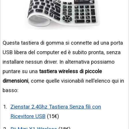
Questa tastiera di gomma si connette ad una porta
USB libera del computer ed è subito pronta, senza
installare nessun driver. In alternativa possiamo
puntare su una
tastiera wireless di piccole
dimensioni
, come quelle visionabili nell'elenco qui in
basso:
Zienstar 2.4Ghz Tastiera Senza fili con
Ricevitore USB
(15€)