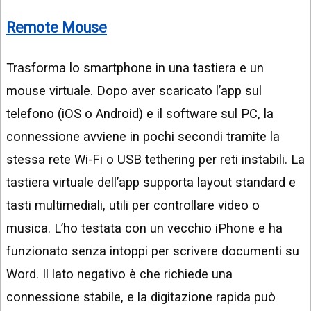
Remote Mouse
Trasforma lo smartphone in una tastiera e un
mouse virtuale. Dopo aver scaricato l’app sul
telefono (iOS o Android) e il software sul PC, la
connessione avviene in pochi secondi tramite la
stessa rete Wi-Fi o USB tethering per reti instabili. La
tastiera virtuale dell’app supporta layout standard e
tasti multimediali, utili per controllare video o
musica. L’ho testata con un vecchio iPhone e ha
funzionato senza intoppi per scrivere documenti su
Word. Il lato negativo è che richiede una
connessione stabile, e la digitazione rapida può