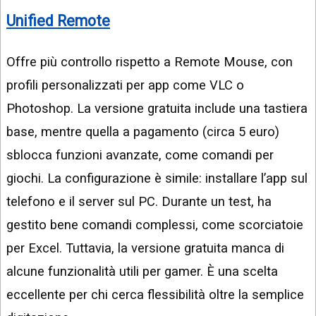
Unified Remote
Offre più controllo rispetto a Remote Mouse, con
profili personalizzati per app come VLC o
Photoshop. La versione gratuita include una tastiera
base, mentre quella a pagamento (circa 5 euro)
sblocca funzioni avanzate, come comandi per
giochi. La configurazione è simile: installare l’app sul
telefono e il server sul PC. Durante un test, ha
gestito bene comandi complessi, come scorciatoie
per Excel. Tuttavia, la versione gratuita manca di
alcune funzionalità utili per gamer. È una scelta
eccellente per chi cerca flessibilità oltre la semplice