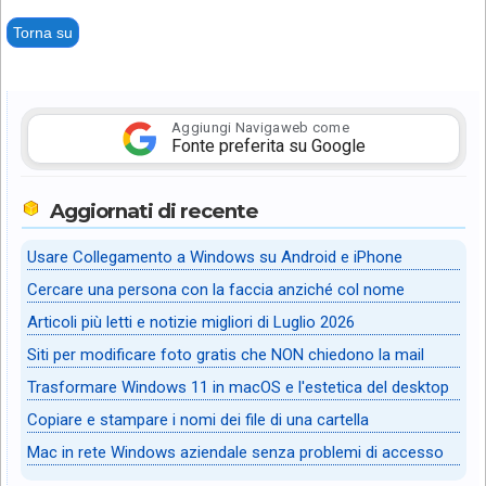
Torna su
Aggiungi Navigaweb come
Fonte preferita su Google
Aggiornati di recente
Usare Collegamento a Windows su Android e iPhone
Cercare una persona con la faccia anziché col nome
Articoli più letti e notizie migliori di Luglio 2026
Siti per modificare foto gratis che NON chiedono la mail
Trasformare Windows 11 in macOS e l'estetica del desktop
Copiare e stampare i nomi dei file di una cartella
Mac in rete Windows aziendale senza problemi di accesso