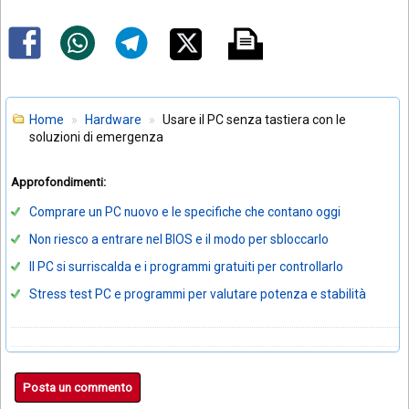
Home
Hardware
Usare il PC senza tastiera con le
soluzioni di emergenza
Approfondimenti:
Comprare un PC nuovo e le specifiche che contano oggi
Non riesco a entrare nel BIOS e il modo per sbloccarlo
Il PC si surriscalda e i programmi gratuiti per controllarlo
Stress test PC e programmi per valutare potenza e stabilità
Posta un commento