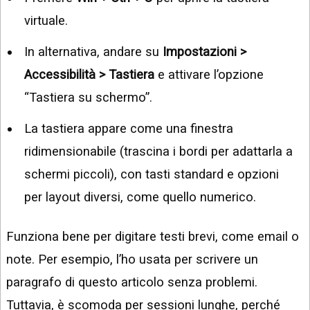
virtuale.
In alternativa, andare su
Impostazioni >
Accessibilità > Tastiera
e attivare l’opzione
“Tastiera su schermo”.
La tastiera appare come una finestra
ridimensionabile (trascina i bordi per adattarla a
schermi piccoli), con tasti standard e opzioni
per layout diversi, come quello numerico.
Funziona bene per digitare testi brevi, come email o
note. Per esempio, l’ho usata per scrivere un
paragrafo di questo articolo senza problemi.
Tuttavia, è scomoda per sessioni lunghe, perché