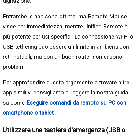
digitazione.
Entrambe le app sono ottime, ma Remote Mouse
vince per immediatezza, mentre Unified Remote è
più potente per usi specifici. La connessione Wi-Fi o
USB tethering può essere un limite in ambienti con
reti instabili, ma con un buon router non ci sono
problemi.
Per approfondire questo argomento e trovare altre
app simili vi consigliamo di leggere la nostra guida
su come
Eseguire comandi da remoto su PC con
smartphone o tablet
.
Utilizzare una tastiera d'emergenza (USB o