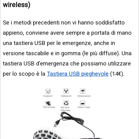
wireless)
Se i metodi precedenti non vi hanno soddisfatto
appieno, conviene avere sempre a portata di mano
una tastiera USB per le emergenze, anche in
versione tascabile e in gomma (le più diffuse). Una
tastiera USB d'emergenza che possiamo utilizzare
per lo scopo è la
Tastiera USB pieghevole
(14€).