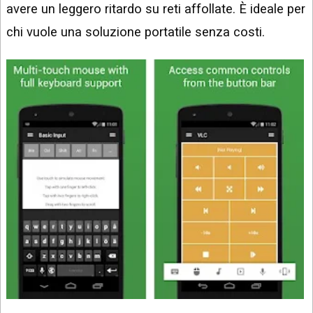
avere un leggero ritardo su reti affollate. È ideale per
chi vuole una soluzione portatile senza costi.