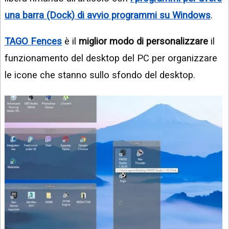
una barra (Dock) di avvio programmi su Windows
.
TAGO Fences
è il
miglior modo di personalizzare
il
funzionamento del desktop del PC per organizzare
le icone che stanno sullo sfondo del desktop.