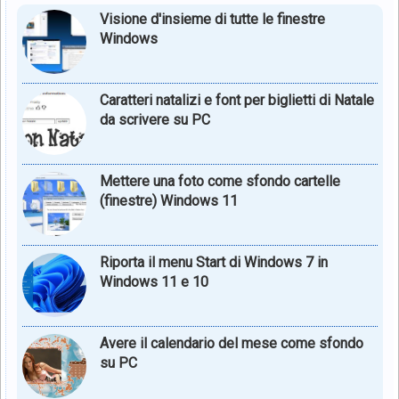
Visione d'insieme di tutte le finestre
Windows
Caratteri natalizi e font per biglietti di Natale
da scrivere su PC
Mettere una foto come sfondo cartelle
(finestre) Windows 11
Riporta il menu Start di Windows 7 in
Windows 11 e 10
Avere il calendario del mese come sfondo
su PC