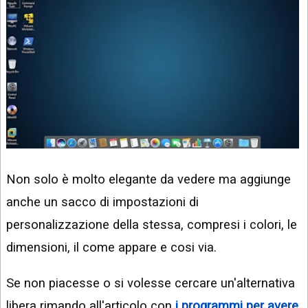
Non solo è molto elegante da vedere ma aggiunge
anche un sacco di impostazioni di
personalizzazione della stessa, compresi i colori, le
dimensioni, il come appare e cosi via.
Se non piacesse o si volesse cercare un'alternativa
libera rimando all'articolo con
i programmi per avere