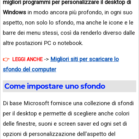
migliori programmi per personalizzare il desktop di
Windows
in modo ancora più profondo, in ogni suo
aspetto, non solo lo sfondo, ma anche le icone e le
barre dei menu stessi, così da renderlo diverso dalle
altre postazioni PC o notebook.
->
Migliori siti per scaricare lo
LEGGI ANCHE
sfondo del computer
Come impostare uno sfondo
Di base Microsoft fornisce una collezione di sfondi
per il desktop e permette di scegliere anche colori
delle finestre, suoni e screen saver ed ogni set di
opzioni di personalizzazione dell'aspetto del