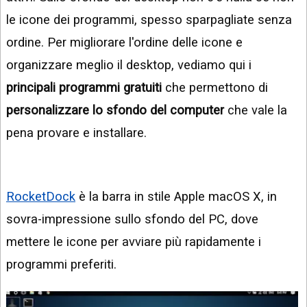
le icone dei programmi, spesso sparpagliate senza
ordine. Per migliorare l'ordine delle icone e
organizzare meglio il desktop, vediamo qui i
principali programmi gratuiti
che permettono di
personalizzare lo sfondo del computer
che vale la
pena provare e installare.
RocketDock
è la barra in stile Apple macOS X, in
sovra-impressione sullo sfondo del PC, dove
mettere le icone per avviare più rapidamente i
programmi preferiti.