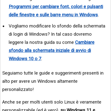
Programmi per cambiare font, colori e pulsanti
delle finestre e sulle barre menu in Windows
.
Vogliamo modificare lo sfondo della schermata
di login di Windows? In tal caso dovremo
leggere la nostra guida su come
Cambiare
sfondo alla schermata iniziale di avvio di
Windows 10 o 7
.
Seguiamo tutte le guide e suggerimenti presenti in
alto per avere un Windows altamente
personalizzato!
Anche se per molti utenti solo Linux è veramente
personalizzabile (ed è vero),
su Windows 11 e