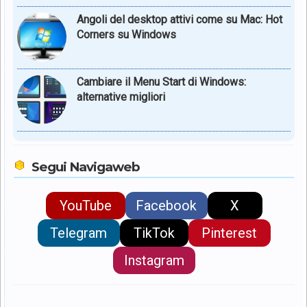
Angoli del desktop attivi come su Mac: Hot
Corners su Windows
Cambiare il Menu Start di Windows:
alternative migliori
Segui Navigaweb
YouTube
Facebook
X
Telegram
TikTok
Pinterest
Instagram