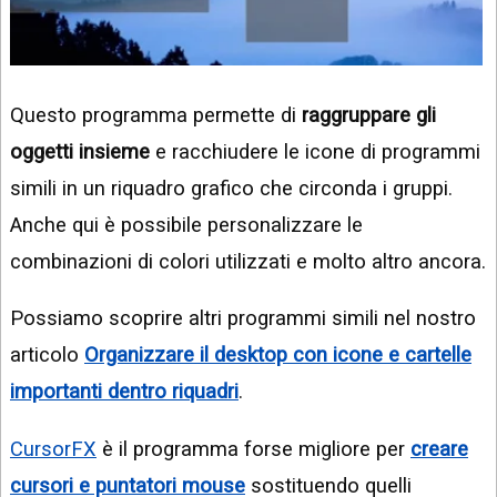
Questo programma permette di
raggruppare gli
oggetti insieme
e racchiudere le icone di programmi
simili in un riquadro grafico che circonda i gruppi.
Anche qui è possibile personalizzare le
combinazioni di colori utilizzati e molto altro ancora.
Possiamo scoprire altri programmi simili nel nostro
articolo
Organizzare il desktop con icone e cartelle
importanti dentro riquadri
.
CursorFX
è il programma forse migliore per
creare
cursori e puntatori mouse
sostituendo quelli