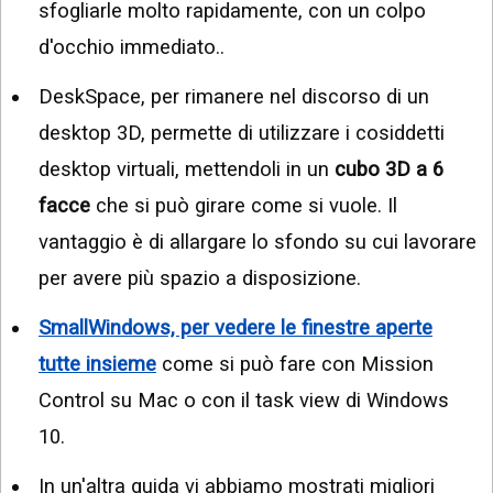
sfogliarle molto rapidamente, con un colpo
d'occhio immediato..
DeskSpace, per rimanere nel discorso di un
desktop 3D, permette di utilizzare i cosiddetti
desktop virtuali, mettendoli in un
cubo 3D a 6
facce
che si può girare come si vuole. Il
vantaggio è di allargare lo sfondo su cui lavorare
per avere più spazio a disposizione.
SmallWindows, per vedere le finestre aperte
tutte insieme
come si può fare con Mission
Control su Mac o con il task view di Windows
10.
In un'altra guida vi abbiamo mostrati migliori