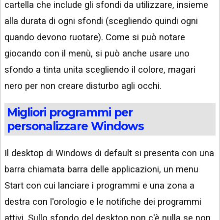
cartella che include gli sfondi da utilizzare, insieme
alla durata di ogni sfondi (scegliendo quindi ogni
quando devono ruotare). Come si può notare
giocando con il menù, si può anche usare uno
sfondo a tinta unita scegliendo il colore, magari
nero per non creare disturbo agli occhi.
Migliori programmi per
personalizzare Windows
Il desktop di Windows di default si presenta con una
barra chiamata barra delle applicazioni, un menu
Start con cui lanciare i programmi e una zona a
destra con l'orologio e le notifiche dei programmi
attivi. Sullo sfondo del desktop non c'è nulla se non