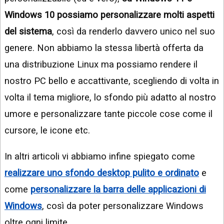
Windows 10 possiamo personalizzare molti aspetti
del sistema
, così da renderlo davvero unico nel suo
genere. Non abbiamo la stessa libertà offerta da
una distribuzione Linux ma possiamo rendere il
nostro PC bello e accattivante, scegliendo di volta in
volta il tema migliore, lo sfondo più adatto al nostro
umore e personalizzare tante piccole cose come il
cursore, le icone etc.
In altri articoli vi abbiamo infine spiegato come
realizzare uno sfondo desktop pulito e ordinato
e
come
personalizzare la barra delle applicazioni di
Windows
, così da poter personalizzare Windows
oltre ogni limite.