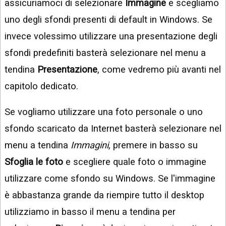
assicuriamoci di selezionare
Immagine
e scegliamo
uno degli sfondi presenti di default in Windows. Se
invece volessimo utilizzare una presentazione degli
sfondi predefiniti basterà selezionare nel menu a
tendina
Presentazione
, come vedremo più avanti nel
capitolo dedicato.
Se vogliamo utilizzare una foto personale o uno
sfondo scaricato da Internet basterà selezionare nel
menu a tendina
Immagini
, premere in basso su
Sfoglia le foto
e scegliere quale foto o immagine
utilizzare come sfondo su Windows. Se l'immagine
è abbastanza grande da riempire tutto il desktop
utilizziamo in basso il menu a tendina per