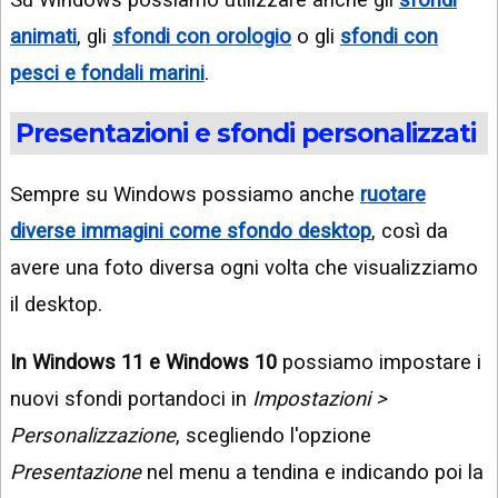
animati
, gli
sfondi con orologio
o gli
sfondi con
pesci e fondali marini
.
Presentazioni e sfondi personalizzati
Sempre su Windows possiamo anche
ruotare
diverse immagini come sfondo desktop
, così da
avere una foto diversa ogni volta che visualizziamo
il desktop.
In Windows 11 e Windows 10
possiamo impostare i
nuovi sfondi portandoci in
Impostazioni >
Personalizzazione
, scegliendo l'opzione
Presentazione
nel menu a tendina e indicando poi la