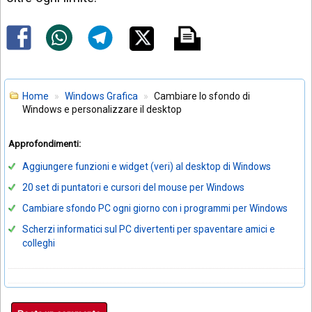
Home
Windows Grafica
Cambiare lo sfondo di
Windows e personalizzare il desktop
Approfondimenti:
Aggiungere funzioni e widget (veri) al desktop di Windows
20 set di puntatori e cursori del mouse per Windows
Cambiare sfondo PC ogni giorno con i programmi per Windows
Scherzi informatici sul PC divertenti per spaventare amici e
colleghi