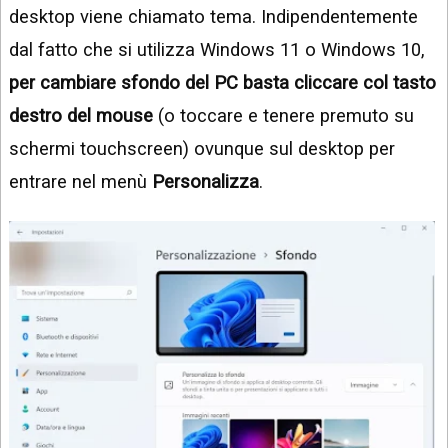
desktop viene chiamato tema. Indipendentemente
dal fatto che si utilizza Windows 11 o Windows 10,
per cambiare sfondo del PC basta cliccare col tasto
destro del mouse
(o toccare e tenere premuto su
schermi touchscreen) ovunque sul desktop per
entrare nel menù
Personalizza
.