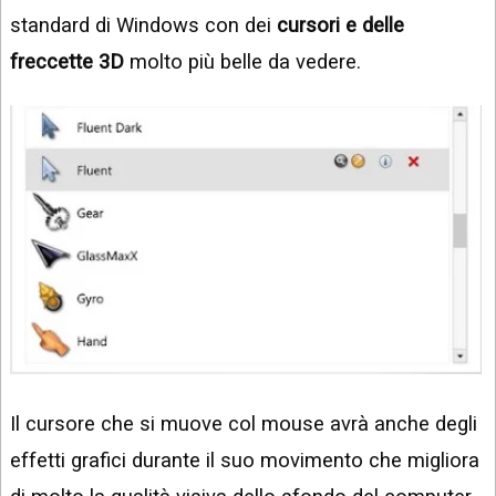
standard di Windows con dei
cursori e delle
freccette 3D
molto più belle da vedere.
Il cursore che si muove col mouse avrà anche degli
effetti grafici durante il suo movimento che migliora