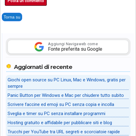
Posta un commento
Torna su
Aggiungi Navigaweb come
Fonte preferita su Google
Aggiornati di recente
Giochi open source su PC Linux, Mac e Windows, gratis per
sempre
Panic Button per Windows e Mac per chiudere tutto subito
Scrivere faccine ed emoji su PC senza copia e incolla
Sveglia e timer su PC senza installare programmi
Hosting gratuito e affidabile per pubblicare siti e blog
Trucchi per YouTube tra URL segreti e scorciatoie rapide