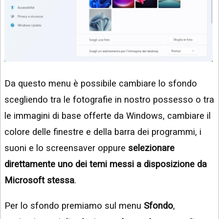
Da questo menu è possibile cambiare lo sfondo
scegliendo tra le fotografie in nostro possesso o tra
le immagini di base offerte da Windows, cambiare il
colore delle finestre e della barra dei programmi, i
suoni e lo screensaver oppure
selezionare
direttamente uno dei temi messi a disposizione da
Microsoft stessa
.
Per lo sfondo premiamo sul menu
Sfondo
,