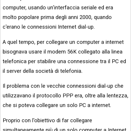
computer, usando un'interfaccia seriale ed era
molto popolare prima degli anni 2000, quando
c'erano le connessioni Internet dial-up.
A quel tempo, per collegare un computer a internet
bisognava usare il modem 56K collegato alla linea
telefonica per stabilire una connessione tra il PC ed
il server della società di telefonia.
Il problema con le vecchie connessioni dial-up che
utilizzavano il protocollo PPP era, oltre alla lentezza,
che si poteva collegare un solo PC a internet.
Proprio con l'obiettivo di far collegare
simultaneamente più di un solo computer a Internet