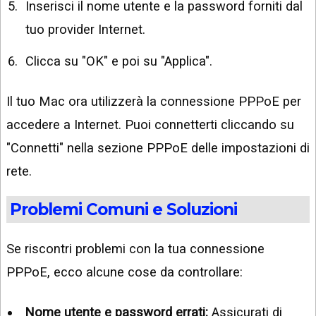
Inserisci il nome utente e la password forniti dal
tuo provider Internet.
Clicca su "OK" e poi su "Applica".
Il tuo Mac ora utilizzerà la connessione PPPoE per
accedere a Internet. Puoi connetterti cliccando su
"Connetti" nella sezione PPPoE delle impostazioni di
rete.
Problemi Comuni e Soluzioni
Se riscontri problemi con la tua connessione
PPPoE, ecco alcune cose da controllare:
Nome utente e password errati:
Assicurati di