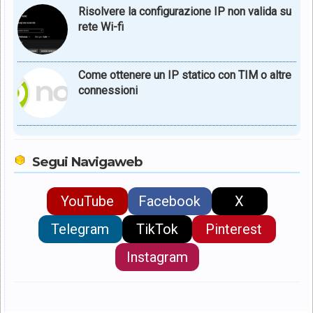
Risolvere la configurazione IP non valida su
rete Wi-fi
Come ottenere un IP statico con TIM o altre
connessioni
Segui Navigaweb
YouTube
Facebook
X
Telegram
TikTok
Pinterest
Instagram