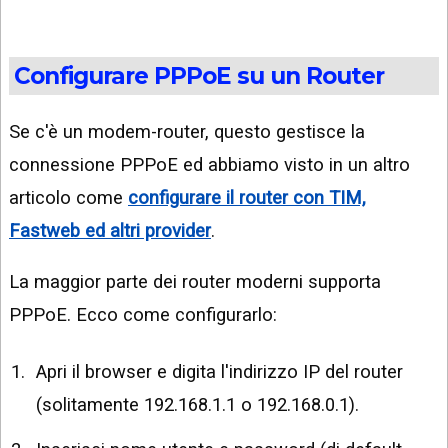
Configurare PPPoE su un Router
Se c'è un modem-router, questo gestisce la
connessione PPPoE ed abbiamo visto in un altro
articolo come
configurare il router con TIM,
Fastweb ed altri provider
.
La maggior parte dei router moderni supporta
PPPoE. Ecco come configurarlo:
Apri il browser e digita l'indirizzo IP del router
(solitamente 192.168.1.1 o 192.168.0.1).