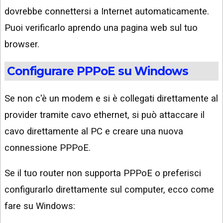
dovrebbe connettersi a Internet automaticamente.
Puoi verificarlo aprendo una pagina web sul tuo
browser.
Configurare PPPoE su Windows
Se non c'è un modem e si è collegati direttamente al
provider tramite cavo ethernet, si può attaccare il
cavo direttamente al PC e creare una nuova
connessione PPPoE.
Se il tuo router non supporta PPPoE o preferisci
configurarlo direttamente sul computer, ecco come
fare su Windows: