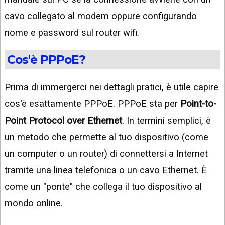
cavo collegato al modem oppure configurando
nome e password sul router wifi.
Cos'è PPPoE?
Prima di immergerci nei dettagli pratici, è utile capire
cos'è esattamente PPPoE. PPPoE sta per
Point-to-
Point Protocol over Ethernet
. In termini semplici, è
un metodo che permette al tuo dispositivo (come
un computer o un router) di connettersi a Internet
tramite una linea telefonica o un cavo Ethernet. È
come un "ponte" che collega il tuo dispositivo al
mondo online.