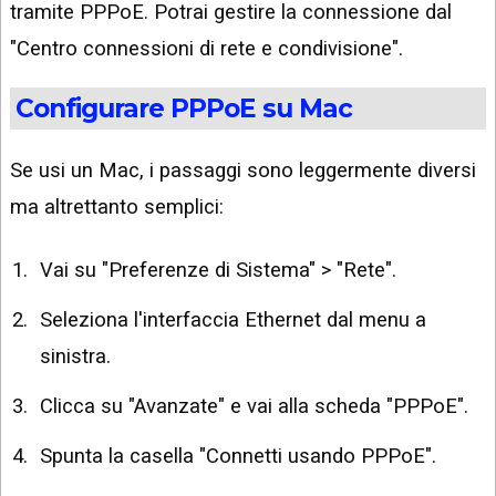
tramite PPPoE. Potrai gestire la connessione dal
"Centro connessioni di rete e condivisione".
Configurare PPPoE su Mac
Se usi un Mac, i passaggi sono leggermente diversi
ma altrettanto semplici:
Vai su "Preferenze di Sistema" > "Rete".
Seleziona l'interfaccia Ethernet dal menu a
sinistra.
Clicca su "Avanzate" e vai alla scheda "PPPoE".
Spunta la casella "Connetti usando PPPoE".