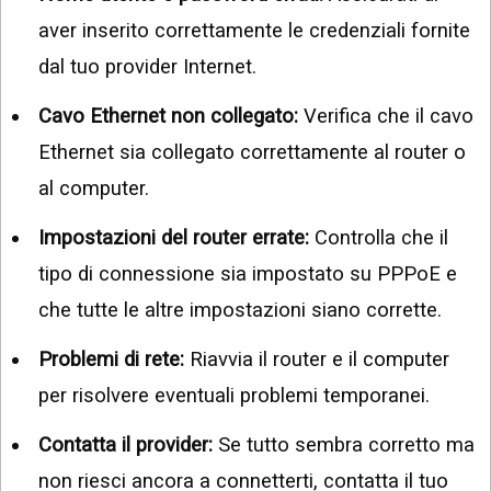
aver inserito correttamente le credenziali fornite
dal tuo provider Internet.
Cavo Ethernet non collegato:
Verifica che il cavo
Ethernet sia collegato correttamente al router o
al computer.
Impostazioni del router errate:
Controlla che il
tipo di connessione sia impostato su PPPoE e
che tutte le altre impostazioni siano corrette.
Problemi di rete:
Riavvia il router e il computer
per risolvere eventuali problemi temporanei.
Contatta il provider:
Se tutto sembra corretto ma
non riesci ancora a connetterti, contatta il tuo