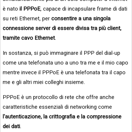
è nato
il PPPoE
, capace di incapsulare frame di dati
su reti Ethernet, per
consentire a una singola
connessione server di essere divisa tra più client,
tramite cavo Ethernet
.
In sostanza, si può immaginare il PPP del dial-up
come una telefonata uno a uno tra me e il mio capo
mentre invece il PPPoE è una telefonata tra il capo
me e gli altri miei colleghi insieme.
PPPoE è un protocollo di rete che offre anche
caratteristiche essenziali di networking come
l'autenticazione, la crittografia e la compressione
dei dati
.