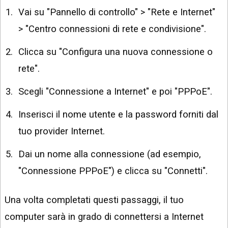
Vai su "Pannello di controllo" > "Rete e Internet"
> "Centro connessioni di rete e condivisione".
Clicca su "Configura una nuova connessione o
rete".
Scegli "Connessione a Internet" e poi "PPPoE".
Inserisci il nome utente e la password forniti dal
tuo provider Internet.
Dai un nome alla connessione (ad esempio,
"Connessione PPPoE") e clicca su "Connetti".
Una volta completati questi passaggi, il tuo
computer sarà in grado di connettersi a Internet