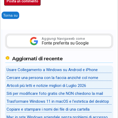
Posta un commento
Torna su
Aggiungi Navigaweb come
Fonte preferita su Google
Aggiornati di recente
Usare Collegamento a Windows su Android e iPhone
Cercare una persona con la faccia anziché col nome
Articoli più letti e notizie migliori di Luglio 2026
Siti per modificare foto gratis che NON chiedono la mail
Trasformare Windows 11 in macOS e l'estetica del desktop
Copiare e stampare i nomi dei file di una cartella
Mac in rete Windows aziendale senza problemi di accesso