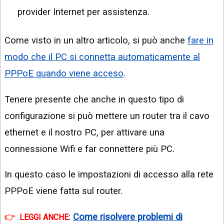
provider Internet per assistenza.
Come visto in un altro articolo, si può anche
fare in
modo che il PC si connetta automaticamente al
PPPoE quando viene acceso
.
Tenere presente che anche in questo tipo di
configurazione si può mettere un router tra il cavo
ethernet e il nostro PC, per attivare una
connessione Wifi e far connettere più PC.
In questo caso le impostazioni di accesso alla rete
PPPoE viene fatta sul router.
:
Come risolvere problemi di
LEGGI ANCHE