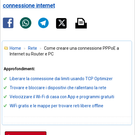
connessione internet
Home
Rete
Come creare una connessione PPPoE a
Internet su Router e PC
Approfondimenti:
Liberare la connessione dai limiti usando TCP Optimizer
Trovare e bloccare i dispositivi che rallentano la rete
Velocizzare il Wi-Fi di casa con App e programmi gratuiti
WiFi gratis e le mappe per trovare reti libere offline