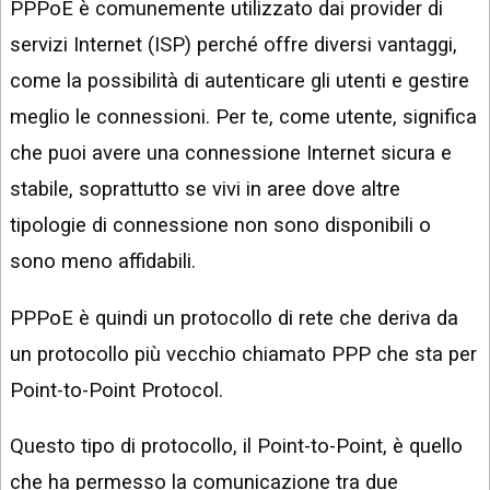
PPPoE è comunemente utilizzato dai provider di
servizi Internet (ISP) perché offre diversi vantaggi,
come la possibilità di autenticare gli utenti e gestire
meglio le connessioni. Per te, come utente, significa
che puoi avere una connessione Internet sicura e
stabile, soprattutto se vivi in aree dove altre
tipologie di connessione non sono disponibili o
sono meno affidabili.
PPPoE è quindi un protocollo di rete che deriva da
un protocollo più vecchio chiamato PPP che sta per
Point-to-Point Protocol.
Questo tipo di protocollo, il Point-to-Point, è quello
che ha permesso la comunicazione tra due