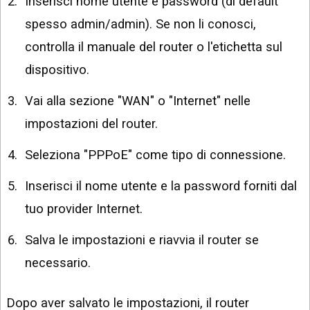
Inserisci nome utente e password (di default
spesso admin/admin). Se non li conosci,
controlla il manuale del router o l'etichetta sul
dispositivo.
Vai alla sezione "WAN" o "Internet" nelle
impostazioni del router.
Seleziona "PPPoE" come tipo di connessione.
Inserisci il nome utente e la password forniti dal
tuo provider Internet.
Salva le impostazioni e riavvia il router se
necessario.
Dopo aver salvato le impostazioni, il router