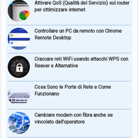
Attivare QoS (Qualità del Servizio) sul router
per ottimizzare internet
Controllare un PC da remoto con Chrome
Remote Desktop
Craccare reti WiFi usando attacchi WPS con
Reaver e Alternative
Cosa Sono le Porte di Rete e Come
Funzionano
Cambiare modem con fibra anche se
vincolato dall'operatore