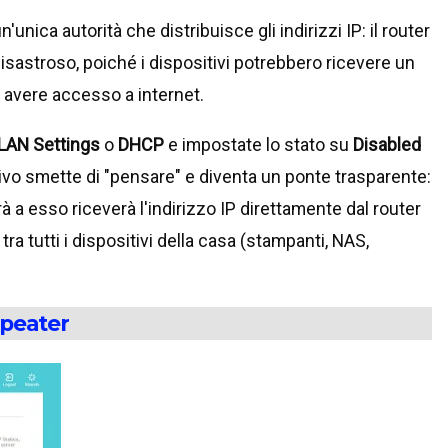
'unica autorità che distribuisce gli indirizzi IP: il router
isastroso, poiché i dispositivi potrebbero ricevere un
 avere accesso a internet.
LAN Settings
o
DHCP
e impostate lo stato su
Disabled
tivo smette di "pensare" e diventa un ponte trasparente:
 a esso riceverà l'indirizzo IP direttamente dal router
 tra tutti i dispositivi della casa (stampanti, NAS,
epeater