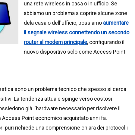
una rete wireless in casa o in ufficio. Se
abbiamo un problema a coprire alcune zone
dela casa o dell'ufficio, possiamo
aumentare
il segnale wireless connettendo un secondo
router al modem principale
, configurando il
nuovo dispositivo solo come Access Point
estica sono un problema tecnico che spesso si cerca
sitivi. La tendenza attuale spinge verso costosi
ssiedono già l'hardware necessario per risolvere il
 Access Point economico acquistato anni fa.
ori puri richiede una comprensione chiara dei protocolli