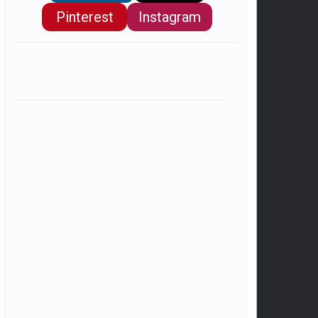
Pinterest
Instagram