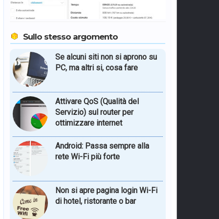
Sullo stesso argomento
Se alcuni siti non si aprono su
PC, ma altri si, cosa fare
Attivare QoS (Qualità del
Servizio) sul router per
ottimizzare internet
Android: Passa sempre alla
rete Wi-Fi più forte
Non si apre pagina login Wi-Fi
di hotel, ristorante o bar